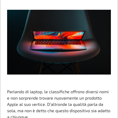
Parlando di laptop, le classifiche offrono diversi nomi
e non sorprende trovare nuovamente un prodotto
Apple al suo vertice. D’altronde la qualità parla da
sola, ma non è detto che questo dispositivo sia adatto
a chiunque.