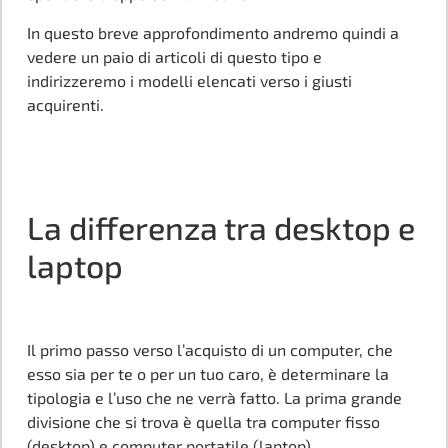
In questo breve approfondimento andremo quindi a
vedere un paio di articoli di questo tipo e
indirizzeremo i modelli elencati verso i giusti
acquirenti.
La differenza tra desktop e
laptop
Il primo passo verso l’acquisto di un computer, che
esso sia per te o per un tuo caro, è determinare la
tipologia e l’uso che ne verrà fatto. La prima grande
divisione che si trova è quella tra computer fisso
(desktop) e computer portatile (laptop).