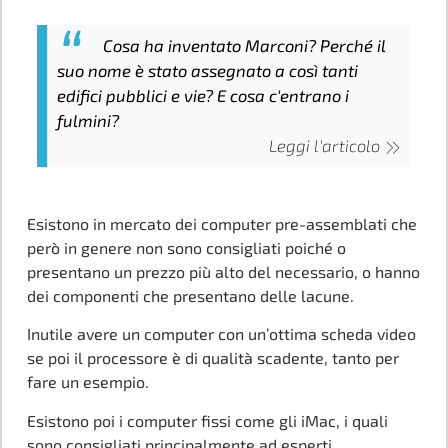
Cosa ha inventato Marconi? Perché il
suo nome è stato assegnato a così tanti
edifici pubblici e vie? E cosa c'entrano i
fulmini?
Leggi l'articolo
Esistono in mercato dei computer pre-assemblati che
però in genere non sono consigliati poiché o
presentano un prezzo più alto del necessario, o hanno
dei componenti che presentano delle lacune.
Inutile avere un computer con un’ottima scheda video
se poi il processore è di qualità scadente, tanto per
fare un esempio.
Esistono poi i computer fissi come gli iMac, i quali
sono consigliati principalmente ad esperti,