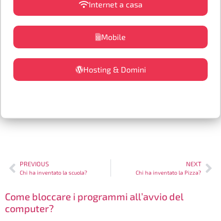
Internet a casa
Mobile
Hosting & Domini
PREVIOUS
NEXT
Chi ha inventato la scuola?
Chi ha inventato la Pizza?
Come bloccare i programmi all’avvio del
computer?