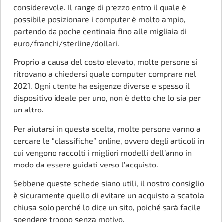
considerevole. Il range di prezzo entro il quale è
possibile posizionare i computer è molto ampio,
partendo da poche centinaia fino alle migliaia di
euro/franchi/sterline/dollari.
Proprio a causa del costo elevato, molte persone si
ritrovano a chiedersi quale computer comprare nel
2021. Ogni utente ha esigenze diverse e spesso il
dispositivo ideale per uno, non è detto che lo sia per
un altro.
Per aiutarsi in questa scelta, molte persone vanno a
cercare le “classifiche” online, ovvero degli articoli in
cui vengono raccolti i migliori modelli dell’anno in
modo da essere guidati verso l’acquisto.
Sebbene queste schede siano utili, il nostro consiglio
è sicuramente quello di evitare un acquisto a scatola
chiusa solo perché lo dice un sito, poiché sarà facile
spendere troppo senza motivo.