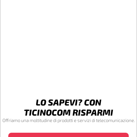
LO SAPEVI? CON
TICINOCOM RISPARMI
Offriamo una moltitudine di prodotti e servizi di telecomunicazione.