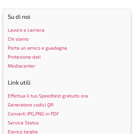
Su di noi
Lavoro e carriera
Chi siamo
Porta un amico e guadagna
Protezione dati
Mediacenter
Link utili
Effettua il tuo Speedtest gratuito ora
Generatore codici QR
Converti JPG,PNG in PDF
Service Status
Elenco targhe