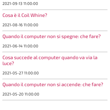
2021-09-13 11:00:00
Cosa è il Coil Whine?
2021-08-16 11:00:00
Quando il computer non si spegne: che fare?
2021-06-14 11:00:00
Cosa succede al computer quando va via la
luce?
2021-05-27 11:00:00
Quando il computer non si accende: che fare?
2021-05-20 11:00:00