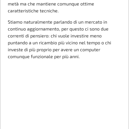
metà ma che mantiene comunque ottime
caratteristiche tecniche.
Stiamo naturalmente parlando di un mercato in
continuo aggiornamento, per questo ci sono due
correnti di pensiero: chi vuole investire meno
puntando a un ricambio più vicino nel tempo o chi
investe di più proprio per avere un computer
comunque funzionale per più anni.