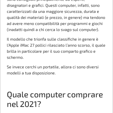
disegnatori e grafici. Questi computer, infatti, sono
caratterizzati da una maggiore sicurezza, durata e
qualità dei materiali (e prezzo, in genere) ma tendono
ad avere meno compatibilità per programmi e giochi
(inadatti quindi a chi cerca lo svago sul computer).
Il modello che trionfa sulle classifiche in genere è
l’Apple iMac 27 pollici rilasciato l’anno scorso, il quale
brilla in particolare per il suo comparto grafico e
schermo.
Se invece cerchi un portatile, allora ci sono diversi
modelli a tua disposizione.
Quale computer comprare
nel 2021?