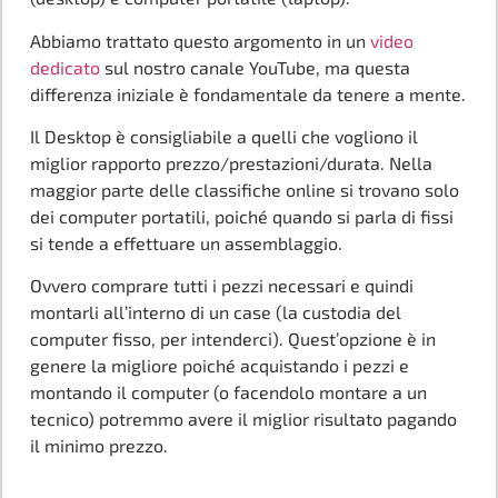
Abbiamo trattato questo argomento in un
video
dedicato
sul nostro canale YouTube, ma questa
differenza iniziale è fondamentale da tenere a mente.
Il Desktop è consigliabile a quelli che vogliono il
miglior rapporto prezzo/prestazioni/durata. Nella
maggior parte delle classifiche online si trovano solo
dei computer portatili, poiché quando si parla di fissi
si tende a effettuare un assemblaggio.
Ovvero comprare tutti i pezzi necessari e quindi
montarli all’interno di un case (la custodia del
computer fisso, per intenderci). Quest’opzione è in
genere la migliore poiché acquistando i pezzi e
montando il computer (o facendolo montare a un
tecnico) potremmo avere il miglior risultato pagando
il minimo prezzo.