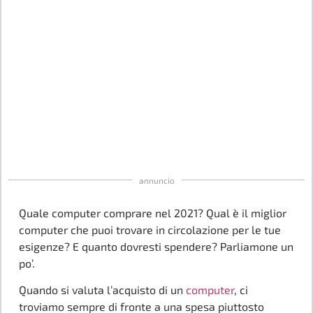
annuncio
Quale computer comprare nel 2021? Qual è il miglior
computer che puoi trovare in circolazione per le tue
esigenze? E quanto dovresti spendere? Parliamone un
po’.
Quando si valuta l’acquisto di un
computer
, ci
troviamo sempre di fronte a una spesa piuttosto