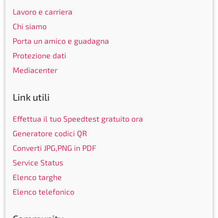
Lavoro e carriera
Chi siamo
Porta un amico e guadagna
Protezione dati
Mediacenter
Link utili
Effettua il tuo Speedtest gratuito ora
Generatore codici QR
Converti JPG,PNG in PDF
Service Status
Elenco targhe
Elenco telefonico