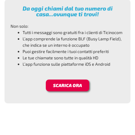
Da oggi chiami dal tuo numero di
casa...ovunque ti trovi!
Non solo:
Tutti i messaggi sono gratuiti fra i clienti di Ticinocom
L’app comprende la funzione BLF (Busy Lamp Field),
che indica se un interno è occupato
Puoi gestire facilmente i tuoi contatti preferiti
Le tue chiamate sono tutte in qualità HD
L’app funziona sulle piattaforme iOS e Android
SCARICA ORA