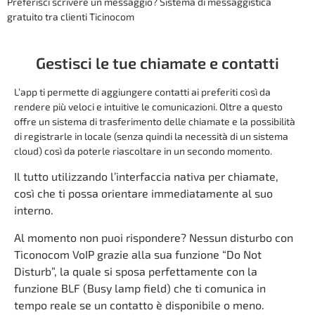
Preferisci scrivere un messaggio? Sistema di messaggistica
gratuito tra clienti Ticinocom
Gestisci le tue chiamate e contatti
L’app ti permette di aggiungere contatti ai preferiti così da
rendere più veloci e intuitive le comunicazioni. Oltre a questo
offre un sistema di trasferimento delle chiamate e la possibilità
di registrarle in locale (senza quindi la necessità di un sistema
cloud) così da poterle riascoltare in un secondo momento.
Il tutto utilizzando l’interfaccia nativa per chiamate,
così che ti possa orientare immediatamente al suo
interno.
Al momento non puoi rispondere? Nessun disturbo con
Ticonocom VoIP grazie alla sua funzione “Do Not
Disturb”, la quale si sposa perfettamente con la
funzione BLF (Busy lamp field) che ti comunica in
tempo reale se un contatto è disponibile o meno.