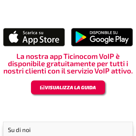
La nostra app Ticinocom VoIP è
disponibile gratuitamente per tutti i
nostri clienti con il servizio VoIP attivo.
VISUALIZZA LA GUIDA
Su di noi