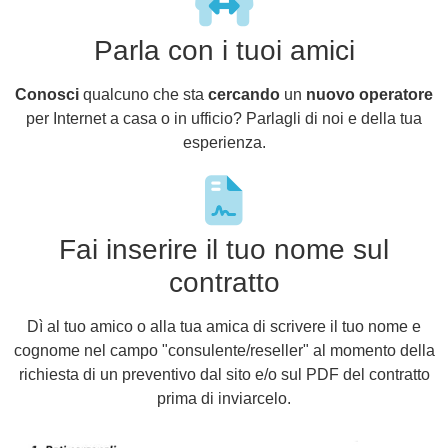
Parla con i tuoi amici
Conosci
qualcuno che sta
cercando
un
nuovo operatore
per Internet a casa o in ufficio? Parlagli di noi e della tua
esperienza.
Fai inserire il tuo nome sul
contratto
Dì al tuo amico o alla tua amica di scrivere il tuo nome e
cognome nel campo "consulente/reseller" al momento della
richiesta di un preventivo dal sito e/o sul PDF del contratto
prima di inviarcelo.