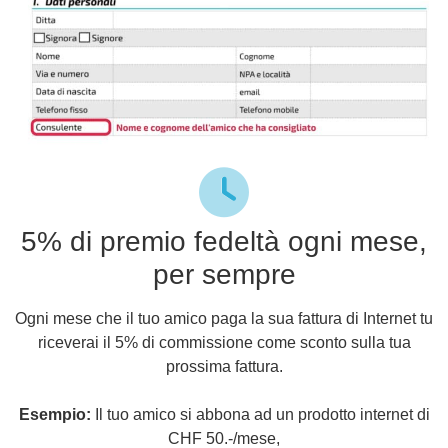
5% di premio fedeltà ogni mese,
per sempre
Ogni mese che il tuo amico paga la sua fattura di Internet tu
riceverai il 5% di commissione come sconto sulla tua
prossima fattura.
Esempio:
Il tuo amico si abbona ad un prodotto internet di
CHF 50.-/mese,