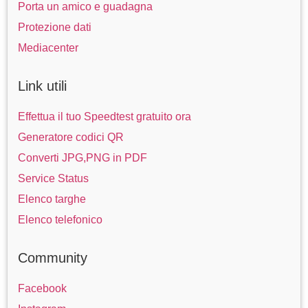
Porta un amico e guadagna
Protezione dati
Mediacenter
Link utili
Effettua il tuo Speedtest gratuito ora
Generatore codici QR
Converti JPG,PNG in PDF
Service Status
Elenco targhe
Elenco telefonico
Community
Facebook