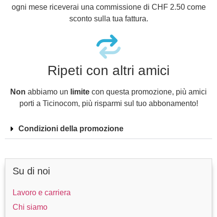
ogni mese riceverai una commissione di CHF 2.50 come
sconto sulla tua fattura.
Ripeti con altri amici
Non
abbiamo un
limite
con questa promozione, più amici
porti a Ticinocom, più risparmi sul tuo abbonamento!
Condizioni della promozione
Su di noi
Lavoro e carriera
Chi siamo