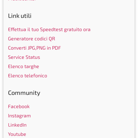
Link utili
Effettua il tuo Speedtest gratuito ora
Generatore codici QR
Converti JPG,PNG in PDF
Service Status
Elenco targhe
Elenco telefonico
Community
Facebook
Instagram
LinkedIn
Youtube