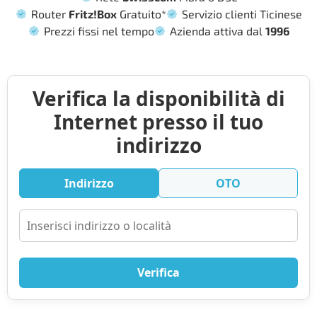
Router
Fritz!Box
Gratuito*
Servizio clienti Ticinese
Prezzi fissi nel tempo
Azienda attiva dal
1996
Verifica la disponibilità di
Internet presso il tuo
indirizzo
Indirizzo
OTO
Verifica