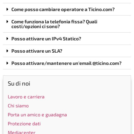
Come posso cambiare operatore a Ticino.com?
Come funziona la telefonia fissa? Quali
costi/opzioni ci sono?
Posso attivare un IPv4 Statico?
Posso attivare un SLA?
Posso attivare/mantenere un'email @ticino.com?
Su di noi
Lavoro e carriera
Chi siamo
Porta un amico e guadagna
Protezione dati
Mediacenter