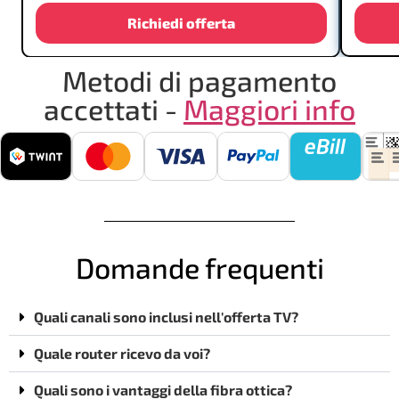
Richiedi offerta
Metodi di pagamento
accettati -
Maggiori info
Domande frequenti
Quali canali sono inclusi nell'offerta TV?
Quale router ricevo da voi?
Quali sono i vantaggi della fibra ottica?