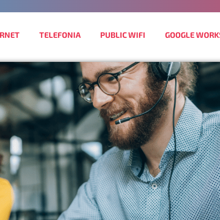
ERNET
TELEFONIA
PUBLIC WIFI
GOOGLE WORK