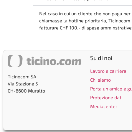
Nel caso in cui un cliente che non paga per 
chiamasse la hotline prioritaria, Ticinocom SA
fatturare CHF 100.- di spese amminstrative p
Su di noi
Lavoro e carriera
Ticinocom SA
Chi siamo
Via Stazione 5
Porta un amico e 
CH-6600 Muralto
Protezione dati
Mediacenter