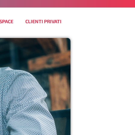
SPACE
CLIENTI PRIVATI