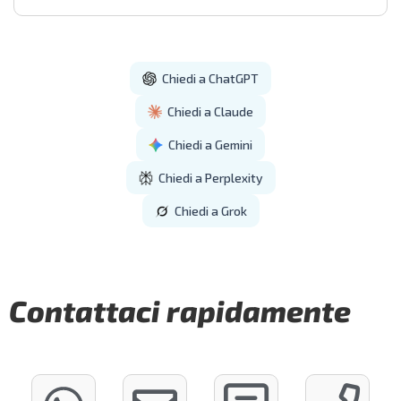
Contattaci rapidamente