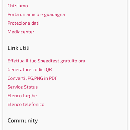
Chi siamo
Porta un amico e guadagna
Protezione dati
Mediacenter
Link utili
Effettua il tuo Speedtest gratuito ora
Generatore codici QR
Converti JPG,PNG in PDF
Service Status
Elenco targhe
Elenco telefonico
Community