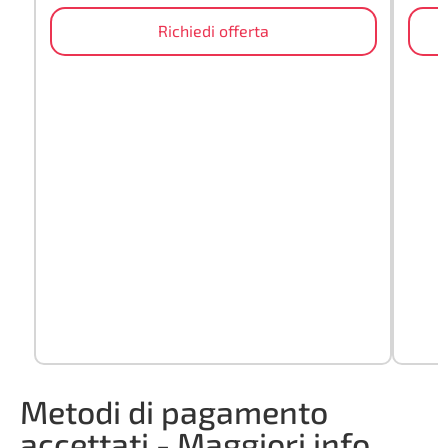
Richiedi offerta
Metodi di pagamento
accettati -
Maggiori info