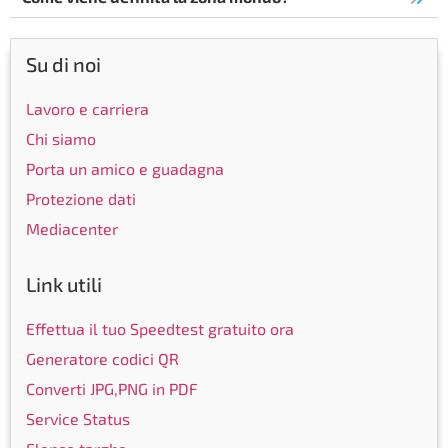
Su di noi
Lavoro e carriera
Chi siamo
Porta un amico e guadagna
Protezione dati
Mediacenter
Link utili
Effettua il tuo Speedtest gratuito ora
Generatore codici QR
Converti JPG,PNG in PDF
Service Status