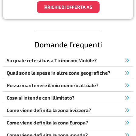
RICHIEDI OFFERTA XS
Domande frequenti
Su quale rete si basa Ticinocom Mobile?
Quali sono le spese in altre zone geografiche?
Posso mantenere il mio numero attuale?
Cosa si intende con illimitato?
Come viene definita la zona Svizzera?
Come viene definita la zona Europa?
Come viene definita la zona mondo?