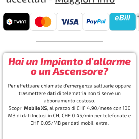
Hai un Impianto d'allarme
o un Ascensore?
Per effettuare chiamate d’emergenza saltuarie oppure
trasmettere dati di telemetria non ti serve un
abbonamento costoso.
Scopri
Mobile XS
, al prezzo di CHF 4.90/mese con 100
MB di dati Inclusi in CH, CHF 0.45/min per telefonate e
CHF 0.05/MB per dati mobili extra.