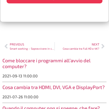
PREVIOUS
NEXT
Smart working – Sopravvivere in casa
Cosa cambia tra Full HD e 4K?
Come bloccare i programmi all’avvio del
computer?
2021-09-13 11:00:00
Cosa cambia tra HDMI, DVI, VGA e DisplayPort?
2021-07-26 11:00:00
Quando il computer non si spegne: che fare?