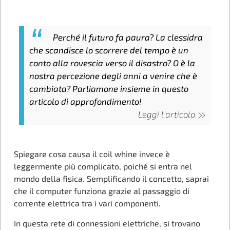
Perché il futuro fa paura? La clessidra
che scandisce lo scorrere del tempo è un
conto alla rovescia verso il disastro? O è la
nostra percezione degli anni a venire che è
cambiata? Parliamone insieme in questo
articolo di approfondimento!
Leggi l'articolo
Spiegare cosa causa il coil whine invece è
leggermente più complicato, poiché si entra nel
mondo della fisica. Semplificando il concetto, saprai
che il computer funziona grazie al passaggio di
corrente elettrica tra i vari componenti.
In questa rete di connessioni elettriche, si trovano