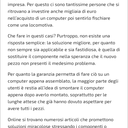
impresa. Per questo ci sono tantissime persone che si
ritrovano a investire anche migliaia di euro
nell’acquisto di un computer poi sentirlo fischiare
come una locomotiva.
Che fare in questi casi? Purtroppo, non esiste una
risposta semplice: la soluzione migliore, per quanto
non sempre sia applicabile e sia fastidiosa, è quella di
sostituire il componente nella speranza che il nuovo
pezzo non presenti il medesimo problema.
Per quanto la garanzia permetta di fare ciò su un
computer appena assemblato, la maggior parte degli
utenti è restia all’idea di smontare il computer
appena dopo averlo montato, soprattutto per le
lunghe attese che già hanno dovuto aspettare per
avere tutti i pezzi.
Online si trovano numerosi articoli che promettono
soluzioni miracolose stressando i componenti o