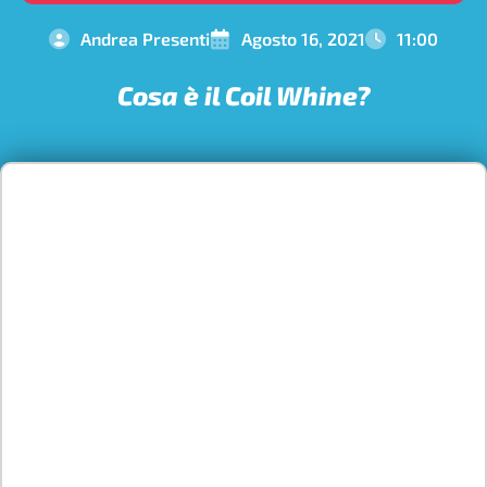
Andrea Presenti
Agosto 16, 2021
11:00
Cosa è il Coil Whine?