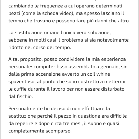
cambiando le frequenze a cui operano determinati
pezzi (come la scheda video), ma spesso lasciano il
tempo che trovano e possono fare più danni che altro.
La sostituzione rimane l’unica vera soluzione,
sebbene in molti casi il problema si sia notevolmente
ridotto nel corso del tempo.
A tal proposito, posso condividere la mia esperienza
personale: computer fisso assemblato a gennaio, sin
dalla prima accensione avverto un coil whine
spaventoso, al punto che sono costretto a mettermi
le cuffie durante il lavoro per non essere disturbato
dal fischio.
Personalmente ho deciso di non effettuare la
sostituzione perché il pezzo in questione era difficile
da reperire e dopo circa tre mesi, il suono è quasi
completamente scomparso.