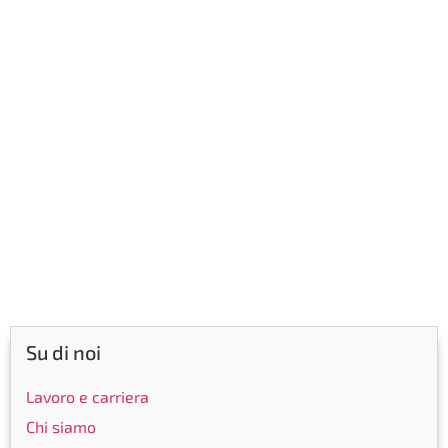
Su di noi
Lavoro e carriera
Chi siamo