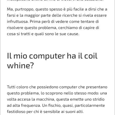
Ma, purtroppo, questo spesso è più facile a dirsi che a
farsi e la maggior parte delle ricerche si rivela essere
infruttuosa. Prima però di vedere come tentare di
risolvere questo problema, cerchiamo di capire di
cosa si tratti e quali sono le sue cause.
Il mio computer ha il coil
whine?
Tutti coloro che possiedono computer che presentano
questo problema, lo scoprono nello stesso modo: una
volta accesa la macchina, questa emette uno stridio
ad alta frequenza. Un fischio, quasi, particolarmente
fastidioso per chi è sensibile ai suoni alti.