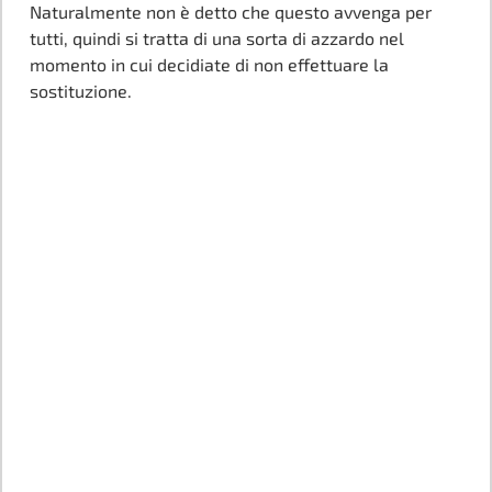
Naturalmente non è detto che questo avvenga per
tutti, quindi si tratta di una sorta di azzardo nel
momento in cui decidiate di non effettuare la
sostituzione.