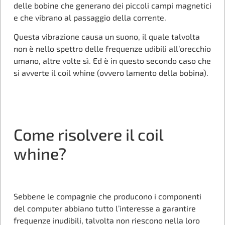
delle bobine che generano dei piccoli campi magnetici
e che vibrano al passaggio della corrente.
Questa vibrazione causa un suono, il quale talvolta
non è nello spettro delle frequenze udibili all’orecchio
umano, altre volte sì. Ed è in questo secondo caso che
si avverte il coil whine (ovvero lamento della bobina).
Come risolvere il coil
whine?
Sebbene le compagnie che producono i componenti
del computer abbiano tutto l’interesse a garantire
frequenze inudibili, talvolta non riescono nella loro