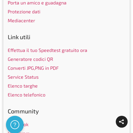
Porta un amico e guadagna
Protezione dati
Mediacenter
Link utili
Effettua il tuo Speedtest gratuito ora
Generatore codici QR
Converti JPG,PNG in PDF
Service Status
Elenco targhe
Elenco telefonico
Community
Facebook
Assistenza