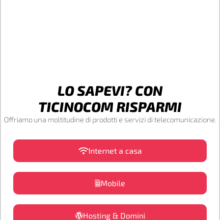
LO SAPEVI? CON
TICINOCOM RISPARMI
Offriamo una moltitudine di prodotti e servizi di telecomunicazione.
Internet a casa
Mobile
Hosting & Domini