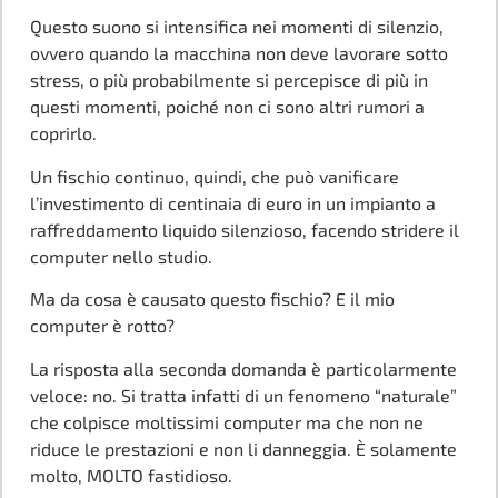
Questo suono si intensifica nei momenti di silenzio,
ovvero quando la macchina non deve lavorare sotto
stress, o più probabilmente si percepisce di più in
questi momenti, poiché non ci sono altri rumori a
coprirlo.
Un fischio continuo, quindi, che può vanificare
l’investimento di centinaia di euro in un impianto a
raffreddamento liquido silenzioso, facendo stridere il
computer nello studio.
Ma da cosa è causato questo fischio? E il mio
computer è rotto?
La risposta alla seconda domanda è particolarmente
veloce: no. Si tratta infatti di un fenomeno “naturale”
che colpisce moltissimi computer ma che non ne
riduce le prestazioni e non li danneggia. È solamente
molto, MOLTO fastidioso.