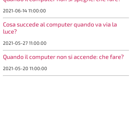
2021-06-14 11:00:00
Cosa succede al computer quando va via la
luce?
2021-05-27 11:00:00
Quando il computer non si accende: che fare?
2021-05-20 11:00:00