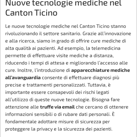
Nuove tecnologie mediche nel
Canton Ticino
Le nuove tecnologie mediche nel Canton Ticino stanno
rivoluzionando il settore sanitario. Grazie all’innovazione
e alla ricerca, siamo in grado di offrire cure mediche di
alta qualità ai pazienti. Ad esempio, la telemedicina
permette di effettuare visite mediche a distanza,
riducendo i tempi di attesa e migliorando l’accesso alle
cure. Inoltre, l’introduzione di
apparecchiature mediche
all’avanguardia
consente di effettuare diagnosi più
precise e trattamenti personalizzati. Tuttavia, è
importante essere consapevoli dei rischi legati
all’utilizzo di queste nuove tecnologie. Bisogna fare
attenzione alle
truffe via email
che cercano di ottenere
informazioni sensibili o di rubare dati personali. È
fondamentale adottare misure di sicurezza per
proteggere la privacy e la sicurezza dei pazienti.