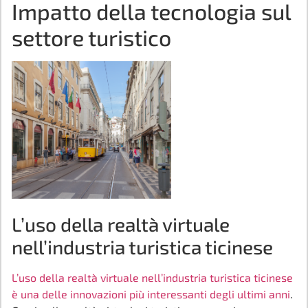
Impatto della tecnologia sul
settore turistico
L’uso della realtà virtuale
nell’industria turistica ticinese
L’uso della realtà virtuale nell’industria turistica ticinese
è una delle innovazioni più interessanti degli ultimi anni
.