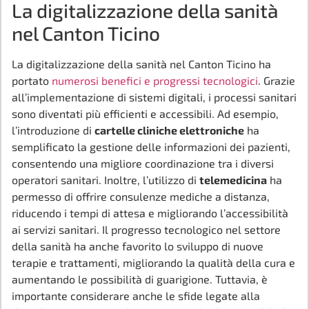
La digitalizzazione della sanità
nel Canton Ticino
La digitalizzazione della sanità nel Canton Ticino ha
portato
numerosi benefici e progressi tecnologici
. Grazie
all’implementazione di sistemi digitali, i processi sanitari
sono diventati più efficienti e accessibili. Ad esempio,
l’introduzione di
cartelle cliniche elettroniche
ha
semplificato la gestione delle informazioni dei pazienti,
consentendo una migliore coordinazione tra i diversi
operatori sanitari. Inoltre, l’utilizzo di
telemedicina
ha
permesso di offrire consulenze mediche a distanza,
riducendo i tempi di attesa e migliorando l’accessibilità
ai servizi sanitari. Il progresso tecnologico nel settore
della sanità ha anche favorito lo sviluppo di nuove
terapie e trattamenti, migliorando la qualità della cura e
aumentando le possibilità di guarigione. Tuttavia, è
importante considerare anche le sfide legate alla