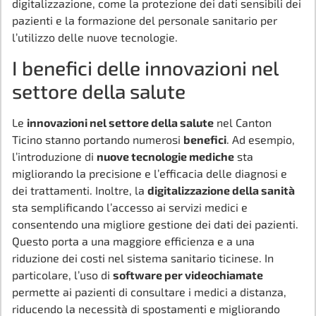
digitalizzazione, come la protezione dei dati sensibili dei
pazienti e la formazione del personale sanitario per
l’utilizzo delle nuove tecnologie.
I benefici delle innovazioni nel
settore della salute
Le
innovazioni nel settore della salute
nel Canton
Ticino stanno portando numerosi
benefici
. Ad esempio,
l’introduzione di
nuove tecnologie mediche
sta
migliorando la precisione e l’efficacia delle diagnosi e
dei trattamenti. Inoltre, la
digitalizzazione della sanità
sta semplificando l’accesso ai servizi medici e
consentendo una migliore gestione dei dati dei pazienti.
Questo porta a una maggiore efficienza e a una
riduzione dei costi nel sistema sanitario ticinese. In
particolare, l’uso di
software per videochiamate
permette ai pazienti di consultare i medici a distanza,
riducendo la necessità di spostamenti e migliorando