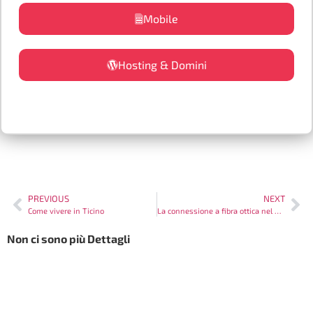
Mobile
Hosting & Domini
PREVIOUS
NEXT
Come vivere in Ticino
La connessione a fibra ottica nel Ticino
Non ci sono più Dettagli