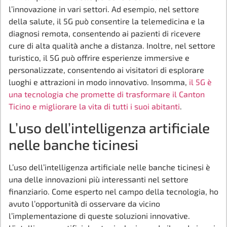
l’innovazione in vari settori. Ad esempio, nel settore
della salute, il 5G può consentire la telemedicina e la
diagnosi remota, consentendo ai pazienti di ricevere
cure di alta qualità anche a distanza. Inoltre, nel settore
turistico, il 5G può offrire esperienze immersive e
personalizzate, consentendo ai visitatori di esplorare
luoghi e attrazioni in modo innovativo. Insomma,
il 5G è
una tecnologia che promette di trasformare il Canton
Ticino e migliorare la vita di tutti i suoi abitanti
.
L’uso dell’intelligenza artificiale
nelle banche ticinesi
L’uso dell’intelligenza artificiale nelle banche ticinesi è
una delle innovazioni più interessanti nel settore
finanziario. Come esperto nel campo della tecnologia, ho
avuto l’opportunità di osservare da vicino
l’implementazione di queste soluzioni innovative.