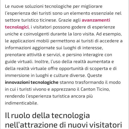
Le nuove soluzioni tecnologiche per migliorare
l’esperienza dei turisti sono un elemento essenziale nel
settore turistico ticinese. Grazie agli
avanzamenti
tecnologici
, i visitatori possono godere di esperienze
uniche e coinvolgenti durante la loro visita. Ad esempio,
le applicazioni mobili permettono ai turisti di accedere a
informazioni aggiornate sui luoghi di interesse,
prenotare attività e servizi, e persino interagire con
guide virtuali. Inoltre, l’uso della realtà aumentata e
della realtà virtuale offre opportunità di scoperta e di
immersione in luoghi e culture diverse. Queste
innovazioni tecnologiche
stanno trasformando il modo
in cui i turisti vivono e apprezzano il Canton Ticino,
rendendo l’esperienza turistica ancora più
indimenticabile.
Il ruolo della tecnologia
nell’attrazione di nuovi visitatori