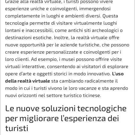
Grazie alla realtà virtuale, i turisti possono vivere
esperienze uniche e coinvolgenti, immergendosi
completamente in luoghi e ambienti diversi. Questa
tecnologia permette di visitare virtualmente luoghi
lontani e inaccessibili, come antichi siti archeologici o
destinazioni esotiche. Inoltre, la realtà virtuale offre
nuove opportunità per le aziende turistiche, che possono
creare esperienze personalizzate e coinvolgenti per i
loro clienti. Ad esempio, i musei possono offrire visite
virtuali interattive, consentendo ai visitatori di esplorare
opere d’arte e oggetti storici in modo innovativo.
L’uso
della realtà virtuale
sta cambiando radicalmente il
modo in cui i turisti vivono le loro vacanze e sta aprendo
nuovi orizzonti nel settore turistico ticinese.
Le nuove soluzioni tecnologiche
per migliorare l’esperienza dei
turisti