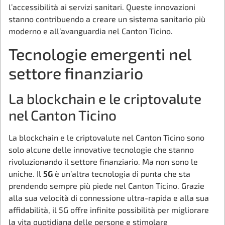
l’accessibilità ai servizi sanitari. Queste innovazioni
stanno contribuendo a creare un sistema sanitario più
moderno e all’avanguardia nel Canton Ticino.
Tecnologie emergenti nel
settore finanziario
La blockchain e le criptovalute
nel Canton Ticino
La blockchain e le criptovalute nel Canton Ticino sono
solo alcune delle innovative tecnologie che stanno
rivoluzionando il settore finanziario. Ma non sono le
uniche. Il
5G
è un’altra tecnologia di punta che sta
prendendo sempre più piede nel Canton Ticino. Grazie
alla sua velocità di connessione ultra-rapida e alla sua
affidabilità, il 5G offre infinite possibilità per migliorare
la vita quotidiana delle persone e stimolare