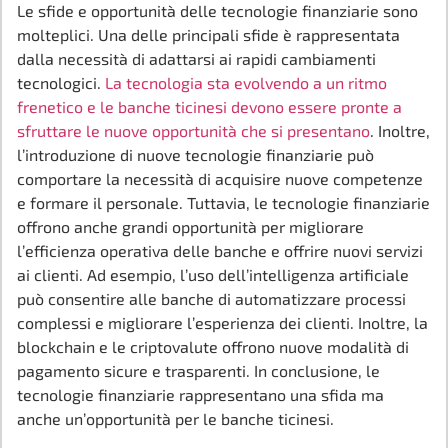
Le sfide e opportunità delle tecnologie finanziarie sono
molteplici. Una delle principali sfide è rappresentata
dalla necessità di adattarsi ai rapidi cambiamenti
tecnologici.
La tecnologia sta evolvendo a un ritmo
frenetico e le banche ticinesi devono essere pronte a
sfruttare le nuove opportunità che si presentano
. Inoltre,
l’introduzione di nuove tecnologie finanziarie può
comportare la necessità di acquisire nuove competenze
e formare il personale. Tuttavia, le tecnologie finanziarie
offrono anche grandi opportunità per migliorare
l’efficienza operativa delle banche e offrire nuovi servizi
ai clienti. Ad esempio, l’uso dell’intelligenza artificiale
può consentire alle banche di automatizzare processi
complessi e migliorare l’esperienza dei clienti. Inoltre, la
blockchain e le criptovalute offrono nuove modalità di
pagamento sicure e trasparenti. In conclusione, le
tecnologie finanziarie rappresentano una sfida ma
anche un’opportunità per le banche ticinesi.