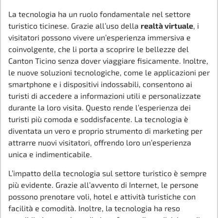
La tecnologia ha un ruolo fondamentale nel settore
turistico ticinese. Grazie all’uso della
realtà virtuale
, i
visitatori possono vivere un’esperienza immersiva e
coinvolgente, che li porta a scoprire le bellezze del
Canton Ticino senza dover viaggiare fisicamente. Inoltre,
le nuove soluzioni tecnologiche, come le applicazioni per
smartphone e i dispositivi indossabili, consentono ai
turisti di accedere a informazioni utili e personalizzate
durante la loro visita. Questo rende l’esperienza dei
turisti più comoda e soddisfacente. La tecnologia è
diventata un vero e proprio strumento di marketing per
attrarre nuovi visitatori, offrendo loro un’esperienza
unica e indimenticabile.
L’impatto della tecnologia sul settore turistico è sempre
più evidente. Grazie all’avvento di Internet, le persone
possono prenotare voli, hotel e attività turistiche con
facilità e comodità. Inoltre, la tecnologia ha reso