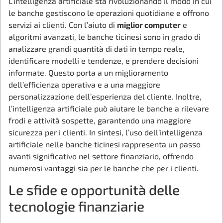
L’intelligenza artificiale sta rivoluzionando il modo in cui
le banche gestiscono le operazioni quotidiane e offrono
servizi ai clienti. Con l’aiuto di
miglior computer
e
algoritmi avanzati, le banche ticinesi sono in grado di
analizzare grandi quantità di dati in tempo reale,
identificare modelli e tendenze, e prendere decisioni
informate. Questo porta a un miglioramento
dell’efficienza operativa e a una maggiore
personalizzazione dell’esperienza del cliente. Inoltre,
l’intelligenza artificiale può aiutare le banche a rilevare
frodi e attività sospette, garantendo una maggiore
sicurezza per i clienti. In sintesi, l’uso dell’intelligenza
artificiale nelle banche ticinesi rappresenta un passo
avanti significativo nel settore finanziario, offrendo
numerosi vantaggi sia per le banche che per i clienti.
Le sfide e opportunità delle
tecnologie finanziarie