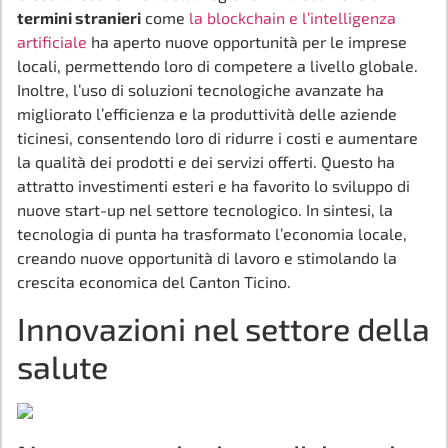
termini stranieri
come
la blockchain e l’intelligenza
artificiale
ha aperto nuove opportunità per le imprese
locali, permettendo loro di competere a livello globale.
Inoltre, l’uso di soluzioni tecnologiche avanzate ha
migliorato l’efficienza e la produttività delle aziende
ticinesi, consentendo loro di ridurre i costi e aumentare
la qualità dei prodotti e dei servizi offerti. Questo ha
attratto investimenti esteri e ha favorito lo sviluppo di
nuove start-up nel settore tecnologico. In sintesi, la
tecnologia di punta ha trasformato l’economia locale,
creando nuove opportunità di lavoro e stimolando la
crescita economica del Canton Ticino.
Innovazioni nel settore della
salute