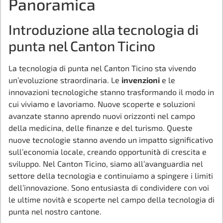
Panoramica
Introduzione alla tecnologia di
punta nel Canton Ticino
La tecnologia di punta nel Canton Ticino sta vivendo
un’evoluzione straordinaria. Le
invenzioni
e le
innovazioni tecnologiche stanno trasformando il modo in
cui viviamo e lavoriamo. Nuove scoperte e soluzioni
avanzate stanno aprendo nuovi orizzonti nel campo
della medicina, delle finanze e del turismo. Queste
nuove tecnologie stanno avendo un impatto significativo
sull’economia locale, creando opportunità di crescita e
sviluppo. Nel Canton Ticino, siamo all’avanguardia nel
settore della tecnologia e continuiamo a spingere i limiti
dell’innovazione. Sono entusiasta di condividere con voi
le ultime novità e scoperte nel campo della tecnologia di
punta nel nostro cantone.