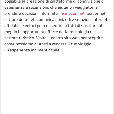
possibile la creazione di piattaforme di condivisione di
esperienze e recensioni, che aiutano i viaggiatori a
prendere decisioni informate.
Ticinocom SA
, leader nel
settore delle telecomunicazioni, offre soluzioni Internet
affidabili e veloci per consentire a tutti di sfruttare al
meglio le opportunità offerte dalla tecnologia nel
settore turistico. Visita il nostro sito web per scoprire
come possiamo aiutarti a rendere il tuo viaggio
un’esperienza indimenticabile!