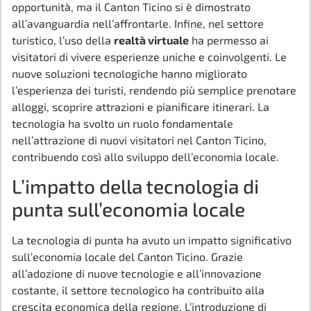
opportunità, ma il Canton Ticino si è dimostrato
all’avanguardia nell’affrontarle. Infine, nel settore
turistico, l’uso della
realtà virtuale
ha permesso ai
visitatori di vivere esperienze uniche e coinvolgenti. Le
nuove soluzioni tecnologiche hanno migliorato
l’esperienza dei turisti, rendendo più semplice prenotare
alloggi, scoprire attrazioni e pianificare itinerari. La
tecnologia ha svolto un ruolo fondamentale
nell’attrazione di nuovi visitatori nel Canton Ticino,
contribuendo così allo sviluppo dell’economia locale.
L’impatto della tecnologia di
punta sull’economia locale
La tecnologia di punta ha avuto un impatto significativo
sull’economia locale del Canton Ticino. Grazie
all’adozione di nuove tecnologie e all’innovazione
costante, il settore tecnologico ha contribuito alla
crescita economica della regione. L’introduzione di