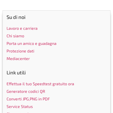
Su di noi
Lavoro e carriera
Chi siamo
Porta un amico e guadagna
Protezione dati
Mediacenter
Link utili
Effettua il tuo Speedtest gratuito ora
Generatore codici QR
Converti JPG,PNG in PDF
Service Status