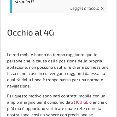
stranieri?
Leggi l'articolo
Occhio al 4G
Le reti mobile hanno da tempo raggiunto quelle
persone che, a causa della posizione della propria
abitazione, non possono usufruire di una connessione
fissa o, nel caso in cui vengano raggiunti da essa, la
qualità della linea è troppo bassa per una normale
navigazione.
Per questo motivo sono nati contratti mobile con un
ampio margine per il consumo dati (
100 Gb
o anche di
più) ma è opportuno verificare quale rete copre la
nostra zona, così da sapere con precisione se