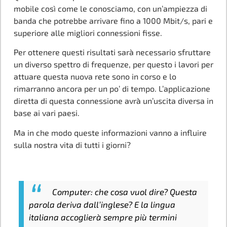
mobile così come le conosciamo, con un’ampiezza di
banda che potrebbe arrivare fino a 1000 Mbit/s, pari e
superiore alle migliori connessioni fisse.
Per ottenere questi risultati sarà necessario sfruttare
un diverso spettro di frequenze, per questo i lavori per
attuare questa nuova rete sono in corso e lo
rimarranno ancora per un po’ di tempo. L’applicazione
diretta di questa connessione avrà un’uscita diversa in
base ai vari paesi.
Ma in che modo queste informazioni vanno a influire
sulla nostra vita di tutti i giorni?
Computer: che cosa vuol dire? Questa
parola deriva dall’inglese? E la lingua
italiana accoglierà sempre più termini