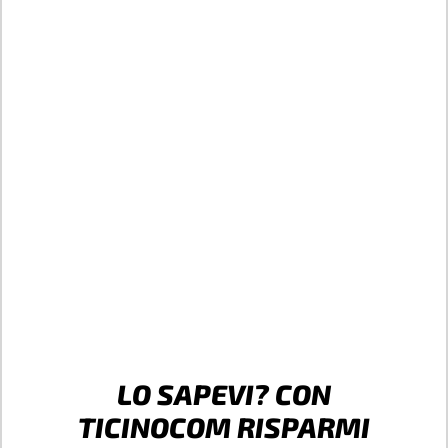
LO SAPEVI? CON
TICINOCOM RISPARMI