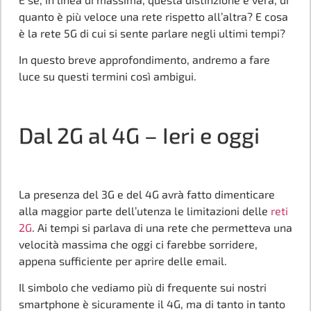
quanto è più veloce una rete rispetto all’altra? E cosa
è la rete 5G di cui si sente parlare negli ultimi tempi?
In questo breve approfondimento, andremo a fare
luce su questi termini così ambigui.
Dal 2G al 4G – Ieri e oggi
La presenza del 3G e del 4G avrà fatto dimenticare
alla maggior parte dell’utenza le limitazioni delle
reti
2G
. Ai tempi si parlava di una rete che permetteva una
velocità massima che oggi ci farebbe sorridere,
appena sufficiente per aprire delle email.
Il simbolo che vediamo più di frequente sui nostri
smartphone è sicuramente il 4G, ma di tanto in tanto