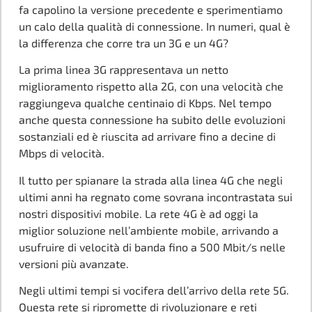
fa capolino la versione precedente e sperimentiamo
un calo della qualità di connessione. In numeri, qual è
la differenza che corre tra un 3G e un 4G?
La prima linea 3G rappresentava un netto
miglioramento rispetto alla 2G, con una velocità che
raggiungeva qualche centinaio di Kbps. Nel tempo
anche questa connessione ha subito delle evoluzioni
sostanziali ed è riuscita ad arrivare fino a decine di
Mbps di velocità.
Il tutto per spianare la strada alla linea 4G che negli
ultimi anni ha regnato come sovrana incontrastata sui
nostri dispositivi mobile. La rete 4G è ad oggi la
miglior soluzione nell’ambiente mobile, arrivando a
usufruire di velocità di banda fino a 500 Mbit/s nelle
versioni più avanzate.
Negli ultimi tempi si vocifera dell’arrivo della rete 5G.
Questa rete si ripromette di rivoluzionare e reti