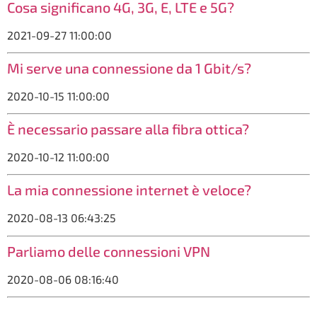
Cosa significano 4G, 3G, E, LTE e 5G?
2021-09-27 11:00:00
Mi serve una connessione da 1 Gbit/s?
2020-10-15 11:00:00
È necessario passare alla fibra ottica?
2020-10-12 11:00:00
La mia connessione internet è veloce?
2020-08-13 06:43:25
Parliamo delle connessioni VPN
2020-08-06 08:16:40