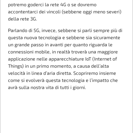
potremo goderci la rete 4G o se dovremo
accontentarci dei vincoli (sebbene oggi meno severi)
della rete 3G.
Parlando di 5G, invece, sebbene si parli sempre più di
questa nuova tecnologia e sebbene sia sicuramente
un grande passo in avanti per quanto riguarda le
connessioni mobile, in realtà troverà una maggiore
applicazione nelle apparecchiature IoT (Internet of
Things) in un primo momento, a causa dell’alta
velocità in linea d’aria diretta. Scopriremo insieme
come si evolverà questa tecnologia e l’impatto che
avrà sulla nostra vita di tutti i giorni.