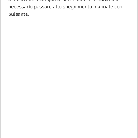
necessario passare allo spegnimento manuale con
pulsante.