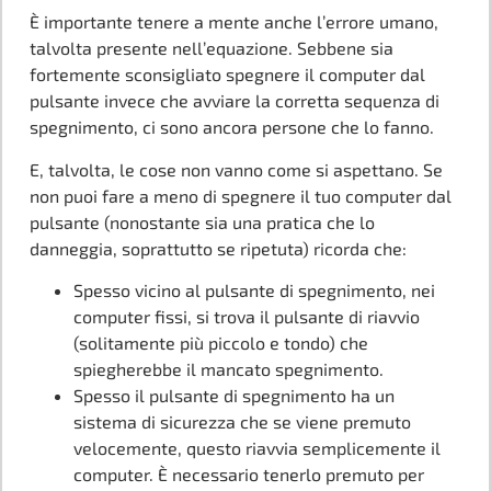
È importante tenere a mente anche l’errore umano,
talvolta presente nell’equazione. Sebbene sia
fortemente sconsigliato spegnere il computer dal
pulsante invece che avviare la corretta sequenza di
spegnimento, ci sono ancora persone che lo fanno.
E, talvolta, le cose non vanno come si aspettano. Se
non puoi fare a meno di spegnere il tuo computer dal
pulsante (nonostante sia una pratica che lo
danneggia, soprattutto se ripetuta) ricorda che:
Spesso vicino al pulsante di spegnimento, nei
computer fissi, si trova il pulsante di riavvio
(solitamente più piccolo e tondo) che
spiegherebbe il mancato spegnimento.
Spesso il pulsante di spegnimento ha un
sistema di sicurezza che se viene premuto
velocemente, questo riavvia semplicemente il
computer. È necessario tenerlo premuto per