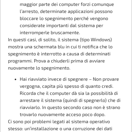
maggior parte dei computer forzi comunque
l’arresto, determinate applicazioni possono
bloccare lo spegnimento perché vengono
considerate importanti dal sistema per
interromperle bruscamente.
In questi casi, di solito, il sistema (tipo Windows)
mostra una schermata blu in cui ti notifica che lo
spegnimento è interrotto a causa di determinati
programmi. Prova a chiuderli prima di avviare
nuovamente lo spegnimento.
Hai riavviato invece di spegnere – Non provare
vergogna, capita più spesso di quanto credi.
Ricorda che il computer dà sia la possibilità di
arrestare il sistema (quindi di spegnerlo) che di
riavviarlo. In questo secondo caso non è strano
trovarlo nuovamente acceso poco dopo.
Ci sono poi problemi legati al sistema operativo
stesso: un’installazione o una corruzione dei dati