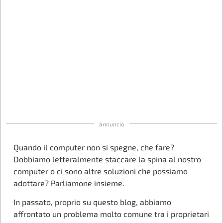
annuncio
Quando il computer non si spegne, che fare?
Dobbiamo letteralmente staccare la spina al nostro
computer o ci sono altre soluzioni che possiamo
adottare? Parliamone insieme.
In passato, proprio su questo blog, abbiamo
affrontato un problema molto comune tra i proprietari