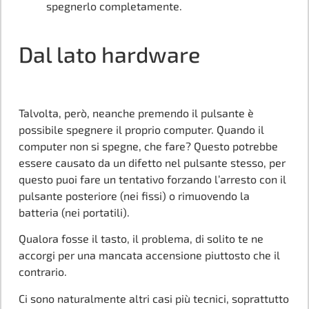
spegnerlo completamente.
Dal lato hardware
Talvolta, però, neanche premendo il pulsante è
possibile spegnere il proprio computer. Quando il
computer non si spegne, che fare? Questo potrebbe
essere causato da un difetto nel pulsante stesso, per
questo puoi fare un tentativo forzando l’arresto con il
pulsante posteriore (nei fissi) o rimuovendo la
batteria (nei portatili).
Qualora fosse il tasto, il problema, di solito te ne
accorgi per una mancata accensione piuttosto che il
contrario.
Ci sono naturalmente altri casi più tecnici, soprattutto