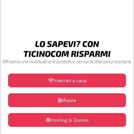
LO SAPEVI? CON
TICINOCOM RISPARMI
Offriamo una moltitudine di prodotti e servizi di telecomunicazione.
Internet a casa
Mobile
Hosting & Domini