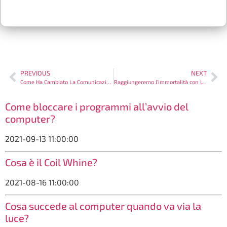
PREVIOUS
NEXT
Come Ha Cambiato La Comunicazione Internet?
Raggiungeremo l’immortalità con la Scienza?
Come bloccare i programmi all’avvio del
computer?
2021-09-13 11:00:00
Cosa è il Coil Whine?
2021-08-16 11:00:00
Cosa succede al computer quando va via la
luce?