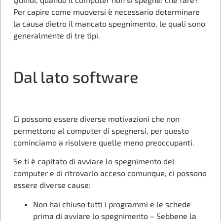
Per capire come muoversi è necessario determinare
la causa dietro il mancato spegnimento, le quali sono
generalmente di tre tipi.
Dal lato software
Ci possono essere diverse motivazioni che non
permettono al computer di spegnersi, per questo
cominciamo a risolvere quelle meno preoccupanti.
Se ti è capitato di avviare lo spegnimento del
computer e di ritrovarlo acceso comunque, ci possono
essere diverse cause:
Non hai chiuso tutti i programmi e le schede
prima di avviare lo spegnimento – Sebbene la