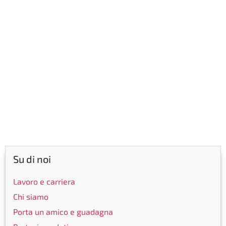
Su di noi
Lavoro e carriera
Chi siamo
Porta un amico e guadagna