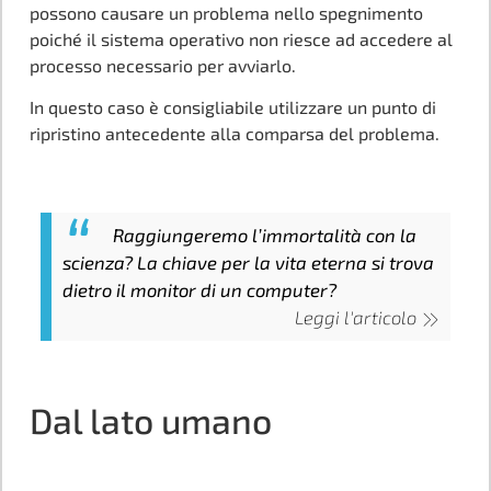
possono causare un problema nello spegnimento
poiché il sistema operativo non riesce ad accedere al
processo necessario per avviarlo.
In questo caso è consigliabile utilizzare un punto di
ripristino antecedente alla comparsa del problema.
Raggiungeremo l’immortalità con la
scienza? La chiave per la vita eterna si trova
dietro il monitor di un computer?
Leggi l'articolo
Dal lato umano