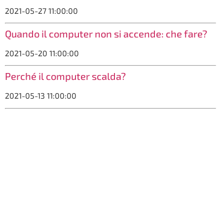
2021-05-27 11:00:00
Quando il computer non si accende: che fare?
2021-05-20 11:00:00
Perché il computer scalda?
2021-05-13 11:00:00