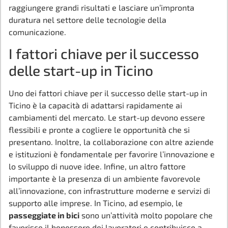
raggiungere grandi risultati e lasciare un’impronta
duratura nel settore delle tecnologie della
comunicazione.
I fattori chiave per il successo
delle start-up in Ticino
Uno dei fattori chiave per il successo delle start-up in
Ticino è la capacità di adattarsi rapidamente ai
cambiamenti del mercato. Le start-up devono essere
flessibili e pronte a cogliere le opportunità che si
presentano. Inoltre, la collaborazione con altre aziende
e istituzioni è fondamentale per favorire l’innovazione e
lo sviluppo di nuove idee. Infine, un altro fattore
importante è la presenza di un ambiente favorevole
all’innovazione, con infrastrutture moderne e servizi di
supporto alle imprese. In Ticino, ad esempio, le
passeggiate in bici
sono un’attività molto popolare che
favorisce il benessere dei lavoratori e contribuisce a