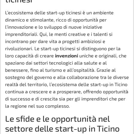
L’ecosistema delle start-up ticinesi è un ambiente
dinamico e stimolante, ricco di opportunità per
l’innovazione e lo sviluppo di nuove iniziative
imprenditoriali. Qui, le menti creative e i talenti si
incontrano per dare vita a progetti ambiziosi e
rivoluzionari. Le start-up ticinesi si distinguono per la
loro capacità di creare
invenzioni
uniche e originali, che
spaziano dai settori tecnologici alla salute e al
benessere, fino al turismo e all’ospitalità. Grazie al
sostegno del governo e alla collaborazione tra le diverse
realtà del territorio, l’ecosistema delle start-up in Ticino
continua a crescere e a prosperare, offrendo opportunità
di successo e di crescita sia per gli imprenditori che per
la regione nel suo complesso.
Le sfide e le opportunità nel
settore delle start-up in Ticino