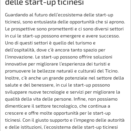
delle start-up ticinesi
Guardando al futuro dell’ecosistema delle start-up
ticinesi, sono entusiasta delle opportunità che si aprono.
Le prospettive sono promettenti e ci sono diversi settori
in cui le start-up possono emergere e avere successo.
Uno di questi settori è quello del turismo e
dell’ospitalità, dove c’è ancora tanto spazio per
l’innovazione. Le start-up possono offrire soluzioni
innovative per migliorare l’esperienza dei turisti e
promuovere le bellezze naturali e culturali del Ticino.
Inoltre, c’è anche un grande potenziale nel settore della
salute e del benessere, in cui le start-up possono
sviluppare nuove tecnologie e servizi per migliorare la
qualità della vita delle persone. Infine, non possiamo
dimenticare il settore tecnologico, che continua a
crescere e offre molte opportunità per le start-up
ticinesi. Con il giusto supporto e l’impegno delle autorità
e delle istituzioni, l’ecosistema delle start-up ticinesi