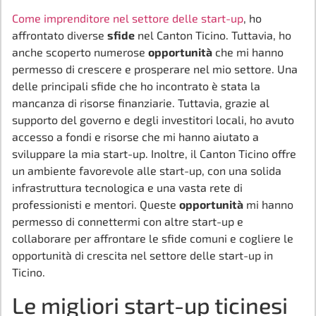
Come imprenditore nel settore delle start-up
, ho
affrontato diverse
sfide
nel Canton Ticino. Tuttavia, ho
anche scoperto numerose
opportunità
che mi hanno
permesso di crescere e prosperare nel mio settore. Una
delle principali sfide che ho incontrato è stata la
mancanza di risorse finanziarie. Tuttavia, grazie al
supporto del governo e degli investitori locali, ho avuto
accesso a fondi e risorse che mi hanno aiutato a
sviluppare la mia start-up. Inoltre, il Canton Ticino offre
un ambiente favorevole alle start-up, con una solida
infrastruttura tecnologica e una vasta rete di
professionisti e mentori. Queste
opportunità
mi hanno
permesso di connettermi con altre start-up e
collaborare per affrontare le sfide comuni e cogliere le
opportunità di crescita nel settore delle start-up in
Ticino.
Le migliori start-up ticinesi