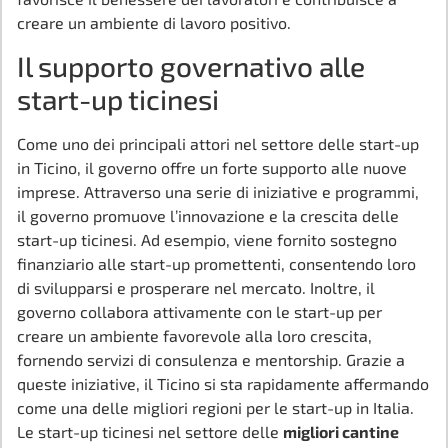
creare un ambiente di lavoro positivo.
Il supporto governativo alle
start-up ticinesi
Come uno dei principali attori nel settore delle start-up
in Ticino, il governo offre un forte supporto alle nuove
imprese. Attraverso una serie di iniziative e programmi,
il governo promuove l’innovazione e la crescita delle
start-up ticinesi. Ad esempio, viene fornito sostegno
finanziario alle start-up promettenti, consentendo loro
di svilupparsi e prosperare nel mercato. Inoltre, il
governo collabora attivamente con le start-up per
creare un ambiente favorevole alla loro crescita,
fornendo servizi di consulenza e mentorship. Grazie a
queste iniziative, il Ticino si sta rapidamente affermando
come una delle migliori regioni per le start-up in Italia.
Le start-up ticinesi nel settore delle
migliori cantine