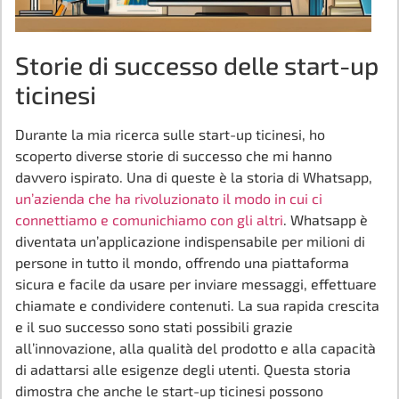
Storie di successo delle start-up
ticinesi
Durante la mia ricerca sulle start-up ticinesi, ho
scoperto diverse storie di successo che mi hanno
davvero ispirato. Una di queste è la storia di Whatsapp,
un’azienda che ha rivoluzionato il modo in cui ci
connettiamo e comunichiamo con gli altri
. Whatsapp è
diventata un’applicazione indispensabile per milioni di
persone in tutto il mondo, offrendo una piattaforma
sicura e facile da usare per inviare messaggi, effettuare
chiamate e condividere contenuti. La sua rapida crescita
e il suo successo sono stati possibili grazie
all’innovazione, alla qualità del prodotto e alla capacità
di adattarsi alle esigenze degli utenti. Questa storia
dimostra che anche le start-up ticinesi possono