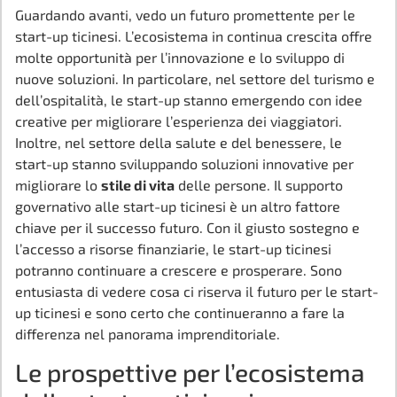
Guardando avanti, vedo un futuro promettente per le
start-up ticinesi. L’ecosistema in continua crescita offre
molte opportunità per l’innovazione e lo sviluppo di
nuove soluzioni. In particolare, nel settore del turismo e
dell’ospitalità, le start-up stanno emergendo con idee
creative per migliorare l’esperienza dei viaggiatori.
Inoltre, nel settore della salute e del benessere, le
start-up stanno sviluppando soluzioni innovative per
migliorare lo
stile di vita
delle persone. Il supporto
governativo alle start-up ticinesi è un altro fattore
chiave per il successo futuro. Con il giusto sostegno e
l’accesso a risorse finanziarie, le start-up ticinesi
potranno continuare a crescere e prosperare. Sono
entusiasta di vedere cosa ci riserva il futuro per le start-
up ticinesi e sono certo che continueranno a fare la
differenza nel panorama imprenditoriale.
Le prospettive per l’ecosistema