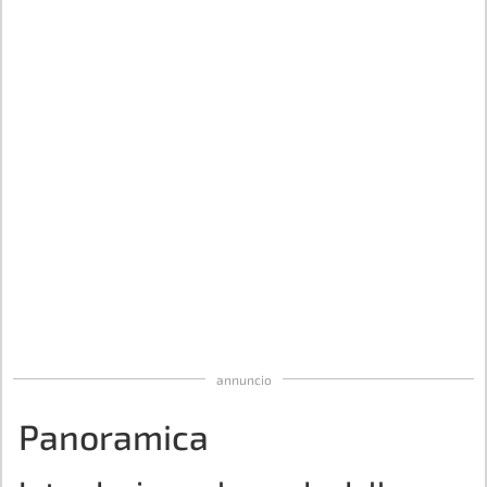
annuncio
Panoramica