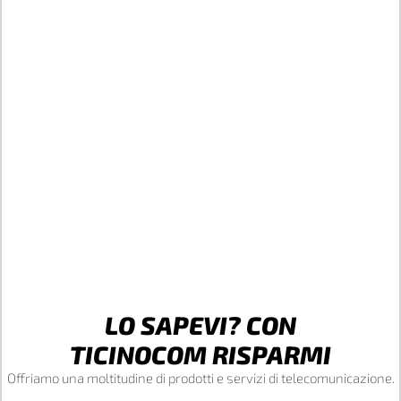
LO SAPEVI? CON
TICINOCOM RISPARMI
Offriamo una moltitudine di prodotti e servizi di telecomunicazione.