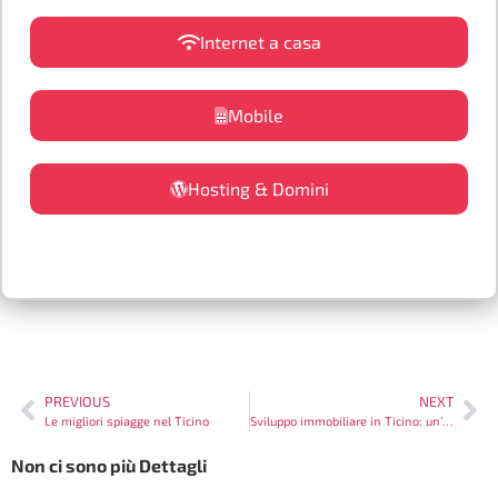
Internet a casa
Mobile
Hosting & Domini
PREVIOUS
NEXT
Le migliori spiagge nel Ticino
Sviluppo immobiliare in Ticino: un’opportunità di investimento
Non ci sono più Dettagli