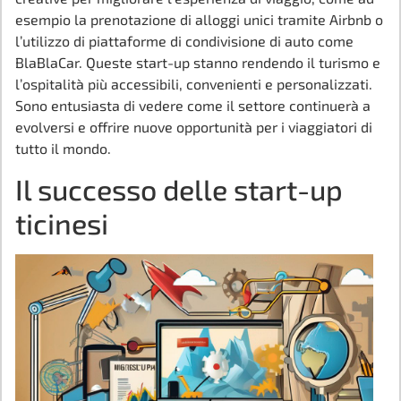
esempio la prenotazione di alloggi unici tramite Airbnb o
l’utilizzo di piattaforme di condivisione di auto come
BlaBlaCar. Queste start-up stanno rendendo il turismo e
l’ospitalità più accessibili, convenienti e personalizzati.
Sono entusiasta di vedere come il settore continuerà a
evolversi e offrire nuove opportunità per i viaggiatori di
tutto il mondo.
Il successo delle start-up
ticinesi