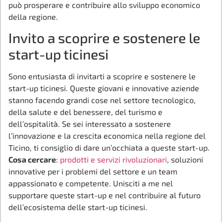
può prosperare e contribuire allo sviluppo economico
della regione.
Invito a scoprire e sostenere le
start-up ticinesi
Sono entusiasta di invitarti a scoprire e sostenere le
start-up ticinesi. Queste giovani e innovative aziende
stanno facendo grandi cose nel settore tecnologico,
della salute e del benessere, del turismo e
dell’ospitalità. Se sei interessato a sostenere
l’innovazione e la crescita economica nella regione del
Ticino, ti consiglio di dare un’occhiata a queste start-up.
Cosa cercare
:
prodotti e servizi rivoluzionari
, soluzioni
innovative per i problemi del settore e un team
appassionato e competente. Unisciti a me nel
supportare queste start-up e nel contribuire al futuro
dell’ecosistema delle start-up ticinesi.