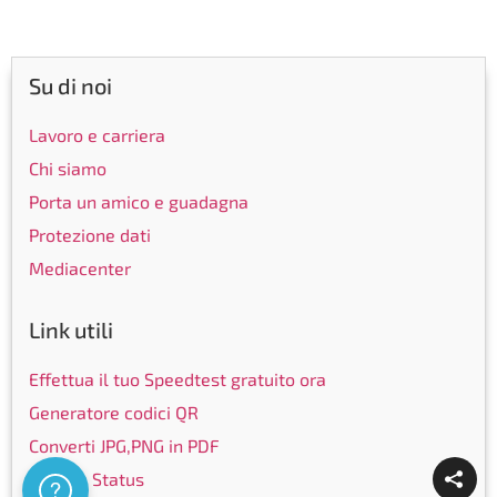
Su di noi
Lavoro e carriera
Chi siamo
Porta un amico e guadagna
Protezione dati
Mediacenter
Link utili
Effettua il tuo Speedtest gratuito ora
Generatore codici QR
Converti JPG,PNG in PDF
Service Status
Assistenza