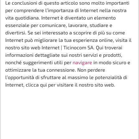
Le conclusioni di questo articolo sono molto importanti
per comprendere l’importanza di Internet nella nostra
vita quotidiana. Internet è diventato un elemento
essenziale per comunicare, lavorare, studiare e
divertirsi. Se sei interessato a scoprire di più su come
Internet può migliorare la tua esperienza online, visita il
nostro sito web Internet | Ticinocom SA. Qui troverai
informazioni dettagliate sui nostri servizi e prodotti,
nonché suggerimenti utili per
navigare
in modo sicuro e
ottimizzare la tua connessione. Non perdere
l’opportunità di sfruttare al massimo le potenzialità di
Internet, clicca qui per visitare il nostro sito web.