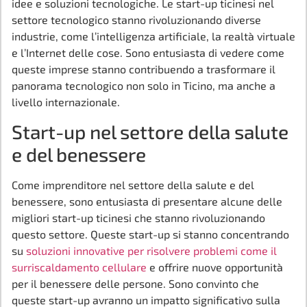
idee e soluzioni tecnologiche. Le start-up ticinesi nel
settore tecnologico stanno rivoluzionando diverse
industrie, come l’intelligenza artificiale, la realtà virtuale
e l’Internet delle cose. Sono entusiasta di vedere come
queste imprese stanno contribuendo a trasformare il
panorama tecnologico non solo in Ticino, ma anche a
livello internazionale.
Start-up nel settore della salute
e del benessere
Come imprenditore nel settore della salute e del
benessere, sono entusiasta di presentare alcune delle
migliori start-up ticinesi che stanno rivoluzionando
questo settore. Queste start-up si stanno concentrando
su
soluzioni innovative per risolvere problemi come il
surriscaldamento cellulare
e offrire nuove opportunità
per il benessere delle persone. Sono convinto che
queste start-up avranno un impatto significativo sulla