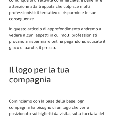
attenzione alla trappola che colpisce molti
professionisti: il tentativo di risparmio e le sue
conseguenze.
In questo articolo di approfondimento andremo a
vedere alcuni aspetti in cui molti professionisti
provano a risparmiare online pagandone, scusate il
gioco di parole, il prezzo.
Il logo per la tua
compagnia
Cominciamo con la base della base: ogni
compagnia ha bisogno di un logo che verrà
posizionato sui biglietti da visita, sulla facciata del