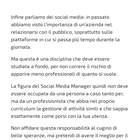
Infine parliamo dei social media: in passato
abbiamo visto l’importanza di un’azienda nel
relazionarsi con il pubblico, soprattutto sulle
piattaforme in cui si passa più tempo durante la
giornata.
Ma questa è una disciplina che deve essere
studiata a fondo, per non correre il rischio di
apparire meno professionali di quanto si vuole.
La figura del Social Media Manager quindi non deve
essere occupata da una persona a caso tanto per,
ma da un professionista che abbia nel proprio
curriculum la gestione di attività simili e che sappia
esattamente come porsi con la tua utenza.
Non affidare questa responsabilità al cugino di
belle speranze, ma pretendi di avere il meglio per il