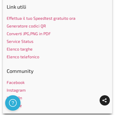
Link utili
Effettua il tuo Speedtest gratuito ora
Generatore codici QR
Converti JPG,PNG in PDF
Service Status
Elenco targhe
Elenco telefonico
Community
Facebook
Instagram
LinkedIn
Assistenza
Youtube