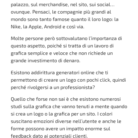
palazzo, sul merchandise, nel sito, sui social…
ovunque. Pensaci, le compagnie più grandi al
mondo sono tanto famose quanto il loro logo: la
Nike, la Apple, Android e così via.
Molte persone però sottovalutano l’importanza di
questo aspetto, poiché si tratta di un lavoro di
grafica semplice e veloce che non richiede un
grande investimento di denaro.
Esistono addirittura generatori online che ti
permettono di creare un logo con pochi click, quindi
perché rivolgersi a un professionista?
Quello che forse non sai è che esistono numerosi
studi sulla grafica che vanno tenuti a mente quando
si crea un logo o la grafica per un sito. I colori
suscitano emozioni diverse nell’utente e anche le
forme possono avere un impatto enorme sul
feedback dato ai potenziali clienti.