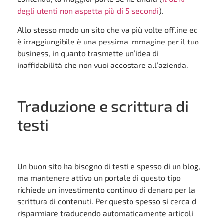
degli utenti non aspetta più di 5 secondi
).
Allo stesso modo un sito che va più volte offline ed
è irraggiungibile è una pessima immagine per il tuo
business, in quanto trasmette un’idea di
inaffidabilità che non vuoi accostare all’azienda.
Traduzione e scrittura di
testi
Un buon sito ha bisogno di testi e spesso di un blog,
ma mantenere attivo un portale di questo tipo
richiede un investimento continuo di denaro per la
scrittura di contenuti. Per questo spesso si cerca di
risparmiare traducendo automaticamente articoli