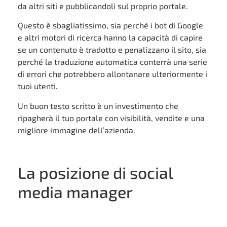
da altri siti e pubblicandoli sul proprio portale.
Questo è sbagliatissimo, sia perché i bot di Google
e altri motori di ricerca hanno la capacità di capire
se un contenuto è tradotto e penalizzano il sito, sia
perché la traduzione automatica conterrà una serie
di errori che potrebbero allontanare ulteriormente i
tuoi utenti.
Un buon testo scritto è un investimento che
ripagherà il tuo portale con visibilità, vendite e una
migliore immagine dell’azienda.
La posizione di social
media manager