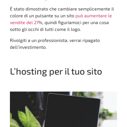
È stato dimostrato che cambiare semplicemente il
colore di un pulsante su un sito
può aumentare le
vendite del 21
%, quindi figuriamoci per una cosa
sotto gli occhi di tutti come il logo.
Rivolgiti a un professionista, verrai ripagato
dell’investimento.
L’hosting per il tuo sito