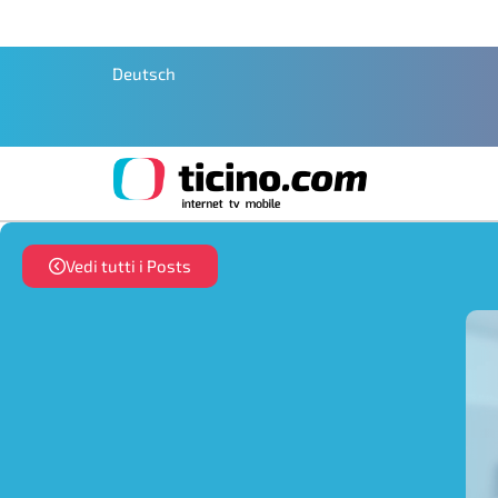
Deutsch
Vedi tutti i Posts