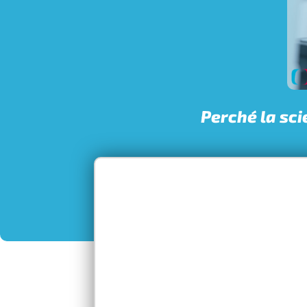
Perché la sc