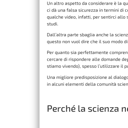
Un altro aspetto da considerare è la qu
ci dà una falsa sicurezza in termini di 
qualche video, infatti, per sentirci allo
studi.
Dall’altra parte sbaglia anche la scie
questo non vuol dire che il suo modo di
Per quanto sia perfettamente comprensi
cercare di rispondere alle domande deg
stiamo vivendo), spesso l’utilizzare il 
Una migliore predisposizione al dialogo,
in alcuni elementi della comunità scient
Perché la scienza 