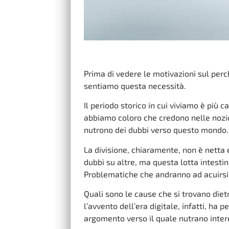
Prima di vedere le motivazioni sul per
sentiamo questa necessità.
Il periodo storico in cui viviamo è più 
abbiamo coloro che credono nelle nozioni
nutrono dei dubbi verso questo mondo.
La divisione, chiaramente, non è netta
dubbi su altre, ma questa lotta intest
Problematiche che andranno ad acuirsi
Quali sono le cause che si trovano die
l’avvento dell’era digitale, infatti, ha
argomento verso il quale nutrano inter