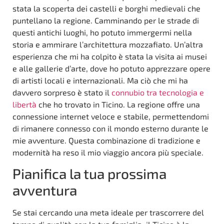
stata la scoperta dei castelli e borghi medievali che
puntellano la regione. Camminando per le strade di
questi antichi luoghi, ho potuto immergermi nella
storia e ammirare l’architettura mozzafiato. Un’altra
esperienza che mi ha colpito è stata la visita ai musei
e alle gallerie d’arte, dove ho potuto apprezzare opere
di artisti locali e internazionali. Ma ciò che mi ha
davvero sorpreso è stato il
connubio tra tecnologia e
libertà
che ho trovato in Ticino. La regione offre una
connessione internet veloce e stabile, permettendomi
di rimanere connesso con il mondo esterno durante le
mie avventure. Questa combinazione di tradizione e
modernità ha reso il mio viaggio ancora più speciale.
Pianifica la tua prossima
avventura
Se stai cercando una meta ideale per trascorrere del