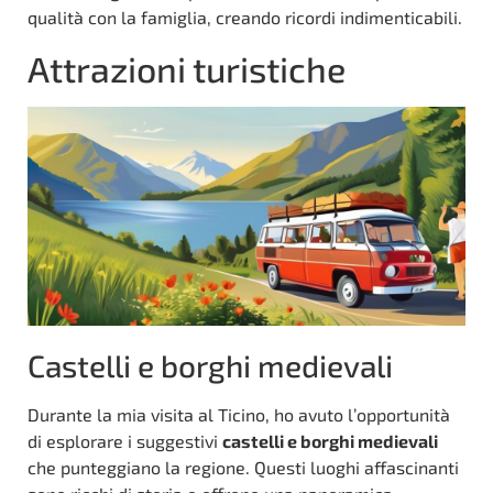
qualità con la famiglia, creando ricordi indimenticabili.
Attrazioni turistiche
Castelli e borghi medievali
Durante la mia visita al Ticino, ho avuto l’opportunità
di esplorare i suggestivi
castelli e borghi medievali
che punteggiano la regione. Questi luoghi affascinanti