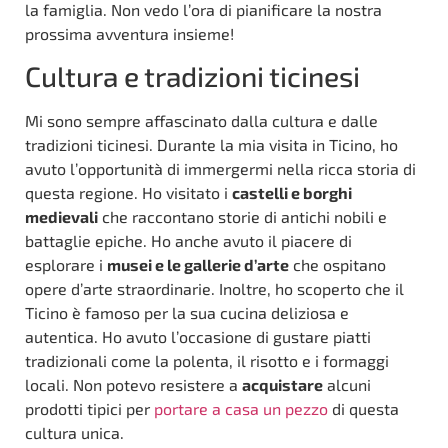
la famiglia. Non vedo l’ora di pianificare la nostra
prossima avventura insieme!
Cultura e tradizioni ticinesi
Mi sono sempre affascinato dalla cultura e dalle
tradizioni ticinesi. Durante la mia visita in Ticino, ho
avuto l’opportunità di immergermi nella ricca storia di
questa regione. Ho visitato i
castelli e borghi
medievali
che raccontano storie di antichi nobili e
battaglie epiche. Ho anche avuto il piacere di
esplorare i
musei e le gallerie d’arte
che ospitano
opere d’arte straordinarie. Inoltre, ho scoperto che il
Ticino è famoso per la sua cucina deliziosa e
autentica. Ho avuto l’occasione di gustare piatti
tradizionali come la polenta, il risotto e i formaggi
locali. Non potevo resistere a
acquistare
alcuni
prodotti tipici per
portare a casa un pezzo
di questa
cultura unica.