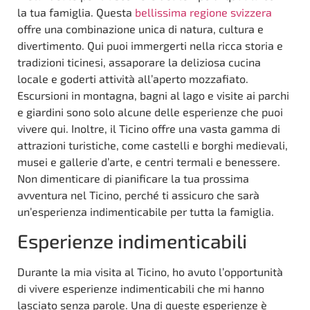
la tua famiglia. Questa
bellissima regione svizzera
offre una combinazione unica di natura, cultura e
divertimento. Qui puoi immergerti nella ricca storia e
tradizioni ticinesi, assaporare la deliziosa cucina
locale e goderti attività all’aperto mozzafiato.
Escursioni in montagna, bagni al lago e visite ai parchi
e giardini sono solo alcune delle esperienze che puoi
vivere qui. Inoltre, il Ticino offre una vasta gamma di
attrazioni turistiche, come castelli e borghi medievali,
musei e gallerie d’arte, e centri termali e benessere.
Non dimenticare di pianificare la tua prossima
avventura nel Ticino, perché ti assicuro che sarà
un’esperienza indimenticabile per tutta la famiglia.
Esperienze indimenticabili
Durante la mia visita al Ticino, ho avuto l’opportunità
di vivere esperienze indimenticabili che mi hanno
lasciato senza parole. Una di queste esperienze è