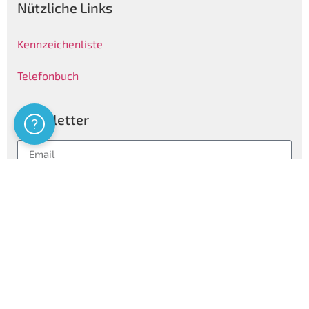
Nützliche Links
Kennzeichenliste
Telefonbuch
Newsletter
Assistenza
Folgen
Privatsphären Informationen
Certificazioni