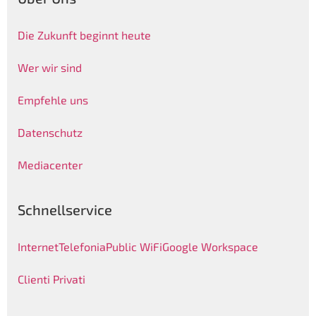
Die Zukunft beginnt heute
Wer wir sind
Empfehle uns
Datenschutz
Mediacenter
Schnellservice
Internet
Telefonia
Public WiFi
Google Workspace
Clienti Privati