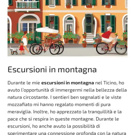
Escursioni in montagna
Durante le mie
escursioni in montagna
nel Ticino, ho
avuto l’opportunità di immergermi nella bellezza della
natura circostante. I sentieri ben segnalati e le viste
mozzafiato mi hanno regalato momenti di pura
meraviglia. Inoltre, ho apprezzato la tranquillità e la
pace che si respira in queste montagne. Durante le
escursioni, ho anche avuto la possibilità di
sperimentare una connessione profonda con la natura