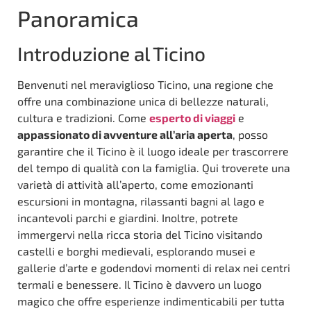
Panoramica
Introduzione al Ticino
Benvenuti nel meraviglioso Ticino, una regione che
offre una combinazione unica di bellezze naturali,
cultura e tradizioni. Come
esperto di viaggi
e
appassionato di avventure all’aria aperta
, posso
garantire che il Ticino è il luogo ideale per trascorrere
del tempo di qualità con la famiglia. Qui troverete una
varietà di attività all’aperto, come emozionanti
escursioni in montagna, rilassanti bagni al lago e
incantevoli parchi e giardini. Inoltre, potrete
immergervi nella ricca storia del Ticino visitando
castelli e borghi medievali, esplorando musei e
gallerie d’arte e godendovi momenti di relax nei centri
termali e benessere. Il Ticino è davvero un luogo
magico che offre esperienze indimenticabili per tutta