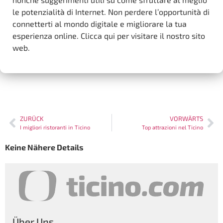
le potenzialità di Internet. Non perdere l’opportunità di
connetterti al mondo digitale e migliorare la tua
esperienza online. Clicca qui per visitare il nostro sito
web.
ZURÜCK
VORWÄRTS
I migliori ristoranti in Ticino
Top attrazioni nel Ticino
Keine Nähere Details
Über Uns