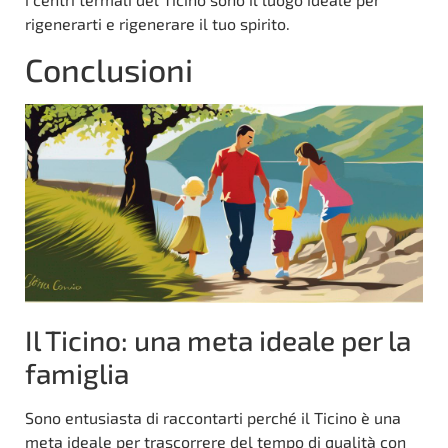
rigenerarti e rigenerare il tuo spirito.
Conclusioni
Il Ticino: una meta ideale per la
famiglia
Sono entusiasta di raccontarti perché il Ticino è una
meta ideale per trascorrere del tempo di qualità con