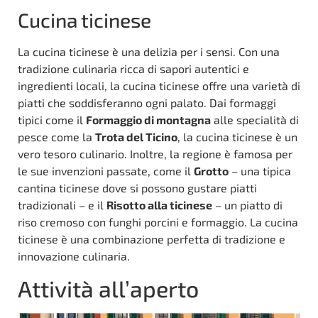
Cucina ticinese
La cucina ticinese è una delizia per i sensi. Con una
tradizione culinaria ricca di sapori autentici e
ingredienti locali, la cucina ticinese offre una varietà di
piatti che soddisferanno ogni palato. Dai formaggi
tipici come il
Formaggio di montagna
alle specialità di
pesce come la
Trota del Ticino
, la cucina ticinese è un
vero tesoro culinario. Inoltre, la regione è famosa per
le sue invenzioni passate, come il
Grotto
– una tipica
cantina ticinese dove si possono gustare piatti
tradizionali – e il
Risotto alla ticinese
– un piatto di
riso cremoso con funghi porcini e formaggio. La cucina
ticinese è una combinazione perfetta di tradizione e
innovazione culinaria.
Attività all’aperto