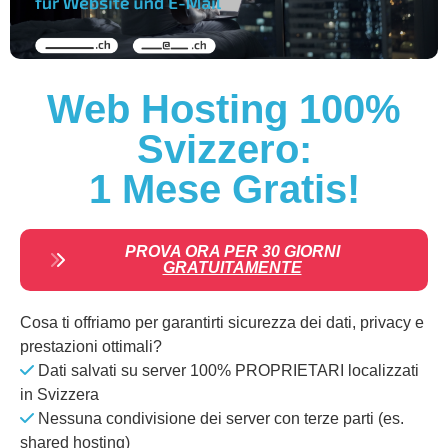
Web Hosting 100%
Svizzero:
1 Mese Gratis!
PROVA ORA PER 30 GIORNI
GRATUITAMENTE
Cosa ti offriamo per garantirti sicurezza dei dati, privacy e
prestazioni ottimali?
Dati salvati su server 100% PROPRIETARI localizzati
in Svizzera
Nessuna condivisione dei server con terze parti (es.
shared hosting)