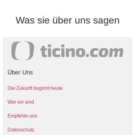
Was sie über uns sagen
Über Uns
Die Zukunft beginnt heute
Wer wir sind
Empfehle uns
Datenschutz