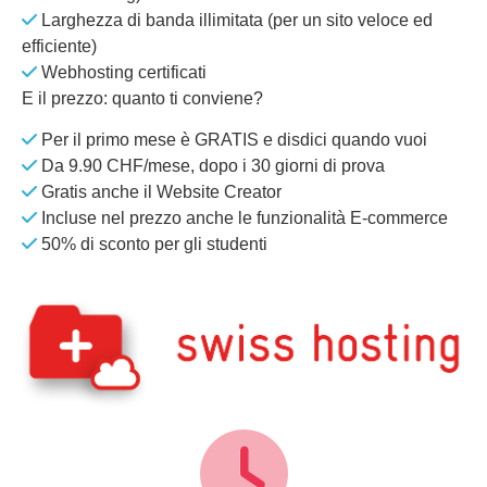
Larghezza di banda illimitata (per un sito veloce ed
efficiente)
Webhosting certificati
E il prezzo: quanto ti conviene?
Per il primo mese è GRATIS e disdici quando vuoi
Da 9.90 CHF/mese, dopo i 30 giorni di prova
Gratis anche il Website Creator
Incluse nel prezzo anche le funzionalità E-commerce
50% di sconto per gli studenti