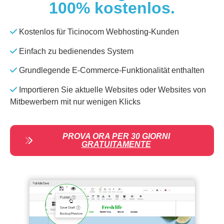
100% kostenlos.
Kostenlos für Ticinocom Webhosting-Kunden
Einfach zu bedienendes System
Grundlegende E-Commerce-Funktionalität enthalten
Importieren Sie aktuelle Websites oder Websites von
Mitbewerbern mit nur wenigen Klicks
PROVA ORA PER 30 GIORNI
GRATUITAMENTE