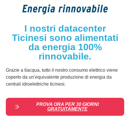
I nostri datacenter
Ticinesi sono alimentati
da energia 100%
rinnovabile.
Grazie a tìacqua, tutto il nostro consumo elettrico viene
coperto da un’equivalente produzione di energia da
centrali idroelettriche ticinesi.
PROVA ORA PER 30 GIORNI
GRATUITAMENTE