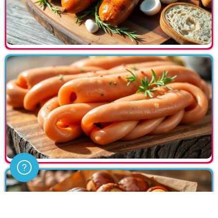
Assistenza