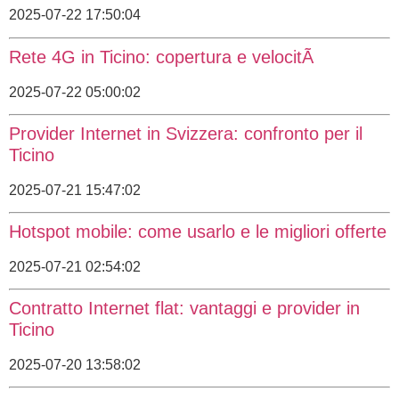
2025-07-22 17:50:04
Rete 4G in Ticino: copertura e velocitÃ
2025-07-22 05:00:02
Provider Internet in Svizzera: confronto per il
Ticino
2025-07-21 15:47:02
Hotspot mobile: come usarlo e le migliori offerte
2025-07-21 02:54:02
Contratto Internet flat: vantaggi e provider in
Ticino
2025-07-20 13:58:02