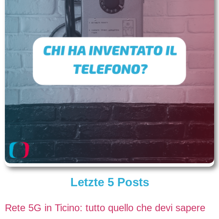
Letzte 5 Posts
Rete 5G in Ticino: tutto quello che devi sapere