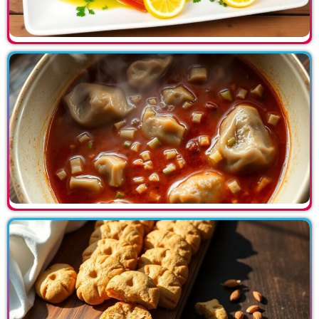
Newsletter
Folgen
Privatsphären Informationen
Certificazioni