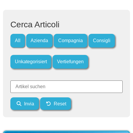
Cerca Articoli
All
Azienda
Compagnia
Consigli
Unkategorisiert
Vertiefungen
Invia
Reset