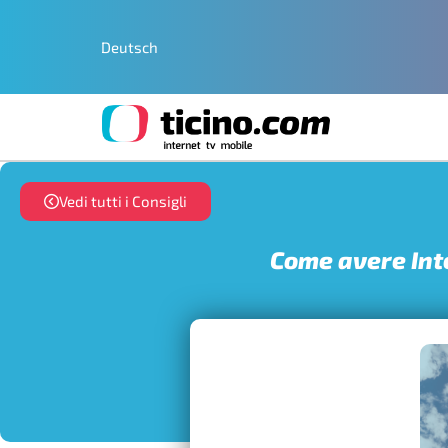
Deutsch
Vedi tutti i Consigli
Come avere Inte