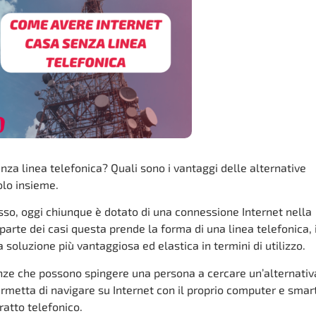
nza linea telefonica? Quali sono i vantaggi delle alternative
olo insieme.
so, oggi chiunque è dotato di una connessione Internet nella
arte dei casi questa prende la forma di una linea telefonica, 
 soluzione più vantaggiosa ed elastica in termini di utilizzo.
nze che possono spingere una persona a cercare un’alternativ
rmetta di navigare su Internet con il proprio computer e smar
ratto telefonico.