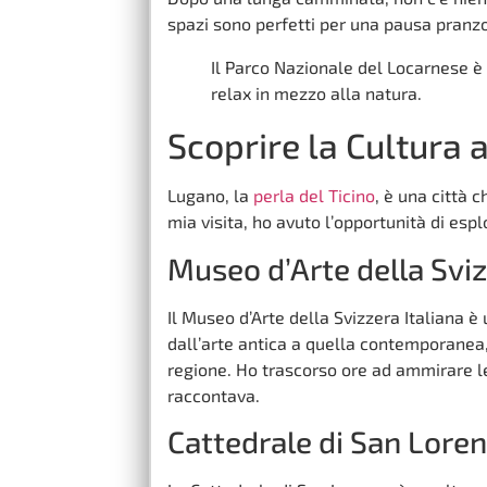
spazi sono perfetti per una pausa pranzo 
Il Parco Nazionale del Locarnese è 
relax in mezzo alla natura.
Scoprire la Cultura 
Lugano, la
perla del Ticino
, è una città 
mia visita, ho avuto l’opportunità di esplo
Museo d’Arte della Sviz
Il Museo d’Arte della Svizzera Italiana è
dall’arte antica a quella contemporanea
regione. Ho trascorso ore ad ammirare le
raccontava.
Cattedrale di San Lore