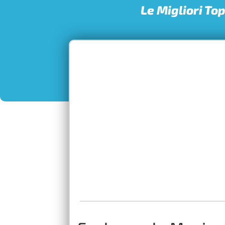
Le Migliori To