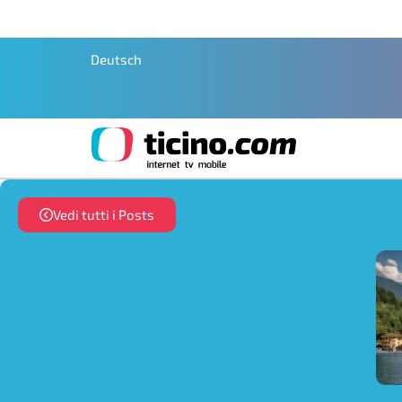
Deutsch
Vedi tutti i Posts