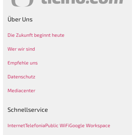
Über Uns
Die Zukunft beginnt heute
Wer wir sind
Empfehle uns
Datenschutz
Mediacenter
Schnellservice
Internet
Telefonia
Public WiFi
Google Workspace