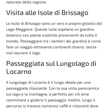
naturale della regione.
Visita alle Isole di Brissago
Le Isole di Brissago sono un vero e proprio gioiello del
Lago Maggiore. Queste isole ospitano un giardino
botanico con piante esotiche provenienti da tutto il
mondo. Passeggiare tra i sentieri del giardino è come
fare un viaggio attraverso continenti diversi, senza
mai lasciare il lago.
Passeggiata sul Lungolago di
Locarno
Il lungolago di Locarno è il luogo ideale per una
passeggiata rilassante. Con la sua vista panoramica
sul lago e le montagne, è perfetto per chi ama
camminare e godersi il paesaggio. Inoltre, lungo il
percorso si trovano numerosi caffè e ristoranti dove