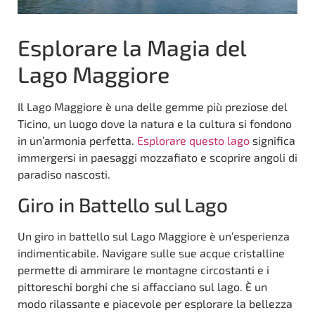
Esplorare la Magia del
Lago Maggiore
Il Lago Maggiore è una delle gemme più preziose del
Ticino, un luogo dove la natura e la cultura si fondono
in un’armonia perfetta.
Esplorare questo lago
significa
immergersi in paesaggi mozzafiato e scoprire angoli di
paradiso nascosti.
Giro in Battello sul Lago
Un giro in battello sul Lago Maggiore è un’esperienza
indimenticabile. Navigare sulle sue acque cristalline
permette di ammirare le montagne circostanti e i
pittoreschi borghi che si affacciano sul lago. È un
modo rilassante e piacevole per esplorare la bellezza