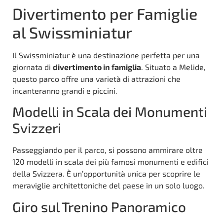
Divertimento per Famiglie
al Swissminiatur
Il Swissminiatur è una destinazione perfetta per una
giornata di
divertimento in famiglia
. Situato a Melide,
questo parco offre una varietà di attrazioni che
incanteranno grandi e piccini.
Modelli in Scala dei Monumenti
Svizzeri
Passeggiando per il parco, si possono ammirare oltre
120 modelli in scala dei più famosi monumenti e edifici
della Svizzera. È un’opportunità unica per scoprire le
meraviglie architettoniche del paese in un solo luogo.
Giro sul Trenino Panoramico