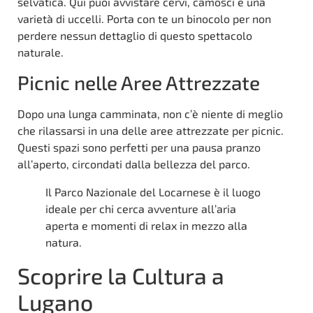
selvatica. Qui puoi avvistare cervi, camosci e una
varietà di uccelli. Porta con te un binocolo per non
perdere nessun dettaglio di questo spettacolo
naturale.
Picnic nelle Aree Attrezzate
Dopo una lunga camminata, non c’è niente di meglio
che rilassarsi in una delle aree attrezzate per picnic.
Questi spazi sono perfetti per una pausa pranzo
all’aperto, circondati dalla bellezza del parco.
Il Parco Nazionale del Locarnese è il luogo
ideale per chi cerca avventure all’aria
aperta e momenti di relax in mezzo alla
natura.
Scoprire la Cultura a
Lugano