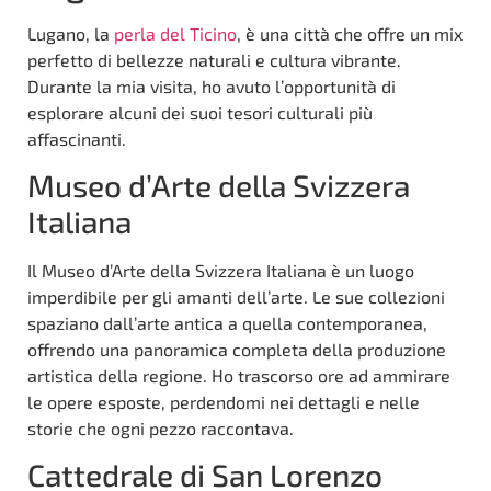
Lugano, la
perla del Ticino
, è una città che offre un mix
perfetto di bellezze naturali e cultura vibrante.
Durante la mia visita, ho avuto l’opportunità di
esplorare alcuni dei suoi tesori culturali più
affascinanti.
Museo d’Arte della Svizzera
Italiana
Il Museo d’Arte della Svizzera Italiana è un luogo
imperdibile per gli amanti dell’arte. Le sue collezioni
spaziano dall’arte antica a quella contemporanea,
offrendo una panoramica completa della produzione
artistica della regione. Ho trascorso ore ad ammirare
le opere esposte, perdendomi nei dettagli e nelle
storie che ogni pezzo raccontava.
Cattedrale di San Lorenzo