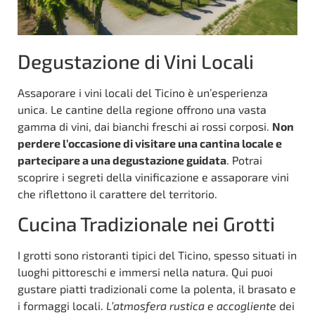
Degustazione di Vini Locali
Assaporare i vini locali del Ticino è un’esperienza
unica. Le cantine della regione offrono una vasta
gamma di vini, dai bianchi freschi ai rossi corposi.
Non
perdere l’occasione di visitare una cantina locale e
partecipare a una degustazione guidata
. Potrai
scoprire i segreti della vinificazione e assaporare vini
che riflettono il carattere del territorio.
Cucina Tradizionale nei Grotti
I grotti sono ristoranti tipici del Ticino, spesso situati in
luoghi pittoreschi e immersi nella natura. Qui puoi
gustare piatti tradizionali come la polenta, il brasato e
i formaggi locali.
L’atmosfera rustica e accogliente
dei