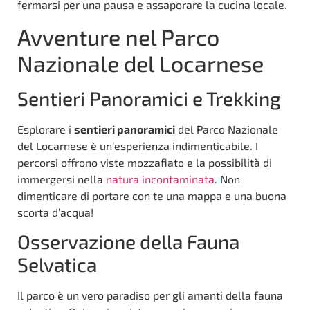
fermarsi per una pausa e assaporare la cucina locale.
Avventure nel Parco
Nazionale del Locarnese
Sentieri Panoramici e Trekking
Esplorare i
sentieri panoramici
del Parco Nazionale
del Locarnese è un’esperienza indimenticabile. I
percorsi offrono viste mozzafiato e la possibilità di
immergersi nella
natura incontaminata
. Non
dimenticare di portare con te una mappa e una buona
scorta d’acqua!
Osservazione della Fauna
Selvatica
Il parco è un vero paradiso per gli amanti della fauna