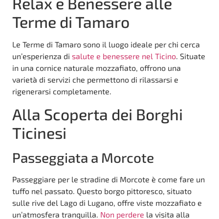
Relax e Benessere alle
Terme di Tamaro
Le Terme di Tamaro sono il luogo ideale per chi cerca
un’esperienza di
salute e benessere nel Ticino
. Situate
in una cornice naturale mozzafiato, offrono una
varietà di servizi che permettono di rilassarsi e
rigenerarsi completamente.
Alla Scoperta dei Borghi
Ticinesi
Passeggiata a Morcote
Passeggiare per le stradine di Morcote è come fare un
tuffo nel passato. Questo borgo pittoresco, situato
sulle rive del Lago di Lugano, offre viste mozzafiato e
un’atmosfera tranquilla.
Non perdere
la visita alla