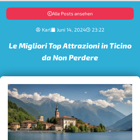
Alle Posts ansehen
Karl
Juni 14, 2024
23:22
Le Migliori Top Attrazioni in Ticino
da Non Perdere