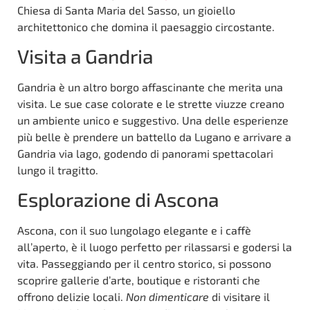
Chiesa di Santa Maria del Sasso, un gioiello
architettonico che domina il paesaggio circostante.
Visita a Gandria
Gandria è un altro borgo affascinante che merita una
visita. Le sue case colorate e le strette viuzze creano
un ambiente unico e suggestivo. Una delle esperienze
più belle è prendere un battello da Lugano e arrivare a
Gandria via lago, godendo di panorami spettacolari
lungo il tragitto.
Esplorazione di Ascona
Ascona, con il suo lungolago elegante e i caffè
all’aperto, è il luogo perfetto per rilassarsi e godersi la
vita. Passeggiando per il centro storico, si possono
scoprire gallerie d’arte, boutique e ristoranti che
offrono delizie locali.
Non dimenticare
di visitare il