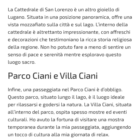
La Cattedrale di San Lorenzo è un altro gioiello di
Lugano. Situata in una posizione panoramica, offre una
vista mozzafiato sulla città e sul lago. L’interno della
cattedrale è altrettanto impressionante, con affreschi
e decorazioni che testimoniano la ricca storia religiosa
della regione. Non ho potuto fare a meno di sentire un
senso di pace e serenità mentre esploravo questo
luogo sacro.
Parco Ciani e Villa Ciani
Infine, una passeggiata nel Parco Ciani è d’obbligo.
Questo parco, situato lungo il lago, è il luogo ideale
per rilassarsi e godersi la natura. La Villa Ciani, situata
all’interno del parco, ospita spesso mostre ed eventi
culturali. Ho avuto la fortuna di visitare una mostra
temporanea durante la mia passeggiata, aggiungendo
un tocco di cultura alla mia giornata di relax.