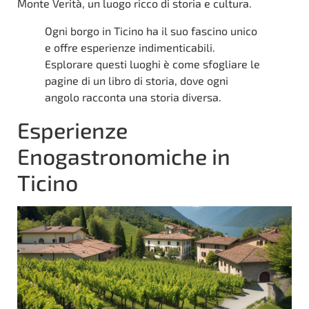
Monte Verità, un luogo ricco di storia e cultura.
Ogni borgo in Ticino ha il suo fascino unico
e offre esperienze indimenticabili.
Esplorare questi luoghi è come sfogliare le
pagine di un libro di storia, dove ogni
angolo racconta una storia diversa.
Esperienze
Enogastronomiche in
Ticino