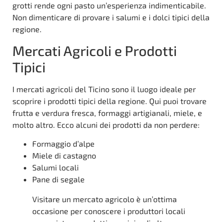
grotti rende ogni pasto un’esperienza indimenticabile.
Non dimenticare di provare i salumi e i dolci tipici della
regione.
Mercati Agricoli e Prodotti
Tipici
I mercati agricoli del Ticino sono il luogo ideale per
scoprire i prodotti tipici della regione. Qui puoi trovare
frutta e verdura fresca, formaggi artigianali, miele, e
molto altro. Ecco alcuni dei prodotti da non perdere:
Formaggio d’alpe
Miele di castagno
Salumi locali
Pane di segale
Visitare un mercato agricolo è un’ottima
occasione per conoscere i produttori locali