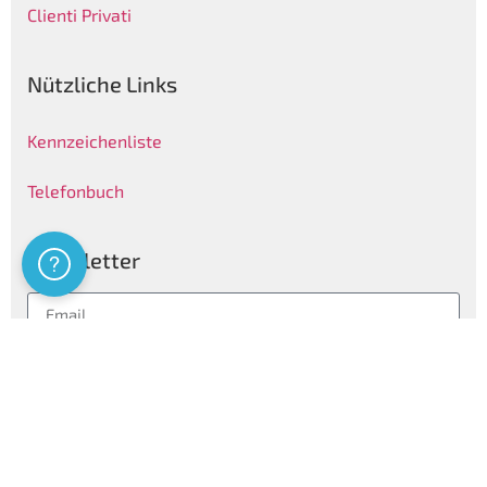
Clienti Privati
Nützliche Links
Kennzeichenliste
Telefonbuch
Newsletter
Assistenza
Folgen
Privatsphären Informationen