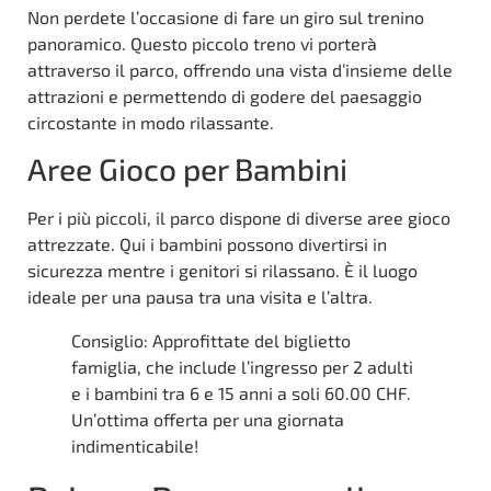
Non perdete l’occasione di fare un giro sul trenino
panoramico. Questo piccolo treno vi porterà
attraverso il parco, offrendo una vista d’insieme delle
attrazioni e permettendo di godere del paesaggio
circostante in modo rilassante.
Aree Gioco per Bambini
Per i più piccoli, il parco dispone di diverse aree gioco
attrezzate. Qui i bambini possono divertirsi in
sicurezza mentre i genitori si rilassano. È il luogo
ideale per una pausa tra una visita e l’altra.
Consiglio: Approfittate del biglietto
famiglia, che include l’ingresso per 2 adulti
e i bambini tra 6 e 15 anni a soli 60.00 CHF.
Un’ottima offerta per una giornata
indimenticabile!