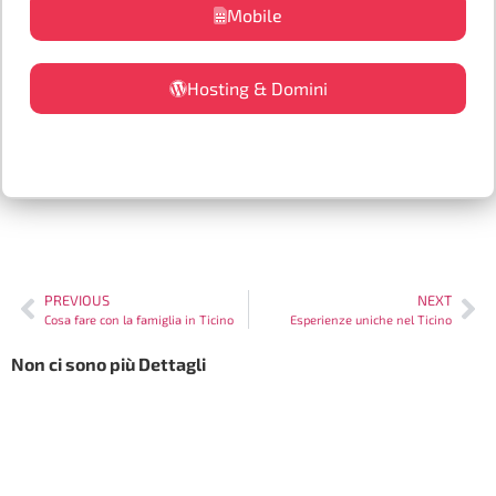
Mobile
Hosting & Domini
PREVIOUS
NEXT
Cosa fare con la famiglia in Ticino
Esperienze uniche nel Ticino
Non ci sono più Dettagli