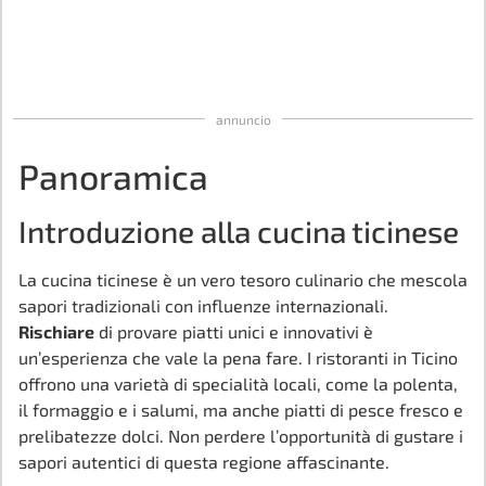
annuncio
Panoramica
Introduzione alla cucina ticinese
La cucina ticinese è un vero tesoro culinario che mescola
sapori tradizionali con influenze internazionali.
Rischiare
di provare piatti unici e innovativi è
un’esperienza che vale la pena fare. I ristoranti in Ticino
offrono una varietà di specialità locali, come la polenta,
il formaggio e i salumi, ma anche piatti di pesce fresco e
prelibatezze dolci. Non perdere l’opportunità di gustare i
sapori autentici di questa regione affascinante.