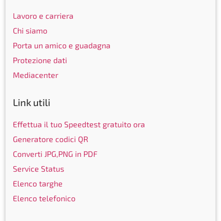
Lavoro e carriera
Chi siamo
Porta un amico e guadagna
Protezione dati
Mediacenter
Link utili
Effettua il tuo Speedtest gratuito ora
Generatore codici QR
Converti JPG,PNG in PDF
Service Status
Elenco targhe
Elenco telefonico