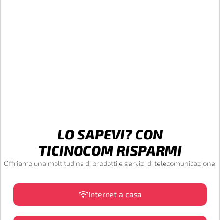
LO SAPEVI? CON
TICINOCOM RISPARMI
Offriamo una moltitudine di prodotti e servizi di telecomunicazione.
Internet a casa