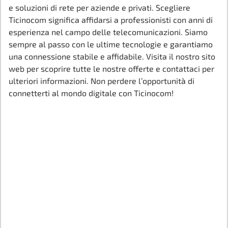
e soluzioni di rete per aziende e privati. Scegliere
Ticinocom significa affidarsi a professionisti con anni di
esperienza nel campo delle telecomunicazioni. Siamo
sempre al passo con le ultime tecnologie e garantiamo
una connessione stabile e affidabile. Visita il nostro sito
web per scoprire tutte le nostre offerte e contattaci per
ulteriori informazioni. Non perdere l’opportunità di
connetterti al mondo digitale con Ticinocom!