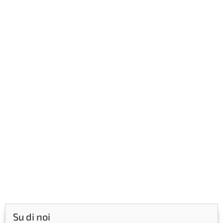
Su di noi