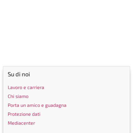
Su di noi
Lavoro e carriera
Chi siamo
Porta un amico e guadagna
Protezione dati
Mediacenter