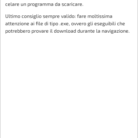
celare un programma da scaricare.
Ultimo consiglio sempre valido: fare moltissima
attenzione ai file di tipo .exe, ovvero gli eseguibili che
potrebbero provare il download durante la navigazione.