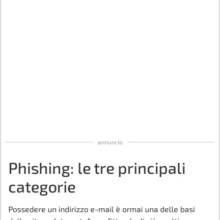
annuncio
Phishing: le tre principali
categorie
Possedere un indirizzo e-mail è ormai una delle basi