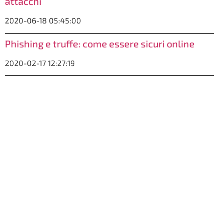
attacchi
2020-06-18 05:45:00
Phishing e truffe: come essere sicuri online
2020-02-17 12:27:19