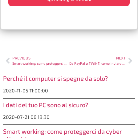
PREVIOUS
NEXT
Smart working: come proteggerci da cyber attacchi
Da PayPal a TWINT: come inviare e ricevere soldi online
Perché il computer si spegne da solo?
2020-11-05 11:00:00
I dati del tuo PC sono al sicuro?
2020-07-21 06:18:30
Smart working: come proteggerci da cyber