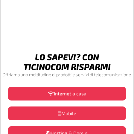
LO SAPEVI? CON
TICINOCOM RISPARMI
Offriamo una moltitudine di prodotti e servizi di telecomunicazione.
Internet a casa
Mobile
Hosting & Domini