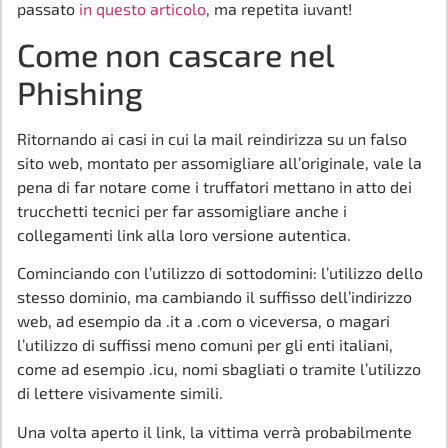
passato
in questo articolo
, ma repetita iuvant!
Come non cascare nel
Phishing
Ritornando ai casi in cui la mail reindirizza su un falso
sito web, montato per assomigliare all’originale, vale la
pena di far notare come i truffatori mettano in atto dei
trucchetti tecnici per far assomigliare anche i
collegamenti link alla loro versione autentica.
Cominciando con l’utilizzo di sottodomini: l’utilizzo dello
stesso dominio, ma cambiando il suffisso dell’indirizzo
web, ad esempio da .it a .com o viceversa, o magari
l’utilizzo di suffissi meno comuni per gli enti italiani,
come ad esempio .icu, nomi sbagliati o tramite l’utilizzo
di lettere visivamente simili.
Una volta aperto il link, la vittima verrà probabilmente