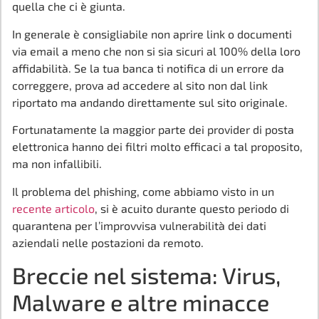
quella che ci è giunta.
In generale è consigliabile non aprire link o documenti
via email a meno che non si sia sicuri al 100% della loro
affidabilità. Se la tua banca ti notifica di un errore da
correggere, prova ad accedere al sito non dal link
riportato ma andando direttamente sul sito originale.
Fortunatamente la maggior parte dei provider di posta
elettronica hanno dei filtri molto efficaci a tal proposito,
ma non infallibili.
Il problema del phishing, come abbiamo visto in un
recente articolo
, si è acuito durante questo periodo di
quarantena per l’improvvisa vulnerabilità dei dati
aziendali nelle postazioni da remoto.
Breccie nel sistema: Virus,
Malware e altre minacce