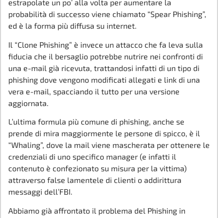
estrapolate un po’ alla volta per aumentare la
probabilità di successo viene chiamato “Spear Phishing”,
ed è la forma più diffusa su internet.
Il “Clone Phishing” è invece un attacco che fa leva sulla
fiducia che il bersaglio potrebbe nutrire nei confronti di
una e-mail già ricevuta, trattandosi infatti di un tipo di
phishing dove vengono modificati allegati e link di una
vera e-mail, spacciando il tutto per una versione
aggiornata.
L’ultima formula più comune di phishing, anche se
prende di mira maggiormente le persone di spicco, è il
“Whaling”, dove la mail viene mascherata per ottenere le
credenziali di uno specifico manager (e infatti il
contenuto è confezionato su misura per la vittima)
attraverso false lamentele di clienti o addirittura
messaggi dell’FBI.
Abbiamo già affrontato il problema del Phishing in