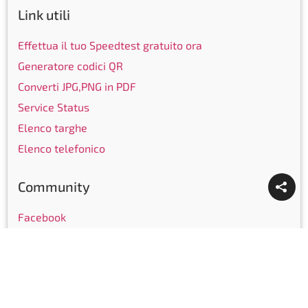
Link utili
Effettua il tuo Speedtest gratuito ora
Generatore codici QR
Converti JPG,PNG in PDF
Service Status
Elenco targhe
Elenco telefonico
Community
Facebook
Instagram
LinkedIn
Youtube