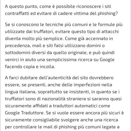
A questo punto, come è possibile riconoscere i siti
contraffatti ed evitare di cadere vittima del phishing?
Se si conoscono le tecniche più comuni e le formule più
utilizzate dai truffatori, evitare questo tipo di attacchi
diventa molto più semplice. Come già accennato in
precedenza, mail e siti falsi utilizzano domini o
sottodomini diversi da quello originale, e può quindi
venirci in aiuto una semplicissima ricerca su Google
facendo copia e incolla.
A farci dubitare dell’autenticità del sito dovrebbero
essere, se presenti, anche delle imperfezioni nella
lingua italiana, soprattutto se insistenti, in quanto se i
truffatori sono di nazionalità straniera si saranno quasi
sicuramente affidati a traduttori automatici come
Google Traduttore. Se si vuole essere ancora più sicuri è
sicuramente consigliabile svolgere anche una ricerca
per controllare le mail di phishing più comuni legate a