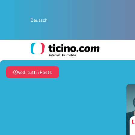
Deutsch
Vedi tutti i Posts