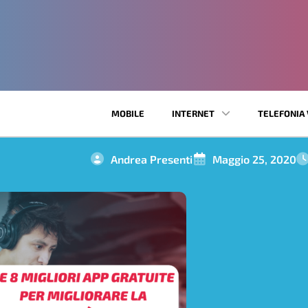
MOBILE
INTERNET
TELEFONIA 
Andrea Presenti
Maggio 25, 2020