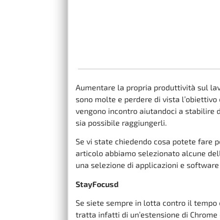
Aumentare la propria produttività sul la
sono molte e perdere di vista l’obiettivo
vengono incontro aiutandoci a stabilire d
sia possibile raggiungerli.
Se vi state chiedendo cosa potete fare p
articolo abbiamo selezionato alcune delle 
una selezione di applicazioni e software
StayFocusd
Se siete sempre in lotta contro il tempo 
tratta infatti di un’estensione di Chrome 