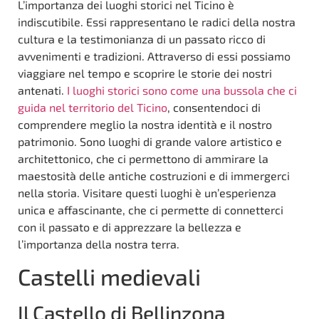
L’importanza dei luoghi storici nel Ticino è
indiscutibile. Essi rappresentano le radici della nostra
cultura e la testimonianza di un passato ricco di
avvenimenti e tradizioni. Attraverso di essi possiamo
viaggiare nel tempo e scoprire le storie dei nostri
antenati.
I luoghi storici sono come una bussola che ci
guida nel territorio del Ticino
, consentendoci di
comprendere meglio la nostra identità e il nostro
patrimonio. Sono luoghi di grande valore artistico e
architettonico, che ci permettono di ammirare la
maestosità delle antiche costruzioni e di immergerci
nella storia. Visitare questi luoghi è un’esperienza
unica e affascinante, che ci permette di connetterci
con il passato e di apprezzare la bellezza e
l’importanza della nostra terra.
Castelli medievali
Il Castello di Bellinzona