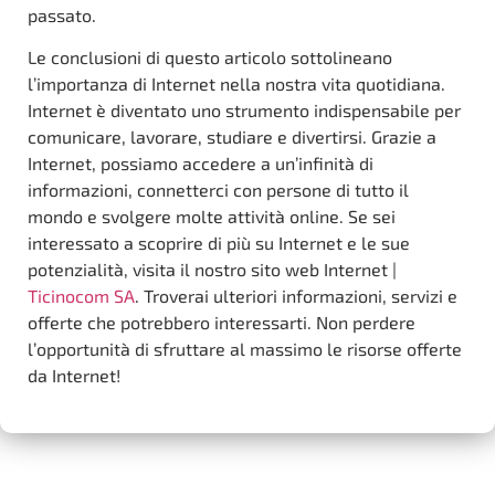
passato.
Le conclusioni di questo articolo sottolineano
l’importanza di Internet nella nostra vita quotidiana.
Internet è diventato uno strumento indispensabile per
comunicare, lavorare, studiare e divertirsi. Grazie a
Internet, possiamo accedere a un’infinità di
informazioni, connetterci con persone di tutto il
mondo e svolgere molte attività online. Se sei
interessato a scoprire di più su Internet e le sue
potenzialità, visita il nostro sito web Internet |
Ticinocom SA
. Troverai ulteriori informazioni, servizi e
offerte che potrebbero interessarti. Non perdere
l’opportunità di sfruttare al massimo le risorse offerte
da Internet!