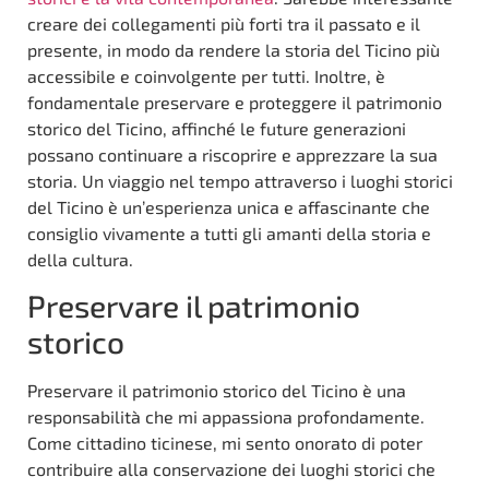
creare dei collegamenti più forti tra il passato e il
presente, in modo da rendere la storia del Ticino più
accessibile e coinvolgente per tutti. Inoltre, è
fondamentale preservare e proteggere il patrimonio
storico del Ticino, affinché le future generazioni
possano continuare a riscoprire e apprezzare la sua
storia. Un viaggio nel tempo attraverso i luoghi storici
del Ticino è un’esperienza unica e affascinante che
consiglio vivamente a tutti gli amanti della storia e
della cultura.
Preservare il patrimonio
storico
Preservare il patrimonio storico del Ticino è una
responsabilità che mi appassiona profondamente.
Come cittadino ticinese, mi sento onorato di poter
contribuire alla conservazione dei luoghi storici che