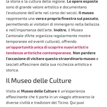
la storia e la cultura della regione.
Le opere esposte
sono di grande valore artistico e documentano
l’evoluzione dell’arte nel corso dei secoli.
Il museo
rappresenta una
vera e propria finestra sul passato
,
permettendo ai visitatori di immergersi nella bellezza
e nell’importanza dell’arte.
Inoltre
, il Museo
Cantonale d’Arte organizza regolarmente mostre
temporanee ed eventi culturali, offrendo
un’opportunità unica di scoprire nuovi artisti e
tendenze artistiche contemporanee
.
Non perdere
l’occasione di visitare questo straordinario museo
e
lasciati affascinare dalla sua ricchezza artistica e
storica.
Il Museo delle Culture
Visita al
Museo delle Culture
è un’esperienza
affascinante che ti porta in un viaggio attraverso le
diverse civiltà e tradizioni del Ticino. Qui puoi