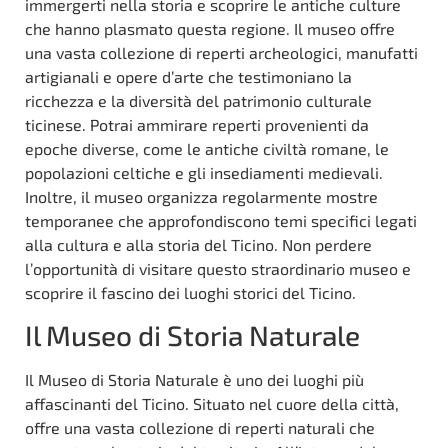
immergerti nella storia e scoprire le antiche culture
che hanno plasmato questa regione. Il museo offre
una vasta collezione di reperti archeologici, manufatti
artigianali e opere d’arte che testimoniano la
ricchezza e la diversità del patrimonio culturale
ticinese. Potrai ammirare reperti provenienti da
epoche diverse, come le antiche civiltà romane, le
popolazioni celtiche e gli insediamenti medievali.
Inoltre, il museo organizza regolarmente mostre
temporanee che approfondiscono temi specifici legati
alla cultura e alla storia del Ticino. Non perdere
l’opportunità di visitare questo straordinario museo e
scoprire il fascino dei luoghi storici del Ticino.
Il Museo di Storia Naturale
Il Museo di Storia Naturale è uno dei luoghi più
affascinanti del Ticino. Situato nel cuore della città,
offre una vasta collezione di reperti naturali che