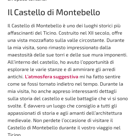
Il Castello di Montebello
Il Castello di Montebello è uno dei luoghi storici più
affascinanti del Ticino. Costruito nel XII secolo, offre
una vista mozzafiato sulla valle circostante. Durante
la mia visita, sono rimasto impressionato dalla
maestosità delle sue torri e delle sue mura imponenti.
All’interno del castello, ho avuto l’opportunità di
esplorare le varie stanze e di ammirare gli arredi
antichi.
L’atmosfera suggestiva
mi ha fatto sentire
come se fossi tornato indietro nel tempo. Durante la
mia visita, ho anche appreso interessanti dettagli
sulla storia del castello e sulle battaglie che vi si sono
svolte. È davvero un luogo che consiglio a tutti gli
appassionati di storia e agli amanti dell’architettura
medievale. Non perdete l’occasione di visitare il
Castello di Montebello durante il vostro viaggio nel
Ticino.