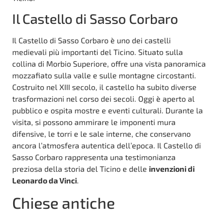
Il Castello di Sasso Corbaro
Il Castello di Sasso Corbaro è uno dei castelli
medievali più importanti del Ticino. Situato sulla
collina di Morbio Superiore, offre una vista panoramica
mozzafiato sulla valle e sulle montagne circostanti.
Costruito nel XIII secolo, il castello ha subito diverse
trasformazioni nel corso dei secoli. Oggi è aperto al
pubblico e ospita mostre e eventi culturali. Durante la
visita, si possono ammirare le imponenti mura
difensive, le torri e le sale interne, che conservano
ancora l’atmosfera autentica dell’epoca. Il Castello di
Sasso Corbaro rappresenta una testimonianza
preziosa della storia del Ticino e delle
invenzioni di
Leonardo da Vinci
.
Chiese antiche