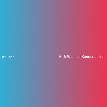
Hilfe
Webmail
Kundenportal
Italiano