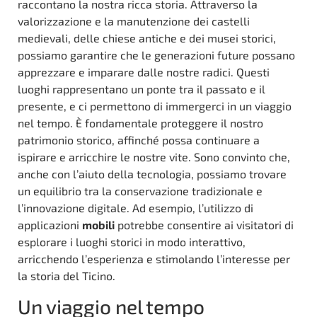
raccontano la nostra ricca storia. Attraverso la
valorizzazione e la manutenzione dei castelli
medievali, delle chiese antiche e dei musei storici,
possiamo garantire che le generazioni future possano
apprezzare e imparare dalle nostre radici. Questi
luoghi rappresentano un ponte tra il passato e il
presente, e ci permettono di immergerci in un viaggio
nel tempo. È fondamentale proteggere il nostro
patrimonio storico, affinché possa continuare a
ispirare e arricchire le nostre vite. Sono convinto che,
anche con l’aiuto della tecnologia, possiamo trovare
un equilibrio tra la conservazione tradizionale e
l’innovazione digitale. Ad esempio, l’utilizzo di
applicazioni
mobili
potrebbe consentire ai visitatori di
esplorare i luoghi storici in modo interattivo,
arricchendo l’esperienza e stimolando l’interesse per
la storia del Ticino.
Un viaggio nel tempo