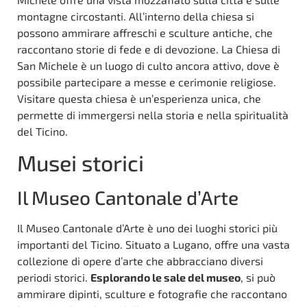
montagne circostanti. All’interno della chiesa si
possono ammirare affreschi e sculture antiche, che
raccontano storie di fede e di devozione. La Chiesa di
San Michele è un luogo di culto ancora attivo, dove è
possibile partecipare a messe e cerimonie religiose.
Visitare questa chiesa è un’esperienza unica, che
permette di immergersi nella storia e nella spiritualità
del Ticino.
Musei storici
Il Museo Cantonale d’Arte
Il Museo Cantonale d’Arte è uno dei luoghi storici più
importanti del Ticino. Situato a Lugano, offre una vasta
collezione di opere d’arte che abbracciano diversi
periodi storici.
Esplorando le sale del museo
, si può
ammirare dipinti, sculture e fotografie che raccontano