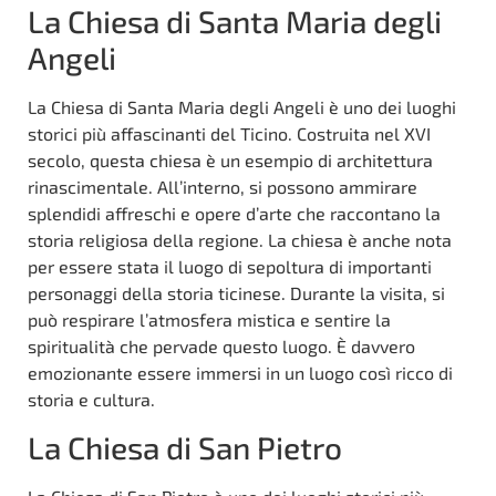
La Chiesa di Santa Maria degli
Angeli
La Chiesa di Santa Maria degli Angeli è uno dei luoghi
storici più affascinanti del Ticino. Costruita nel XVI
secolo, questa chiesa è un esempio di architettura
rinascimentale. All’interno, si possono ammirare
splendidi affreschi e opere d’arte che raccontano la
storia religiosa della regione. La chiesa è anche nota
per essere stata il luogo di sepoltura di importanti
personaggi della storia ticinese. Durante la visita, si
può respirare l’atmosfera mistica e sentire la
spiritualità che pervade questo luogo. È davvero
emozionante essere immersi in un luogo così ricco di
storia e cultura.
La Chiesa di San Pietro