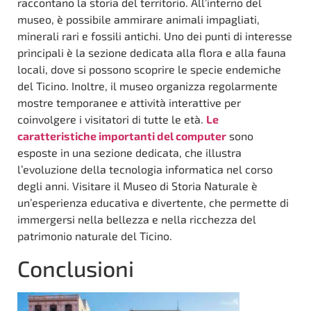
raccontano la storia del territorio. All’interno del
museo, è possibile ammirare animali impagliati,
minerali rari e fossili antichi. Uno dei punti di interesse
principali è la sezione dedicata alla flora e alla fauna
locali, dove si possono scoprire le specie endemiche
del Ticino. Inoltre, il museo organizza regolarmente
mostre temporanee e attività interattive per
coinvolgere i visitatori di tutte le età.
Le
caratteristiche importanti del computer
sono
esposte in una sezione dedicata, che illustra
l’evoluzione della tecnologia informatica nel corso
degli anni. Visitare il Museo di Storia Naturale è
un’esperienza educativa e divertente, che permette di
immergersi nella bellezza e nella ricchezza del
patrimonio naturale del Ticino.
Conclusioni