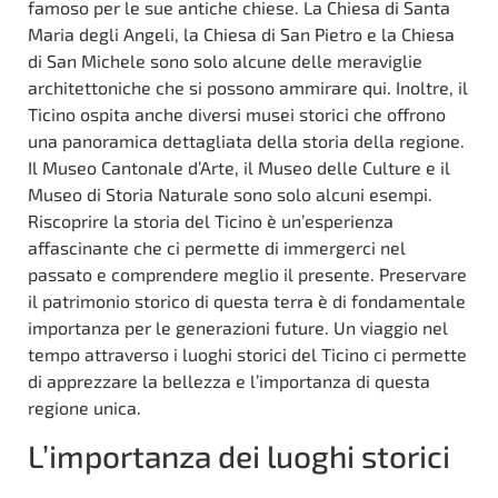
famoso per le sue antiche chiese. La Chiesa di Santa
Maria degli Angeli, la Chiesa di San Pietro e la Chiesa
di San Michele sono solo alcune delle meraviglie
architettoniche che si possono ammirare qui. Inoltre, il
Ticino ospita anche diversi musei storici che offrono
una panoramica dettagliata della storia della regione.
Il Museo Cantonale d’Arte, il Museo delle Culture e il
Museo di Storia Naturale sono solo alcuni esempi.
Riscoprire la storia del Ticino è un’esperienza
affascinante che ci permette di immergerci nel
passato e comprendere meglio il presente. Preservare
il patrimonio storico di questa terra è di fondamentale
importanza per le generazioni future. Un viaggio nel
tempo attraverso i luoghi storici del Ticino ci permette
di apprezzare la bellezza e l’importanza di questa
regione unica.
L’importanza dei luoghi storici