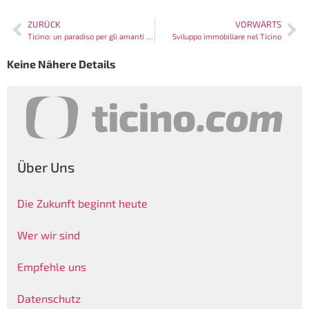
ZURÜCK
VORWÄRTS
Ticino: un paradiso per gli amanti dell’arte
Sviluppo immobiliare nel Ticino
Keine Nähere Details
Über Uns
Die Zukunft beginnt heute
Wer wir sind
Empfehle uns
Datenschutz