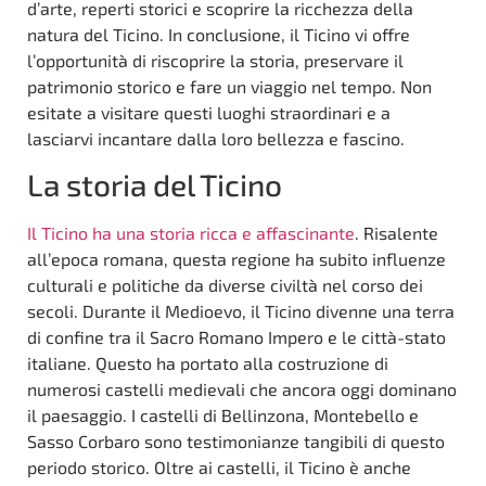
d’arte, reperti storici e scoprire la ricchezza della
natura del Ticino. In conclusione, il Ticino vi offre
l’opportunità di riscoprire la storia, preservare il
patrimonio storico e fare un viaggio nel tempo. Non
esitate a visitare questi luoghi straordinari e a
lasciarvi incantare dalla loro bellezza e fascino.
La storia del Ticino
Il Ticino ha una storia ricca e affascinante
. Risalente
all’epoca romana, questa regione ha subito influenze
culturali e politiche da diverse civiltà nel corso dei
secoli. Durante il Medioevo, il Ticino divenne una terra
di confine tra il Sacro Romano Impero e le città-stato
italiane. Questo ha portato alla costruzione di
numerosi castelli medievali che ancora oggi dominano
il paesaggio. I castelli di Bellinzona, Montebello e
Sasso Corbaro sono testimonianze tangibili di questo
periodo storico. Oltre ai castelli, il Ticino è anche