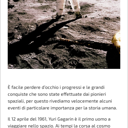
È facile perdere d’occhio i progressi e le grandi
conquiste che sono state effettuate dai pionieri
spaziali, per questo rivediamo velocemente alcuni
eventi di particolare importanza per la storia umana.
Il 12 aprile del 1961, Yuri Gagarin è il primo uomo a
viaggiare nello spazio. Ai tempi la corsa al cosmo