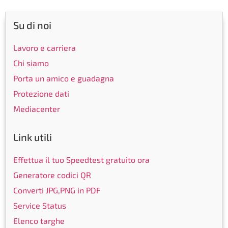
Su di noi
Lavoro e carriera
Chi siamo
Porta un amico e guadagna
Protezione dati
Mediacenter
Link utili
Effettua il tuo Speedtest gratuito ora
Generatore codici QR
Converti JPG,PNG in PDF
Service Status
Elenco targhe