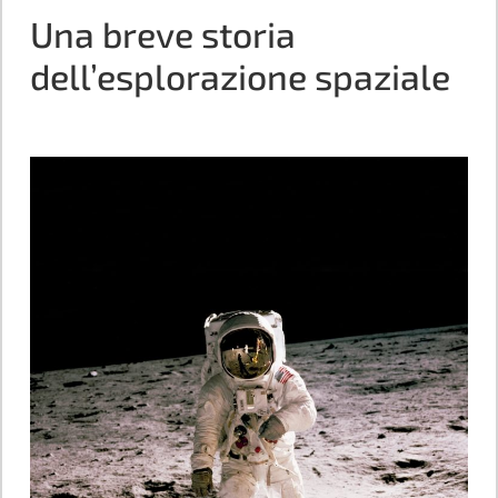
Una breve storia
dell’esplorazione spaziale