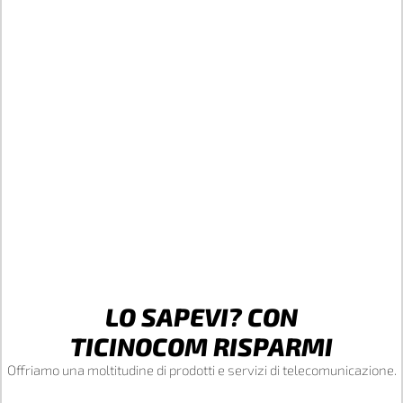
LO SAPEVI? CON
TICINOCOM RISPARMI
Offriamo una moltitudine di prodotti e servizi di telecomunicazione.