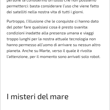
permetterci: basta considerare l’uso che viene fatto
dei satelliti nella nostra vita di tutti i giorni.
Purtroppo, l’illusione che le conquiste ci hanno dato
del poter fare qualsiasi cosa è presto svanita:
condizioni inadatte alla presenza umana e viaggi
troppo lunghi per la nostra attuale tecnologia non
hanno permesso all’uomo di arrivare su nessun altro
pianeta. Anche su Marte, verso il quale è rivolta
l’attenzione, per il momento sono arrivati solo robot.
I misteri del mare