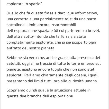
esplorare lo spazio”.
Quello che fa questa frase è darci due informazioni,
una corretta e una parzialmente tale: da una parte
sottolinea i limiti ancora insormontabili
dell’esplorazione spaziale (di cui parleremo a breve),
dall’altra sotto-intende che la Terra sia stata
completamente esplorata, che si sia scoperto ogni
anfratto del nostro pianeta.
Sebbene sia vero che, anche grazie alla presenza dei
satelliti, oggi si ha traccia di tutte le terre emerse sul
pianeta, esistono ancora luoghi che non sono stati
esplorati. Parliamo chiaramente degli oceani, i quali
presentano dei limiti tutti loro alla curiosità umana.
Scopriamo quindi qual è la situazione attuale in
queste due branche dell’esplorazione.