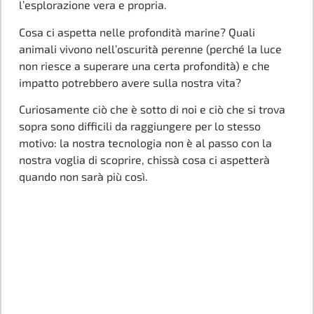
l’esplorazione vera e propria.
Cosa ci aspetta nelle profondità marine? Quali
animali vivono nell’oscurità perenne (perché la luce
non riesce a superare una certa profondità) e che
impatto potrebbero avere sulla nostra vita?
Curiosamente ciò che è sotto di noi e ciò che si trova
sopra sono difficili da raggiungere per lo stesso
motivo: la nostra tecnologia non è al passo con la
nostra voglia di scoprire, chissà cosa ci aspetterà
quando non sarà più così.