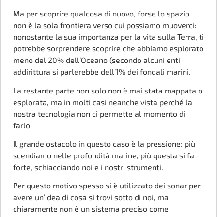
Ma per scoprire qualcosa di nuovo, forse lo spazio
non è la sola frontiera verso cui possiamo muoverci:
nonostante la sua importanza per la vita sulla Terra, ti
potrebbe sorprendere scoprire che abbiamo esplorato
meno del 20% dell’Oceano (secondo alcuni enti
addirittura si parlerebbe dell’1% dei fondali marini.
La restante parte non solo non è mai stata mappata o
esplorata, ma in molti casi neanche vista perché la
nostra tecnologia non ci permette al momento di
farlo.
Il grande ostacolo in questo caso è la pressione: più
scendiamo nelle profondità marine, più questa si fa
forte, schiacciando noi e i nostri strumenti.
Per questo motivo spesso si è utilizzato dei sonar per
avere un’idea di cosa si trovi sotto di noi, ma
chiaramente non è un sistema preciso come