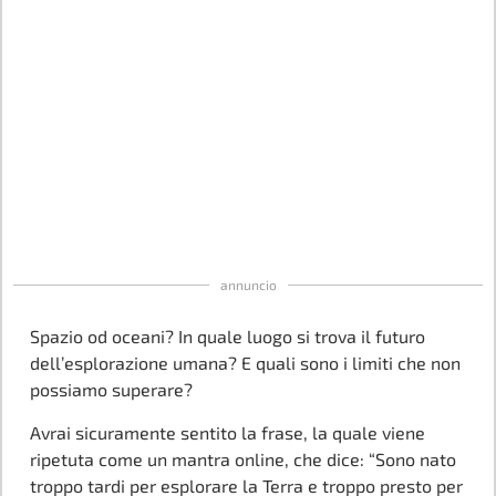
annuncio
Spazio od oceani? In quale luogo si trova il futuro
dell’esplorazione umana? E quali sono i limiti che non
possiamo superare?
Avrai sicuramente sentito la frase, la quale viene
ripetuta come un mantra online, che dice: “Sono nato
troppo tardi per esplorare la Terra e troppo presto per