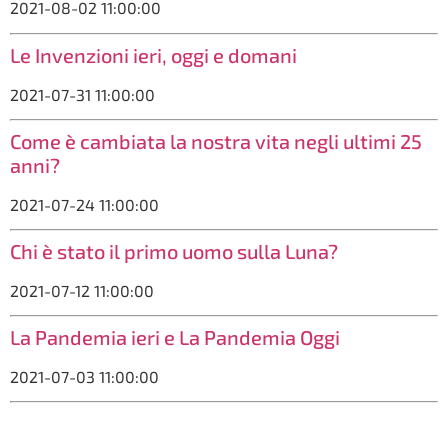
2021-08-02 11:00:00
Le Invenzioni ieri, oggi e domani
2021-07-31 11:00:00
Come è cambiata la nostra vita negli ultimi 25
anni?
2021-07-24 11:00:00
Chi è stato il primo uomo sulla Luna?
2021-07-12 11:00:00
La Pandemia ieri e La Pandemia Oggi
2021-07-03 11:00:00