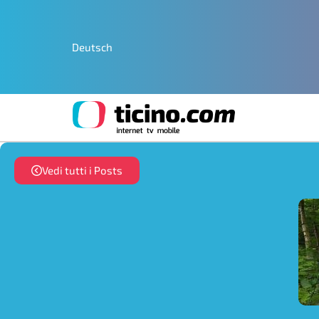
Deutsch
Vedi tutti i Posts