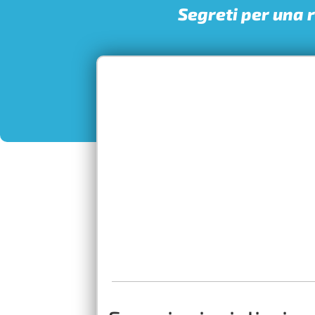
Segreti per una r