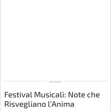
annuncio
Festival Musicali: Note che
Risvegliano l’Anima