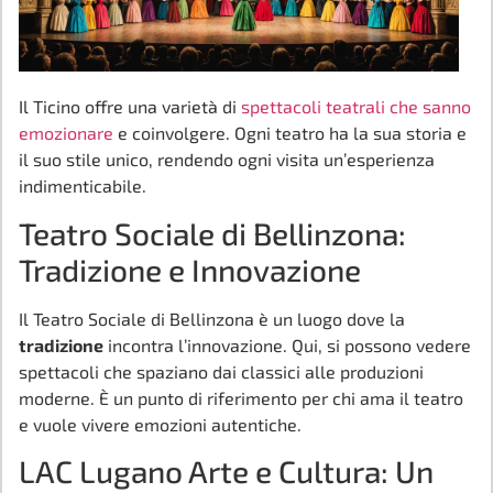
Il Ticino offre una varietà di
spettacoli teatrali che sanno
emozionare
e coinvolgere. Ogni teatro ha la sua storia e
il suo stile unico, rendendo ogni visita un’esperienza
indimenticabile.
Teatro Sociale di Bellinzona:
Tradizione e Innovazione
Il Teatro Sociale di Bellinzona è un luogo dove la
tradizione
incontra l’innovazione. Qui, si possono vedere
spettacoli che spaziano dai classici alle produzioni
moderne. È un punto di riferimento per chi ama il teatro
e vuole vivere emozioni autentiche.
LAC Lugano Arte e Cultura: Un