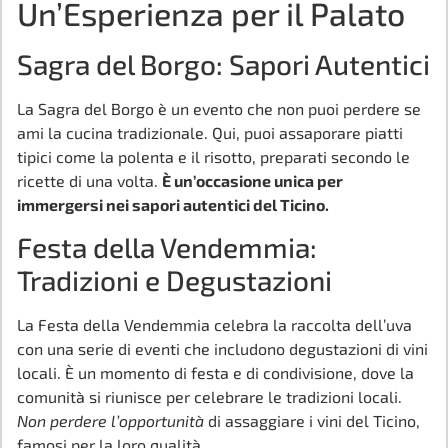
Un’Esperienza per il Palato
Sagra del Borgo: Sapori Autentici
La Sagra del Borgo è un evento che non puoi perdere se
ami la cucina tradizionale. Qui, puoi assaporare piatti
tipici come la polenta e il risotto, preparati secondo le
ricette di una volta.
È un’occasione unica per
immergersi nei sapori autentici del Ticino.
Festa della Vendemmia:
Tradizioni e Degustazioni
La Festa della Vendemmia celebra la raccolta dell’uva
con una serie di eventi che includono degustazioni di vini
locali. È un momento di festa e di condivisione, dove la
comunità si riunisce per celebrare le tradizioni locali.
Non perdere l’opportunità
di assaggiare i vini del Ticino,
famosi per la loro qualità.