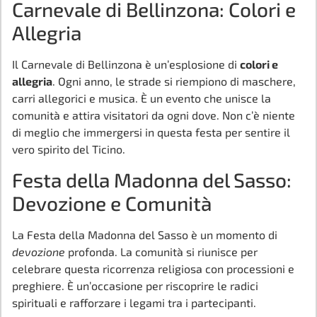
Carnevale di Bellinzona: Colori e
Allegria
Il Carnevale di Bellinzona è un’esplosione di
colori e
allegria
. Ogni anno, le strade si riempiono di maschere,
carri allegorici e musica. È un evento che unisce la
comunità e attira visitatori da ogni dove. Non c’è niente
di meglio che immergersi in questa festa per sentire il
vero spirito del Ticino.
Festa della Madonna del Sasso:
Devozione e Comunità
La Festa della Madonna del Sasso è un momento di
devozione
profonda. La comunità si riunisce per
celebrare questa ricorrenza religiosa con processioni e
preghiere. È un’occasione per riscoprire le radici
spirituali e rafforzare i legami tra i partecipanti.