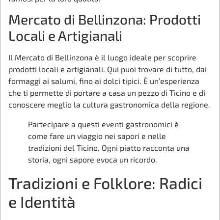
Mercato di Bellinzona: Prodotti
Locali e Artigianali
Il Mercato di Bellinzona è il luogo ideale per scoprire
prodotti locali e artigianali. Qui puoi trovare di tutto, dai
formaggi ai salumi, fino ai dolci tipici. È un’esperienza
che ti permette di portare a casa un pezzo di Ticino e di
conoscere meglio la cultura gastronomica della regione.
Partecipare a questi eventi gastronomici è
come fare un viaggio nei sapori e nelle
tradizioni del Ticino. Ogni piatto racconta una
storia, ogni sapore evoca un ricordo.
Tradizioni e Folklore: Radici
e Identità