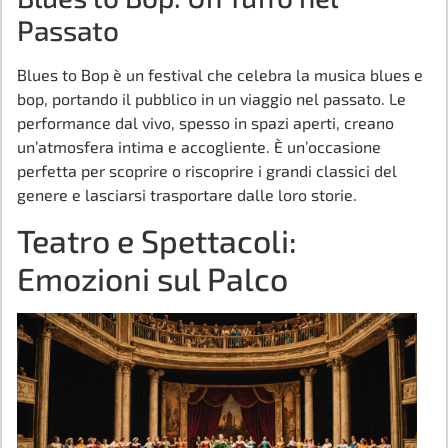
Passato
Blues to Bop è un festival che celebra la musica blues e
bop, portando il pubblico in un viaggio nel passato. Le
performance dal vivo, spesso in spazi aperti, creano
un’atmosfera intima e accogliente. È un’occasione
perfetta per scoprire o riscoprire i grandi classici del
genere e lasciarsi trasportare dalle loro storie.
Teatro e Spettacoli:
Emozioni sul Palco