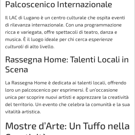
Palcoscenico Internazionale
Il LAC di Lugano è un centro culturale che ospita eventi
di rilevanza internazionale. Con una programmazione
ricca e variegata, offre spettacoli di teatro, danza e
musica. È il luogo ideale per chi cerca
esperienze
culturali
di alto livello.
Rassegna Home: Talenti Locali in
Scena
La Rassegna Home è dedicata ai talenti locali, offrendo
loro un palcoscenico per esprimersi. È un’occasione
unica per scoprire nuovi artisti e apprezzare la creatività
del territorio. Un evento che celebra la comunità e la sua
vitalità artistica.
Mostre d’Arte: Un Tuffo nella