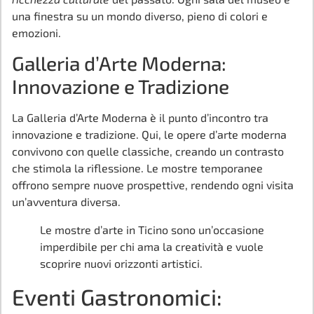
una finestra su un mondo diverso, pieno di colori e
emozioni.
Galleria d’Arte Moderna:
Innovazione e Tradizione
La Galleria d’Arte Moderna è il punto d’incontro tra
innovazione e tradizione. Qui, le opere d’arte moderna
convivono con quelle classiche, creando un contrasto
che stimola la riflessione. Le mostre temporanee
offrono sempre nuove prospettive, rendendo ogni visita
un’avventura diversa.
Le mostre d’arte in Ticino sono un’occasione
imperdibile per chi ama la creatività e vuole
scoprire nuovi orizzonti artistici.
Eventi Gastronomici: