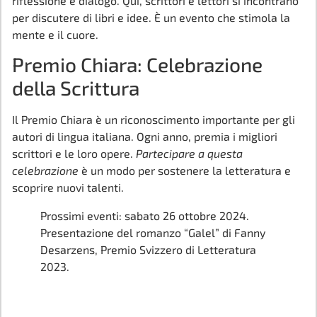
riflessione e dialogo. Qui, scrittori e lettori si incontrano
per discutere di libri e idee. È un evento che stimola la
mente e il cuore.
Premio Chiara: Celebrazione
della Scrittura
Il Premio Chiara è un riconoscimento importante per gli
autori di lingua italiana. Ogni anno, premia i migliori
scrittori e le loro opere.
Partecipare a questa
celebrazione
è un modo per sostenere la letteratura e
scoprire nuovi talenti.
Prossimi eventi: sabato 26 ottobre 2024.
Presentazione del romanzo “Galel” di Fanny
Desarzens, Premio Svizzero di Letteratura
2023.