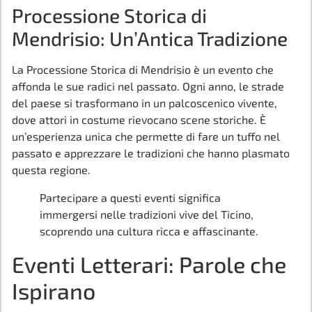
Processione Storica di
Mendrisio: Un’Antica Tradizione
La Processione Storica di Mendrisio è un evento che
affonda le sue radici nel passato. Ogni anno, le strade
del paese si trasformano in un palcoscenico vivente,
dove attori in costume rievocano scene storiche. È
un’esperienza unica che permette di fare un tuffo nel
passato e apprezzare le tradizioni che hanno plasmato
questa regione.
Partecipare a questi eventi significa
immergersi nelle tradizioni vive del Ticino,
scoprendo una cultura ricca e affascinante.
Eventi Letterari: Parole che
Ispirano