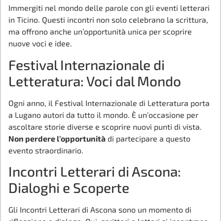
Immergiti nel mondo delle parole con gli eventi letterari
in Ticino. Questi incontri non solo celebrano la scrittura,
ma offrono anche un’opportunità unica per scoprire
nuove voci e idee.
Festival Internazionale di
Letteratura: Voci dal Mondo
Ogni anno, il Festival Internazionale di Letteratura porta
a Lugano autori da tutto il mondo. È un’occasione per
ascoltare storie diverse e scoprire nuovi punti di vista.
Non perdere l’opportunità
di partecipare a questo
evento straordinario.
Incontri Letterari di Ascona:
Dialoghi e Scoperte
Gli Incontri Letterari di Ascona sono un momento di