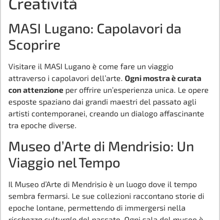
Creatività
MASI Lugano: Capolavori da
Scoprire
Visitare il MASI Lugano è come fare un viaggio
attraverso i capolavori dell’arte.
Ogni mostra è curata
con attenzione
per offrire un’esperienza unica. Le opere
esposte spaziano dai grandi maestri del passato agli
artisti contemporanei, creando un dialogo affascinante
tra epoche diverse.
Museo d’Arte di Mendrisio: Un
Viaggio nel Tempo
Il Museo d’Arte di Mendrisio è un luogo dove il tempo
sembra fermarsi. Le sue collezioni raccontano storie di
epoche lontane, permettendo di immergersi nella
ricchezza culturale
del passato. Ogni sala del museo è