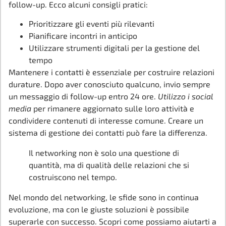
follow-up. Ecco alcuni consigli pratici:
Prioritizzare gli eventi più rilevanti
Pianificare incontri in anticipo
Utilizzare strumenti digitali per la gestione del
tempo
Mantenere i contatti è essenziale per costruire relazioni
durature. Dopo aver conosciuto qualcuno, invio sempre
un messaggio di follow-up entro 24 ore.
Utilizzo i social
media
per rimanere aggiornato sulle loro attività e
condividere contenuti di interesse comune. Creare un
sistema di gestione dei contatti può fare la differenza.
Il networking non è solo una questione di
quantità, ma di qualità delle relazioni che si
costruiscono nel tempo.
Nel mondo del networking, le sfide sono in continua
evoluzione, ma con le giuste soluzioni è possibile
superarle con successo. Scopri come possiamo aiutarti a