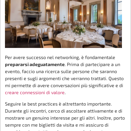
Per avere successo nel networking, è fondamentale
prepararsi adeguatamente
. Prima di partecipare a un
evento, faccio una ricerca sulle persone che saranno
presenti e sugli argomenti che verranno trattati. Questo
mi permette di avere conversazioni più significative e di
creare connessioni di valore
.
Seguire le best practices è altrettanto importante.
Durante gli incontri, cerco di ascoltare attivamente e di
mostrare un genuino interesse per gli altri. Inoltre, porto
sempre con me biglietti da visita e mi assicuro di