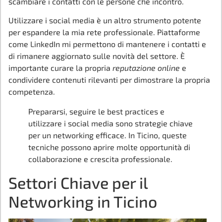
scambiare i contatti con le persone che incontro.
Utilizzare i social media è un altro strumento potente
per espandere la mia rete professionale. Piattaforme
come LinkedIn mi permettono di mantenere i contatti e
di rimanere aggiornato sulle novità del settore. È
importante curare la propria
reputazione online
e
condividere contenuti rilevanti per dimostrare la propria
competenza.
Prepararsi, seguire le best practices e
utilizzare i social media sono strategie chiave
per un networking efficace. In Ticino, queste
tecniche possono aprire molte opportunità di
collaborazione e crescita professionale.
Settori Chiave per il
Networking in Ticino