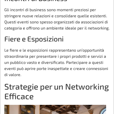
Gli incontri di business sono momenti preziosi per
stringere nuove relazioni e consolidare quelle esistenti.
Questi eventi sono spesso organizzati da associazioni di
categoria e offrono un ambiente ideale per il networking.
Fiere e Esposizioni
Le fiere e le esposizioni rappresentano un’opportunità
straordinaria per presentare i propri prodotti e servizi a
un pubblico vasto e diversificato. Partecipare a questi
eventi può aprire porte inaspettate e creare connessioni
di valore.
Strategie per un Networking
Efficace