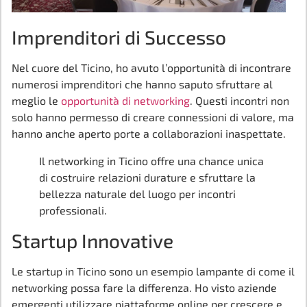
Imprenditori di Successo
Nel cuore del Ticino, ho avuto l’opportunità di incontrare
numerosi imprenditori che hanno saputo sfruttare al
meglio le
opportunità di networking
. Questi incontri non
solo hanno permesso di creare connessioni di valore, ma
hanno anche aperto porte a collaborazioni inaspettate.
Il networking in Ticino offre una chance unica
di costruire relazioni durature e sfruttare la
bellezza naturale del luogo per incontri
professionali.
Startup Innovative
Le startup in Ticino sono un esempio lampante di come il
networking possa fare la differenza. Ho visto aziende
emergenti utilizzare piattaforme online per crescere e