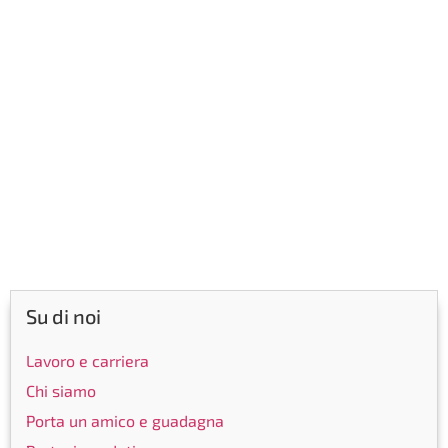
Su di noi
Lavoro e carriera
Chi siamo
Porta un amico e guadagna