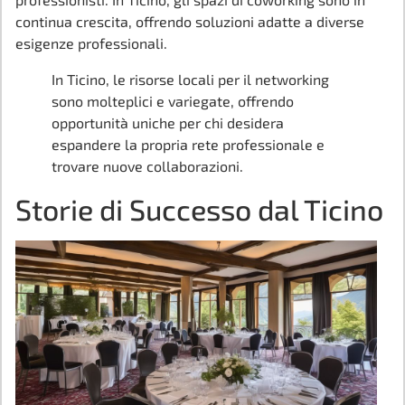
continua crescita, offrendo soluzioni adatte a diverse
esigenze professionali.
In Ticino, le risorse locali per il networking
sono molteplici e variegate, offrendo
opportunità uniche per chi desidera
espandere la propria rete professionale e
trovare nuove collaborazioni.
Storie di Successo dal Ticino