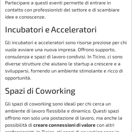
Partecipare a questi eventi permette di entrare in
contatto con professionisti del settore e di scambiare
idee e conoscenze.
Incubatori e Acceleratori
Gli incubatori e acceleratori sono risorse preziose per chi
vuole avviare una nuova impresa. Offrono supporto,
consulenza e spazi di lavoro condivisi. In Ticino, ci sono
diverse strutture che aiutano le startup a crescere e a
svilupparsi, fornendo un ambiente stimolante e ricco di
opportunità.
Spazi di Coworking
Gli spazi di coworking sono ideali per chi cerca un
ambiente di lavoro flessibile e dinamico. Questi spazi
offrono non solo una postazione di lavoro, ma anche la
possibilità di
creare connessioni di valore
con altri
professionisti. In Ticino, gli spazi di coworking sono in