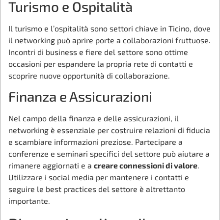
Turismo e Ospitalità
Il turismo e l’ospitalità sono settori chiave in Ticino, dove
il networking può aprire porte a collaborazioni fruttuose.
Incontri di business e fiere del settore sono ottime
occasioni per espandere la propria rete di contatti e
scoprire nuove opportunità di collaborazione.
Finanza e Assicurazioni
Nel campo della finanza e delle assicurazioni, il
networking è essenziale per costruire relazioni di fiducia
e scambiare informazioni preziose. Partecipare a
conferenze e seminari specifici del settore può aiutare a
rimanere aggiornati e a
creare connessioni di valore
.
Utilizzare i social media per mantenere i contatti e
seguire le best practices del settore è altrettanto
importante.