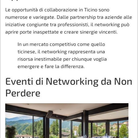
Le opportunità di collaborazione in Ticino sono
numerose e variegate. Dalle partnership tra aziende alle
iniziative congiunte tra professionisti, il networking può
aprire porte inaspettate e creare sinergie vincenti.
In un mercato competitivo come quello
ticinese, il networking rappresenta una
risorsa inestimabile per chiunque voglia
emergere e fare la differenza.
Eventi di Networking da Non
Perdere