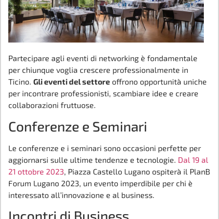
Partecipare agli eventi di networking è fondamentale
per chiunque voglia crescere professionalmente in
Ticino.
Gli eventi del settore
offrono opportunità uniche
per incontrare professionisti, scambiare idee e creare
collaborazioni fruttuose.
Conferenze e Seminari
Le conferenze e i seminari sono occasioni perfette per
aggiornarsi sulle ultime tendenze e tecnologie.
Dal 19 al
21 ottobre 2023
, Piazza Castello Lugano ospiterà il PlanB
Forum Lugano 2023, un evento imperdibile per chi è
interessato all’innovazione e al business.
Incontri di Business