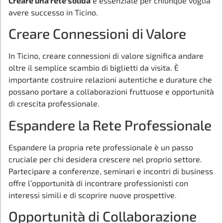
Creare una rete solida
è essenziale per chiunque voglia
avere successo in Ticino.
Creare Connessioni di Valore
In Ticino, creare connessioni di valore significa andare
oltre il semplice scambio di biglietti da visita. È
importante costruire relazioni autentiche e durature che
possano portare a collaborazioni fruttuose e opportunità
di crescita professionale.
Espandere la Rete Professionale
Espandere la propria rete professionale è un passo
cruciale per chi desidera crescere nel proprio settore.
Partecipare a conferenze, seminari e incontri di business
offre l’opportunità di incontrare professionisti con
interessi simili e di scoprire nuove prospettive.
Opportunità di Collaborazione