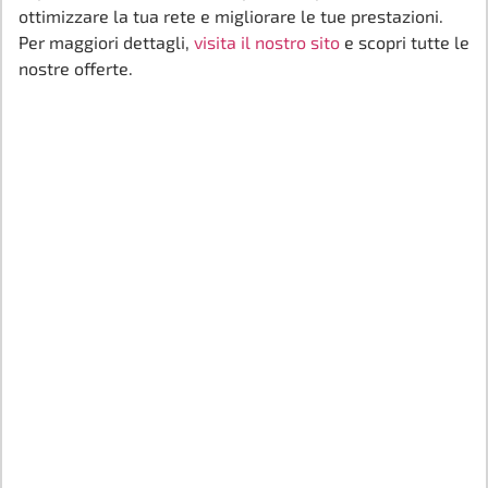
ottimizzare la tua rete e migliorare le tue prestazioni.
Per maggiori dettagli,
visita il nostro sito
e scopri tutte le
nostre offerte.