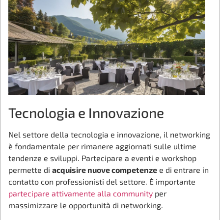
Tecnologia e Innovazione
Nel settore della tecnologia e innovazione, il networking
è fondamentale per rimanere aggiornati sulle ultime
tendenze e sviluppi. Partecipare a eventi e workshop
permette di
acquisire nuove competenze
e di entrare in
contatto con professionisti del settore. È importante
partecipare attivamente alla community
per
massimizzare le opportunità di networking.