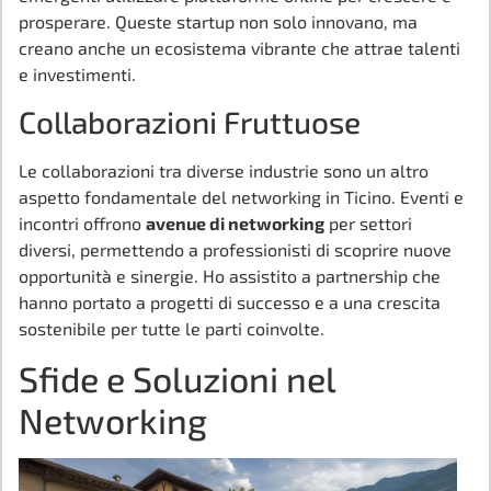
prosperare. Queste startup non solo innovano, ma
creano anche un ecosistema vibrante che attrae talenti
e investimenti.
Collaborazioni Fruttuose
Le collaborazioni tra diverse industrie sono un altro
aspetto fondamentale del networking in Ticino. Eventi e
incontri offrono
avenue di networking
per settori
diversi, permettendo a professionisti di scoprire nuove
opportunità e sinergie. Ho assistito a partnership che
hanno portato a progetti di successo e a una crescita
sostenibile per tutte le parti coinvolte.
Sfide e Soluzioni nel
Networking