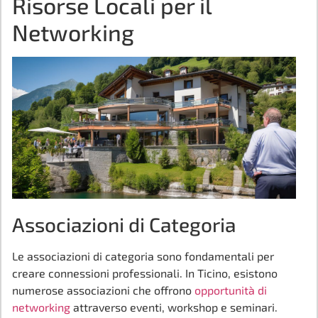
Risorse Locali per il
Networking
Associazioni di Categoria
Le associazioni di categoria sono fondamentali per
creare connessioni professionali. In Ticino, esistono
numerose associazioni che offrono
opportunità di
networking
attraverso eventi, workshop e seminari.