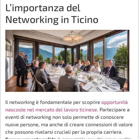
L’importanza del
Networking in Ticino
Il networking è fondamentale per scoprire
opportunità
nascoste nel mercato del lavoro ticinese
. Partecipare a
eventi di networking non solo permette di conoscere
nuove persone, ma anche di creare connessioni di valore
che possono rivelarsi cruciali per la propria carriera.