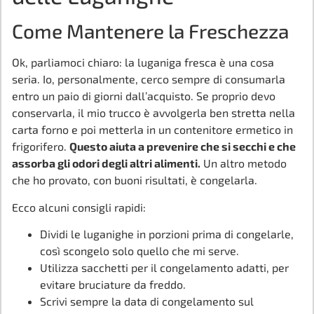
Come Mantenere la Freschezza
Ok, parliamoci chiaro: la luganiga fresca è una cosa
seria. Io, personalmente, cerco sempre di consumarla
entro un paio di giorni dall’acquisto. Se proprio devo
conservarla, il mio trucco è avvolgerla ben stretta nella
carta forno e poi metterla in un contenitore ermetico in
frigorifero.
Questo aiuta a prevenire che si secchi e che
assorba gli odori degli altri alimenti.
Un altro metodo
che ho provato, con buoni risultati, è congelarla.
Ecco alcuni consigli rapidi:
Dividi le luganighe in porzioni prima di congelarle,
così scongelo solo quello che mi serve.
Utilizza sacchetti per il congelamento adatti, per
evitare bruciature da freddo.
Scrivi sempre la data di congelamento sul