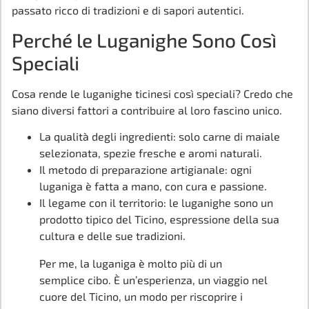
passato ricco di tradizioni e di sapori autentici.
Perché le Luganighe Sono Così
Speciali
Cosa rende le luganighe ticinesi così speciali? Credo che
siano diversi fattori a contribuire al loro fascino unico.
La qualità degli ingredienti: solo carne di maiale
selezionata, spezie fresche e aromi naturali.
Il metodo di preparazione artigianale: ogni
luganiga è fatta a mano, con cura e passione.
Il legame con il territorio: le luganighe sono un
prodotto tipico del Ticino, espressione della sua
cultura e delle sue tradizioni.
Per me, la luganiga è molto più di un
semplice cibo. È un’esperienza, un viaggio nel
cuore del Ticino, un modo per riscoprire i