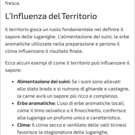
fresca.
L’Influenza del Territorio
Il territorio gioca un ruolo fondamentale nel definire il
sapore delle luganighe. L’alimentazione dei suini, le erbe
aromatiche utilizzate nella preparazione e persino il
clima influenzano il risultato finale.
Ecco alcuni esempi di come il territorio può influenzare il
sapore:
Alimentazione dei suini:
Se i suini sono allevati
allo stato brado e si nutrono di ghiande e castagne,
la carne avrà un sapore più ricco e complesso.
Erbe aromatiche:
L’uso di erbe aromatiche locali,
come il timo selvatico o il finocchietto, conferisce
alla luganiga un profumo unico e caratteristico.
Clima:
Il clima secco e ventilato delle valli ticinesi
favorisce la stagionatura delle luganighe,