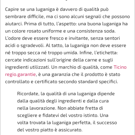
Capire se una luganiga è davvero di qualità può
sembrare difficile, ma ci sono alcuni segnali che possono
aiutarci. Prima di tutto, l’aspetto: una buona luganiga ha
un colore rosato uniforme e una consistenza soda.
L’odore deve essere fresco e invitante, senza sentori
acidi o sgradevoli. Al tatto, la luganiga non deve essere
né troppo secca né troppo umida. Infine, l’etichetta:
cercate indicazioni sull’origine della carne e sugli
ingredienti utilizzati. Un marchio di qualità, come
Ticino
regio.garantie
, è una garanzia che il prodotto è stato
controllato e certificato secondo standard specifici.
Ricordate, la qualità di una luganiga dipende
dalla qualità degli ingredienti e dalla cura
nella lavorazione. Non abbiate fretta di
scegliere e fidatevi del vostro istinto. Una
volta trovata la luganiga perfetta, il successo
del vostro piatto è assicurato.