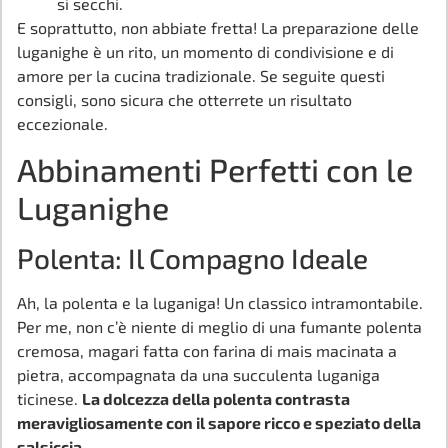
si secchi.
E soprattutto, non abbiate fretta! La preparazione delle
luganighe è un rito, un momento di condivisione e di
amore per la cucina tradizionale. Se seguite questi
consigli, sono sicura che otterrete un risultato
eccezionale.
Abbinamenti Perfetti con le
Luganighe
Polenta: Il Compagno Ideale
Ah, la polenta e la luganiga! Un classico intramontabile.
Per me, non c’è niente di meglio di una fumante polenta
cremosa, magari fatta con farina di mais macinata a
pietra, accompagnata da una succulenta luganiga
ticinese.
La dolcezza della polenta contrasta
meravigliosamente con il sapore ricco e speziato della
salsiccia.