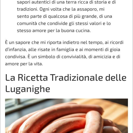
sapori autentici di una terra ricca di storia e di
tradizioni. Ogni volta che la assaporo, mi
sento parte di qualcosa di più grande, di una
comunità che condivide gli stessi valori e lo
stesso amore per la buona cucina.
È un sapore che mi riporta indietro nel tempo, ai ricordi
d’infanzia, alle risate in famiglia e ai momenti di gioia
condivisa. È un simbolo di convivialità, di amicizia e di
amore per la vita.
La Ricetta Tradizionale delle
Luganighe