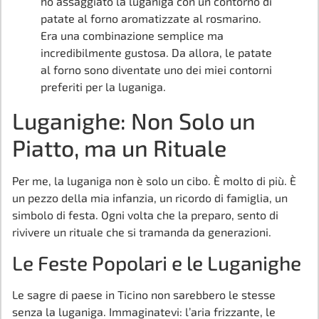
ho assaggiato la luganiga con un contorno di
patate al forno aromatizzate al rosmarino.
Era una combinazione semplice ma
incredibilmente gustosa. Da allora, le patate
al forno sono diventate uno dei miei contorni
preferiti per la luganiga.
Luganighe: Non Solo un
Piatto, ma un Rituale
Per me, la luganiga non è solo un cibo. È molto di più. È
un pezzo della mia infanzia, un ricordo di famiglia, un
simbolo di festa. Ogni volta che la preparo, sento di
rivivere un rituale che si tramanda da generazioni.
Le Feste Popolari e le Luganighe
Le sagre di paese in Ticino non sarebbero le stesse
senza la luganiga. Immaginatevi: l’aria frizzante, le