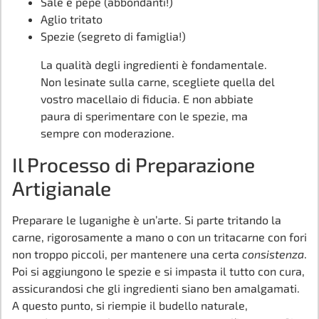
Sale e pepe (abbondanti!)
Aglio tritato
Spezie (segreto di famiglia!)
La qualità degli ingredienti è fondamentale.
Non lesinate sulla carne, scegliete quella del
vostro macellaio di fiducia. E non abbiate
paura di sperimentare con le spezie, ma
sempre con moderazione.
Il Processo di Preparazione
Artigianale
Preparare le luganighe è un’arte. Si parte tritando la
carne, rigorosamente a mano o con un tritacarne con fori
non troppo piccoli, per mantenere una certa
consistenza
.
Poi si aggiungono le spezie e si impasta il tutto con cura,
assicurandosi che gli ingredienti siano ben amalgamati.
A questo punto, si riempie il budello naturale,