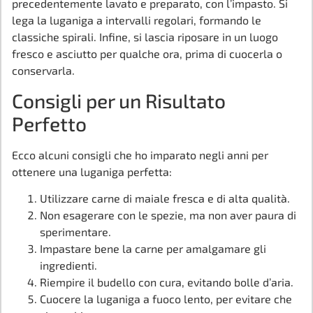
precedentemente lavato e preparato, con l’impasto. Si
lega la luganiga a intervalli regolari, formando le
classiche spirali. Infine, si lascia riposare in un luogo
fresco e asciutto per qualche ora, prima di cuocerla o
conservarla.
Consigli per un Risultato
Perfetto
Ecco alcuni consigli che ho imparato negli anni per
ottenere una luganiga perfetta:
Utilizzare carne di maiale fresca e di alta qualità.
Non esagerare con le spezie, ma non aver paura di
sperimentare.
Impastare bene la carne per amalgamare gli
ingredienti.
Riempire il budello con cura, evitando bolle d’aria.
Cuocere la luganiga a fuoco lento, per evitare che