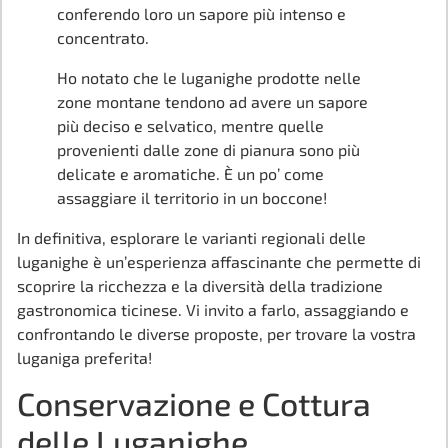
conferendo loro un sapore più intenso e
concentrato.
Ho notato che le luganighe prodotte nelle
zone montane tendono ad avere un sapore
più deciso e selvatico, mentre quelle
provenienti dalle zone di pianura sono più
delicate e aromatiche. È un po’ come
assaggiare il territorio in un boccone!
In definitiva, esplorare le varianti regionali delle
luganighe è un’esperienza affascinante che permette di
scoprire la ricchezza e la diversità della tradizione
gastronomica ticinese. Vi invito a farlo, assaggiando e
confrontando le diverse proposte, per trovare la vostra
luganiga preferita!
Conservazione e Cottura
delle Luganighe