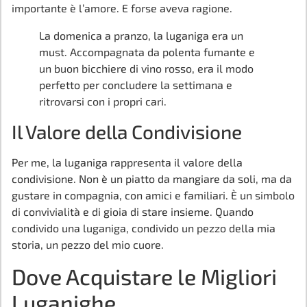
importante è l’amore. E forse aveva ragione.
La domenica a pranzo, la luganiga era un
must. Accompagnata da polenta fumante e
un buon bicchiere di vino rosso, era il modo
perfetto per concludere la settimana e
ritrovarsi con i propri cari.
Il Valore della Condivisione
Per me, la luganiga rappresenta il valore della
condivisione. Non è un piatto da mangiare da soli, ma da
gustare in compagnia, con amici e familiari. È un simbolo
di convivialità e di gioia di stare insieme. Quando
condivido una luganiga, condivido un pezzo della mia
storia, un pezzo del mio cuore.
Dove Acquistare le Migliori
Luganighe