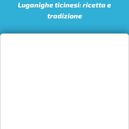
Luganighe ticinesi: ricetta e
tradizione