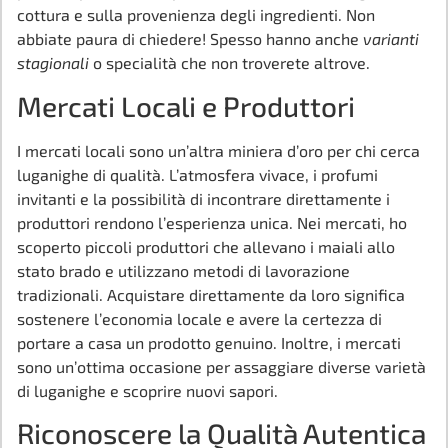
cottura e sulla provenienza degli ingredienti. Non
abbiate paura di chiedere! Spesso hanno anche
varianti
stagionali
o specialità che non troverete altrove.
Mercati Locali e Produttori
I mercati locali sono un’altra miniera d’oro per chi cerca
luganighe di qualità. L’atmosfera vivace, i profumi
invitanti e la possibilità di incontrare direttamente i
produttori rendono l’esperienza unica. Nei mercati, ho
scoperto piccoli produttori che allevano i maiali allo
stato brado e utilizzano metodi di lavorazione
tradizionali. Acquistare direttamente da loro significa
sostenere l’economia locale e avere la certezza di
portare a casa un prodotto genuino. Inoltre, i mercati
sono un’ottima occasione per assaggiare diverse varietà
di luganighe e scoprire nuovi sapori.
Riconoscere la Qualità Autentica