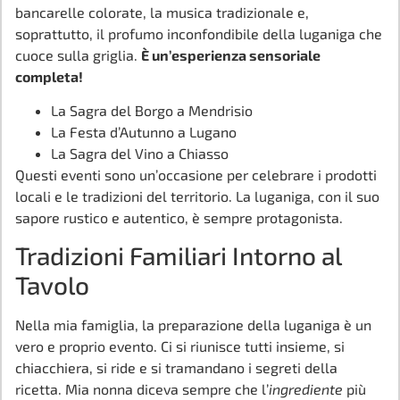
bancarelle colorate, la musica tradizionale e,
soprattutto, il profumo inconfondibile della luganiga che
cuoce sulla griglia.
È un’esperienza sensoriale
completa!
La Sagra del Borgo a Mendrisio
La Festa d’Autunno a Lugano
La Sagra del Vino a Chiasso
Questi eventi sono un’occasione per celebrare i prodotti
locali e le tradizioni del territorio. La luganiga, con il suo
sapore rustico e autentico, è sempre protagonista.
Tradizioni Familiari Intorno al
Tavolo
Nella mia famiglia, la preparazione della luganiga è un
vero e proprio evento. Ci si riunisce tutti insieme, si
chiacchiera, si ride e si tramandano i segreti della
ricetta. Mia nonna diceva sempre che l’
ingrediente
più