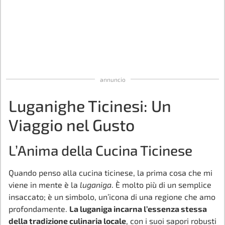
annuncio
Luganighe Ticinesi: Un
Viaggio nel Gusto
L’Anima della Cucina Ticinese
Quando penso alla cucina ticinese, la prima cosa che mi
viene in mente è la
luganiga
. È molto più di un semplice
insaccato; è un simbolo, un’icona di una regione che amo
profondamente.
La luganiga incarna l’essenza stessa
della tradizione culinaria locale
, con i suoi sapori robusti