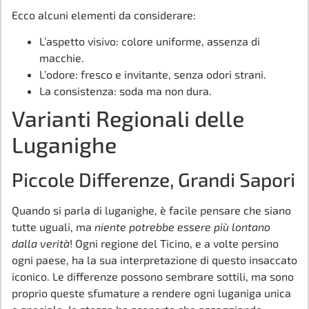
Ecco alcuni elementi da considerare:
L’aspetto visivo: colore uniforme, assenza di
macchie.
L’odore: fresco e invitante, senza odori strani.
La consistenza: soda ma non dura.
Varianti Regionali delle
Luganighe
Piccole Differenze, Grandi Sapori
Quando si parla di luganighe, è facile pensare che siano
tutte uguali, ma
niente potrebbe essere più lontano
dalla verità
! Ogni regione del Ticino, e a volte persino
ogni paese, ha la sua interpretazione di questo insaccato
iconico. Le differenze possono sembrare sottili, ma sono
proprio queste sfumature a rendere ogni luganiga unica