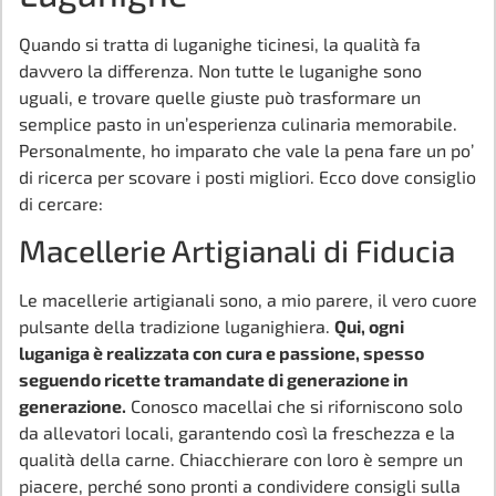
Quando si tratta di luganighe ticinesi, la qualità fa
davvero la differenza. Non tutte le luganighe sono
uguali, e trovare quelle giuste può trasformare un
semplice pasto in un’esperienza culinaria memorabile.
Personalmente, ho imparato che vale la pena fare un po’
di ricerca per scovare i posti migliori. Ecco dove consiglio
di cercare:
Macellerie Artigianali di Fiducia
Le macellerie artigianali sono, a mio parere, il vero cuore
pulsante della tradizione luganighiera.
Qui, ogni
luganiga è realizzata con cura e passione, spesso
seguendo ricette tramandate di generazione in
generazione.
Conosco macellai che si riforniscono solo
da allevatori locali, garantendo così la freschezza e la
qualità della carne. Chiacchierare con loro è sempre un
piacere, perché sono pronti a condividere consigli sulla