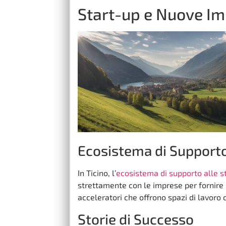
Start-up e Nuove Im
Ecosistema di Supporto
In Ticino, l’
ecosistema di supporto alle s
strettamente con le imprese per fornire 
acceleratori che offrono spazi di lavoro 
Storie di Successo