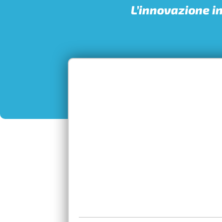
L’innovazione in