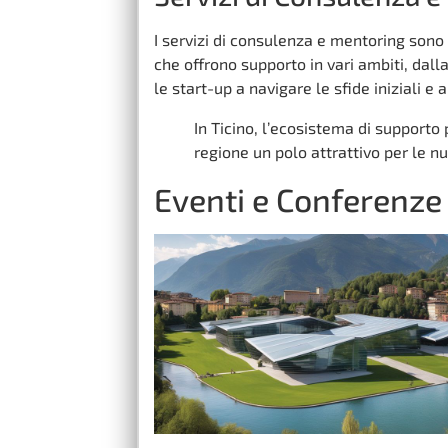
I servizi di consulenza e mentoring sono
che offrono supporto in vari ambiti, dall
le start-up a navigare le sfide iniziali e
In Ticino, l’ecosistema di supporto
regione un polo attrattivo per le 
Eventi e Conferenze