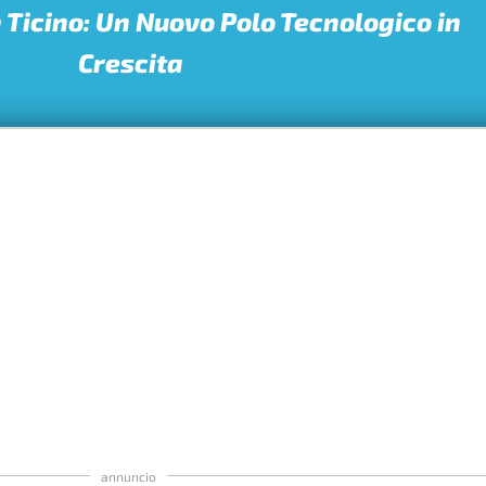
 Ticino: Un Nuovo Polo Tecnologico in
Crescita
annuncio