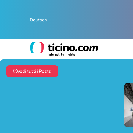
Deutsch
Vedi tutti i Posts