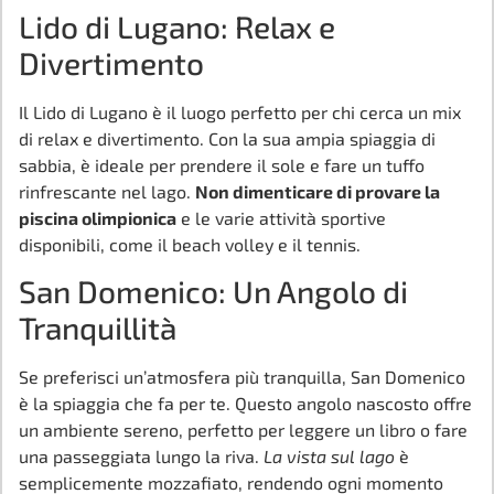
Lido di Lugano: Relax e
Divertimento
Il Lido di Lugano è il luogo perfetto per chi cerca un mix
di relax e divertimento. Con la sua ampia spiaggia di
sabbia, è ideale per prendere il sole e fare un tuffo
rinfrescante nel lago.
Non dimenticare di provare la
piscina olimpionica
e le varie attività sportive
disponibili, come il beach volley e il tennis.
San Domenico: Un Angolo di
Tranquillità
Se preferisci un’atmosfera più tranquilla, San Domenico
è la spiaggia che fa per te. Questo angolo nascosto offre
un ambiente sereno, perfetto per leggere un libro o fare
una passeggiata lungo la riva.
La vista sul lago
è
semplicemente mozzafiato, rendendo ogni momento