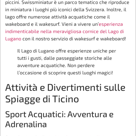
piccini. Swissminiatur è un parco tematico che riproduce
in miniatura i luoghi più iconici della Svizzera. Inoltre, il
lago offre numerose attività acquatiche come il
wakeboard e il wakesurf. Vieni a vivere un’
esperienza
indimenticabile nella meravigliosa cornice del Lago di
Lugano
con il nostro servizio di wakesurf e wakeboard!
Il Lago di Lugano offre esperienze uniche per
tutti i gusti, dalle passeggiate storiche alle
avventure acquatiche. Non perdere
l’occasione di scoprire questi luoghi magici!
Attività e Divertimenti sulle
Spiagge di Ticino
Sport Acquatici: Avventura e
Adrenalina