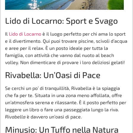
Lido di Locarno: Sport e Svago
Il
Lido di Locarno
è il luogo perfetto per chi ama lo sport
e il divertimento. Qui puoi trovare piscine, scivoli d’acqua
e aree per il relax. È un posto ideale per tutta la
famiglia, con attività che vanno dal nuoto al beach
volley. Non dimenticare di provare i loro deliziosi gelati!
Rivabella: Un’Oasi di Pace
Se cerchi un po’ di tranquillità, Rivabella è la spiaggia
che fa per te. Situata in una zona meno affollata, offre
un’atmosfera serena e rilassante. È il posto perfetto per
leggere un libro o fare una passeggiata lungo la riva.
Rivabella
è davvero un’oasi di pace.
Minusio: Un Tuffo nella Natura