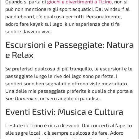
Quando si parla di
giochi e divertimenti a Ticino
, non si
può non menzionare gli sport acquatici. Dal windsurf al
paddleboard, c’è qualcosa per tutti. Personalmente,
adoro fare kayak sul lago, è un’esperienza che ti fa
sentire davvero vivo.
Escursioni e Passeggiate: Natura
e Relax
Se preferisci qualcosa di più tranquillo, le escursioni e le
passeggiate lungo le rive del lago sono perfette. I
sentieri sono ben segnalati e offrono viste mozzafiato.
Una delle mie passeggiate preferite è quella che porta a
San Domenico
, un vero angolo di paradiso.
Eventi Estivi: Musica e Cultura
L’estate in Ticino è ricca di eventi. Dai concerti all’aperto
alle sagre locali, c’è sempre qualcosa da fare. Adoro