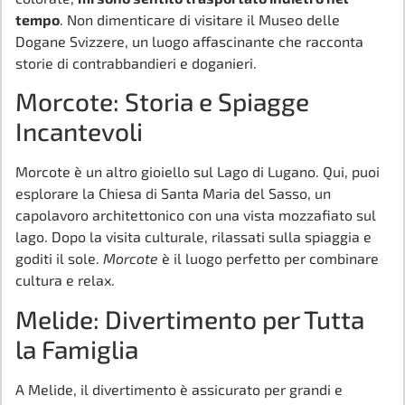
tempo
. Non dimenticare di visitare il Museo delle
Dogane Svizzere, un luogo affascinante che racconta
storie di contrabbandieri e doganieri.
Morcote: Storia e Spiagge
Incantevoli
Morcote è un altro gioiello sul Lago di Lugano. Qui, puoi
esplorare la Chiesa di Santa Maria del Sasso, un
capolavoro architettonico con una vista mozzafiato sul
lago. Dopo la visita culturale, rilassati sulla spiaggia e
goditi il sole.
Morcote
è il luogo perfetto per combinare
cultura e relax.
Melide: Divertimento per Tutta
la Famiglia
A Melide, il divertimento è assicurato per grandi e