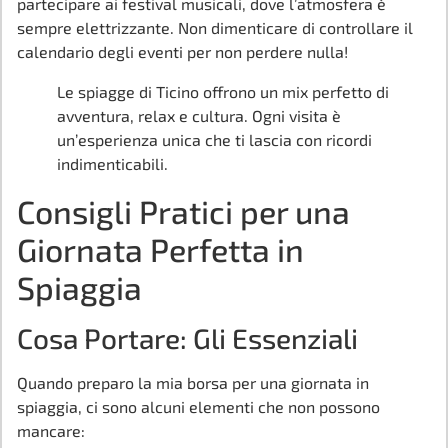
partecipare ai festival musicali, dove l’atmosfera è
sempre elettrizzante. Non dimenticare di controllare il
calendario degli eventi per non perdere nulla!
Le spiagge di Ticino offrono un mix perfetto di
avventura, relax e cultura. Ogni visita è
un’esperienza unica che ti lascia con ricordi
indimenticabili.
Consigli Pratici per una
Giornata Perfetta in
Spiaggia
Cosa Portare: Gli Essenziali
Quando preparo la mia borsa per una giornata in
spiaggia, ci sono alcuni elementi che non possono
mancare: