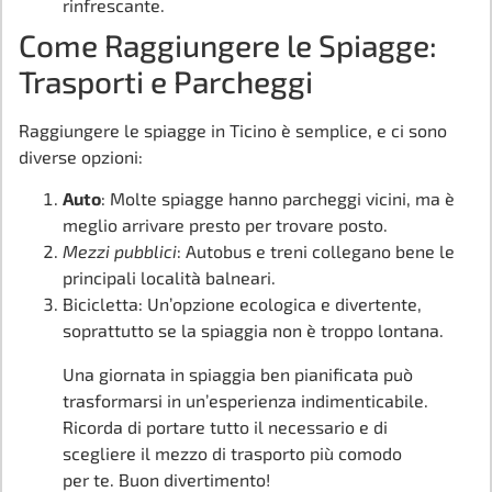
rinfrescante.
Come Raggiungere le Spiagge:
Trasporti e Parcheggi
Raggiungere le spiagge in Ticino è semplice, e ci sono
diverse opzioni:
Auto
: Molte spiagge hanno parcheggi vicini, ma è
meglio arrivare presto per trovare posto.
Mezzi pubblici
: Autobus e treni collegano bene le
principali località balneari.
Bicicletta: Un’opzione ecologica e divertente,
soprattutto se la spiaggia non è troppo lontana.
Una giornata in spiaggia ben pianificata può
trasformarsi in un’esperienza indimenticabile.
Ricorda di portare tutto il necessario e di
scegliere il mezzo di trasporto più comodo
per te. Buon divertimento!