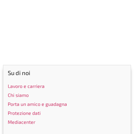
Su di noi
Lavoro e carriera
Chi siamo
Porta un amico e guadagna
Protezione dati
Mediacenter