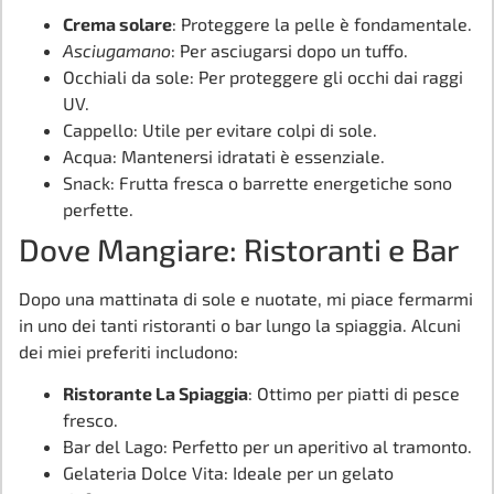
Crema solare
: Proteggere la pelle è fondamentale.
Asciugamano
: Per asciugarsi dopo un tuffo.
Occhiali da sole: Per proteggere gli occhi dai raggi
UV.
Cappello: Utile per evitare colpi di sole.
Acqua: Mantenersi idratati è essenziale.
Snack: Frutta fresca o barrette energetiche sono
perfette.
Dove Mangiare: Ristoranti e Bar
Dopo una mattinata di sole e nuotate, mi piace fermarmi
in uno dei tanti ristoranti o bar lungo la spiaggia. Alcuni
dei miei preferiti includono:
Ristorante La Spiaggia
: Ottimo per piatti di pesce
fresco.
Bar del Lago: Perfetto per un aperitivo al tramonto.
Gelateria Dolce Vita: Ideale per un gelato