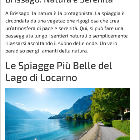
A Brissago, la natura è la protagonista. La spiaggia è
circondata da una vegetazione rigogliosa che crea
un’atmosfera di pace e serenità. Qui, si può fare una
passeggiata lungo i sentieri naturali o semplicemente
rilassarsi ascoltando il suono delle onde. Un vero
paradiso per gli amanti della natura.
Le Spiagge Più Belle del
Lago di Locarno