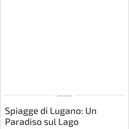
annuncio
Spiagge di Lugano: Un
Paradiso sul Lago