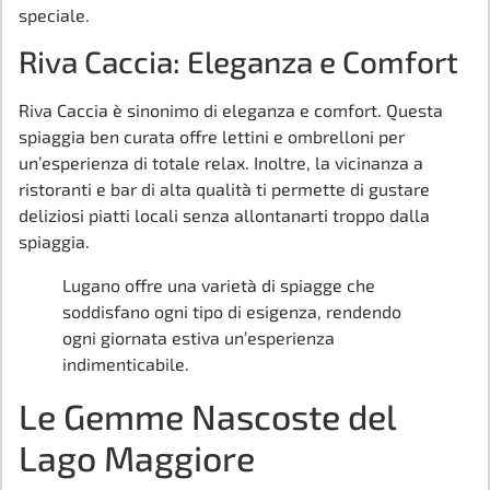
speciale.
Riva Caccia: Eleganza e Comfort
Riva Caccia è sinonimo di eleganza e comfort. Questa
spiaggia ben curata offre lettini e ombrelloni per
un’esperienza di totale relax. Inoltre, la vicinanza a
ristoranti e bar di alta qualità ti permette di gustare
deliziosi piatti locali senza allontanarti troppo dalla
spiaggia.
Lugano offre una varietà di spiagge che
soddisfano ogni tipo di esigenza, rendendo
ogni giornata estiva un’esperienza
indimenticabile.
Le Gemme Nascoste del
Lago Maggiore