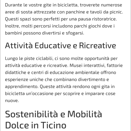
Durante le vostre gite in bicicletta, troverete numerose
aree di sosta attrezzate con panchine e tavoli da picnic.
Questi spazi sono perfetti per una pausa ristoratrice.
Inoltre, molti percorsi includono parchi giochi dove i
bambini possono divertirsi e sfogarsi.
Attività Educative e Ricreative
Lungo le piste ciclabili, ci sono molte opportunità per
attività educative e ricreative. Musei interattivi, fattorie
didattiche e centri di educazione ambientale offrono
esperienze uniche che combinano divertimento e
apprendimento. Queste attività rendono ogni gita in
bicicletta un’occasione per scoprire e imparare cose
nuove.
Sostenibilità e Mobilità
Dolce in Ticino