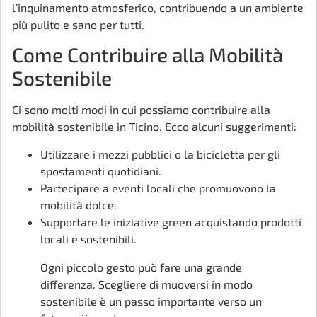
l’inquinamento atmosferico, contribuendo a un ambiente
più pulito e sano per tutti.
Come Contribuire alla Mobilità
Sostenibile
Ci sono molti modi in cui possiamo contribuire alla
mobilità sostenibile in Ticino. Ecco alcuni suggerimenti:
Utilizzare i mezzi pubblici o la bicicletta per gli
spostamenti quotidiani.
Partecipare a eventi locali che promuovono la
mobilità dolce.
Supportare le iniziative green acquistando prodotti
locali e sostenibili.
Ogni piccolo gesto può fare una grande
differenza. Scegliere di muoversi in modo
sostenibile è un passo importante verso un