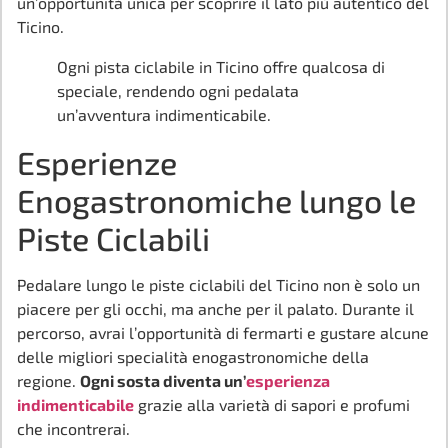
un’opportunità unica per scoprire il lato più autentico del
Ticino.
Ogni pista ciclabile in Ticino offre qualcosa di
speciale, rendendo ogni pedalata
un’avventura indimenticabile.
Esperienze
Enogastronomiche lungo le
Piste Ciclabili
Pedalare lungo le piste ciclabili del Ticino non è solo un
piacere per gli occhi, ma anche per il palato. Durante il
percorso, avrai l’opportunità di fermarti e gustare alcune
delle migliori specialità enogastronomiche della
regione.
Ogni sosta diventa un’
esperienza
indimenticabile
grazie alla varietà di sapori e profumi
che incontrerai.