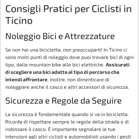
Consigli Pratici per Ciclisti in
Ticino
Noleggio Bici e Attrezzature
Se non hai una bicicletta, non preoccuparti! In Ticino ci
sono molti punti di noleggio dove puoi trovare bici di ogni
tipo, dalle mountain bike alle bici elettriche.
Assicurati
di scegliere una bici adatta al tipo di percorso che
intendi affrontare
. Inoltre, non dimenticare di
noleggiare anche il casco e altri accessori di sicurezza.
Sicurezza e Regole da Seguire
La sicurezza è fondamentale quando si va in bicicletta.
Ricorda di rispettare sempre le regole della strada e di
indossare il casco. È importante segnalare le tue
intenzioni agli altri ciclisti e automobilisti usando i gesti