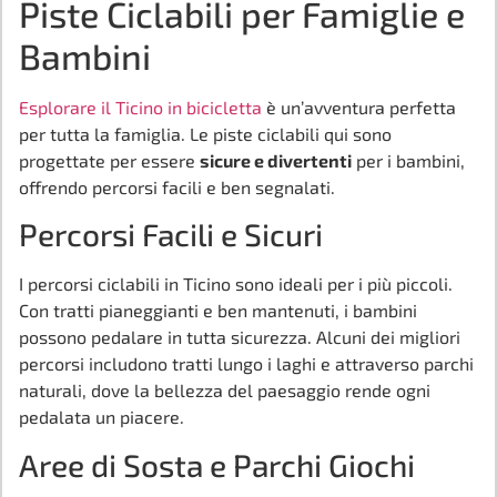
Piste Ciclabili per Famiglie e
Bambini
Esplorare il Ticino in bicicletta
è un’avventura perfetta
per tutta la famiglia. Le piste ciclabili qui sono
progettate per essere
sicure e divertenti
per i bambini,
offrendo percorsi facili e ben segnalati.
Percorsi Facili e Sicuri
I percorsi ciclabili in Ticino sono ideali per i più piccoli.
Con tratti pianeggianti e ben mantenuti, i bambini
possono pedalare in tutta sicurezza. Alcuni dei migliori
percorsi includono tratti lungo i laghi e attraverso parchi
naturali, dove la bellezza del paesaggio rende ogni
pedalata un piacere.
Aree di Sosta e Parchi Giochi