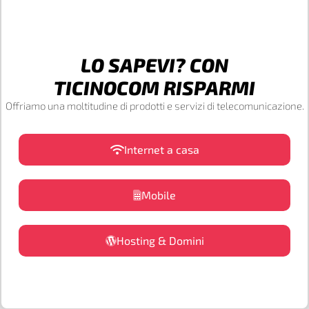
LO SAPEVI? CON
TICINOCOM RISPARMI
Offriamo una moltitudine di prodotti e servizi di telecomunicazione.
Internet a casa
Mobile
Hosting & Domini