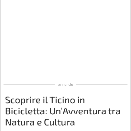
annuncio
Scoprire il Ticino in
Bicicletta: Un’Avventura tra
Natura e Cultura