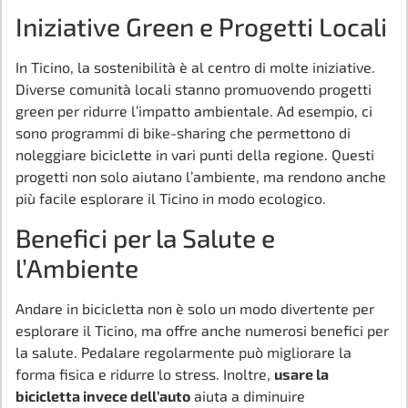
Iniziative Green e Progetti Locali
In Ticino, la sostenibilità è al centro di molte iniziative.
Diverse comunità locali stanno promuovendo progetti
green per ridurre l’impatto ambientale. Ad esempio, ci
sono programmi di bike-sharing che permettono di
noleggiare biciclette in vari punti della regione. Questi
progetti non solo aiutano l’ambiente, ma rendono anche
più facile esplorare il Ticino in modo ecologico.
Benefici per la Salute e
l’Ambiente
Andare in bicicletta non è solo un modo divertente per
esplorare il Ticino, ma offre anche numerosi benefici per
la salute. Pedalare regolarmente può migliorare la
forma fisica e ridurre lo stress. Inoltre,
usare la
bicicletta invece dell’auto
aiuta a diminuire