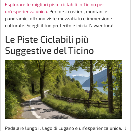
Esplorare le migliori piste ciclabili in Ticino per
un’esperienza unica.
Percorsi costieri, montani e
panoramici offrono viste mozzafiato e immersione
culturale. Scegli il tuo preferito e inizia l’avventura!
Le Piste Ciclabili più
Suggestive del Ticino
Pedalare lungo il Lago di Lugano è un’esperienza unica. Il