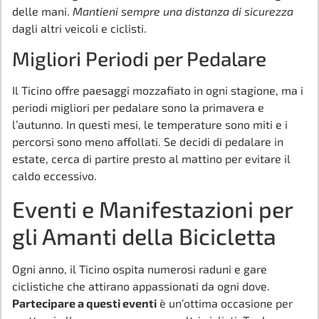
delle mani.
Mantieni sempre una distanza di sicurezza
dagli altri veicoli e ciclisti.
Migliori Periodi per Pedalare
Il Ticino offre paesaggi mozzafiato in ogni stagione, ma i
periodi migliori per pedalare sono la primavera e
l’autunno. In questi mesi, le temperature sono miti e i
percorsi sono meno affollati. Se decidi di pedalare in
estate, cerca di partire presto al mattino per evitare il
caldo eccessivo.
Eventi e Manifestazioni per
gli Amanti della Bicicletta
Ogni anno, il Ticino ospita numerosi raduni e gare
ciclistiche che attirano appassionati da ogni dove.
Partecipare a questi eventi
è un’ottima occasione per