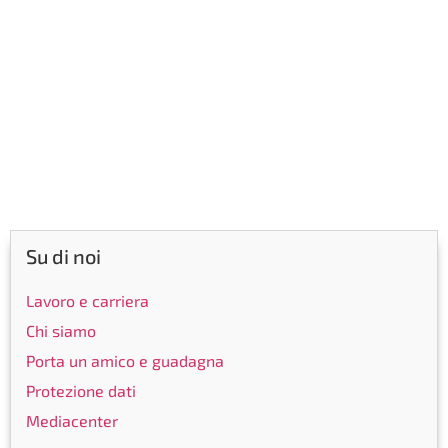
Su di noi
Lavoro e carriera
Chi siamo
Porta un amico e guadagna
Protezione dati
Mediacenter