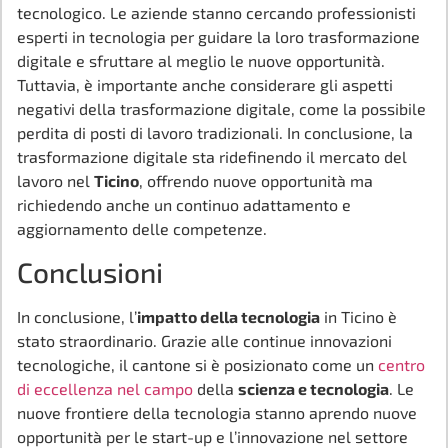
tecnologico. Le aziende stanno cercando professionisti
esperti in tecnologia per guidare la loro trasformazione
digitale e sfruttare al meglio le nuove opportunità.
Tuttavia, è importante anche considerare gli aspetti
negativi della trasformazione digitale, come la possibile
perdita di posti di lavoro tradizionali. In conclusione, la
trasformazione digitale sta ridefinendo il mercato del
lavoro nel
Ticino
, offrendo nuove opportunità ma
richiedendo anche un continuo adattamento e
aggiornamento delle competenze.
Conclusioni
In conclusione, l’
impatto della tecnologia
in Ticino è
stato straordinario. Grazie alle continue innovazioni
tecnologiche, il cantone si è posizionato come un
centro
di eccellenza nel campo
della
scienza e tecnologia
. Le
nuove frontiere della tecnologia stanno aprendo nuove
opportunità per le start-up e l’innovazione nel settore