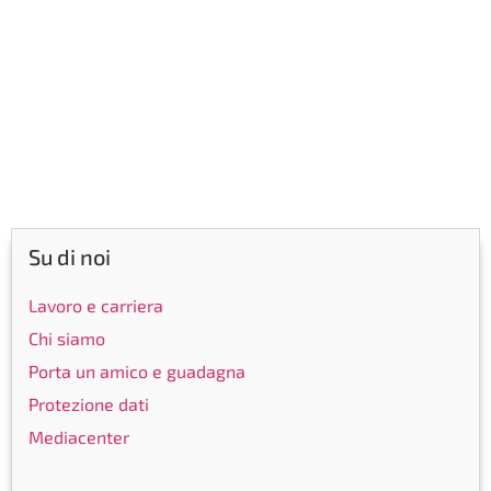
Su di noi
Lavoro e carriera
Chi siamo
Porta un amico e guadagna
Protezione dati
Mediacenter