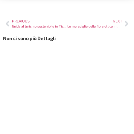
PREVIOUS
NEXT
Guida al turismo sostenibile in Ticino
Le meraviglie della fibra ottica in Ticino
Non ci sono più Dettagli