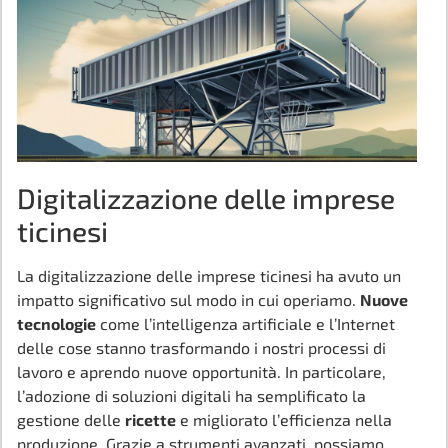
Digitalizzazione delle imprese
ticinesi
La digitalizzazione delle imprese ticinesi ha avuto un
impatto significativo sul modo in cui operiamo.
Nuove
tecnologie
come l’intelligenza artificiale e l’Internet
delle cose stanno trasformando i nostri processi di
lavoro e aprendo nuove opportunità. In particolare,
l’adozione di soluzioni digitali ha semplificato la
gestione delle
ricette
e migliorato l’efficienza nella
produzione. Grazie a strumenti avanzati, possiamo