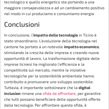
tecnologico e quello energetico sta portando a una
maggiore consapevolezza e ad un cambiamento positivo
nel modo in cui produciamo e consumiamo energia.
Conclusioni
In conclusione, l’
impatto della tecnologia
in Ticino è
stato straordinario. L’evoluzione della tecnologia nel
cantone ha portato a un notevole
impatto economico
,
stimolando la crescita delle imprese e creando nuove
opportunità di lavoro. La trasformazione digitale delle
imprese ticinesi ha migliorato l’efficienza e la
competitività sul mercato, mentre le iniziative
tecnologiche per la sostenibilità ambientale hanno
contribuito a promuovere uno sviluppo sostenibile.
Tuttavia, è importante sottolineare che la
digital
inclusion
rimane una
sfida da affrontare
, per garantire
che tutti possano beneficiare delle opportunità offerte
dalla tecnologia. Per affrontare questa sfida, è