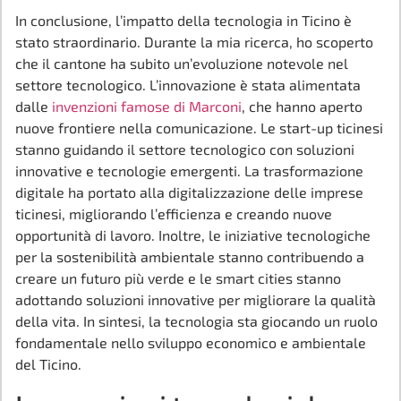
In conclusione, l’impatto della tecnologia in Ticino è
stato straordinario. Durante la mia ricerca, ho scoperto
che il cantone ha subito un’evoluzione notevole nel
settore tecnologico. L’innovazione è stata alimentata
dalle
invenzioni famose di Marconi
, che hanno aperto
nuove frontiere nella comunicazione. Le start-up ticinesi
stanno guidando il settore tecnologico con soluzioni
innovative e tecnologie emergenti. La trasformazione
digitale ha portato alla digitalizzazione delle imprese
ticinesi, migliorando l’efficienza e creando nuove
opportunità di lavoro. Inoltre, le iniziative tecnologiche
per la sostenibilità ambientale stanno contribuendo a
creare un futuro più verde e le smart cities stanno
adottando soluzioni innovative per migliorare la qualità
della vita. In sintesi, la tecnologia sta giocando un ruolo
fondamentale nello sviluppo economico e ambientale
del Ticino.