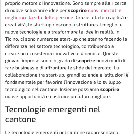
proprio motore di innovazione. Sono sempre alla ricerca
di nuove soluzioni e idee per
scoprire
nuovi mercati e
migliorare la vita delle persone
. Grazie alla loro agilità e
creatività, le start-up riescono a sfruttare al meglio le
nuove tecnologie e a trasformare le idee in realtà. In
Ticino, ci sono numerose start-up che stanno facendo la
differenza nel settore tecnologico, contribuendo a
creare un ecosistema innovativo e dinamico. Queste
giovani imprese sono in grado di
scoprire
nuovi modi di
fare business e di affrontare le sfide del mercato. La
collaborazione tra start-up, grandi aziende e istituzioni è
fondamentale per favorire l’innovazione e lo sviluppo
tecnologico nel cantone. Insieme possiamo
scoprire
nuove opportunità e costruire un futuro migliore.
Tecnologie emergenti nel
cantone
Le tecnologie emergenti nel cantone rappresentano