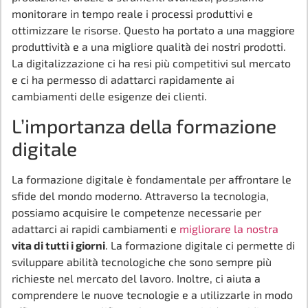
monitorare in tempo reale i processi produttivi e
ottimizzare le risorse. Questo ha portato a una maggiore
produttività e a una migliore qualità dei nostri prodotti.
La digitalizzazione ci ha resi più competitivi sul mercato
e ci ha permesso di adattarci rapidamente ai
cambiamenti delle esigenze dei clienti.
L’importanza della formazione
digitale
La formazione digitale è fondamentale per affrontare le
sfide del mondo moderno. Attraverso la tecnologia,
possiamo acquisire le competenze necessarie per
adattarci ai rapidi cambiamenti e
migliorare la nostra
vita di tutti i giorni
. La formazione digitale ci permette di
sviluppare abilità tecnologiche che sono sempre più
richieste nel mercato del lavoro. Inoltre, ci aiuta a
comprendere le nuove tecnologie e a utilizzarle in modo