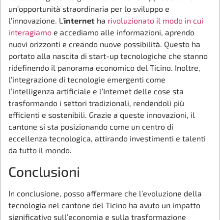
un’opportunità straordinaria per lo sviluppo e
l’innovazione. L’
internet
ha
rivoluzionato il modo in cui
interagiamo
e accediamo alle informazioni, aprendo
nuovi orizzonti e creando nuove possibilità. Questo ha
portato alla nascita di start-up tecnologiche che stanno
ridefinendo il panorama economico del Ticino. Inoltre,
l’integrazione di tecnologie emergenti come
l’intelligenza artificiale e l’Internet delle cose sta
trasformando i settori tradizionali, rendendoli più
efficienti e sostenibili. Grazie a queste innovazioni, il
cantone si sta posizionando come un centro di
eccellenza tecnologica, attirando investimenti e talenti
da tutto il mondo.
Conclusioni
In conclusione, posso affermare che l’evoluzione della
tecnologia nel cantone del Ticino ha avuto un impatto
significativo sull’economia e sulla trasformazione