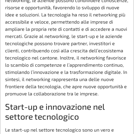
networking, le aziende possono condividere conoscenze,
risorse e opportunità, favorendo lo sviluppo di nuove
idee e soluzioni. La tecnologia ha reso il networking più
accessibile e veloce, permettendo alle imprese di
ampliare la propria rete di contatti e di accedere a nuovi
mercati. Grazie al networking, le start-up e le aziende
tecnologiche possono trovare partner, investitori e
clienti, contribuendo così alla crescita dell’ecosistema
tecnologico nel cantone. Inoltre, il networking favorisce
lo scambio di competenze e l’apprendimento continuo,
stimolando l’innovazione e la trasformazione digitale. In
sintesi, il networking rappresenta una delle nuove
frontiere della tecnologia, che apre nuove opportunità e
promuove la collaborazione tra le imprese.
Start-up e innovazione nel
settore tecnologico
Le start-up nel settore tecnologico sono un vero e