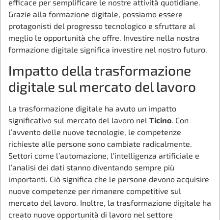
efficace per semplificare le nostre attività quotidiane.
Grazie alla formazione digitale, possiamo essere
protagonisti del progresso tecnologico e sfruttare al
meglio le opportunità che offre. Investire nella nostra
formazione digitale significa investire nel nostro futuro.
Impatto della trasformazione
digitale sul mercato del lavoro
La trasformazione digitale ha avuto un impatto
significativo sul mercato del lavoro nel
Ticino
. Con
l’avvento delle nuove tecnologie, le competenze
richieste alle persone sono cambiate radicalmente.
Settori come l’automazione, l’intelligenza artificiale e
l’analisi dei dati stanno diventando sempre più
importanti. Ciò significa che le persone devono acquisire
nuove competenze per rimanere competitive sul
mercato del lavoro. Inoltre, la trasformazione digitale ha
creato nuove opportunità di lavoro nel settore