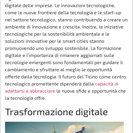
digitale delle imprese. Le innovazioni tecnologiche,
come le nuove frontiere della tecnologia e le start-up
nel settore tecnologico, stanno contribuendo a creare un
ambiente di innovazione e crescita. Inoltre, le iniziative
tecnologiche per la sostenibilità ambientale e le
soluzioni innovative per le smart cities stanno
promuovendo uno sviluppo sostenibile. La formazione
digitale e l’importanza di rimanere aggiornati sulle
tecnologie emergenti sono fondamentali per guidare il
cambiamento e sfruttare al meglio le opportunità
offerte dalla tecnologia. Il futuro del Ticino come centro
tecnologico promettente dipenderà dalla
capacità di
adattarsi e abbracciare
le nuove sfide e opportunità che
la tecnologia offre.
Trasformazione digitale