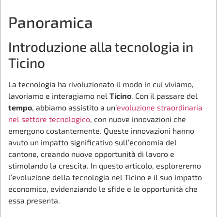
Panoramica
Introduzione alla tecnologia in
Ticino
La tecnologia ha rivoluzionato il modo in cui viviamo,
lavoriamo e interagiamo nel
Ticino
. Con il passare del
tempo
, abbiamo assistito a un’
evoluzione straordinaria
nel settore tecnologico
, con nuove innovazioni che
emergono costantemente. Queste innovazioni hanno
avuto un impatto significativo sull’economia del
cantone, creando nuove opportunità di lavoro e
stimolando la crescita. In questo articolo, esploreremo
l’evoluzione della tecnologia nel Ticino e il suo impatto
economico, evidenziando le sfide e le opportunità che
essa presenta.