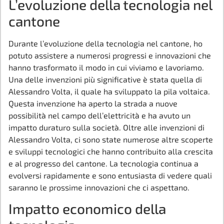
L’evoluzione della tecnologia nel
cantone
Durante l’evoluzione della tecnologia nel cantone, ho
potuto assistere a numerosi progressi e innovazioni che
hanno trasformato il modo in cui viviamo e lavoriamo.
Una delle invenzioni più significative è stata quella di
Alessandro Volta, il quale ha sviluppato la pila voltaica.
Questa invenzione ha aperto la strada a nuove
possibilità nel campo dell’elettricità e ha avuto un
impatto duraturo sulla società. Oltre alle invenzioni di
Alessandro Volta, ci sono state numerose altre scoperte
e sviluppi tecnologici che hanno contribuito alla crescita
e al progresso del cantone. La tecnologia continua a
evolversi rapidamente e sono entusiasta di vedere quali
saranno le prossime innovazioni che ci aspettano.
Impatto economico della