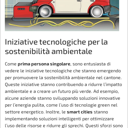
Iniziative tecnologiche per la
sostenibilità ambientale
Come
prima persona singolare
, sono entusiasta di
vedere le iniziative tecnologiche che stanno emergendo
per promuovere la sostenibilità ambientale nel cantone.
Queste iniziative stanno contribuendo a ridurre l’impatto
ambientale e a creare un futuro più verde. Ad esempio,
alcune aziende stanno sviluppando soluzioni innovative
per l’energia pulita, come l’uso di tecnologie green nel
settore energetico. Inoltre, le
smart cities
stanno
implementando soluzioni intelligenti per ottimizzare
l’uso delle risorse e ridurre gli sprechi. Questi sforzi sono