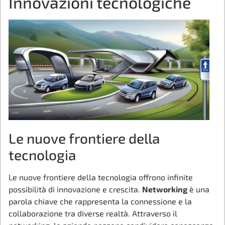
Innovazioni tecnologiche
Le nuove frontiere della
tecnologia
Le nuove frontiere della tecnologia offrono infinite
possibilità di innovazione e crescita.
Networking
è una
parola chiave che rappresenta la connessione e la
collaborazione tra diverse realtà. Attraverso il