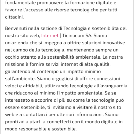
fondamentale promuovere la formazione digitale e
favorire l’accesso alle risorse tecnologiche per tutti i
cittadini.
Benvenuti nella sezione di Tecnologia e sostenibilità del
nostro sito web,
Internet
| Ticinocom SA. Siamo
un’azienda che si impegna a offrire soluzioni innovative
nel campo della tecnologia, mantenendo sempre un
occhio attento alla sostenibilità ambientale. La nostra
missione è fornire servizi internet di alta qualità,
garantendo al contempo un impatto minimo
sull’ambiente. Siamo orgogliosi di offrire connessioni
veloci e affidabili, utilizzando tecnologie all’avanguardia
che riducono al minimo l’impatto ambientale. Se sei
interessato a scoprire di più su come la tecnologia può
essere sostenibile, ti invitiamo a visitare il nostro sito
web e a contattarci per ulteriori informazioni. Siamo
pronti ad aiutarti a connetterti con il mondo digitale in
modo responsabile e sostenibile.