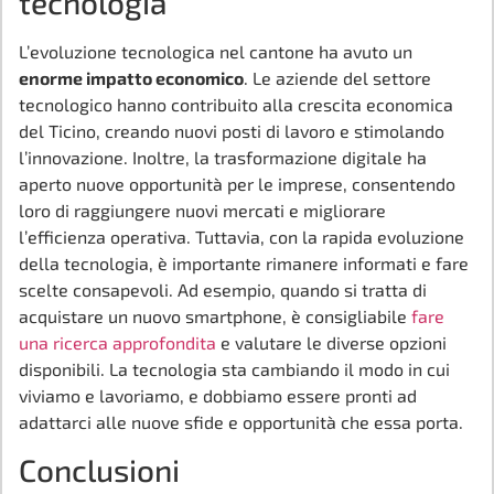
tecnologia
L’evoluzione tecnologica nel cantone ha avuto un
enorme impatto economico
. Le aziende del settore
tecnologico hanno contribuito alla crescita economica
del Ticino, creando nuovi posti di lavoro e stimolando
l’innovazione. Inoltre, la trasformazione digitale ha
aperto nuove opportunità per le imprese, consentendo
loro di raggiungere nuovi mercati e migliorare
l’efficienza operativa. Tuttavia, con la rapida evoluzione
della tecnologia, è importante rimanere informati e fare
scelte consapevoli. Ad esempio, quando si tratta di
acquistare un nuovo smartphone, è consigliabile
fare
una ricerca approfondita
e valutare le diverse opzioni
disponibili. La tecnologia sta cambiando il modo in cui
viviamo e lavoriamo, e dobbiamo essere pronti ad
adattarci alle nuove sfide e opportunità che essa porta.
Conclusioni