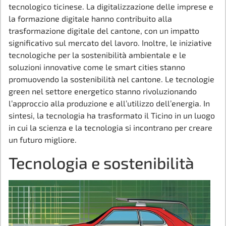
tecnologico ticinese. La digitalizzazione delle imprese e
la formazione digitale hanno contribuito alla
trasformazione digitale del cantone, con un impatto
significativo sul mercato del lavoro. Inoltre, le iniziative
tecnologiche per la sostenibilità ambientale e le
soluzioni innovative come le smart cities stanno
promuovendo la sostenibilità nel cantone. Le tecnologie
green nel settore energetico stanno rivoluzionando
l’approccio alla produzione e all’utilizzo dell’energia. In
sintesi, la tecnologia ha trasformato il Ticino in un luogo
in cui la scienza e la tecnologia si incontrano per creare
un futuro migliore.
Tecnologia e sostenibilità