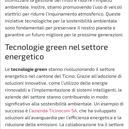
ambientale. Inoltre, stiamo promuovendo l’uso di veicoli
elettrici per ridurre l’inquinamento atmosferico. Queste
iniziative tecnologiche per la sostenibilità ambientale
sono fondamentali per preservare il nostro pianeta e
garantire un futuro migliore per le prossime generazioni.
Tecnologie green nel settore
energetico
Le
tecnologie green
stanno rivoluzionando il settore
energetico nel cantone del Ticino. Grazie all’adozione di
soluzioni innovative, come l’utilizzo delle energie
rinnovabili e l’implementazione di sistemi intelligenti, le
aziende del settore stanno contribuendo in modo
significativo alla sostenibilità ambientale. Un esempio di
successo è l’
azienda Ticinocom SA
, che ha sviluppato
soluzioni all’avanguardia per l’efficienza energetica e la
riduzione delle emissioni. La collaborazione tra il settore