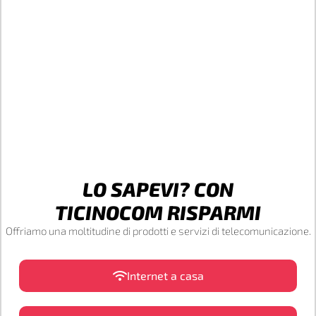
LO SAPEVI? CON
TICINOCOM RISPARMI
Offriamo una moltitudine di prodotti e servizi di telecomunicazione.
Internet a casa