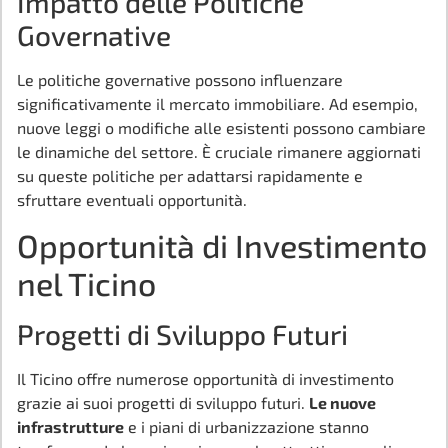
Impatto delle Politiche
Governative
Le politiche governative possono influenzare
significativamente il mercato immobiliare. Ad esempio,
nuove leggi o modifiche alle esistenti possono cambiare
le dinamiche del settore. È cruciale rimanere aggiornati
su queste politiche per adattarsi rapidamente e
sfruttare eventuali opportunità.
Opportunità di Investimento
nel Ticino
Progetti di Sviluppo Futuri
Il Ticino offre numerose opportunità di investimento
grazie ai suoi progetti di sviluppo futuri.
Le nuove
infrastrutture
e i piani di urbanizzazione stanno