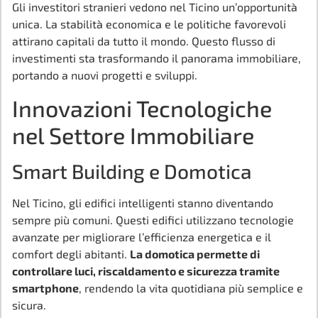
Gli investitori stranieri vedono nel Ticino un’opportunità
unica. La stabilità economica e le politiche favorevoli
attirano capitali da tutto il mondo. Questo flusso di
investimenti sta trasformando il panorama immobiliare,
portando a nuovi progetti e sviluppi.
Innovazioni Tecnologiche
nel Settore Immobiliare
Smart Building e Domotica
Nel Ticino, gli edifici intelligenti stanno diventando
sempre più comuni. Questi edifici utilizzano tecnologie
avanzate per migliorare l’efficienza energetica e il
comfort degli abitanti.
La domotica permette di
controllare luci, riscaldamento e sicurezza tramite
smartphone
, rendendo la vita quotidiana più semplice e
sicura.