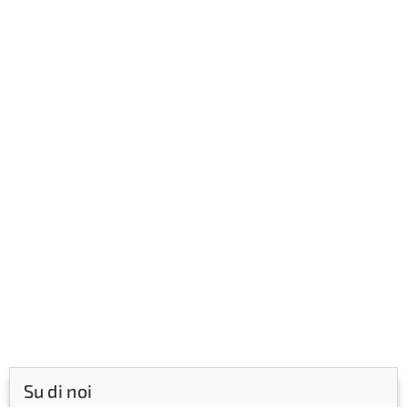
Su di noi