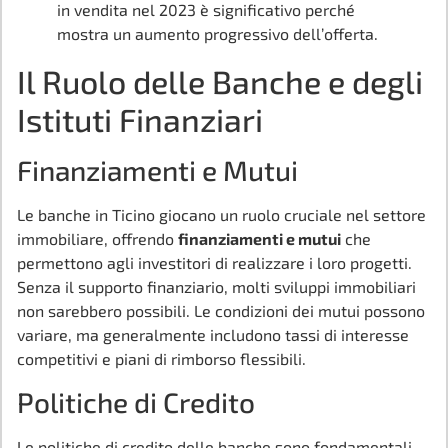
in vendita nel 2023 è significativo perché
mostra un aumento progressivo dell’offerta.
Il Ruolo delle Banche e degli
Istituti Finanziari
Finanziamenti e Mutui
Le banche in Ticino giocano un ruolo cruciale nel settore
immobiliare, offrendo
finanziamenti e mutui
che
permettono agli investitori di realizzare i loro progetti.
Senza il supporto finanziario, molti sviluppi immobiliari
non sarebbero possibili. Le condizioni dei mutui possono
variare, ma generalmente includono tassi di interesse
competitivi e piani di rimborso flessibili.
Politiche di Credito
Le politiche di credito delle banche sono fondamentali