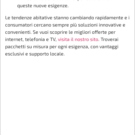
queste nuove esigenze.
Le tendenze abitative stanno cambiando rapidamente e i
consumatori cercano sempre più soluzioni innovative e
convenienti. Se vuoi scoprire le migliori offerte per
internet, telefonia e TV,
visita il nostro sito
. Troverai
pacchetti su misura per ogni esigenza, con vantaggi
esclusivi e supporto locale.