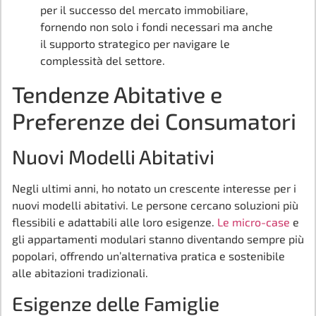
per il successo del mercato immobiliare,
fornendo non solo i fondi necessari ma anche
il supporto strategico per navigare le
complessità del settore.
Tendenze Abitative e
Preferenze dei Consumatori
Nuovi Modelli Abitativi
Negli ultimi anni, ho notato un crescente interesse per i
nuovi modelli abitativi. Le persone cercano soluzioni più
flessibili e adattabili alle loro esigenze.
Le micro-case
e
gli appartamenti modulari stanno diventando sempre più
popolari, offrendo un’alternativa pratica e sostenibile
alle abitazioni tradizionali.
Esigenze delle Famiglie