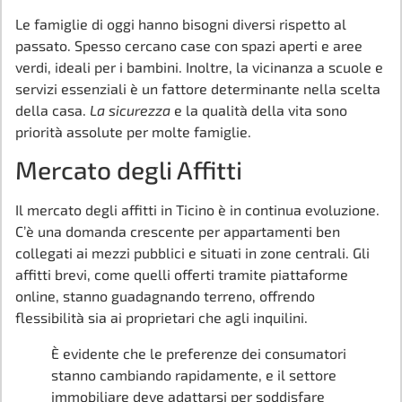
Le famiglie di oggi hanno bisogni diversi rispetto al
passato. Spesso cercano case con spazi aperti e aree
verdi, ideali per i bambini. Inoltre, la vicinanza a scuole e
servizi essenziali è un fattore determinante nella scelta
della casa.
La sicurezza
e la qualità della vita sono
priorità assolute per molte famiglie.
Mercato degli Affitti
Il mercato degli affitti in Ticino è in continua evoluzione.
C’è una domanda crescente per appartamenti ben
collegati ai mezzi pubblici e situati in zone centrali. Gli
affitti brevi, come quelli offerti tramite piattaforme
online, stanno guadagnando terreno, offrendo
flessibilità sia ai proprietari che agli inquilini.
È evidente che le preferenze dei consumatori
stanno cambiando rapidamente, e il settore
immobiliare deve adattarsi per soddisfare