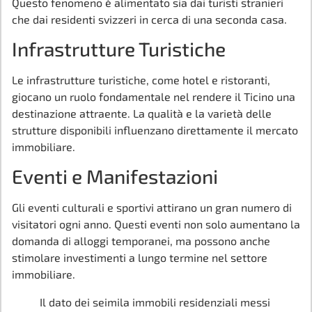
Questo fenomeno è alimentato sia dai turisti stranieri
che dai residenti svizzeri in cerca di una seconda casa.
Infrastrutture Turistiche
Le infrastrutture turistiche, come hotel e ristoranti,
giocano un ruolo fondamentale nel rendere il Ticino una
destinazione attraente. La qualità e la varietà delle
strutture disponibili influenzano direttamente il mercato
immobiliare.
Eventi e Manifestazioni
Gli eventi culturali e sportivi attirano un gran numero di
visitatori ogni anno. Questi eventi non solo aumentano la
domanda di alloggi temporanei, ma possono anche
stimolare investimenti a lungo termine nel settore
immobiliare.
Il dato dei seimila immobili residenziali messi