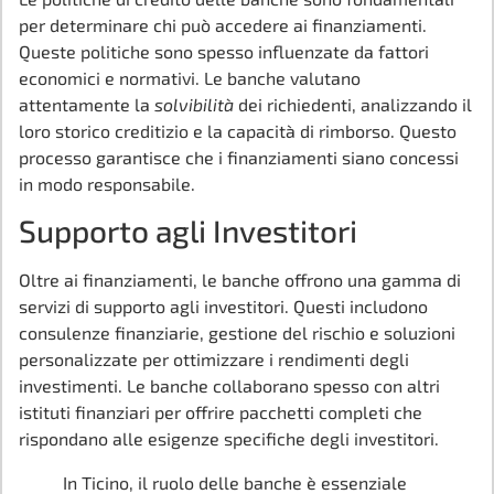
per determinare chi può accedere ai finanziamenti.
Queste politiche sono spesso influenzate da fattori
economici e normativi. Le banche valutano
attentamente la
solvibilità
dei richiedenti, analizzando il
loro storico creditizio e la capacità di rimborso. Questo
processo garantisce che i finanziamenti siano concessi
in modo responsabile.
Supporto agli Investitori
Oltre ai finanziamenti, le banche offrono una gamma di
servizi di supporto agli investitori. Questi includono
consulenze finanziarie, gestione del rischio e soluzioni
personalizzate per ottimizzare i rendimenti degli
investimenti. Le banche collaborano spesso con altri
istituti finanziari per offrire pacchetti completi che
rispondano alle esigenze specifiche degli investitori.
In Ticino, il ruolo delle banche è essenziale