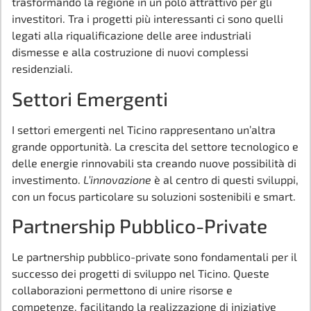
trasformando la regione in un polo attrattivo per gli
investitori. Tra i progetti più interessanti ci sono quelli
legati alla riqualificazione delle aree industriali
dismesse e alla costruzione di nuovi complessi
residenziali.
Settori Emergenti
I settori emergenti nel Ticino rappresentano un’altra
grande opportunità. La crescita del settore tecnologico e
delle energie rinnovabili sta creando nuove possibilità di
investimento.
L’innovazione
è al centro di questi sviluppi,
con un focus particolare su soluzioni sostenibili e smart.
Partnership Pubblico-Private
Le partnership pubblico-private sono fondamentali per il
successo dei progetti di sviluppo nel Ticino. Queste
collaborazioni permettono di unire risorse e
competenze, facilitando la realizzazione di iniziative