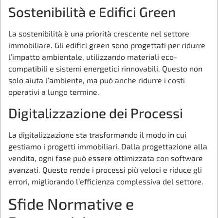
Sostenibilità e Edifici Green
La sostenibilità è una priorità crescente nel settore
immobiliare. Gli edifici green sono progettati per ridurre
l’impatto ambientale, utilizzando materiali eco-
compatibili e sistemi energetici rinnovabili. Questo non
solo aiuta l’ambiente, ma può anche ridurre i costi
operativi a lungo termine.
Digitalizzazione dei Processi
La digitalizzazione sta trasformando il modo in cui
gestiamo i progetti immobiliari. Dalla progettazione alla
vendita, ogni fase può essere ottimizzata con software
avanzati. Questo rende i processi più veloci e riduce gli
errori, migliorando l’efficienza complessiva del settore.
Sfide Normative e