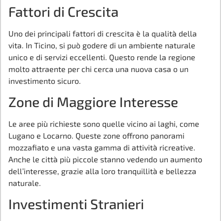
Fattori di Crescita
Uno dei principali fattori di crescita è la qualità della
vita. In Ticino, si può godere di un ambiente naturale
unico e di servizi eccellenti. Questo rende la regione
molto attraente per chi cerca una nuova casa o un
investimento sicuro.
Zone di Maggiore Interesse
Le aree più richieste sono quelle vicino ai laghi, come
Lugano e Locarno. Queste zone offrono panorami
mozzafiato e una vasta gamma di attività ricreative.
Anche le città più piccole stanno vedendo un aumento
dell’interesse, grazie alla loro tranquillità e bellezza
naturale.
Investimenti Stranieri