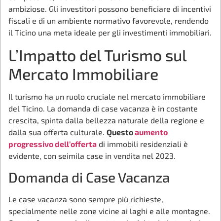
ambiziose. Gli investitori possono beneficiare di incentivi
fiscali e di un ambiente normativo favorevole, rendendo
il Ticino una meta ideale per gli investimenti immobiliari.
L’Impatto del Turismo sul
Mercato Immobiliare
Il turismo ha un ruolo cruciale nel mercato immobiliare
del Ticino. La domanda di case vacanza è in costante
crescita, spinta dalla bellezza naturale della regione e
dalla sua offerta culturale.
Questo
aumento
progressivo dell’offerta
di immobili residenziali è
evidente, con seimila case in vendita nel 2023.
Domanda di Case Vacanza
Le case vacanza sono sempre più richieste,
specialmente nelle zone vicine ai laghi e alle montagne.