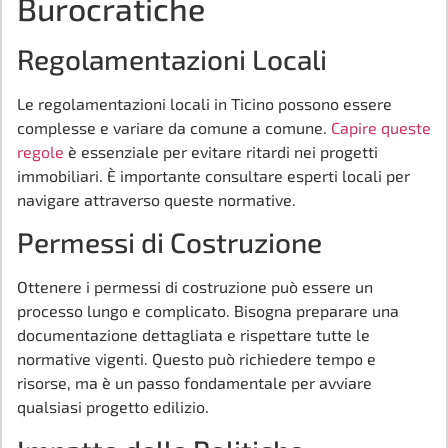
Burocratiche
Regolamentazioni Locali
Le regolamentazioni locali in Ticino possono essere
complesse e variare da comune a comune.
Capire queste
regole
è essenziale per evitare ritardi nei progetti
immobiliari. È importante consultare esperti locali per
navigare attraverso queste normative.
Permessi di Costruzione
Ottenere i permessi di costruzione può essere un
processo lungo e complicato. Bisogna preparare una
documentazione dettagliata e rispettare tutte le
normative vigenti. Questo può richiedere tempo e
risorse, ma è un passo fondamentale per avviare
qualsiasi progetto edilizio.