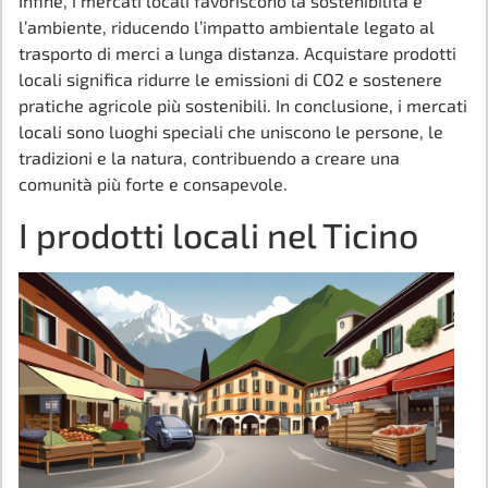
Infine, i mercati locali favoriscono la sostenibilità e
l’ambiente, riducendo l’impatto ambientale legato al
trasporto di merci a lunga distanza. Acquistare prodotti
locali significa ridurre le emissioni di CO2 e sostenere
pratiche agricole più sostenibili. In conclusione, i mercati
locali sono luoghi speciali che uniscono le persone, le
tradizioni e la natura, contribuendo a creare una
comunità più forte e consapevole.
I prodotti locali nel Ticino