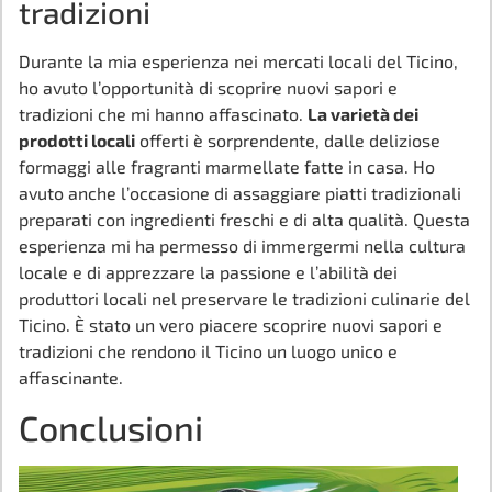
tradizioni
Durante la mia esperienza nei mercati locali del Ticino,
ho avuto l’opportunità di scoprire nuovi sapori e
tradizioni che mi hanno affascinato.
La varietà dei
prodotti locali
offerti è sorprendente, dalle deliziose
formaggi alle fragranti marmellate fatte in casa. Ho
avuto anche l’occasione di assaggiare piatti tradizionali
preparati con ingredienti freschi e di alta qualità. Questa
esperienza mi ha permesso di immergermi nella cultura
locale e di apprezzare la passione e l’abilità dei
produttori locali nel preservare le tradizioni culinarie del
Ticino. È stato un vero piacere scoprire nuovi sapori e
tradizioni che rendono il Ticino un luogo unico e
affascinante.
Conclusioni