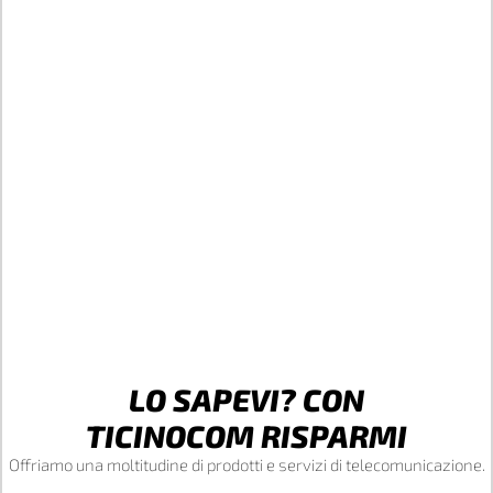
LO SAPEVI? CON
TICINOCOM RISPARMI
Offriamo una moltitudine di prodotti e servizi di telecomunicazione.