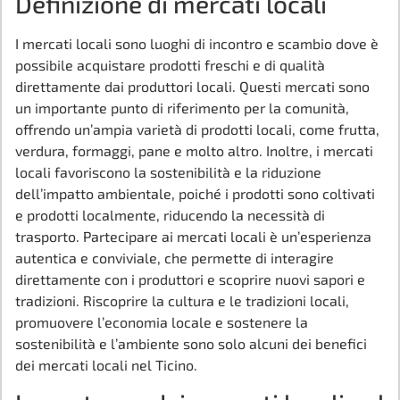
Definizione di mercati locali
I mercati locali sono luoghi di incontro e scambio dove è
possibile acquistare prodotti freschi e di qualità
direttamente dai produttori locali. Questi mercati sono
un importante punto di riferimento per la comunità,
offrendo un’ampia varietà di prodotti locali, come frutta,
verdura, formaggi, pane e molto altro. Inoltre, i mercati
locali favoriscono la sostenibilità e la riduzione
dell’impatto ambientale, poiché i prodotti sono coltivati
e prodotti localmente, riducendo la necessità di
trasporto. Partecipare ai mercati locali è un’esperienza
autentica e conviviale, che permette di interagire
direttamente con i produttori e scoprire nuovi sapori e
tradizioni. Riscoprire la cultura e le tradizioni locali,
promuovere l’economia locale e sostenere la
sostenibilità e l’ambiente sono solo alcuni dei benefici
dei mercati locali nel Ticino.