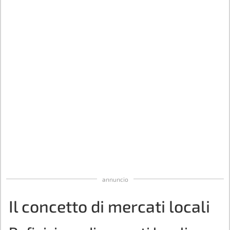
annuncio
Il concetto di mercati locali