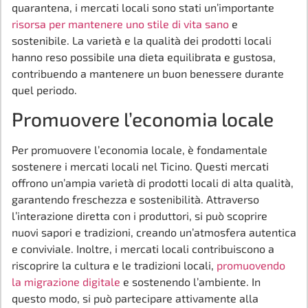
quarantena, i mercati locali sono stati un’importante
risorsa per mantenere uno stile di vita sano
e
sostenibile. La varietà e la qualità dei prodotti locali
hanno reso possibile una dieta equilibrata e gustosa,
contribuendo a mantenere un buon benessere durante
quel periodo.
Promuovere l’economia locale
Per promuovere l’economia locale, è fondamentale
sostenere i mercati locali nel Ticino. Questi mercati
offrono un’ampia varietà di prodotti locali di alta qualità,
garantendo freschezza e sostenibilità. Attraverso
l’interazione diretta con i produttori, si può scoprire
nuovi sapori e tradizioni, creando un’atmosfera autentica
e conviviale. Inoltre, i mercati locali contribuiscono a
riscoprire la cultura e le tradizioni locali,
promuovendo
la migrazione digitale
e sostenendo l’ambiente. In
questo modo, si può partecipare attivamente alla