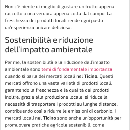
Non c’è niente di meglio di gustare un frutto appena
raccolto o una verdura appena colta dal campo. La
freschezza dei prodotti locali rende ogni pasto
un’esperienza unica e deliziosa.
Sostenibilità e riduzione
dell’impatto ambientale
Per me, la sostenibilità e la riduzione dell’impatto
ambientale sono
temi di fondamentale importanza
quando si parla dei mercati locali nel
Ticino
. Questi
mercati offrono una vasta varietà di prodotti locali,
garantendo la freschezza e la qualità dei prodotti.
Inoltre, grazie alla produzione locale, si riduce la
necessità di trasportare i prodotti su lunghe distanze,
contribuendo così a ridurre le emissioni di carbonio. I
mercati locali nel
Ticino
sono anche un’opportunità per
promuovere pratiche agricole sostenibili, come