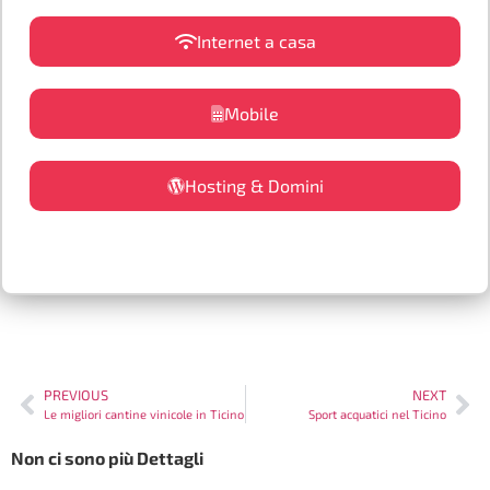
Internet a casa
Mobile
Hosting & Domini
PREVIOUS
NEXT
Le migliori cantine vinicole in Ticino
Sport acquatici nel Ticino
Non ci sono più Dettagli