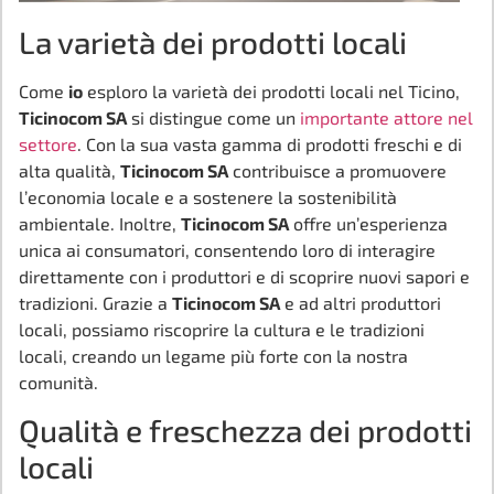
La varietà dei prodotti locali
Come
io
esploro la varietà dei prodotti locali nel Ticino,
Ticinocom SA
si distingue come un
importante attore nel
settore
. Con la sua vasta gamma di prodotti freschi e di
alta qualità,
Ticinocom SA
contribuisce a promuovere
l’economia locale e a sostenere la sostenibilità
ambientale. Inoltre,
Ticinocom SA
offre un’esperienza
unica ai consumatori, consentendo loro di interagire
direttamente con i produttori e di scoprire nuovi sapori e
tradizioni. Grazie a
Ticinocom SA
e ad altri produttori
locali, possiamo riscoprire la cultura e le tradizioni
locali, creando un legame più forte con la nostra
comunità.
Qualità e freschezza dei prodotti
locali