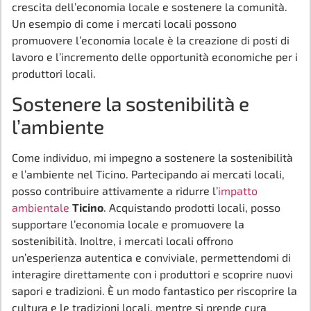
crescita dell’economia locale e sostenere la comunità.
Un esempio di come i mercati locali possono
promuovere l’economia locale è la creazione di posti di
lavoro e l’incremento delle opportunità economiche per i
produttori locali.
Sostenere la sostenibilità e
l’ambiente
Come individuo, mi impegno a sostenere la sostenibilità
e l’ambiente nel Ticino. Partecipando ai mercati locali,
posso contribuire attivamente a ridurre l’
impatto
ambientale
Ticino
. Acquistando prodotti locali, posso
supportare l’economia locale e promuovere la
sostenibilità. Inoltre, i mercati locali offrono
un’esperienza autentica e conviviale, permettendomi di
interagire direttamente con i produttori e scoprire nuovi
sapori e tradizioni. È un modo fantastico per riscoprire la
cultura e le tradizioni locali, mentre si prende cura