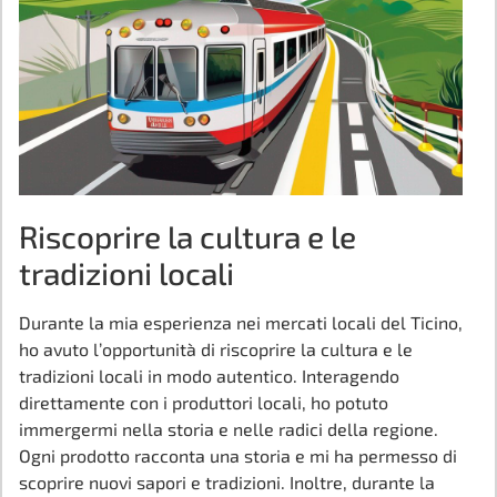
Riscoprire la cultura e le
tradizioni locali
Durante la mia esperienza nei mercati locali del Ticino,
ho avuto l’opportunità di riscoprire la cultura e le
tradizioni locali in modo autentico. Interagendo
direttamente con i produttori locali, ho potuto
immergermi nella storia e nelle radici della regione.
Ogni prodotto racconta una storia e mi ha permesso di
scoprire nuovi sapori e tradizioni. Inoltre, durante la