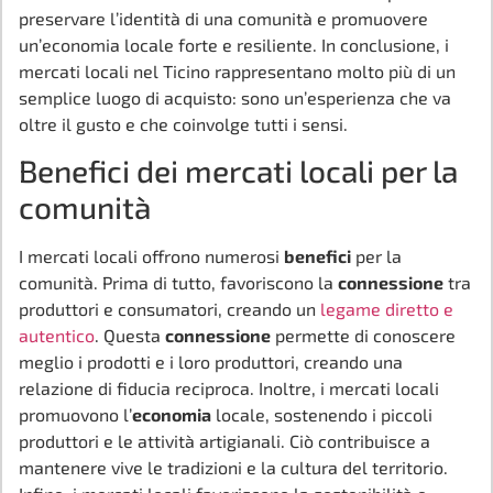
preservare l’identità di una comunità e promuovere
un’economia locale forte e resiliente. In conclusione, i
mercati locali nel Ticino rappresentano molto più di un
semplice luogo di acquisto: sono un’esperienza che va
oltre il gusto e che coinvolge tutti i sensi.
Benefici dei mercati locali per la
comunità
I mercati locali offrono numerosi
benefici
per la
comunità. Prima di tutto, favoriscono la
connessione
tra
produttori e consumatori, creando un
legame diretto e
autentico
. Questa
connessione
permette di conoscere
meglio i prodotti e i loro produttori, creando una
relazione di fiducia reciproca. Inoltre, i mercati locali
promuovono l’
economia
locale, sostenendo i piccoli
produttori e le attività artigianali. Ciò contribuisce a
mantenere vive le tradizioni e la cultura del territorio.