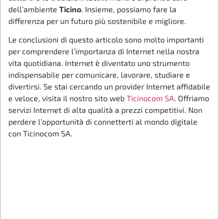
dell’ambiente
Ticino
. Insieme, possiamo fare la
differenza per un futuro più sostenibile e migliore.
Le conclusioni di questo articolo sono molto importanti
per comprendere l’importanza di Internet nella nostra
vita quotidiana. Internet è diventato uno strumento
indispensabile per comunicare, lavorare, studiare e
divertirsi. Se stai cercando un provider Internet affidabile
e veloce, visita il nostro sito web
Ticinocom SA
. Offriamo
servizi Internet di alta qualità a prezzi competitivi. Non
perdere l’opportunità di connetterti al mondo digitale
con Ticinocom SA.