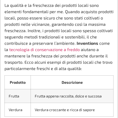
La qualità e la freschezza dei prodotti locali sono
elementi fondamentali per me. Quando acquisto prodotti
locali, posso essere sicuro che sono stati coltivati o
prodotti nelle vicinanze, garantendo così la massima
freschezza. Inoltre, i prodotti locali sono spesso coltivati
seguendo metodi tradizionali e sostenibili, il che
contribuisce a preservare l’ambiente.
Inventions
come
la
tecnologia di conservazione a freddo
aiutano a
mantenere la freschezza dei prodotti anche durante il
trasporto. Ecco alcuni esempi di prodotti locali che trovo
particolarmente freschi e di alta qualità:
Prodotto
Descrizione
Frutta
Frutta appena raccolta, dolce e succosa
Verdura
Verdura croccante e ricca di sapore