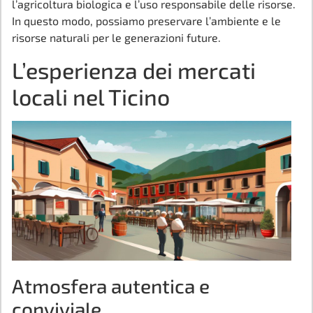
l’agricoltura biologica e l’uso responsabile delle risorse.
In questo modo, possiamo preservare l’ambiente e le
risorse naturali per le generazioni future.
L’esperienza dei mercati
locali nel Ticino
Atmosfera autentica e
conviviale