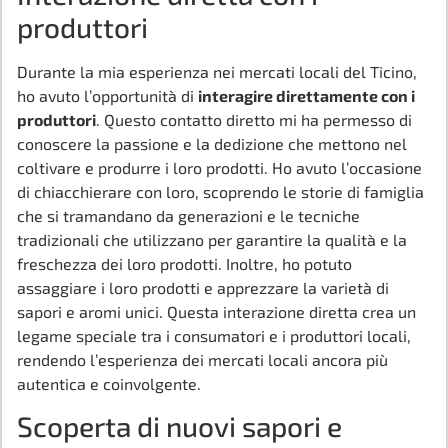
produttori
Durante la mia esperienza nei mercati locali del Ticino,
ho avuto l’opportunità di
interagire direttamente con i
produttori
. Questo contatto diretto mi ha permesso di
conoscere la passione e la dedizione che mettono nel
coltivare e produrre i loro prodotti. Ho avuto l’occasione
di chiacchierare con loro, scoprendo le storie di famiglia
che si tramandano da generazioni e le tecniche
tradizionali che utilizzano per garantire la qualità e la
freschezza dei loro prodotti. Inoltre, ho potuto
assaggiare i loro prodotti e apprezzare la varietà di
sapori e aromi unici. Questa interazione diretta crea un
legame speciale tra i consumatori e i produttori locali,
rendendo l’esperienza dei mercati locali ancora più
autentica e coinvolgente.
Scoperta di nuovi sapori e