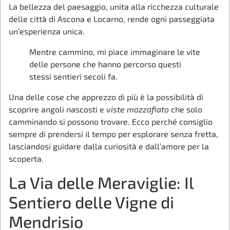
La bellezza del paesaggio, unita alla ricchezza culturale
delle città di Ascona e Locarno, rende ogni passeggiata
un’esperienza unica.
Mentre cammino, mi piace immaginare le vite
delle persone che hanno percorso questi
stessi sentieri secoli fa.
Una delle cose che apprezzo di più è la possibilità di
scoprire angoli nascosti e
viste mozzafiato
che solo
camminando si possono trovare. Ecco perché consiglio
sempre di prendersi il tempo per esplorare senza fretta,
lasciandosi guidare dalla curiosità e dall’amore per la
scoperta.
La Via delle Meraviglie: Il
Sentiero delle Vigne di
Mendrisio