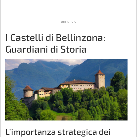
annuncio
I Castelli di Bellinzona:
Guardiani di Storia
L’importanza strategica dei