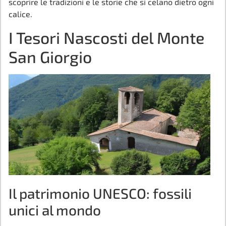
scoprire le tradizioni e le storie che si celano dietro ogni
calice.
I Tesori Nascosti del Monte
San Giorgio
Il patrimonio UNESCO: fossili
unici al mondo