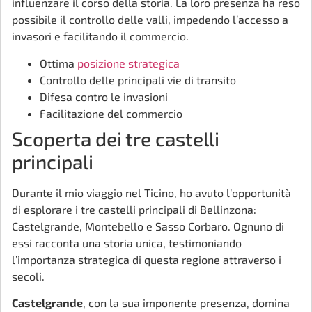
influenzare il corso della storia. La loro presenza ha reso
possibile il controllo delle valli, impedendo l’accesso a
invasori e facilitando il commercio.
Ottima
posizione strategica
Controllo delle principali vie di transito
Difesa contro le invasioni
Facilitazione del commercio
Scoperta dei tre castelli
principali
Durante il mio viaggio nel Ticino, ho avuto l’opportunità
di esplorare i tre castelli principali di Bellinzona:
Castelgrande, Montebello e Sasso Corbaro. Ognuno di
essi racconta una storia unica, testimoniando
l’importanza strategica di questa regione attraverso i
secoli.
Castelgrande
, con la sua imponente presenza, domina