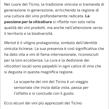
Nel cuore del Ticino, la tradizione vinicola si tramanda di
generazione in generazione, arricchendo la regione di
una cultura del vino profondamente radicata.
La
passione per la viticoltura
si riflette non solo nella
qualità dei vini prodotti, ma anche nell’attenzione verso
il territorio e la biodiversità.
Merlot
è il vitigno protagonista, simbolo dell’identità
vinicola ticinese. La sua presenza è così significativa che
ha dato vita a vini di fama internazionale, riconosciuti
per la loro eccellenza. La cura e la dedizione dei
viticoltori locali sono palpabili in ogni calice di vino che
si degusta in questa magnifica regione.
La scoperta dei vini del Ticino è un viaggio
sensoriale che inizia dalla vista, passa per
l’olfatto e si conclude con il gusto.
Ecco alcuni dei vini più apprezzati del Ticino: