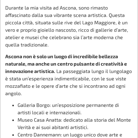
Durante la mia visita ad Ascona, sono rimasto
affascinato dalla sua vibrante scena artistica. Questa
piccola città, situata sulle rive del Lago Maggiore, è un
vero e proprio gioiello nascosto, ricco di gallerie d’arte,
atelier e musei che celebrano sia l’arte moderna che
quella tradizionale.
Ascona non è solo un luogo di incredibile bellezza
naturale, ma anche un centro pulsante di creatività e
innovazione artistica.
La passeggiata lungo il lungolago
è stata un’esperienza indimenticabile, con le sue viste
mozzafiato e le opere d’arte che si incontrano ad ogni
angolo.
Galleria Borgo: un’esposizione permanente di
artisti locali e internazionali.
Museo Casa Anatta: dedicato alla storia del Monte
Verità e ai suoi abitanti artistici.
Centro Dannemann: un luogo unico dove arte e