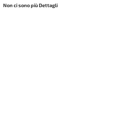
Non ci sono più Dettagli