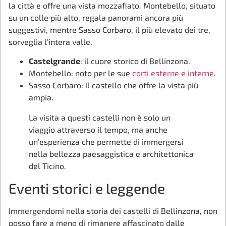
la città e offre una vista mozzafiato. Montebello, situato
su un colle più alto, regala panorami ancora più
suggestivi, mentre Sasso Corbaro, il più elevato dei tre,
sorveglia l’intera valle.
Castelgrande
: il cuore storico di Bellinzona.
Montebello: noto per le sue
corti esterne e interne
.
Sasso Corbaro: il castello che offre la vista più
ampia.
La visita a questi castelli non è solo un
viaggio attraverso il tempo, ma anche
un’esperienza che permette di immergersi
nella bellezza paesaggistica e architettonica
del Ticino.
Eventi storici e leggende
Immergendomi nella storia dei castelli di Bellinzona, non
posso fare a meno di rimanere affascinato dalle