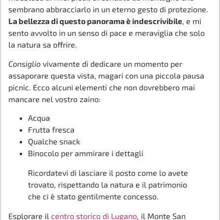
sembrano abbracciarlo in un eterno gesto di protezione.
La bellezza di questo panorama è indescrivibile
, e mi
sento avvolto in un senso di pace e meraviglia che solo
la natura sa offrire.
Consiglio
vivamente di dedicare un momento per
assaporare questa vista, magari con una piccola pausa
picnic. Ecco alcuni elementi che non dovrebbero mai
mancare nel vostro zaino:
Acqua
Frutta fresca
Qualche snack
Binocolo per ammirare i dettagli
Ricordatevi di lasciare il posto come lo avete
trovato, rispettando la natura e il patrimonio
che ci è stato gentilmente concesso.
Esplorare il
centro storico di Lugano
, il Monte San