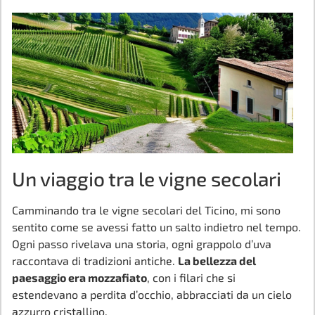
Un viaggio tra le vigne secolari
Camminando tra le vigne secolari del Ticino, mi sono
sentito come se avessi fatto un salto indietro nel tempo.
Ogni passo rivelava una storia, ogni grappolo d’uva
raccontava di tradizioni antiche.
La bellezza del
paesaggio era mozzafiato
, con i filari che si
estendevano a perdita d’occhio, abbracciati da un cielo
azzurro cristallino.