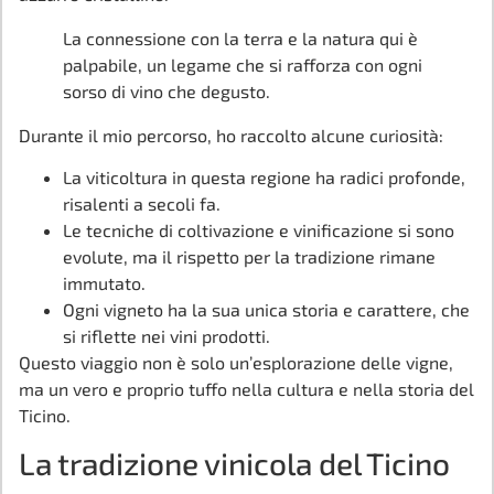
La connessione con la terra e la natura qui è
palpabile, un legame che si rafforza con ogni
sorso di vino che degusto.
Durante il mio percorso, ho raccolto alcune curiosità:
La viticoltura in questa regione ha radici profonde,
risalenti a secoli fa.
Le tecniche di coltivazione e vinificazione si sono
evolute, ma il rispetto per la tradizione rimane
immutato.
Ogni vigneto ha la sua unica storia e carattere, che
si riflette nei vini prodotti.
Questo viaggio non è solo un’esplorazione delle vigne,
ma un vero e proprio tuffo nella cultura e nella storia del
Ticino.
La tradizione vinicola del Ticino