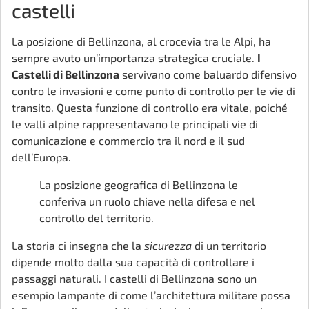
castelli
La posizione di Bellinzona, al crocevia tra le Alpi, ha
sempre avuto un’importanza strategica cruciale.
I
Castelli di Bellinzona
servivano come baluardo difensivo
contro le invasioni e come punto di controllo per le vie di
transito. Questa funzione di controllo era vitale, poiché
le valli alpine rappresentavano le principali vie di
comunicazione e commercio tra il nord e il sud
dell’Europa.
La posizione geografica di Bellinzona le
conferiva un ruolo chiave nella difesa e nel
controllo del territorio.
La storia ci insegna che la
sicurezza
di un territorio
dipende molto dalla sua capacità di controllare i
passaggi naturali. I castelli di Bellinzona sono un
esempio lampante di come l’architettura militare possa