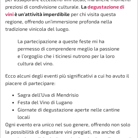
preziosi di condivisione culturale.
La
degustazione di
vini
è un’attività imperdibile
per chi visita questa
regione, offrendo un’immersione profonda nella
tradizione vinicola del luogo.
La partecipazione a queste feste mi ha
permesso di comprendere meglio la passione
e l’orgoglio che i ticinesi nutrono per la loro
cultura del vino.
Ecco alcuni degli eventi più significativi a cui ho avuto il
piacere di partecipare:
Sagra dell’Uva di Mendrisio
Festa del Vino di Lugano
Giornate di degustazione aperte nelle cantine
locali
Ogni evento era unico nel suo genere, offrendo non solo
la possibilità di degustare vini pregiati, ma anche di