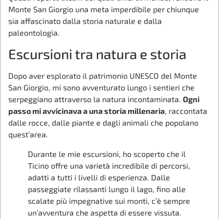
Monte San Giorgio una meta imperdibile per chiunque
sia affascinato dalla storia naturale e dalla
paleontologia.
Escursioni tra natura e storia
Dopo aver esplorato il patrimonio UNESCO del Monte
San Giorgio, mi sono avventurato lungo i sentieri che
serpeggiano attraverso la natura incontaminata.
Ogni
passo mi avvicinava a una storia millenaria
, raccontata
dalle rocce, dalle piante e dagli animali che popolano
quest’area.
Durante le mie escursioni, ho scoperto che il
Ticino offre una varietà incredibile di percorsi,
adatti a tutti i livelli di esperienza. Dalle
passeggiate rilassanti lungo il lago, fino alle
scalate più impegnative sui monti, c’è sempre
un’avventura che aspetta di essere vissuta.