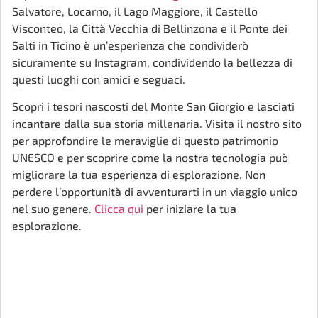
Salvatore, Locarno, il Lago Maggiore, il Castello
Visconteo, la Città Vecchia di Bellinzona e il Ponte dei
Salti in Ticino è un’esperienza che condividerò
sicuramente su Instagram, condividendo la bellezza di
questi luoghi con amici e seguaci.
Scopri i tesori nascosti del Monte San Giorgio e lasciati
incantare dalla sua storia millenaria. Visita il nostro sito
per approfondire le meraviglie di questo patrimonio
UNESCO e per scoprire come la nostra tecnologia può
migliorare la tua esperienza di esplorazione. Non
perdere l’opportunità di avventurarti in un viaggio unico
nel suo genere.
Clicca qui
per iniziare la tua
esplorazione.