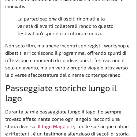
innovativi.
La partecipazione di ospiti rinomati e la
varietà di eventi collaterali rendono questo
festival un’esperienza culturale unica.
Non solo film, ma anche incontri con registi, workshop e
dibattiti arricchiscono il programma, offrendo spunti di
riflessione e momenti di condivisione. Il festival non è
solo un evento, ma un vero e proprio viaggio attraverso
le diverse sfaccettature del cinema contemporaneo.
Passeggiate storiche lungo il
lago
Durante le mie passeggiate lungo il lago, ho sempre
trovato affascinante come ogni angolo racconti una
storia diversa.
Il lago Maggiore
, con le sue acque calme
e riflettenti, è un testimone silenzioso di secoli di storia.