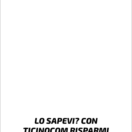
LO SAPEVI? CON
TICINOCOM RISPARMI