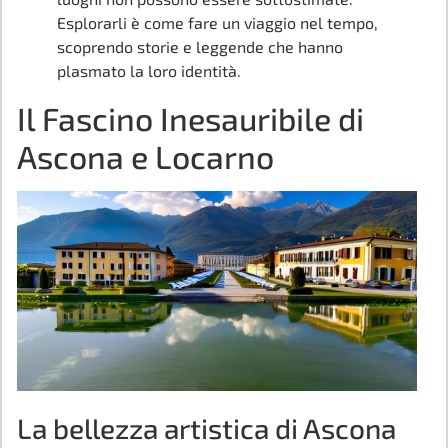
Esplorarli è come fare un viaggio nel tempo,
scoprendo storie e leggende che hanno
plasmato la loro identità.
Il Fascino Inesauribile di
Ascona e Locarno
La bellezza artistica di Ascona