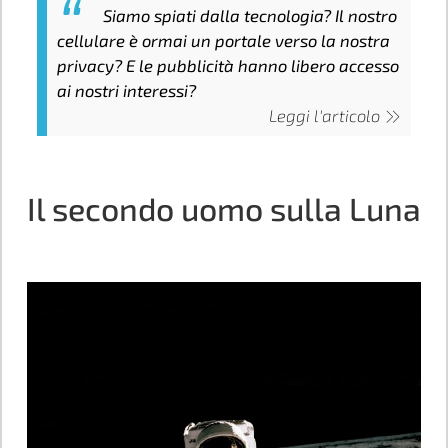
Siamo spiati dalla tecnologia? Il nostro
cellulare è ormai un portale verso la nostra
privacy? E le pubblicità hanno libero accesso
ai nostri interessi?
Leggi l'articolo
Il secondo uomo sulla Luna