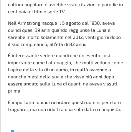
cultura popolare e avrebbe visto citazioni e parodie in
centinaia di film e serie TV.
Neil Armstrong nacque il 5 agosto del 1930, aveva
quindi quasi 39 anni quando raggiunse la Luna e
sarebbe morto solamente nel 2012, venti giorni dopo
il suo compleanno, all’età di 82 anni.
È interessante vedere quindi che un evento così
importante come l’allunaggio, che molti vedono come
l’apice della vita di un uomo, in realtà avvenne a
neanche metà della sua e che visse più anni dopo
essere andato sulla Luna di quanti ne aveva vissuti
prima.
È importante quindi ricordare questi uomini per i loro
traguardi, ma non ridurli a una sola data o conquista.