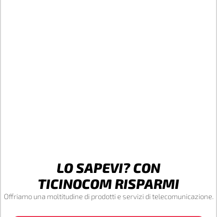
LO SAPEVI? CON
TICINOCOM RISPARMI
Offriamo una moltitudine di prodotti e servizi di telecomunicazione.