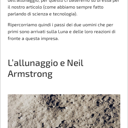
il nostro articolo (come abbiamo sempre fatto
parlando di scienza e tecnologia).
Ripercorriamo quindi i passi dei due uomini che per
primi sono arrivati sulla Luna e delle loro reazioni di
fronte a questa impresa.
L’allunaggio e Neil
Armstrong