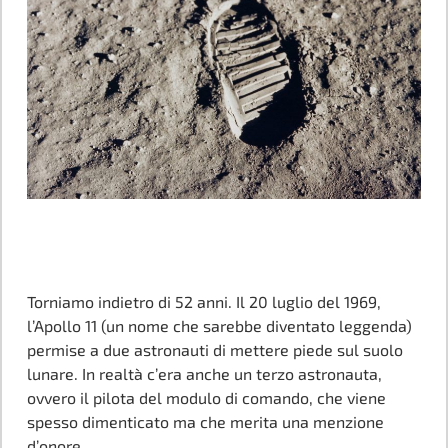
Torniamo indietro di 52 anni. Il 20 luglio del 1969,
l’Apollo 11 (un nome che sarebbe diventato leggenda)
permise a due astronauti di mettere piede sul suolo
lunare. In realtà c’era anche un terzo astronauta,
ovvero il pilota del modulo di comando, che viene
spesso dimenticato ma che merita una menzione
d’onore.