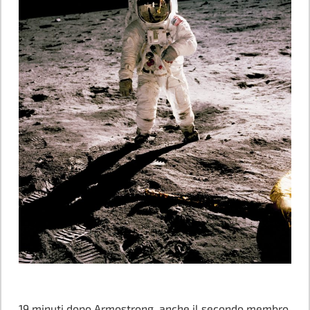
19 minuti dopo Armostrong, anche il secondo membro