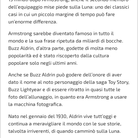
dell’equipaggio mise piede sulla Luna: uno dei classici
casi in cui un piccolo margine di tempo può fare
un’enorme differenza.
Armstrong sarebbe diventato famoso in tutto il
mondo e la sua frase ripetuta da miliardi di bocche.
Buzz Aldrin, d’altra parte, godette di molta meno
popolarità ed è stato riscoperto dalla cultura
popolare solo negli ultimi anni.
Anche se Buzz Aldrin può godere dell’onore di aver
dato il nome al noto personaggio della saga Toy Story,
Buzz Lightyear e di essere ritratto in quasi tutte le
foto dell’allunaggio, in quanto era Armstrong a usare
la macchina fotografica.
Nato nel gennaio del 1930, Aldrin vive tutt’oggi e
continua a meravigliare il mondo con le sue storie,
talvolta irriverenti, di quando camminò sulla Luna.