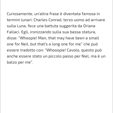
Curiosamente, un’altra frase è diventata famosa in
termini lunari: Charles Conrad, terzo uomo ad arrivare
sulla Luna, fece una battuta suggerita da Oriana
Fallaci. Egli, ironizzando sulla sua bassa statura,
disse: “Whoopie! Man, that may have been a small
one for Neil, but that’s a long one for me” che può
essere tradotto con: “Whooopie! Cavolo, questo può
anche essere stato un piccolo passo per Niel, ma è un
balzo per me”.