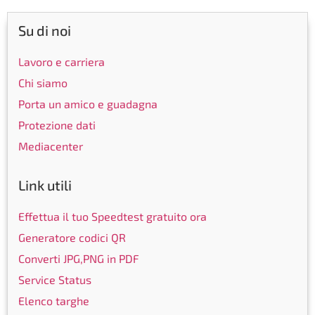
Su di noi
Lavoro e carriera
Chi siamo
Porta un amico e guadagna
Protezione dati
Mediacenter
Link utili
Effettua il tuo Speedtest gratuito ora
Generatore codici QR
Converti JPG,PNG in PDF
Service Status
Elenco targhe