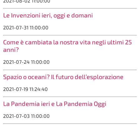
2021-08-02 11:00:00
Le Invenzioni ieri, oggi e domani
2021-07-31 11:00:00
Come è cambiata la nostra vita negli ultimi 25
anni?
2021-07-24 11:00:00
Spazio o oceani? Il futuro dell’esplorazione
2021-07-19 11:24:40
La Pandemia ieri e La Pandemia Oggi
2021-07-03 11:00:00