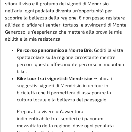
sfiora il viso e il profumo dei vigneti di Mendrisio
nell’aria, ogni pedalata diventa un’opportunità per
scoprire la bellezza della regione. E non posso resistere
all’idea di sfidare i sentieri tortuosi e avvincenti di Monte
Generoso, un’esperienza che metterà alla prova le mie
abilità e la mia resistenza.
Percorso panoramico a Monte Brè:
Goditi la vista
spettacolare sulla regione circostante mentre
percorri questo affascinante percorso in mountain
bike.
Bike tour tra i vigneti di Mendrisio:
Esplora i
suggestivi vigneti di Mendrisio in un tour in
bicicletta che ti permetterà di assaporare la
cultura locale e la bellezza del paesaggio.
Preparati a vivere un’avventura
indimenticabile tra i sentieri e i panorami
mozzafiato della regione, dove ogni pedalata