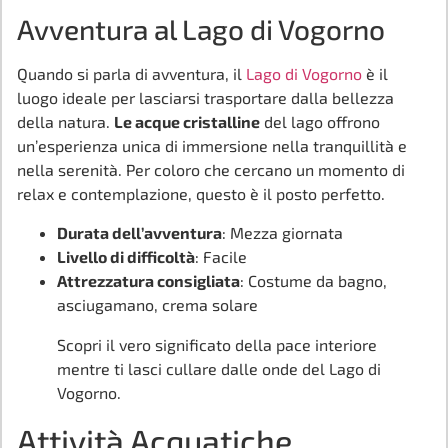
Avventura al Lago di Vogorno
Quando si parla di avventura, il
Lago di Vogorno
è il
luogo ideale per lasciarsi trasportare dalla bellezza
della natura.
Le acque cristalline
del lago offrono
un’esperienza unica di immersione nella tranquillità e
nella serenità. Per coloro che cercano un momento di
relax e contemplazione, questo è il posto perfetto.
Durata dell’avventura
: Mezza giornata
Livello di difficoltà
: Facile
Attrezzatura consigliata
: Costume da bagno,
asciugamano, crema solare
Scopri il vero significato della pace interiore
mentre ti lasci cullare dalle onde del Lago di
Vogorno.
Attività Acquatiche