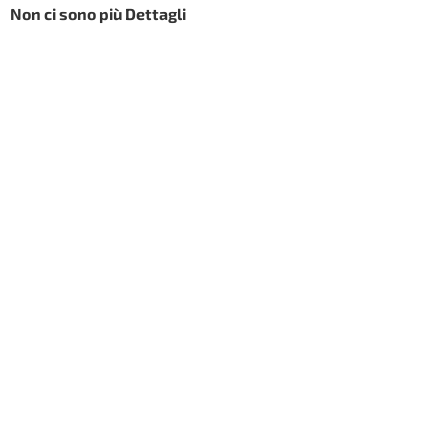
Non ci sono più Dettagli