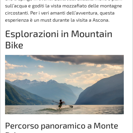
sull’acqua e goditi la vista mozzafiato delle montagne
circostanti. Per i veri amanti dell’avventura, questa
esperienza è un must durante la visita a Ascona.
Esplorazioni in Mountain
Bike
Percorso panoramico a Monte