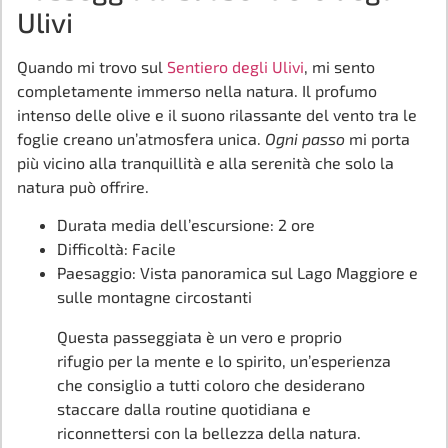
Ulivi
Quando mi trovo sul
Sentiero degli Ulivi
, mi sento
completamente immerso nella natura. Il profumo
intenso delle olive e il suono rilassante del vento tra le
foglie creano un’atmosfera unica.
Ogni passo
mi porta
più vicino alla tranquillità e alla serenità che solo la
natura può offrire.
Durata media dell’escursione: 2 ore
Difficoltà: Facile
Paesaggio: Vista panoramica sul Lago Maggiore e
sulle montagne circostanti
Questa passeggiata è un vero e proprio
rifugio per la mente e lo spirito, un’esperienza
che consiglio a tutti coloro che desiderano
staccare dalla routine quotidiana e
riconnettersi con la bellezza della natura.