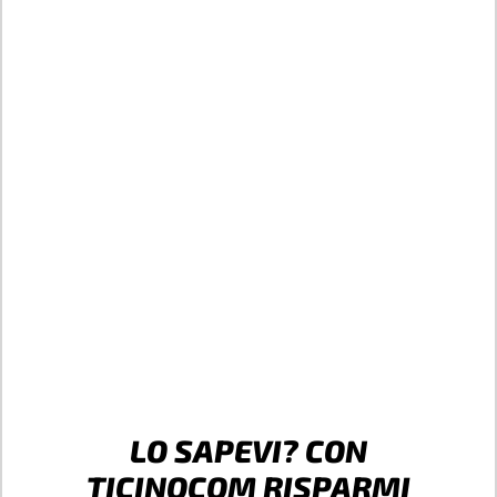
LO SAPEVI? CON
TICINOCOM RISPARMI