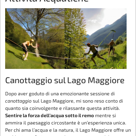
Canottaggio sul Lago Maggiore
Dopo aver goduto di una emozionante sessione di
canottaggio
sul Lago Maggiore, mi sono reso conto di
quanto sia coinvolgente e rilassante questa attività.
Sentire la forza dell’acqua sotto il remo
mentre si
ammira il paesaggio circostante è un’esperienza unica.
Per chi ama l’acqua e la natura, il Lago Maggiore offre un