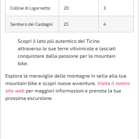
Colline di Ligornetto
20
3
Sentiero dei Castagni
25
4
Scopri il lato più autentico del Ticino
attraverso le sue terre vitivinicole e lasciati
conquistare dalla passione per la mountain
bike.
Esplora le meraviglie delle montagne in sella alla tua
mountain bike e scopri nuove avventure.
Visita il nostro
sito web
per maggiori informazioni e prenota la tua
prossima escursione.