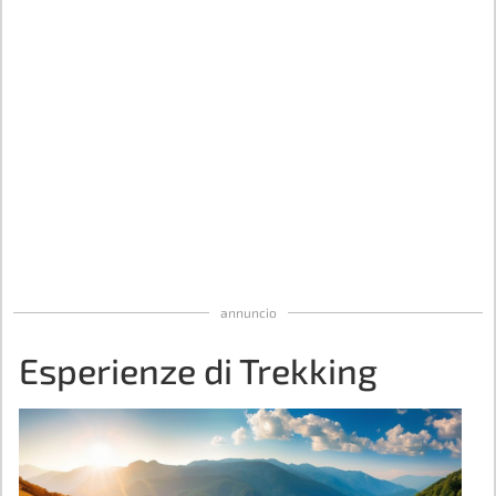
annuncio
Esperienze di Trekking