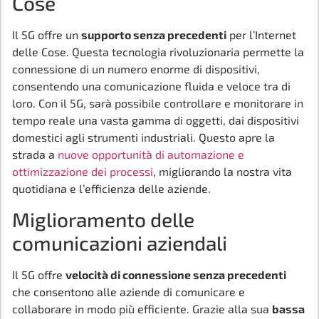
Cose
Il 5G offre un
supporto senza precedenti
per l’Internet
delle Cose. Questa tecnologia rivoluzionaria permette la
connessione di un numero enorme di dispositivi,
consentendo una comunicazione fluida e veloce tra di
loro. Con il 5G, sarà possibile controllare e monitorare in
tempo reale una vasta gamma di oggetti, dai dispositivi
domestici agli strumenti industriali. Questo apre la
strada a
nuove opportunità di automazione e
ottimizzazione dei processi
, migliorando la nostra vita
quotidiana e l’efficienza delle aziende.
Miglioramento delle
comunicazioni aziendali
Il 5G offre
velocità di connessione senza precedenti
che consentono alle aziende di comunicare e
collaborare in modo più efficiente. Grazie alla sua
bassa