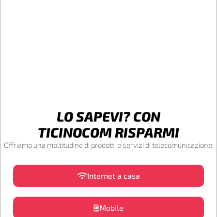
LO SAPEVI? CON
TICINOCOM RISPARMI
Offriamo una moltitudine di prodotti e servizi di telecomunicazione.
Internet a casa
Mobile