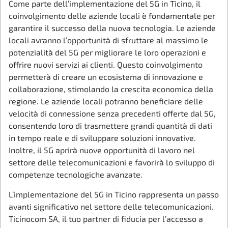
Come parte dell’implementazione del 5G in Ticino, il
coinvolgimento delle aziende locali è fondamentale per
garantire il successo della nuova tecnologia. Le aziende
locali avranno l’opportunità di sfruttare al massimo le
potenzialità del 5G per migliorare le loro operazioni e
offrire nuovi servizi ai clienti. Questo coinvolgimento
permetterà di creare un ecosistema di innovazione e
collaborazione, stimolando la crescita economica della
regione. Le aziende locali potranno beneficiare delle
velocità di connessione senza precedenti offerte dal 5G,
consentendo loro di trasmettere grandi quantità di dati
in tempo reale e di sviluppare soluzioni innovative.
Inoltre, il 5G aprirà nuove opportunità di lavoro nel
settore delle telecomunicazioni e favorirà lo sviluppo di
competenze tecnologiche avanzate.
L’implementazione del 5G in Ticino rappresenta un passo
avanti significativo nel settore delle telecomunicazioni.
Ticinocom SA, il tuo partner di fiducia per l’accesso a