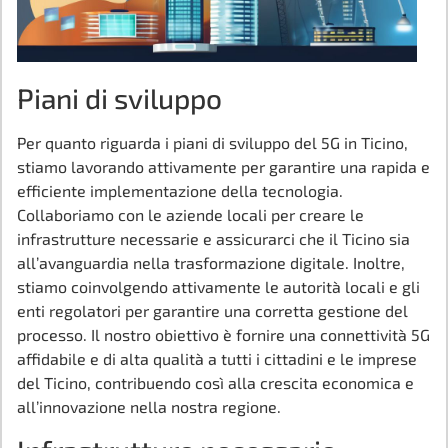
Piani di sviluppo
Per quanto riguarda i piani di sviluppo del 5G in Ticino,
stiamo lavorando attivamente per garantire una rapida e
efficiente implementazione della tecnologia.
Collaboriamo con le aziende locali per creare le
infrastrutture necessarie e assicurarci che il Ticino sia
all’avanguardia nella trasformazione digitale. Inoltre,
stiamo coinvolgendo attivamente le autorità locali e gli
enti regolatori per garantire una corretta gestione del
processo. Il nostro obiettivo è fornire una connettività 5G
affidabile e di alta qualità a tutti i cittadini e le imprese
del Ticino, contribuendo così alla crescita economica e
all’innovazione nella nostra regione.