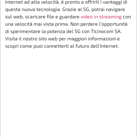
Internet ad alta velocità, è pronto a offrirti i vantaggi di
questa nuova tecnologia. Grazie al 5G, potrai navigare
sul web, scaricare file e guardare
video in streaming
con
una velocità mai vista prima. Non perdere l’opportunità
di sperimentare la potenza del 5G con Ticinocom SA.
Visita il nostro sito web per maggiori informazioni e
scopri come puoi connetterti al futuro dell’Internet.