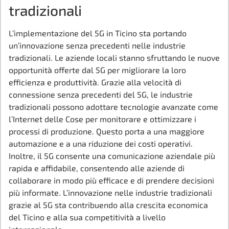
tradizionali
L’implementazione del 5G in Ticino sta portando
un’innovazione senza precedenti nelle industrie
tradizionali. Le aziende locali stanno sfruttando le nuove
opportunità offerte dal 5G per migliorare la loro
efficienza e produttività. Grazie alla velocità di
connessione senza precedenti del 5G, le industrie
tradizionali possono adottare tecnologie avanzate come
l’Internet delle Cose per monitorare e ottimizzare i
processi di produzione. Questo porta a una maggiore
automazione e a una riduzione dei costi operativi.
Inoltre, il 5G consente una comunicazione aziendale più
rapida e affidabile, consentendo alle aziende di
collaborare in modo più efficace e di prendere decisioni
più informate. L’innovazione nelle industrie tradizionali
grazie al 5G sta contribuendo alla crescita economica
del Ticino e alla sua competitività a livello