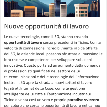
Nuove opportunità di lavoro
Le nuove tecnologie, come il 5G, stanno creando
opportunità di lavoro
senza precedenti in Ticino. Con la
velocità di connessione incredibilmente rapida offerta
dal 5G, le aziende locali possono sfruttare al massimo le
loro risorse e competenze per sviluppare soluzioni
innovative. Questo porta ad un aumento della domanda
di professionisti qualificati nel settore delle
telecomunicazioni e delle tecnologie dell’informazione.
Inoltre, il 5G apre la strada a nuovi settori di lavoro
legati all’Internet delle Cose, come la gestione
intelligente delle città e l’automazione industriale.
Ticino diventa così un vero e proprio
paradiso svizzero
per coloro che cercano opportunità di lavoro nel campo