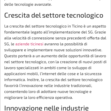
delle tecnologie avanzate.
Crescita del settore tecnologico
La crescita del settore tecnologico in Ticino è un aspetto
fondamentale legato all’implementazione del 5G. Grazie
alla velocità di connessione senza precedenti offerta dal
5G, le
aziende ticinesi
avranno la possibilità di
sviluppare e implementare nuove soluzioni innovative.
Questo porterà a un aumento delle opportunità di lavoro
nel settore tecnologico, con la creazione di nuovi posti di
lavoro specializzati in ambiti come lo sviluppo di
applicazioni mobili, l’internet delle cose e la sicurezza
informatica. Inoltre, la crescita del settore tecnologico
favorirà l’innovazione nelle industrie tradizionali,
consentendo loro di adottare nuove tecnologie e
migliorare la loro efficienza operativa.
Innovazione nelle industrie