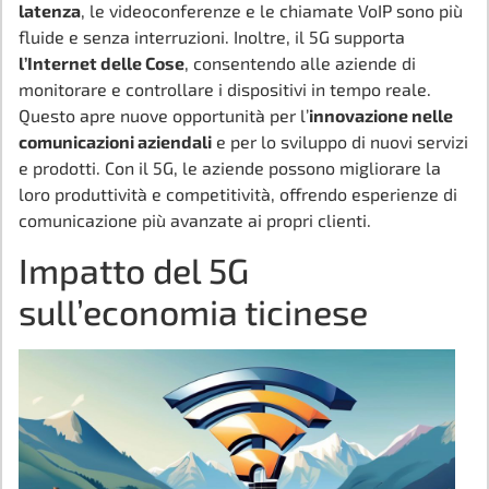
latenza
, le videoconferenze e le chiamate VoIP sono più
fluide e senza interruzioni. Inoltre, il 5G supporta
l’Internet delle Cose
, consentendo alle aziende di
monitorare e controllare i dispositivi in tempo reale.
Questo apre nuove opportunità per l’
innovazione nelle
comunicazioni aziendali
e per lo sviluppo di nuovi servizi
e prodotti. Con il 5G, le aziende possono migliorare la
loro produttività e competitività, offrendo esperienze di
comunicazione più avanzate ai propri clienti.
Impatto del 5G
sull’economia ticinese