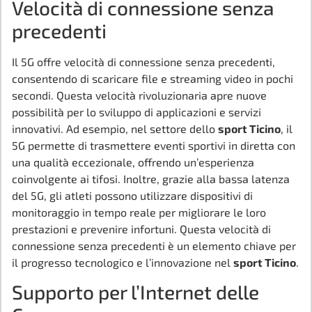
Velocità di connessione senza
precedenti
Il 5G offre velocità di connessione senza precedenti,
consentendo di scaricare file e streaming video in pochi
secondi. Questa velocità rivoluzionaria apre nuove
possibilità per lo sviluppo di applicazioni e servizi
innovativi. Ad esempio, nel settore dello
sport Ticino
, il
5G permette di trasmettere eventi sportivi in diretta con
una qualità eccezionale, offrendo un’esperienza
coinvolgente ai tifosi. Inoltre, grazie alla bassa latenza
del 5G, gli atleti possono utilizzare dispositivi di
monitoraggio in tempo reale per migliorare le loro
prestazioni e prevenire infortuni. Questa velocità di
connessione senza precedenti è un elemento chiave per
il progresso tecnologico e l’innovazione nel
sport Ticino
.
Supporto per l’Internet delle