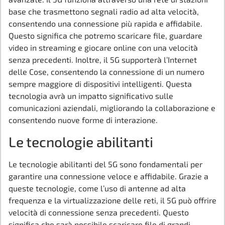
base che trasmettono segnali radio ad alta velocità,
consentendo una connessione più rapida e affidabile.
Questo significa che potremo scaricare file, guardare
video in streaming e giocare online con una velocità
senza precedenti. Inoltre, il 5G supporterà l’Internet
delle Cose, consentendo la connessione di un numero
sempre maggiore di dispositivi intelligenti. Questa
tecnologia avrà un impatto significativo sulle
comunicazioni aziendali, migliorando la collaborazione e
consentendo nuove forme di interazione.
Le tecnologie abilitanti
Le tecnologie abilitanti del 5G sono fondamentali per
garantire una connessione veloce e affidabile. Grazie a
queste tecnologie, come l’uso di antenne ad alta
frequenza e la virtualizzazione delle reti, il 5G può offrire
velocità di connessione senza precedenti. Questo
significa che sarà possibile scaricare file di grandi