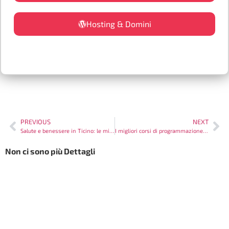
Hosting & Domini
PREVIOUS
NEXT
Salute e benessere in Ticino: le migliori cure e trattamenti
I migliori corsi di programmazione in Ticino
Non ci sono più Dettagli