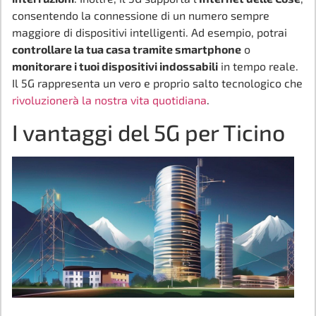
consentendo la connessione di un numero sempre
maggiore di dispositivi intelligenti. Ad esempio, potrai
controllare la tua casa tramite smartphone
o
monitorare i tuoi dispositivi indossabili
in tempo reale.
Il 5G rappresenta un vero e proprio salto tecnologico che
rivoluzionerà la nostra vita quotidiana
.
I vantaggi del 5G per Ticino