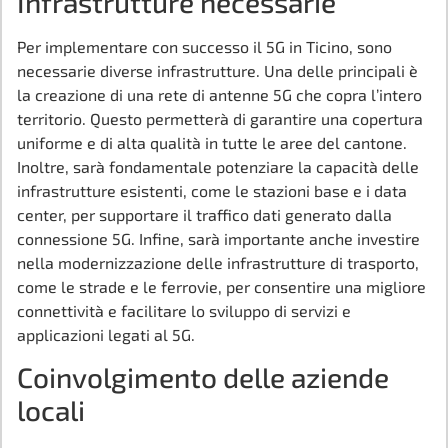
Infrastrutture necessarie
Per implementare con successo il 5G in Ticino, sono
necessarie diverse infrastrutture. Una delle principali è
la creazione di una rete di antenne 5G che copra l’intero
territorio. Questo permetterà di garantire una copertura
uniforme e di alta qualità in tutte le aree del cantone.
Inoltre, sarà fondamentale potenziare la capacità delle
infrastrutture esistenti, come le stazioni base e i data
center, per supportare il traffico dati generato dalla
connessione 5G. Infine, sarà importante anche investire
nella modernizzazione delle infrastrutture di trasporto,
come le strade e le ferrovie, per consentire una migliore
connettività e facilitare lo sviluppo di servizi e
applicazioni legati al 5G.
Coinvolgimento delle aziende
locali