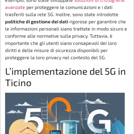
avanzate
per proteggere le comunicazioni e i dati
trasferiti sulla rete 5G. Inoltre, sono state introdotte
politiche di gestione dei dati
rigorose per garantire che
le informazioni personali siano trattate in modo sicuro e
conforme alle normative sulla privacy. Tuttavia, è
importante che gli utenti siano consapevoli dei loro
diritti e delle misure di sicurezza disponibili per
proteggere la loro privacy nel contesto del 5G.
L’implementazione del 5G in
Ticino