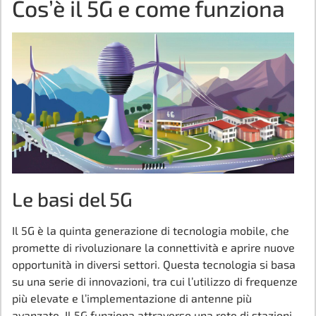
Cos’è il 5G e come funziona
Le basi del 5G
Il 5G è la quinta generazione di tecnologia mobile, che
promette di rivoluzionare la connettività e aprire nuove
opportunità in diversi settori. Questa tecnologia si basa
su una serie di innovazioni, tra cui l’utilizzo di frequenze
più elevate e l’implementazione di antenne più
avanzate. Il 5G funziona attraverso una rete di stazioni