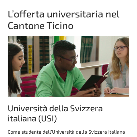
L’offerta universitaria nel
Cantone Ticino
Università della Svizzera
italiana (USI)
Come studente dell’Università della Svizzera italiana