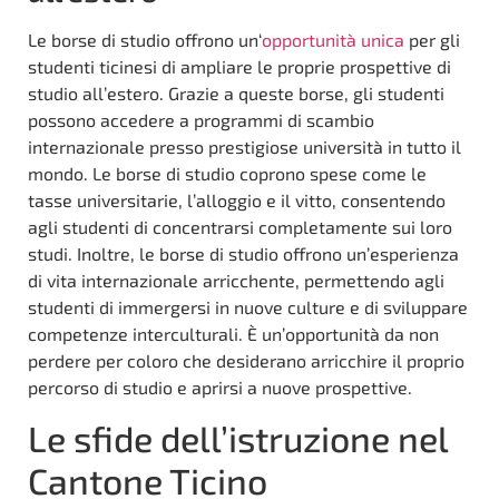
Le borse di studio offrono un‘
opportunità unica
per gli
studenti ticinesi di ampliare le proprie prospettive di
studio all’estero. Grazie a queste borse, gli studenti
possono accedere a programmi di scambio
internazionale presso prestigiose università in tutto il
mondo. Le borse di studio coprono spese come le
tasse universitarie, l’alloggio e il vitto, consentendo
agli studenti di concentrarsi completamente sui loro
studi. Inoltre, le borse di studio offrono un’esperienza
di vita internazionale arricchente, permettendo agli
studenti di immergersi in nuove culture e di sviluppare
competenze interculturali. È un’opportunità da non
perdere per coloro che desiderano arricchire il proprio
percorso di studio e aprirsi a nuove prospettive.
Le sfide dell’istruzione nel
Cantone Ticino