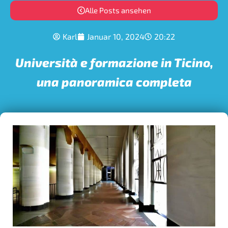
Alle Posts ansehen
Karl
Januar 10, 2024
20:22
Università e formazione in Ticino,
una panoramica completa