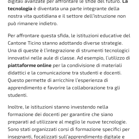
digitali avanzate per affrontare le sfide del futuro.
La
tecnologia
è diventata una parte integrante della
nostra vita quotidiana e il settore dell’istruzione non
può rimanere indietro.
Per affrontare questa sfida, le istituzioni educative del
Cantone Ticino stanno adottando diverse strategie.
Una di queste è l’integrazione di strumenti tecnologici
innovativi nelle aule di classe. Ad esempio, l’utilizzo di
piattaforme online
per la condivisione di materiali
didattici e la comunicazione tra studenti e docenti.
Questo permette di arricchire l’esperienza di
apprendimento e favorire la collaborazione tra gli
studenti.
Inoltre, le istituzioni stanno investendo nella
formazione dei docenti per garantire che siano
preparati ad utilizzare al meglio le nuove tecnologie.
Sono stati organizzati corsi di formazione specifici per
insegnanti, focalizzati sull’apprendimento digitale e