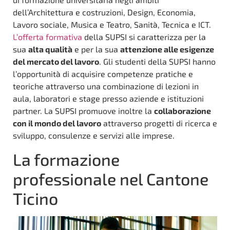
dell’Architettura e costruzioni, Design, Economia,
Lavoro sociale, Musica e Teatro, Sanità, Tecnica e ICT.
L’offerta formativa
della SUPSI si caratterizza per la
sua
alta qualità
e per la sua
attenzione alle esigenze
del mercato del lavoro
. Gli studenti della SUPSI hanno
l’opportunità di acquisire competenze pratiche e
teoriche attraverso una combinazione di lezioni in
aula, laboratori e stage presso aziende e istituzioni
partner. La SUPSI promuove inoltre la
collaborazione
con il mondo del lavoro
attraverso progetti di ricerca e
sviluppo, consulenze e servizi alle imprese.
La formazione
professionale nel Cantone
Ticino