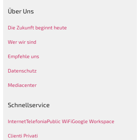
Über Uns
Die Zukunft beginnt heute
Wer wir sind
Empfehle uns
Datenschutz
Mediacenter
Schnellservice
Internet
Telefonia
Public WiFi
Google Workspace
Clienti Privati