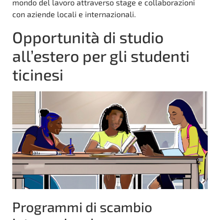
mondo del lavoro attraverso stage e collaborazioni
con aziende locali e internazionali.
Opportunità di studio
all’estero per gli studenti
ticinesi
Programmi di scambio