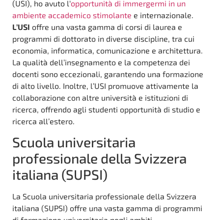
(USI), ho avuto l‘
opportunità di immergermi in un
ambiente accademico stimolante
e internazionale.
L’USI
offre una vasta gamma di corsi di laurea e
programmi di dottorato in diverse discipline, tra cui
economia, informatica, comunicazione e architettura.
La qualità dell’insegnamento e la competenza dei
docenti sono eccezionali, garantendo una formazione
di alto livello. Inoltre, l’USI promuove attivamente la
collaborazione con altre università e istituzioni di
ricerca, offrendo agli studenti opportunità di studio e
ricerca all’estero.
Scuola universitaria
professionale della Svizzera
italiana (SUPSI)
La Scuola universitaria professionale della Svizzera
italiana (SUPSI) offre una vasta gamma di programmi
di formazione universitaria negli ambiti