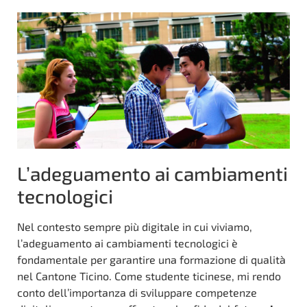
L’adeguamento ai cambiamenti
tecnologici
Nel contesto sempre più digitale in cui viviamo,
l’adeguamento ai cambiamenti tecnologici è
fondamentale per garantire una formazione di qualità
nel Cantone Ticino. Come studente ticinese, mi rendo
conto dell’importanza di sviluppare competenze