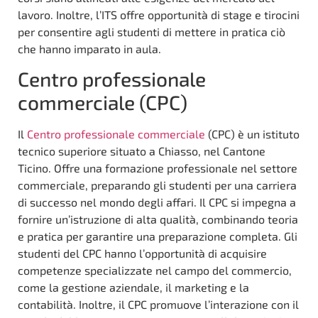
lavoro. Inoltre, l’ITS offre opportunità di stage e tirocini
per consentire agli studenti di mettere in pratica ciò
che hanno imparato in aula.
Centro professionale
commerciale (CPC)
Il
Centro professionale commerciale
(CPC) è un istituto
tecnico superiore situato a Chiasso, nel Cantone
Ticino. Offre una formazione professionale nel settore
commerciale, preparando gli studenti per una carriera
di successo nel mondo degli affari. Il CPC si impegna a
fornire un’istruzione di alta qualità, combinando teoria
e pratica per garantire una preparazione completa. Gli
studenti del CPC hanno l’opportunità di acquisire
competenze specializzate nel campo del commercio,
come la gestione aziendale, il marketing e la
contabilità. Inoltre, il CPC promuove l’interazione con il