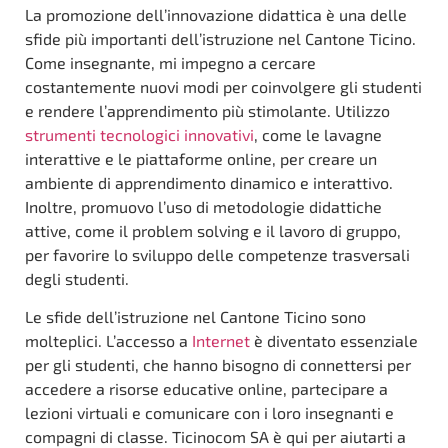
La promozione dell’innovazione didattica è una delle
sfide più importanti dell’istruzione nel Cantone Ticino.
Come insegnante, mi impegno a cercare
costantemente nuovi modi per coinvolgere gli studenti
e rendere l’apprendimento più stimolante. Utilizzo
strumenti tecnologici innovativi
, come le lavagne
interattive e le piattaforme online, per creare un
ambiente di apprendimento dinamico e interattivo.
Inoltre, promuovo l’uso di metodologie didattiche
attive, come il problem solving e il lavoro di gruppo,
per favorire lo sviluppo delle competenze trasversali
degli studenti.
Le sfide dell’istruzione nel Cantone Ticino sono
molteplici. L’accesso a
Internet
è diventato essenziale
per gli studenti, che hanno bisogno di connettersi per
accedere a risorse educative online, partecipare a
lezioni virtuali e comunicare con i loro insegnanti e
compagni di classe. Ticinocom SA è qui per aiutarti a