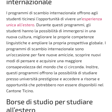
internazionale
I programmi di scambio internazionale offrono agli
studenti ticinesi l’opportunità di vivere un‘
esperienza
unica all’estero
. Durante questi programmi, gli
studenti hanno la possibilità di immergersi in una
nuova cultura, migliorare le proprie competenze
linguistiche e ampliare la propria prospettiva globale. I
programmi di scambio internazionale sono
un’occasione per fare nuove amicizie, scoprire nuovi
modi di pensare e acquisire una maggiore
consapevolezza del mondo che ci circonda. Inoltre,
questi programmi offrono la possibilità di studiare
presso università prestigiose e accedere a risorse e
opportunità che potrebbero non essere disponibili nel
Cantone Ticino.
Borse di studio per studiare
all’estero