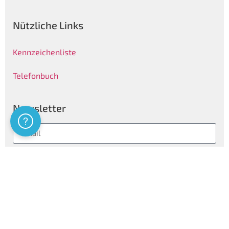
Nützliche Links
Kennzeichenliste
Telefonbuch
Newsletter
Assistenza
Folgen
Privatsphären Informationen
Certificazioni