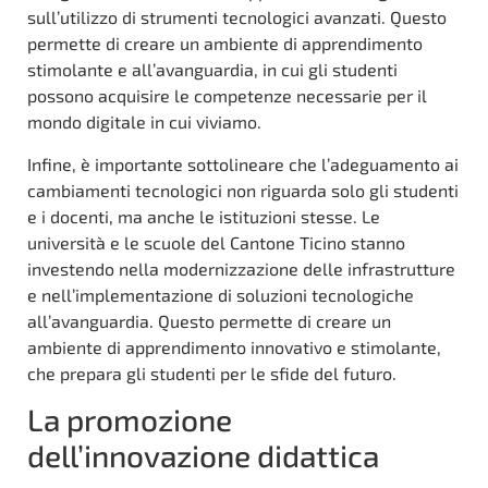
sull’utilizzo di strumenti tecnologici avanzati. Questo
permette di creare un ambiente di apprendimento
stimolante e all’avanguardia, in cui gli studenti
possono acquisire le competenze necessarie per il
mondo digitale in cui viviamo.
Infine, è importante sottolineare che l’adeguamento ai
cambiamenti tecnologici non riguarda solo gli studenti
e i docenti, ma anche le istituzioni stesse. Le
università e le scuole del Cantone Ticino stanno
investendo nella modernizzazione delle infrastrutture
e nell’implementazione di soluzioni tecnologiche
all’avanguardia. Questo permette di creare un
ambiente di apprendimento innovativo e stimolante,
che prepara gli studenti per le sfide del futuro.
La promozione
dell’innovazione didattica