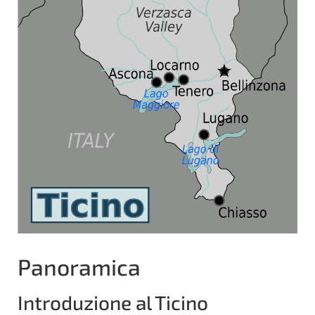
Panoramica
Introduzione al Ticino