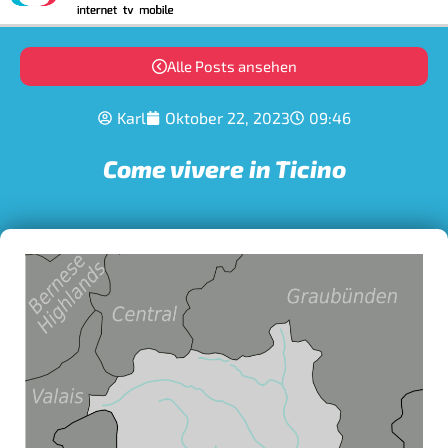
Alle Posts ansehen
Karl
Oktober 22, 2023
09:46
Come vivere in Ticino