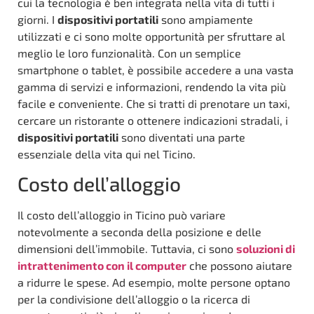
cui la tecnologia è ben integrata nella vita di tutti i
giorni. I
dispositivi portatili
sono ampiamente
utilizzati e ci sono molte opportunità per sfruttare al
meglio le loro funzionalità. Con un semplice
smartphone o tablet, è possibile accedere a una vasta
gamma di servizi e informazioni, rendendo la vita più
facile e conveniente. Che si tratti di prenotare un taxi,
cercare un ristorante o ottenere indicazioni stradali, i
dispositivi portatili
sono diventati una parte
essenziale della vita qui nel Ticino.
Costo dell’alloggio
Il costo dell’alloggio in Ticino può variare
notevolmente a seconda della posizione e delle
dimensioni dell’immobile. Tuttavia, ci sono
soluzioni di
intrattenimento con il computer
che possono aiutare
a ridurre le spese. Ad esempio, molte persone optano
per la condivisione dell’alloggio o la ricerca di