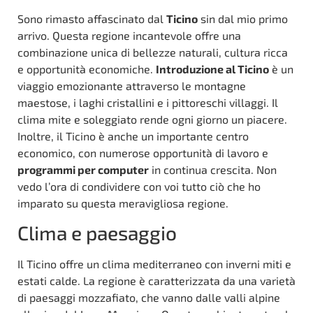
Sono rimasto affascinato dal
Ticino
sin dal mio primo
arrivo. Questa regione incantevole offre una
combinazione unica di bellezze naturali, cultura ricca
e opportunità economiche.
Introduzione al Ticino
è un
viaggio emozionante attraverso le montagne
maestose, i laghi cristallini e i pittoreschi villaggi. Il
clima mite e soleggiato rende ogni giorno un piacere.
Inoltre, il Ticino è anche un importante centro
economico, con numerose opportunità di lavoro e
programmi per computer
in continua crescita. Non
vedo l’ora di condividere con voi tutto ciò che ho
imparato su questa meravigliosa regione.
Clima e paesaggio
Il Ticino offre un clima mediterraneo con inverni miti e
estati calde. La regione è caratterizzata da una varietà
di paesaggi mozzafiato, che vanno dalle valli alpine