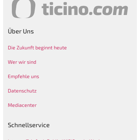
Über Uns
Die Zukunft beginnt heute
Wer wir sind
Empfehle uns
Datenschutz
Mediacenter
Schnellservice