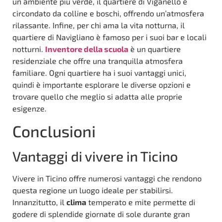
un ambiente più verde, il quartiere di Viganello è
circondato da colline e boschi, offrendo un’atmosfera
rilassante. Infine, per chi ama la vita notturna, il
quartiere di Navigliano è famoso per i suoi bar e locali
notturni.
Inventore della scuola
è un quartiere
residenziale che offre una tranquilla atmosfera
familiare. Ogni quartiere ha i suoi vantaggi unici,
quindi è importante esplorare le diverse opzioni e
trovare quello che meglio si adatta alle proprie
esigenze.
Conclusioni
Vantaggi di vivere in Ticino
Vivere in Ticino offre numerosi vantaggi che rendono
questa regione un luogo ideale per stabilirsi.
Innanzitutto, il
clima
temperato e mite permette di
godere di splendide giornate di sole durante gran