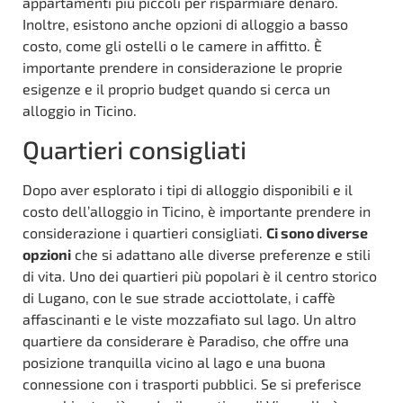
appartamenti più piccoli per risparmiare denaro.
Inoltre, esistono anche opzioni di alloggio a basso
costo, come gli ostelli o le camere in affitto. È
importante prendere in considerazione le proprie
esigenze e il proprio budget quando si cerca un
alloggio in Ticino.
Quartieri consigliati
Dopo aver esplorato i tipi di alloggio disponibili e il
costo dell’alloggio in Ticino, è importante prendere in
considerazione i quartieri consigliati.
Ci sono diverse
opzioni
che si adattano alle diverse preferenze e stili
di vita. Uno dei quartieri più popolari è il centro storico
di Lugano, con le sue strade acciottolate, i caffè
affascinanti e le viste mozzafiato sul lago. Un altro
quartiere da considerare è Paradiso, che offre una
posizione tranquilla vicino al lago e una buona
connessione con i trasporti pubblici. Se si preferisce