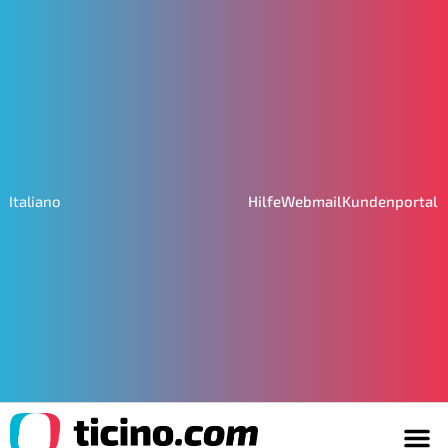
Hilfe
Webmail
Kundenportal
Italiano