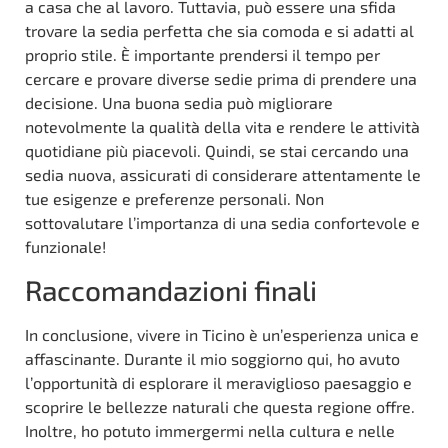
a casa che al lavoro. Tuttavia, può essere una sfida
trovare la sedia perfetta che sia comoda e si adatti al
proprio stile. È importante prendersi il tempo per
cercare e provare diverse sedie prima di prendere una
decisione. Una buona sedia può migliorare
notevolmente la qualità della vita e rendere le attività
quotidiane più piacevoli. Quindi, se stai cercando una
sedia nuova, assicurati di considerare attentamente le
tue esigenze e preferenze personali. Non
sottovalutare l’importanza di una sedia confortevole e
funzionale!
Raccomandazioni finali
In conclusione, vivere in Ticino è un’esperienza unica e
affascinante. Durante il mio soggiorno qui, ho avuto
l’opportunità di esplorare il meraviglioso paesaggio e
scoprire le bellezze naturali che questa regione offre.
Inoltre, ho potuto immergermi nella cultura e nelle