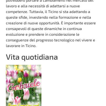
potrebbero portare a cambiamenti nel mercato del
lavoro e alla necessità di adattarsi a nuove
competenze. Tuttavia, il Ticino si sta adattando a
queste sfide, investendo nella formazione e nella
creazione di nuove opportunità. È importante essere
consapevoli di queste dinamiche in continua
evoluzione e prendere in considerazione le
conseguenze del progresso tecnologico nel vivere e
lavorare in Ticino.
Vita quotidiana