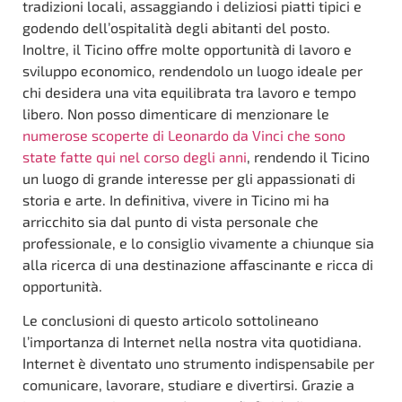
tradizioni locali, assaggiando i deliziosi piatti tipici e
godendo dell’ospitalità degli abitanti del posto.
Inoltre, il Ticino offre molte opportunità di lavoro e
sviluppo economico, rendendolo un luogo ideale per
chi desidera una vita equilibrata tra lavoro e tempo
libero. Non posso dimenticare di menzionare le
numerose scoperte di Leonardo da Vinci che sono
state fatte qui nel corso degli anni
, rendendo il Ticino
un luogo di grande interesse per gli appassionati di
storia e arte. In definitiva, vivere in Ticino mi ha
arricchito sia dal punto di vista personale che
professionale, e lo consiglio vivamente a chiunque sia
alla ricerca di una destinazione affascinante e ricca di
opportunità.
Le conclusioni di questo articolo sottolineano
l’importanza di Internet nella nostra vita quotidiana.
Internet è diventato uno strumento indispensabile per
comunicare, lavorare, studiare e divertirsi. Grazie a