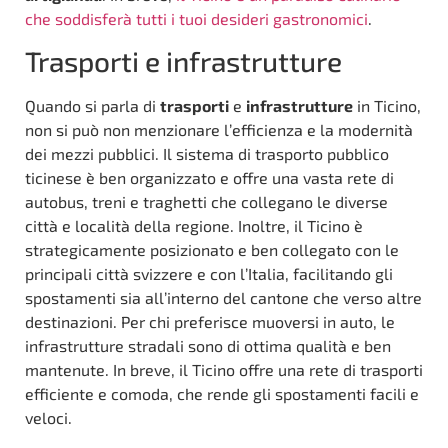
che soddisferà tutti i tuoi desideri gastronomici
.
Trasporti e infrastrutture
Quando si parla di
trasporti
e
infrastrutture
in Ticino,
non si può non menzionare l’efficienza e la modernità
dei mezzi pubblici. Il sistema di trasporto pubblico
ticinese è ben organizzato e offre una vasta rete di
autobus, treni e traghetti che collegano le diverse
città e località della regione. Inoltre, il Ticino è
strategicamente posizionato e ben collegato con le
principali città svizzere e con l’Italia, facilitando gli
spostamenti sia all’interno del cantone che verso altre
destinazioni. Per chi preferisce muoversi in auto, le
infrastrutture stradali sono di ottima qualità e ben
mantenute. In breve, il Ticino offre una rete di trasporti
efficiente e comoda, che rende gli spostamenti facili e
veloci.