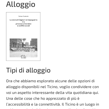
Alloggio
Tipi di alloggio
Ora che abbiamo esplorato alcune delle opzioni di
alloggio disponibili nel Ticino, voglio condividere con
voi un aspetto interessante della vita quotidiana qui.
Una delle cose che ho apprezzato di più è
l’accessibilità e la connettività. Il Ticino è un luogo in