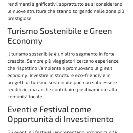
rendimenti significativi, soprattutto se si considerano
le nuove strutture che stanno sorgendo nelle zone più
prestigiose.
Turismo Sostenibile e Green
Economy
Il turismo sostenibile è un altro segmento in forte
crescita. Sempre più viaggiatori cercano esperienze
che rispettino l’ambiente e promuovano la
green
economy
. Investire in strutture eco-friendly e in
progetti di turismo sostenibile può non solo essere
redditizio, ma anche contribuire positivamente alla
comunità locale.
Eventi e Festival come
Opportunità di Investimento
Gli eventi e i festival rappresentano un’opportunità