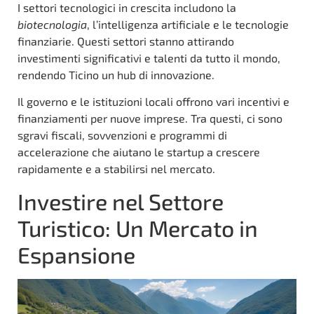
I settori tecnologici in crescita includono la
biotecnologia
, l’intelligenza artificiale e le tecnologie
finanziarie. Questi settori stanno attirando
investimenti significativi e talenti da tutto il mondo,
rendendo Ticino un hub di innovazione.
Il governo e le istituzioni locali offrono vari incentivi e
finanziamenti per nuove imprese. Tra questi, ci sono
sgravi fiscali, sovvenzioni e programmi di
accelerazione che aiutano le startup a crescere
rapidamente e a stabilirsi nel mercato.
Investire nel Settore
Turistico: Un Mercato in
Espansione