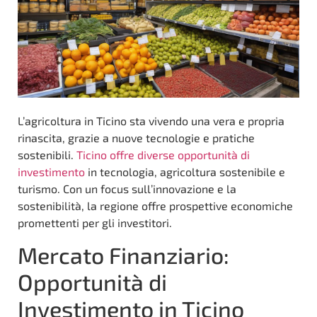
L’agricoltura in Ticino sta vivendo una vera e propria
rinascita, grazie a nuove tecnologie e pratiche
sostenibili.
Ticino offre diverse opportunità di
investimento
in tecnologia, agricoltura sostenibile e
turismo. Con un focus sull’innovazione e la
sostenibilità, la regione offre prospettive economiche
promettenti per gli investitori.
Mercato Finanziario:
Opportunità di
Investimento in Ticino