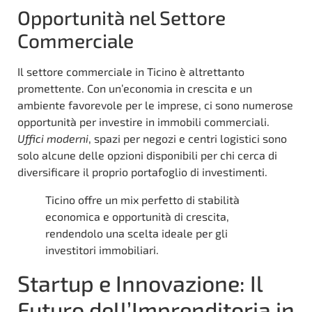
Opportunità nel Settore
Commerciale
Il settore commerciale in Ticino è altrettanto
promettente. Con un’economia in crescita e un
ambiente favorevole per le imprese, ci sono numerose
opportunità per investire in immobili commerciali.
Uffici moderni
, spazi per negozi e centri logistici sono
solo alcune delle opzioni disponibili per chi cerca di
diversificare il proprio portafoglio di investimenti.
Ticino offre un mix perfetto di stabilità
economica e opportunità di crescita,
rendendolo una scelta ideale per gli
investitori immobiliari.
Startup e Innovazione: Il
Futuro dell’Imprenditoria in