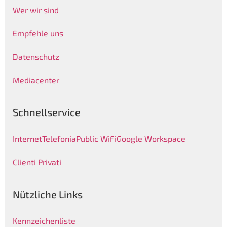
Wer wir sind
Empfehle uns
Datenschutz
Mediacenter
Schnellservice
Internet
Telefonia
Public WiFi
Google Workspace
Clienti Privati
Nützliche Links
Kennzeichenliste