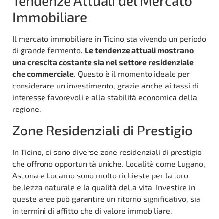
Tendenze Attuali del Mercato
Immobiliare
Il mercato immobiliare in Ticino sta vivendo un periodo
di grande fermento.
Le tendenze attuali mostrano
una crescita costante sia nel settore residenziale
che commerciale
. Questo è il momento ideale per
considerare un investimento, grazie anche ai tassi di
interesse favorevoli e alla stabilità economica della
regione.
Zone Residenziali di Prestigio
In Ticino, ci sono diverse zone residenziali di prestigio
che offrono opportunità uniche. Località come Lugano,
Ascona e Locarno sono molto richieste per la loro
bellezza naturale e la qualità della vita. Investire in
queste aree può garantire un ritorno significativo, sia
in termini di affitto che di valore immobiliare.