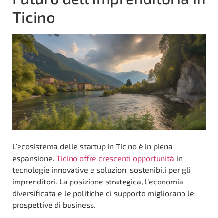
Ticino
L’ecosistema delle startup in Ticino è in piena
espansione.
Ticino offre crescenti opportunità
in
tecnologie innovative e soluzioni sostenibili per gli
imprenditori. La posizione strategica, l’economia
diversificata e le politiche di supporto migliorano le
prospettive di business.