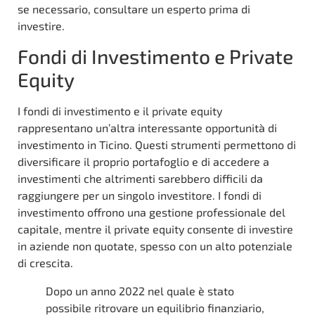
se necessario, consultare un esperto prima di
investire.
Fondi di Investimento e Private
Equity
I fondi di investimento e il private equity
rappresentano un’altra interessante opportunità di
investimento in Ticino. Questi strumenti permettono di
diversificare il proprio portafoglio e di accedere a
investimenti che altrimenti sarebbero difficili da
raggiungere per un singolo investitore. I fondi di
investimento offrono una gestione professionale del
capitale, mentre il private equity consente di investire
in aziende non quotate, spesso con un alto potenziale
di crescita.
Dopo un anno 2022 nel quale è stato
possibile ritrovare un equilibrio finanziario,