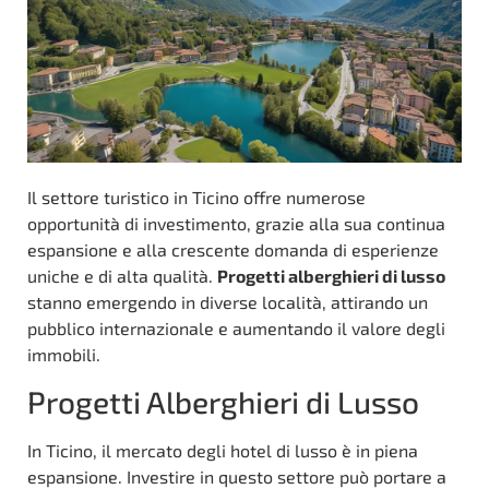
Il settore turistico in Ticino offre numerose
opportunità di investimento, grazie alla sua continua
espansione e alla crescente domanda di esperienze
uniche e di alta qualità.
Progetti alberghieri di lusso
stanno emergendo in diverse località, attirando un
pubblico internazionale e aumentando il valore degli
immobili.
Progetti Alberghieri di Lusso
In Ticino, il mercato degli hotel di lusso è in piena
espansione. Investire in questo settore può portare a