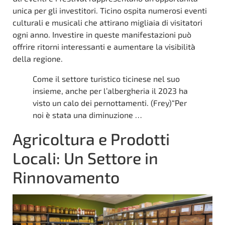
unica per gli investitori. Ticino ospita numerosi eventi
culturali e musicali che attirano migliaia di visitatori
ogni anno. Investire in queste manifestazioni può
offrire ritorni interessanti e aumentare la visibilità
della regione.
Come il settore turistico ticinese nel suo
insieme, anche per l’albergheria il 2023 ha
visto un calo dei pernottamenti. (Frey)“Per
noi è stata una diminuzione …
Agricoltura e Prodotti
Locali: Un Settore in
Rinnovamento