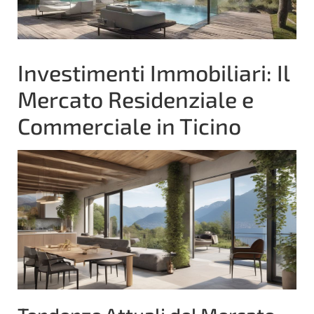
Investimenti Immobiliari: Il
Mercato Residenziale e
Commerciale in Ticino