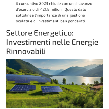
il consuntivo 2023 chiude con un disavanzo
d’esercizio di -121.8 milioni. Questo dato
sottolinea l’importanza di una gestione
oculata e di investimenti ben ponderati.
Settore Energetico:
Investimenti nelle Energie
Rinnovabili