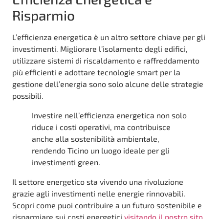
Risparmio
L’efficienza energetica è un altro settore chiave per gli
investimenti. Migliorare l’isolamento degli edifici,
utilizzare sistemi di riscaldamento e raffreddamento
più efficienti e adottare tecnologie smart per la
gestione dell’energia sono solo alcune delle strategie
possibili.
Investire nell’efficienza energetica non solo
riduce i costi operativi, ma contribuisce
anche alla sostenibilità ambientale,
rendendo Ticino un luogo ideale per gli
investimenti green.
Il settore energetico sta vivendo una rivoluzione
grazie agli investimenti nelle energie rinnovabili.
Scopri come puoi contribuire a un futuro sostenibile e
risparmiare sui costi energetici
visitando il nostro sito
.