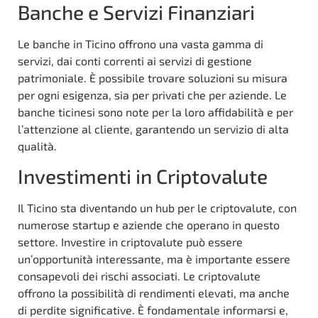
Banche e Servizi Finanziari
Le banche in Ticino offrono una vasta gamma di
servizi, dai conti correnti ai servizi di gestione
patrimoniale. È possibile trovare soluzioni su misura
per ogni esigenza, sia per privati che per aziende. Le
banche ticinesi sono note per la loro affidabilità e per
l’attenzione al cliente, garantendo un servizio di alta
qualità.
Investimenti in Criptovalute
Il Ticino sta diventando un hub per le criptovalute, con
numerose startup e aziende che operano in questo
settore. Investire in criptovalute può essere
un’opportunità interessante, ma è importante essere
consapevoli dei rischi associati. Le criptovalute
offrono la possibilità di rendimenti elevati, ma anche
di perdite significative. È fondamentale informarsi e,