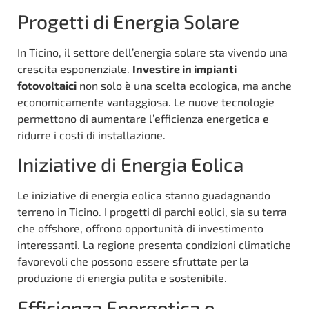
Progetti di Energia Solare
In Ticino, il settore dell’energia solare sta vivendo una
crescita esponenziale.
Investire in impianti
fotovoltaici
non solo è una scelta ecologica, ma anche
economicamente vantaggiosa. Le nuove tecnologie
permettono di aumentare l’efficienza energetica e
ridurre i costi di installazione.
Iniziative di Energia Eolica
Le iniziative di energia eolica stanno guadagnando
terreno in Ticino. I progetti di parchi eolici, sia su terra
che offshore, offrono opportunità di investimento
interessanti. La regione presenta condizioni climatiche
favorevoli che possono essere sfruttate per la
produzione di energia pulita e sostenibile.
Efficienza Energetica e