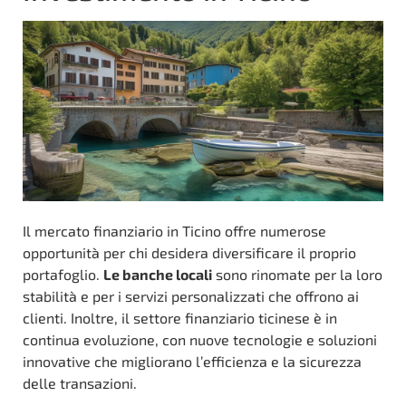
Il mercato finanziario in Ticino offre numerose
opportunità per chi desidera diversificare il proprio
portafoglio.
Le banche locali
sono rinomate per la loro
stabilità e per i servizi personalizzati che offrono ai
clienti. Inoltre, il settore finanziario ticinese è in
continua evoluzione, con nuove tecnologie e soluzioni
innovative che migliorano l’efficienza e la sicurezza
delle transazioni.