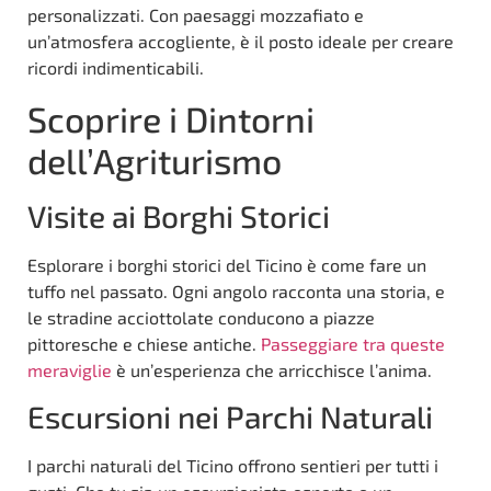
personalizzati. Con paesaggi mozzafiato e
un’atmosfera accogliente, è il posto ideale per creare
ricordi indimenticabili.
Scoprire i Dintorni
dell’Agriturismo
Visite ai Borghi Storici
Esplorare i borghi storici del Ticino è come fare un
tuffo nel passato. Ogni angolo racconta una storia, e
le stradine acciottolate conducono a piazze
pittoresche e chiese antiche.
Passeggiare tra queste
meraviglie
è un’esperienza che arricchisce l’anima.
Escursioni nei Parchi Naturali
I parchi naturali del Ticino offrono sentieri per tutti i