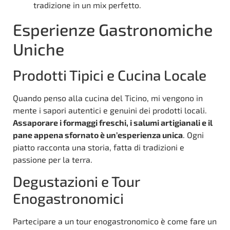
tradizione in un mix perfetto.
Esperienze Gastronomiche
Uniche
Prodotti Tipici e Cucina Locale
Quando penso alla cucina del Ticino, mi vengono in
mente i sapori autentici e genuini dei prodotti locali.
Assaporare i formaggi freschi, i salumi artigianali e il
pane appena sfornato è un’esperienza unica
. Ogni
piatto racconta una storia, fatta di tradizioni e
passione per la terra.
Degustazioni e Tour
Enogastronomici
Partecipare a un tour enogastronomico è come fare un