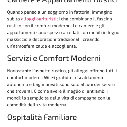
Quando penso a un soggiorno in fattoria, immagino
subito
alloggi agrituristici
che combinano il fascino
rustico con il comfort moderno. Le camere e gli
appartamenti sono spesso arredati con mobili in legno
massiccio e decorazioni tradizionali, creando
un’atmosfera calda e accogliente.
Servizi e Comfort Moderni
Nonostante l’aspetto rustico, gli alloggi offrono tutti i
comfort moderni. Wi-Fi gratuito, riscaldamento
autonomo e bagni privati sono solo alcuni dei servizi
che troverai. È come avere il meglio di entrambi i
mondi: la semplicità della vita di campagna con le
comodità della vita moderna.
Ospitalità Familiare