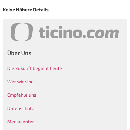
Keine Nähere Details
Über Uns
Die Zukunft beginnt heute
Wer wir sind
Empfehle uns
Datenschutz
Mediacenter