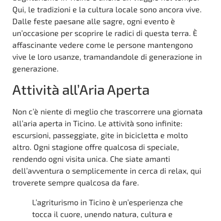
Qui, le tradizioni e la cultura locale sono ancora vive.
Dalle feste paesane alle sagre, ogni evento è
un’occasione per scoprire le radici di questa terra. È
affascinante vedere come le persone mantengono
vive le loro usanze, tramandandole di generazione in
generazione.
Attività all’Aria Aperta
Non c’è niente di meglio che trascorrere una giornata
all’aria aperta in Ticino. Le attività sono infinite:
escursioni, passeggiate, gite in bicicletta e molto
altro. Ogni stagione offre qualcosa di speciale,
rendendo ogni visita unica. Che siate amanti
dell’avventura o semplicemente in cerca di relax, qui
troverete sempre qualcosa da fare.
L’agriturismo in Ticino è un’esperienza che
tocca il cuore, unendo natura, cultura e