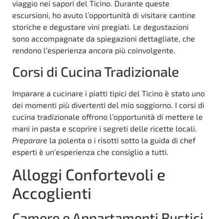
viaggio nei sapori del Ticino. Durante queste
escursioni, ho avuto l’opportunità di visitare cantine
storiche e degustare vini pregiati. Le degustazioni
sono accompagnate da spiegazioni dettagliate, che
rendono l’esperienza ancora più coinvolgente.
Corsi di Cucina Tradizionale
Imparare a cucinare i piatti tipici del Ticino è stato uno
dei momenti più divertenti del mio soggiorno. I corsi di
cucina tradizionale offrono l’opportunità di mettere le
mani in pasta e scoprire i segreti delle ricette locali.
Preparare
la polenta o i risotti sotto la guida di chef
esperti è un’esperienza che consiglio a tutti.
Alloggi Confortevoli e
Accoglienti
Camere e Appartamenti Rustici