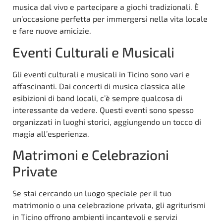
musica dal vivo e partecipare a giochi tradizionali. È
un’occasione perfetta per immergersi nella vita locale
e fare nuove amicizie.
Eventi Culturali e Musicali
Gli eventi culturali e musicali in Ticino sono vari e
affascinanti. Dai concerti di musica classica alle
esibizioni di band locali, c’è sempre qualcosa di
interessante da vedere. Questi eventi sono spesso
organizzati in luoghi storici, aggiungendo un tocco di
magia all’esperienza.
Matrimoni e Celebrazioni
Private
Se stai cercando un luogo speciale per il tuo
matrimonio o una celebrazione privata, gli agriturismi
in Ticino offrono ambienti incantevoli e servizi