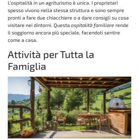
L’ospitalità in un agriturismo è unica. I proprietari
spesso vivono nella stessa struttura e sono sempre
pronti a fare due chiacchiere o a dare consigli su cosa
visitare nei dintorni. Questa
ospitalità familiare
rende
il soggiorno ancora più speciale, facendoti sentire
come a casa.
Attività per Tutta la
Famiglia