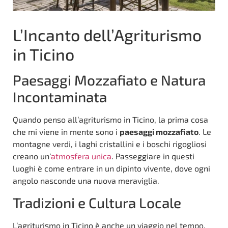
L’Incanto dell’Agriturismo
in Ticino
Paesaggi Mozzafiato e Natura
Incontaminata
Quando penso all’agriturismo in Ticino, la prima cosa
che mi viene in mente sono i
paesaggi mozzafiato
. Le
montagne verdi, i laghi cristallini e i boschi rigogliosi
creano un‘
atmosfera unica
. Passeggiare in questi
luoghi è come entrare in un dipinto vivente, dove ogni
angolo nasconde una nuova meraviglia.
Tradizioni e Cultura Locale
L’agriturismo in Ticino è anche un viaggio nel tempo.