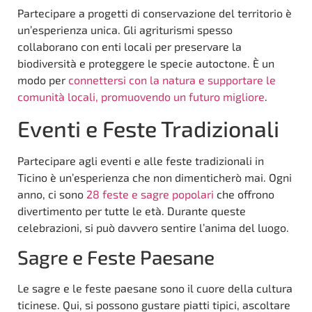
Partecipare a progetti di conservazione del territorio è
un’esperienza unica. Gli agriturismi spesso
collaborano con enti locali per preservare la
biodiversità e proteggere le specie autoctone. È un
modo per
connettersi con la natura e supportare le
comunità locali, promuovendo un futuro migliore
.
Eventi e Feste Tradizionali
Partecipare agli eventi e alle feste tradizionali in
Ticino è un’esperienza che non dimenticherò mai. Ogni
anno, ci sono
28 feste e sagre popolari
che offrono
divertimento per tutte le età. Durante queste
celebrazioni, si può davvero sentire l’anima del luogo.
Sagre e Feste Paesane
Le sagre e le feste paesane sono il cuore della cultura
ticinese. Qui, si possono gustare piatti tipici, ascoltare