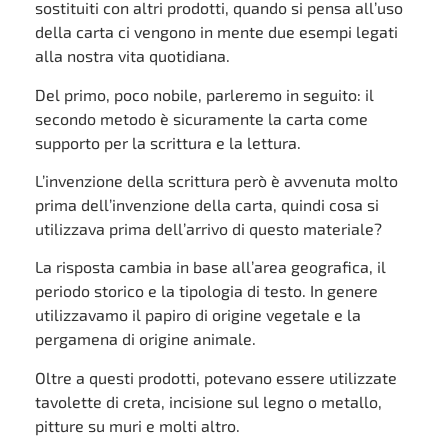
sostituiti con altri prodotti, quando si pensa all’uso
della carta ci vengono in mente due esempi legati
alla nostra vita quotidiana.
Del primo, poco nobile, parleremo in seguito: il
secondo metodo è sicuramente la carta come
supporto per la scrittura e la lettura.
L’invenzione della scrittura però è avvenuta molto
prima dell’invenzione della carta, quindi cosa si
utilizzava prima dell’arrivo di questo materiale?
La risposta cambia in base all’area geografica, il
periodo storico e la tipologia di testo. In genere
utilizzavamo il papiro di origine vegetale e la
pergamena di origine animale.
Oltre a questi prodotti, potevano essere utilizzate
tavolette di creta, incisione sul legno o metallo,
pitture su muri e molti altro.