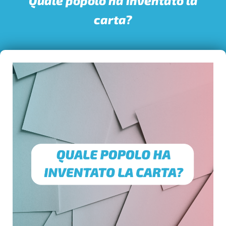
Quale popolo ha inventato la
carta?