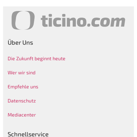
Über Uns
Die Zukunft beginnt heute
Wer wir sind
Empfehle uns
Datenschutz
Mediacenter
Schnellservice