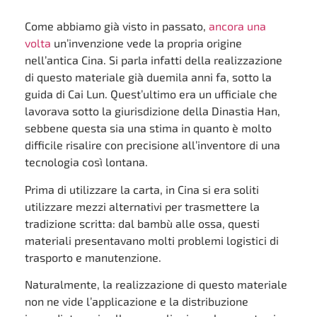
Come abbiamo già visto in passato,
ancora una
volta
un’invenzione vede la propria origine
nell’antica Cina. Si parla infatti della realizzazione
di questo materiale già duemila anni fa, sotto la
guida di Cai Lun. Quest’ultimo era un ufficiale che
lavorava sotto la giurisdizione della Dinastia Han,
sebbene questa sia una stima in quanto è molto
difficile risalire con precisione all’inventore di una
tecnologia così lontana.
Prima di utilizzare la carta, in Cina si era soliti
utilizzare mezzi alternativi per trasmettere la
tradizione scritta: dal bambù alle ossa, questi
materiali presentavano molti problemi logistici di
trasporto e manutenzione.
Naturalmente, la realizzazione di questo materiale
non ne vide l’applicazione e la distribuzione