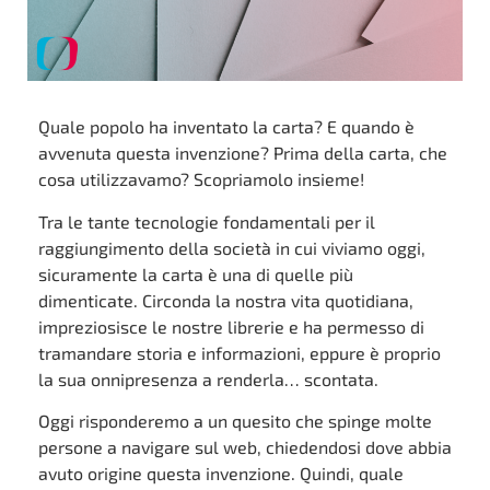
Quale popolo ha inventato la carta? E quando è
avvenuta questa invenzione? Prima della carta, che
cosa utilizzavamo? Scopriamolo insieme!
Tra le tante tecnologie fondamentali per il
raggiungimento della società in cui viviamo oggi,
sicuramente la carta è una di quelle più
dimenticate. Circonda la nostra vita quotidiana,
impreziosisce le nostre librerie e ha permesso di
tramandare storia e informazioni, eppure è proprio
la sua onnipresenza a renderla… scontata.
Oggi risponderemo a un quesito che spinge molte
persone a navigare sul web, chiedendosi dove abbia
avuto origine questa invenzione. Quindi, quale