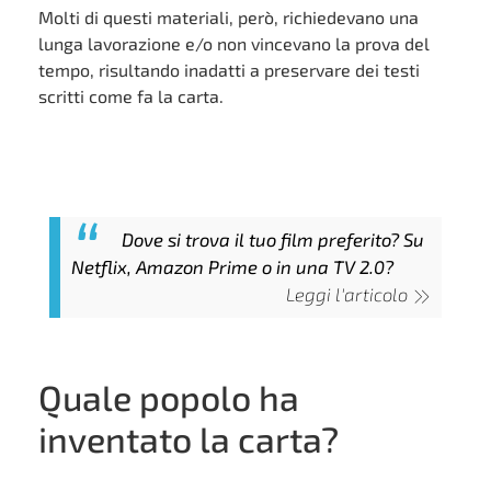
Molti di questi materiali, però, richiedevano una
lunga lavorazione e/o non vincevano la prova del
tempo, risultando inadatti a preservare dei testi
scritti come fa la carta.
Dove si trova il tuo film preferito? Su
Netflix, Amazon Prime o in una TV 2.0?
Leggi l'articolo
Quale popolo ha
inventato la carta?