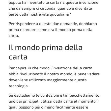
popolo ha inventato la carta? E questa invenzione
che da sempre ci circonda, quando è diventata
parte della nostra vita quotidiana?
Per rispondere a queste due domande, dobbiamo
prima ricordare come era il mondo prima della
carta.
Il mondo prima della
carta
Per capire in che modo l’invenzione della carta
abbia rivoluzionato il nostro mondo, è bene vedere
dove viene utilizzata maggiormente questa
tecnologia.
Se escludiamo le confezioni e l’impacchettamento,
uno dei principali utilizzi della carta al momento, i
quali possono più o meno facilmente essere