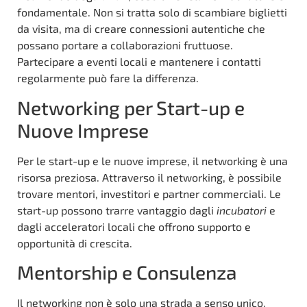
fondamentale. Non si tratta solo di scambiare biglietti
da visita, ma di creare connessioni autentiche che
possano portare a collaborazioni fruttuose.
Partecipare a eventi locali e mantenere i contatti
regolarmente può fare la differenza.
Networking per Start-up e
Nuove Imprese
Per le start-up e le nuove imprese, il networking è una
risorsa preziosa. Attraverso il networking, è possibile
trovare mentori, investitori e partner commerciali. Le
start-up possono trarre vantaggio dagli
incubatori
e
dagli acceleratori locali che offrono supporto e
opportunità di crescita.
Mentorship e Consulenza
Il networking non è solo una strada a senso unico.