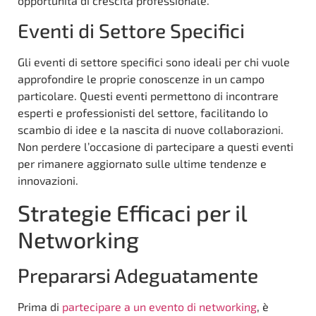
opportunità di crescita professionale.
Eventi di Settore Specifici
Gli eventi di settore specifici sono ideali per chi vuole
approfondire le proprie conoscenze in un campo
particolare. Questi eventi permettono di incontrare
esperti e professionisti del settore, facilitando lo
scambio di idee e la nascita di nuove collaborazioni.
Non perdere l’occasione di partecipare a questi eventi
per rimanere aggiornato sulle ultime tendenze e
innovazioni.
Strategie Efficaci per il
Networking
Prepararsi Adeguatamente
Prima di
partecipare a un evento di networking
, è