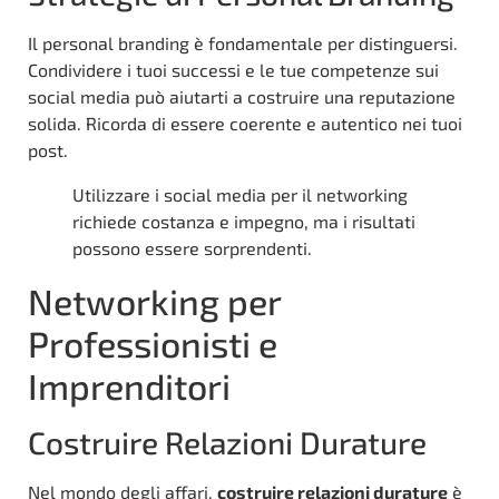
Il personal branding è fondamentale per distinguersi.
Condividere i tuoi successi e le tue competenze sui
social media può aiutarti a costruire una reputazione
solida. Ricorda di essere coerente e autentico nei tuoi
post.
Utilizzare i social media per il networking
richiede costanza e impegno, ma i risultati
possono essere sorprendenti.
Networking per
Professionisti e
Imprenditori
Costruire Relazioni Durature
Nel mondo degli affari,
costruire relazioni durature
è