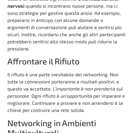
nervosi
quando si incontrano nuove persone, ma ci
sono strategie per gestire questa ansia. Ad esempio,
prepararsi in anticipo con alcune domande o
argomenti di conversazione può aiutare a sentirsi più
sicuri. Inoltre, ricordarsi che anche gli altri partecipanti
potrebbero sentirsi allo stesso modo può ridurre la
pressione.
Affrontare il Rifiuto
Il rifiuto è una parte inevitabile del networking. Non
tutte le connessioni porteranno a risultati positivi, e
questo va accettato.
L’importante è non prenderla sul
personale
. Ogni rifiuto è un’opportunità per imparare e
migliorare. Continuare a provare e non arrendersi è la
chiave per costruire una rete solida.
Networking in Ambienti
Multiculturali