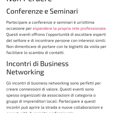
Conferenze e Seminari
Partecipare a conferenze e seminari è un’ottima
occasione per
espandere la propria rete professionale
.
Questi eventi offrono l’opportunità di ascoltare esperti
del settore e di incontrare persone con interessi simili.
Non dimenticare di portare con te biglietti da visita per
facilitare lo scambio di contatti.
Incontri di Business
Networking
Gli incontri di business networking sono perfetti per
creare connessioni di valore. Questi eventi sono
spesso organizzati da associazioni di categoria o
gruppi di imprenditori locali. Partecipare a questi
incontri può aprire la strada a nuove collaborazioni e