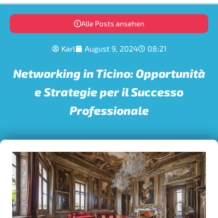
Alle Posts ansehen
Karl
August 9, 2024
08:21
Networking in Ticino: Opportunità
e Strategie per il Successo
Professionale