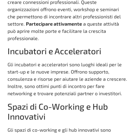
creare connessioni professionali. Queste
organizzazioni offrono eventi, workshop e seminari
che permettono di incontrare altri professionisti del
settore.
Partecipare attivamente
a queste attività
può aprire molte porte e facilitare la crescita
professionale.
Incubatori e Acceleratori
Gli incubatori e acceleratori sono luoghi ideali per le
start-up e le nuove imprese. Offrono supporto,
consulenza e risorse per aiutare le aziende a crescere.
Inoltre, sono ottimi punti di incontro per fare
networking e trovare potenziali partner o investitori.
Spazi di Co-Working e Hub
Innovativi
Gli spazi di co-working e gli hub innovativi sono