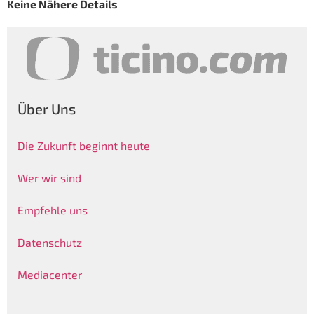
Keine Nähere Details
Über Uns
Die Zukunft beginnt heute
Wer wir sind
Empfehle uns
Datenschutz
Mediacenter