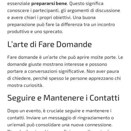
essenziale
prepararsi bene
. Questo significa
conoscere i partecipanti, gli argomenti di discussione
e avere chiari i propri obiettivi. Una buona
preparazione può fare la differenza tra un incontro
produttivo e uno sprecato.
L’arte di Fare Domande
Fare domande è un’arte che può aprire molte porte. Le
domande giuste mostrano interesse e possono
portare a conversazioni significative. Non aver paura
di chiedere, perché spesso le persone apprezzano chi
mostra curiosità.
Seguire e Mantenere i Contatti
Dopo un evento, è cruciale
seguire
e mantenere i
contatti. Inviare un messaggio di ringraziamento o
un’email può consolidare una nuova connessione.