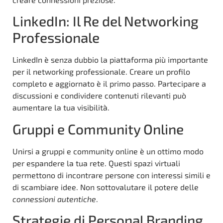
LinkedIn: Il Re del Networking
Professionale
LinkedIn è senza dubbio la piattaforma più importante
per il networking professionale. Creare un profilo
completo e aggiornato è il primo passo. Partecipare a
discussioni e condividere contenuti rilevanti può
aumentare la tua visibilità.
Gruppi e Community Online
Unirsi a gruppi e community online è un ottimo modo
per espandere la tua rete. Questi spazi virtuali
permettono di incontrare persone con interessi simili e
di scambiare idee. Non sottovalutare il potere delle
connessioni autentiche
.
Strategie di Personal Branding