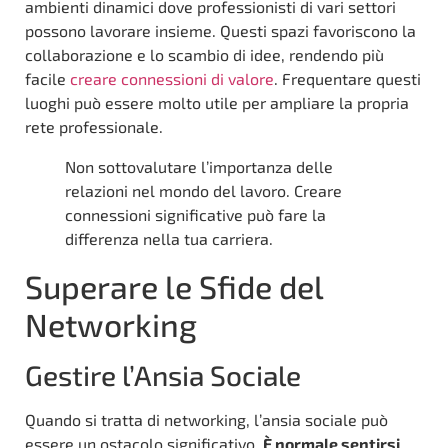
ambienti dinamici dove professionisti di vari settori
possono lavorare insieme. Questi spazi favoriscono la
collaborazione e lo scambio di idee, rendendo più
facile
creare connessioni di valore
. Frequentare questi
luoghi può essere molto utile per ampliare la propria
rete professionale.
Non sottovalutare l’importanza delle
relazioni nel mondo del lavoro. Creare
connessioni significative può fare la
differenza nella tua carriera.
Superare le Sfide del
Networking
Gestire l’Ansia Sociale
Quando si tratta di networking, l’ansia sociale può
essere un ostacolo significativo.
È normale sentirsi