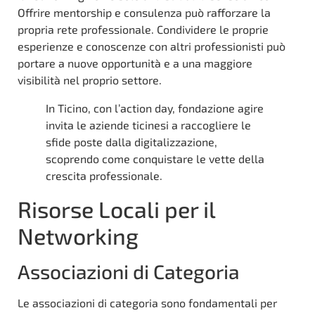
Offrire mentorship e consulenza può rafforzare la
propria rete professionale. Condividere le proprie
esperienze e conoscenze con altri professionisti può
portare a nuove opportunità e a una maggiore
visibilità nel proprio settore.
In Ticino, con l’action day, fondazione agire
invita le aziende ticinesi a raccogliere le
sfide poste dalla digitalizzazione,
scoprendo come conquistare le vette della
crescita professionale.
Risorse Locali per il
Networking
Associazioni di Categoria
Le associazioni di categoria sono fondamentali per