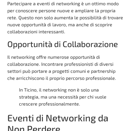
Partecipare a eventi di networking è un ottimo modo
per conoscere persone nuove e ampliare la propria
rete. Questo non solo aumenta le possibilità di trovare
nuove opportunità di lavoro, ma anche di scoprire
collaborazioni interessanti.
Opportunità di Collaborazione
Il networking offre numerose opportunità di
collaborazione. Incontrare professionisti di diversi
settori può portare a progetti comuni e partnership
che arricchiscono il proprio percorso professionale.
In Ticino, il networking non è solo una
strategia, ma una necessità per chi vuole
crescere professionalmente.
Eventi di Networking da
Non Perdere