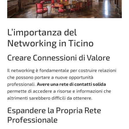
L’importanza del
Networking in Ticino
Creare Connessioni di Valore
Il networking è fondamentale per costruire relazioni
che possono portare a nuove opportunità
professionali.
Avere una rete di contatti solida
permette di accedere a risorse e informazioni che
altrimenti sarebbero difficili da ottenere.
Espandere la Propria Rete
Professionale