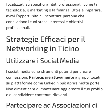
focalizzati su specifici ambiti professionali, come la
tecnologia, il marketing o la finanza. Oltre a imparare,
avrai l’opportunità di incontrare persone che
condividono i tuoi stessi interessi e obiettivi
professionali.
Strategie Efficaci per il
Networking in Ticino
Utilizzare i Social Media
I social media sono strumenti potenti per creare
connessioni.
Partecipare attivamente
a gruppi locali
su piattaforme come LinkedIn può aprire molte porte.
Non dimenticare di mantenere aggiornato il tuo profilo
e di condividere contenuti rilevanti.
Partecipare ad Associazioni di