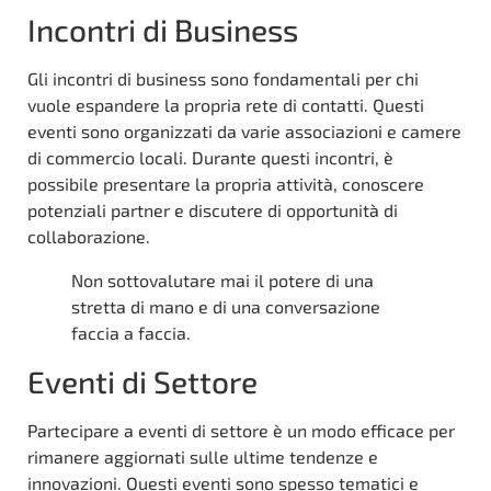
Incontri di Business
Gli incontri di business sono fondamentali per chi
vuole espandere la propria rete di contatti. Questi
eventi sono organizzati da varie associazioni e camere
di commercio locali. Durante questi incontri, è
possibile presentare la propria attività, conoscere
potenziali partner e discutere di opportunità di
collaborazione.
Non sottovalutare mai il potere di una
stretta di mano e di una conversazione
faccia a faccia.
Eventi di Settore
Partecipare a eventi di settore è un modo efficace per
rimanere aggiornati sulle ultime tendenze e
innovazioni. Questi eventi sono spesso tematici e