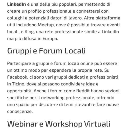
LinkedIn
è una delle più popolari, permettendo di
creare un profilo professionale e connettersi con
colleghi e potenziali datori di lavoro. Altre piattaforme
utili includono Meetup, dove è possibile trovare eventi
locali, e Xing, una rete professionale simile a LinkedIn
ma più diffusa in Europa.
Gruppi e Forum Locali
Partecipare a gruppi e forum locali online può essere
un ottimo modo per espandere la propria rete. Su
Facebook, ci sono vari gruppi dedicati a professionisti
in Ticino, dove si possono condividere idee e
opportunità. Anche i forum come Reddit hanno sezioni
specifiche per il networking professionale, offrendo
uno spazio per discutere di temi rilevanti e fare nuove
conoscenze.
Webinar e Workshop Virtuali