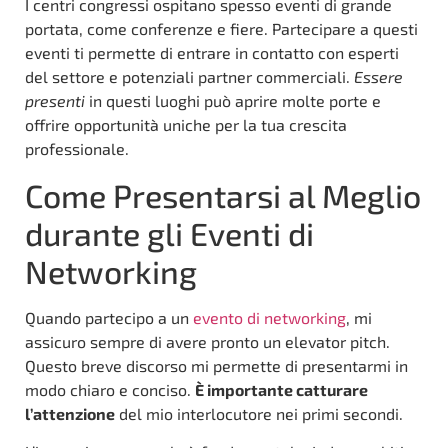
I centri congressi ospitano spesso eventi di grande
portata, come conferenze e fiere. Partecipare a questi
eventi ti permette di entrare in contatto con esperti
del settore e potenziali partner commerciali.
Essere
presenti
in questi luoghi può aprire molte porte e
offrire opportunità uniche per la tua crescita
professionale.
Come Presentarsi al Meglio
durante gli Eventi di
Networking
Quando partecipo a un
evento di networking
, mi
assicuro sempre di avere pronto un elevator pitch.
Questo breve discorso mi permette di presentarmi in
modo chiaro e conciso.
È importante catturare
l’attenzione
del mio interlocutore nei primi secondi.