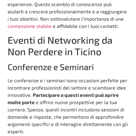
esperienze. Questo scambio di conoscenze può
aiutarti a crescere professionalmente e a raggiungere
i tuoi obiettivi. Non sottovalutare l’importanza di una
connessione stabile
e affidabile con i tuoi contatti.
Eventi di Networking da
Non Perdere in Ticino
Conferenze e Seminari
Le conferenze e i seminari sono occasioni perfette per
incontrare professionisti del settore e scambiare idee
innovative.
Partecipare a questi eventi può aprire
molte porte
e offrire nuove prospettive per la tua
carriera. Spesso, questi incontri includono sessioni di
domande e risposte, che permettono di approfondire
argomenti specifici e di interagire direttamente con gli
esperti.