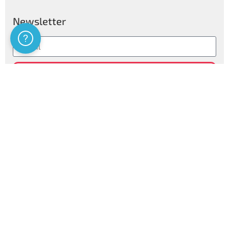
Newsletter
Assistenza
Folgen
Privatsphären Informationen
Certificazioni