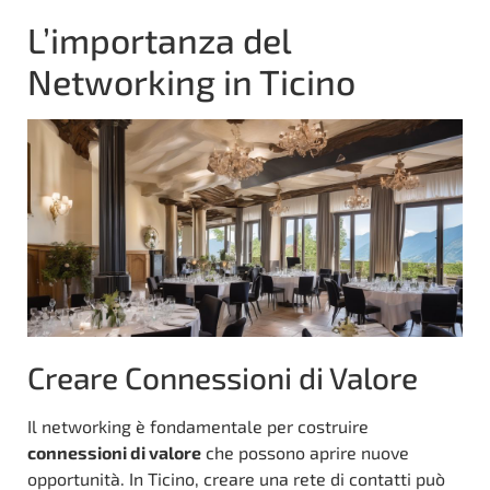
L’importanza del
Networking in Ticino
Creare Connessioni di Valore
Il networking è fondamentale per costruire
connessioni di valore
che possono aprire nuove
opportunità. In Ticino, creare una rete di contatti può