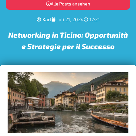
Alle Posts ansehen
Karl
Juli 21, 2024
17:21
Networking in Ticino: Opportunità
e Strategie per il Successo