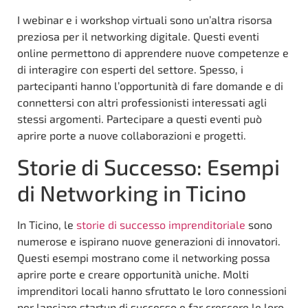
I webinar e i workshop virtuali sono un’altra risorsa
preziosa per il networking digitale. Questi eventi
online permettono di apprendere nuove competenze e
di interagire con esperti del settore. Spesso, i
partecipanti hanno l’opportunità di fare domande e di
connettersi con altri professionisti interessati agli
stessi argomenti. Partecipare a questi eventi può
aprire porte a nuove collaborazioni e progetti.
Storie di Successo: Esempi
di Networking in Ticino
In Ticino, le
storie di successo imprenditoriale
sono
numerose e ispirano nuove generazioni di innovatori.
Questi esempi mostrano come il networking possa
aprire porte e creare opportunità uniche. Molti
imprenditori locali hanno sfruttato le loro connessioni
per lanciare startup di successo e far crescere le loro