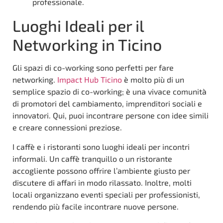
professionale.
Luoghi Ideali per il
Networking in Ticino
Gli spazi di co-working sono perfetti per fare
networking.
Impact Hub Ticino
è molto più di un
semplice spazio di co-working; è una vivace comunità
di promotori del cambiamento, imprenditori sociali e
innovatori. Qui, puoi incontrare persone con idee simili
e creare connessioni preziose.
I caffè e i ristoranti sono luoghi ideali per incontri
informali. Un caffè tranquillo o un ristorante
accogliente possono offrire l’ambiente giusto per
discutere di affari in modo rilassato. Inoltre, molti
locali organizzano eventi speciali per professionisti,
rendendo più facile incontrare nuove persone.