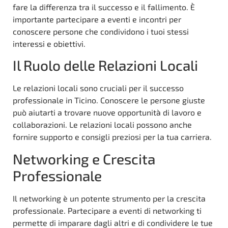
fare la differenza tra il successo e il fallimento. È
importante partecipare a eventi e incontri per
conoscere persone che condividono i tuoi stessi
interessi e obiettivi.
Il Ruolo delle Relazioni Locali
Le relazioni locali sono cruciali per il successo
professionale in Ticino. Conoscere le persone giuste
può aiutarti a trovare nuove opportunità di lavoro e
collaborazioni. Le relazioni locali possono anche
fornire supporto e consigli preziosi per la tua carriera.
Networking e Crescita
Professionale
Il networking è un potente strumento per la crescita
professionale. Partecipare a eventi di networking ti
permette di imparare dagli altri e di condividere le tue