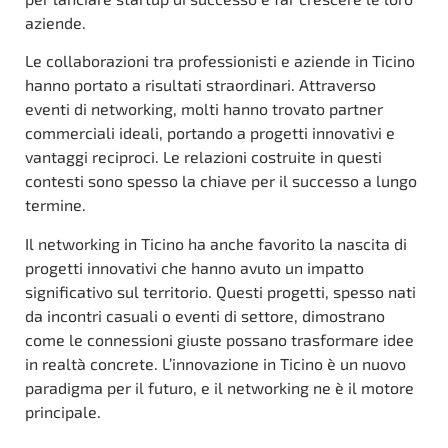
aziende.
Le collaborazioni tra professionisti e aziende in Ticino
hanno portato a risultati straordinari. Attraverso
eventi di networking, molti hanno trovato partner
commerciali ideali, portando a progetti innovativi e
vantaggi reciproci. Le relazioni costruite in questi
contesti sono spesso la chiave per il successo a lungo
termine.
Il networking in Ticino ha anche favorito la nascita di
progetti innovativi che hanno avuto un impatto
significativo sul territorio. Questi progetti, spesso nati
da incontri casuali o eventi di settore, dimostrano
come le connessioni giuste possano trasformare idee
in realtà concrete. L’innovazione in Ticino è un nuovo
paradigma per il futuro, e il networking ne è il motore
principale.