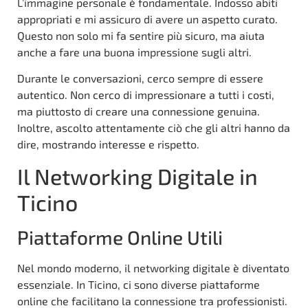
L’immagine personale è fondamentale. Indosso abiti
appropriati e mi assicuro di avere un aspetto curato.
Questo non solo mi fa sentire più sicuro, ma aiuta
anche a fare una buona impressione sugli altri.
Durante le conversazioni, cerco sempre di essere
autentico. Non cerco di impressionare a tutti i costi,
ma piuttosto di creare una connessione genuina.
Inoltre, ascolto attentamente ciò che gli altri hanno da
dire, mostrando interesse e rispetto.
Il Networking Digitale in
Ticino
Piattaforme Online Utili
Nel mondo moderno, il networking digitale è diventato
essenziale. In Ticino, ci sono diverse piattaforme
online che facilitano la connessione tra professionisti.