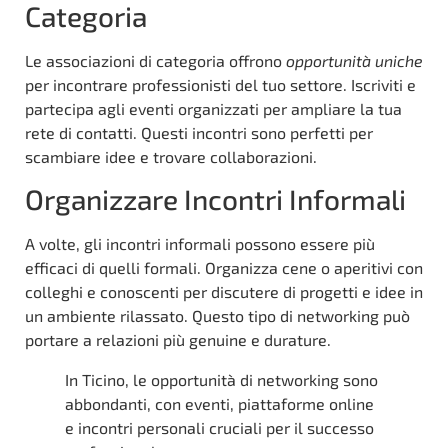
Categoria
Le associazioni di categoria offrono
opportunità uniche
per incontrare professionisti del tuo settore. Iscriviti e
partecipa agli eventi organizzati per ampliare la tua
rete di contatti. Questi incontri sono perfetti per
scambiare idee e trovare collaborazioni.
Organizzare Incontri Informali
A volte, gli incontri informali possono essere più
efficaci di quelli formali. Organizza cene o aperitivi con
colleghi e conoscenti per discutere di progetti e idee in
un ambiente rilassato. Questo tipo di networking può
portare a relazioni più genuine e durature.
In Ticino, le opportunità di networking sono
abbondanti, con eventi, piattaforme online
e incontri personali cruciali per il successo