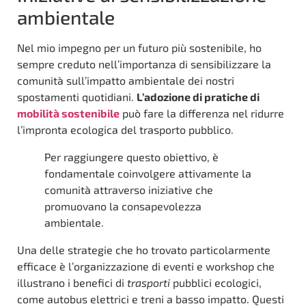
ambientale
Nel mio impegno per un futuro più sostenibile, ho
sempre creduto nell’importanza di sensibilizzare la
comunità sull’impatto ambientale dei nostri
spostamenti quotidiani.
L’adozione di pratiche di
mobilità sostenibile
può fare la differenza nel ridurre
l’impronta ecologica del trasporto pubblico.
Per raggiungere questo obiettivo, è
fondamentale coinvolgere attivamente la
comunità attraverso iniziative che
promuovano la consapevolezza
ambientale.
Una delle strategie che ho trovato particolarmente
efficace è l’organizzazione di eventi e workshop che
illustrano i benefici di
trasporti
pubblici ecologici,
come autobus elettrici e treni a basso impatto. Questi