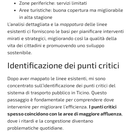
Zone periferiche: servizi limitati
Aree turistiche: buona copertura ma migliorabile
in alta stagione
L’analisi dettagliata e la
mappatura
delle linee
esistenti ci forniscono le basi per pianificare interventi
mirati e strategici, migliorando così la qualità della
vita dei cittadini e promuovendo uno sviluppo
sostenibile.
Identificazione dei punti critici
Dopo aver mappato le linee esistenti, mi sono
concentrato sull’identificazione dei punti critici del
sistema di trasporto pubblico in Ticino. Questo
passaggio è fondamentale per comprendere dove
intervenire per migliorare l’efficienza.
I punti critici
spesso coincidono con le aree di maggiore affluenza
,
dove i ritardi e la congestione diventano
problematiche quotidiane.