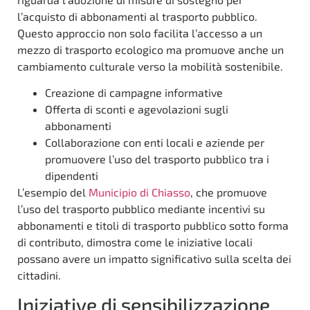
l’acquisto di abbonamenti al trasporto pubblico.
Questo approccio non solo facilita l’accesso a un
mezzo di trasporto ecologico ma promuove anche un
cambiamento culturale verso la mobilità sostenibile.
Creazione di campagne informative
Offerta di sconti e agevolazioni sugli
abbonamenti
Collaborazione con enti locali e aziende per
promuovere l’uso del trasporto pubblico tra i
dipendenti
L’esempio del
Municipio di Chiasso
, che promuove
l’uso del trasporto pubblico mediante incentivi su
abbonamenti e titoli di trasporto pubblico sotto forma
di contributo, dimostra come le iniziative locali
possano avere un impatto significativo sulla scelta dei
cittadini.
Iniziative di sensibilizzazione