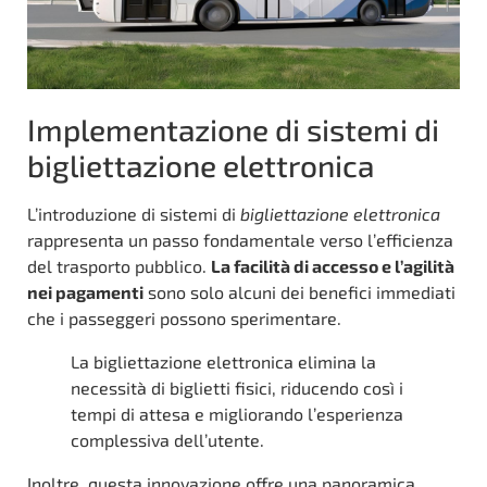
Implementazione di sistemi di
bigliettazione elettronica
L’introduzione di sistemi di
bigliettazione elettronica
rappresenta un passo fondamentale verso l’efficienza
del trasporto pubblico.
La facilità di accesso e l’agilità
nei pagamenti
sono solo alcuni dei benefici immediati
che i passeggeri possono sperimentare.
La bigliettazione elettronica elimina la
necessità di biglietti fisici, riducendo così i
tempi di attesa e migliorando l’esperienza
complessiva dell’utente.
Inoltre, questa innovazione offre una panoramica