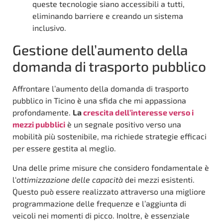
queste tecnologie siano accessibili a tutti,
eliminando barriere e creando un sistema
inclusivo.
Gestione dell’aumento della
domanda di trasporto pubblico
Affrontare l’aumento della domanda di trasporto
pubblico in Ticino è una sfida che mi appassiona
profondamente.
La
crescita dell’interesse verso i
mezzi pubblici
è un segnale positivo verso una
mobilità più sostenibile, ma richiede strategie efficaci
per essere gestita al meglio.
Una delle prime misure che considero fondamentale è
l‘
ottimizzazione delle capacità
dei mezzi esistenti.
Questo può essere realizzato attraverso una migliore
programmazione delle frequenze e l’aggiunta di
veicoli nei momenti di picco. Inoltre, è essenziale