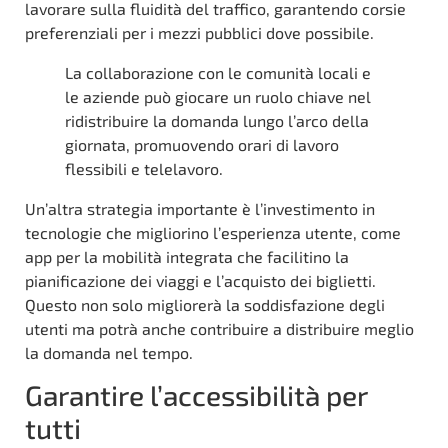
lavorare sulla fluidità del traffico, garantendo corsie
preferenziali per i mezzi pubblici dove possibile.
La collaborazione con le comunità locali e
le aziende può giocare un ruolo chiave nel
ridistribuire la domanda lungo l’arco della
giornata, promuovendo orari di lavoro
flessibili e telelavoro.
Un’altra strategia importante è l’investimento in
tecnologie che migliorino l’esperienza utente, come
app per la mobilità integrata che facilitino la
pianificazione dei viaggi e l’acquisto dei biglietti.
Questo non solo migliorerà la soddisfazione degli
utenti ma potrà anche contribuire a distribuire meglio
la domanda nel tempo.
Garantire l’accessibilità per
tutti