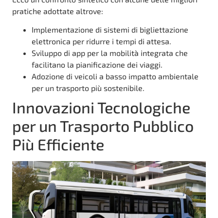
pratiche adottate altrove:
Implementazione di sistemi di bigliettazione
elettronica per ridurre i tempi di attesa.
Sviluppo di app per la mobilità integrata che
facilitano la pianificazione dei viaggi.
Adozione di veicoli a basso impatto ambientale
per un trasporto più sostenibile.
Innovazioni Tecnologiche
per un Trasporto Pubblico
Più Efficiente