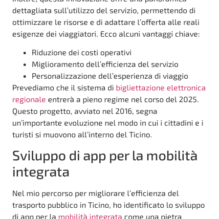
dettagliata sull’utilizzo del servizio, permettendo di
ottimizzare le risorse e di adattare l’offerta alle reali
esigenze dei viaggiatori. Ecco alcuni vantaggi chiave:
Riduzione dei costi operativi
Miglioramento dell’efficienza del servizio
Personalizzazione dell’esperienza di viaggio
Prevediamo che il sistema di
bigliettazione elettronica
regionale
entrerà a pieno regime nel corso del 2025.
Questo progetto, avviato nel 2016, segna
un’importante evoluzione nel modo in cui i cittadini e i
turisti si muovono all’interno del Ticino.
Sviluppo di app per la mobilità
integrata
Nel mio percorso per migliorare l’efficienza del
trasporto pubblico in Ticino, ho identificato lo sviluppo
di app per la
mobilità integrata
come una pietra