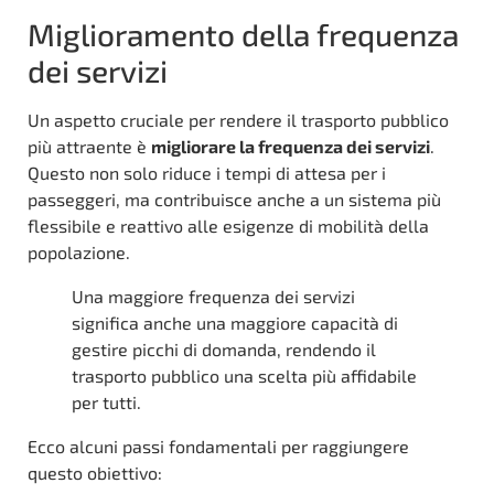
Miglioramento della frequenza
dei servizi
Un aspetto cruciale per rendere il trasporto pubblico
più attraente è
migliorare la frequenza dei servizi
.
Questo non solo riduce i tempi di attesa per i
passeggeri, ma contribuisce anche a un sistema più
flessibile e reattivo alle esigenze di mobilità della
popolazione.
Una maggiore frequenza dei servizi
significa anche una maggiore capacità di
gestire picchi di domanda, rendendo il
trasporto pubblico una scelta più affidabile
per tutti.
Ecco alcuni passi fondamentali per raggiungere
questo obiettivo: