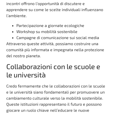
incontri offrono l’opportunità di discutere e
apprendere su come le scelte individuali influenzano
l’ambiente.
Partecipazione a giornate ecologiche
Workshop su mobilità sostenibile
Campagne di comunicazione sui social media
Attraverso queste attività, possiamo costruire una
comunità più informata e impegnata nella protezione
del nostro pianeta.
Collaborazioni con le scuole e
le università
Credo fermamente che le collaborazioni con le scuole
e le università siano fondamentali per promuovere un
cambiamento culturale verso la mobilità sostenibile.
Queste istituzioni rappresentano il futuro e possono
giocare un ruolo chiave nell’educare le nuove