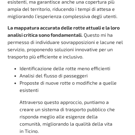
esistenti, ma garantisce anche una copertura più
ampia del territorio, riducendo i tempi di attesa e
migliorando l’esperienza complessiva degli utenti.
La mappatura accurata delle rotte attuali e la loro
analisi critica sono fondamentali.
Questo mi ha
permesso di individuare sovrapposizioni e lacune nel
servizio, proponendo soluzioni innovative per un
trasporto più efficiente e inclusivo.
Identificazione delle rotte meno efficienti
Analisi del flusso di passeggeri
Proposte di nuove rotte o modifiche a quelle
esistenti
Attraverso questo approccio, puntiamo a
creare un sistema di trasporto pubblico che
risponda meglio alle esigenze della
comunità, migliorando la qualità della vita
in Ticino.