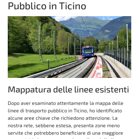
Pubblico in Ticino
Mappatura delle linee esistenti
Dopo aver esaminato attentamente la mappa delle
linee di trasporto pubblico in Ticino, ho identificato
alcune aree chiave che richiedono attenzione. La
nostra rete, sebbene estesa, presenta zone meno
servite che potrebbero beneficiare di una maggiore