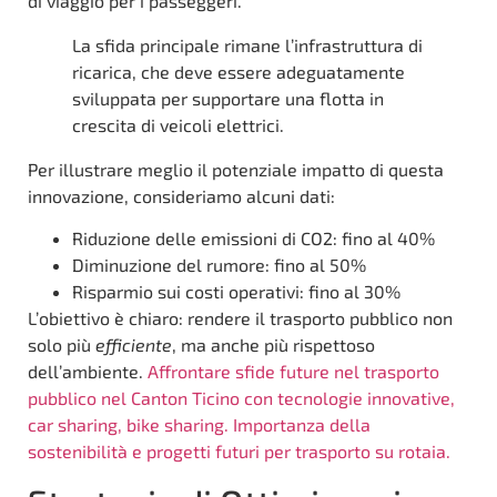
di viaggio per i passeggeri.
La sfida principale rimane l’infrastruttura di
ricarica, che deve essere adeguatamente
sviluppata per supportare una flotta in
crescita di veicoli elettrici.
Per illustrare meglio il potenziale impatto di questa
innovazione, consideriamo alcuni dati:
Riduzione delle emissioni di CO2: fino al 40%
Diminuzione del rumore: fino al 50%
Risparmio sui costi operativi: fino al 30%
L’obiettivo è chiaro: rendere il trasporto pubblico non
solo più
efficiente
, ma anche più rispettoso
dell’ambiente.
Affrontare sfide future nel trasporto
pubblico nel Canton Ticino con tecnologie innovative,
car sharing, bike sharing. Importanza della
sostenibilità e progetti futuri per trasporto su rotaia.