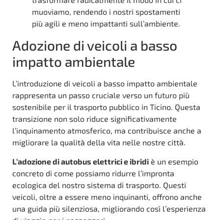
muoviamo, rendendo i nostri spostamenti
più agili e meno impattanti sull’ambiente.
Adozione di veicoli a basso
impatto ambientale
L’introduzione di veicoli a basso impatto ambientale
rappresenta un passo cruciale verso un futuro più
sostenibile per il trasporto pubblico in Ticino. Questa
transizione non solo riduce significativamente
l’inquinamento atmosferico, ma contribuisce anche a
migliorare la qualità della vita nelle nostre città.
L’adozione di autobus elettrici e ibridi
è un esempio
concreto di come possiamo ridurre l’impronta
ecologica del nostro sistema di trasporto. Questi
veicoli, oltre a essere meno inquinanti, offrono anche
una guida più silenziosa, migliorando così l’esperienza