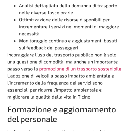
Analisi dettagliata della domanda di trasporto
nelle diverse fasce orarie
Ottimizzazione delle risorse disponibili per
incrementare i servizi nei momenti di maggiore
necessità
Monitoraggio continuo e aggiustamenti basati
sui feedback dei passeggeri
Incoraggiare l’uso del trasporto pubblico non è solo
una questione di comodità, ma anche un importante
passo verso la
promozione di un trasporto sostenibile
.
L’adozione di veicoli a basso impatto ambientale e
l’incremento della frequenza dei servizi sono
essenziali per ridurre l’impatto ambientale e
migliorare la qualità della vita in Ticino.
Formazione e aggiornamento
del personale