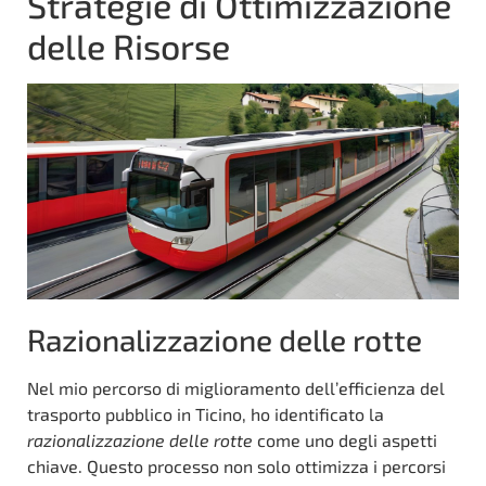
Strategie di Ottimizzazione
delle Risorse
Razionalizzazione delle rotte
Nel mio percorso di miglioramento dell’efficienza del
trasporto pubblico in Ticino, ho identificato la
razionalizzazione delle rotte
come uno degli aspetti
chiave. Questo processo non solo ottimizza i percorsi