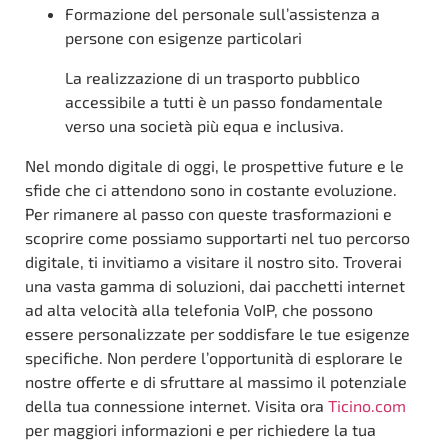
Formazione del personale sull’assistenza a
persone con esigenze particolari
La realizzazione di un trasporto pubblico
accessibile a tutti è un passo fondamentale
verso una società più equa e inclusiva.
Nel mondo digitale di oggi, le prospettive future e le
sfide che ci attendono sono in costante evoluzione.
Per rimanere al passo con queste trasformazioni e
scoprire come possiamo supportarti nel tuo percorso
digitale, ti invitiamo a visitare il nostro sito. Troverai
una vasta gamma di soluzioni, dai pacchetti internet
ad alta velocità alla telefonia VoIP, che possono
essere personalizzate per soddisfare le tue esigenze
specifiche. Non perdere l’opportunità di esplorare le
nostre offerte e di sfruttare al massimo il potenziale
della tua connessione internet. Visita ora
Ticino.com
per maggiori informazioni e per richiedere la tua