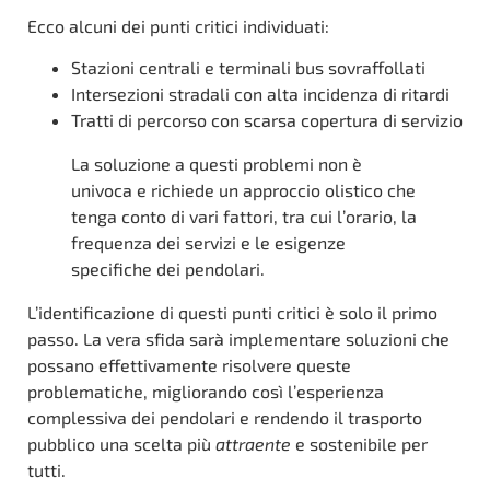
Ecco alcuni dei punti critici individuati:
Stazioni centrali e terminali bus sovraffollati
Intersezioni stradali con alta incidenza di ritardi
Tratti di percorso con scarsa copertura di servizio
La soluzione a questi problemi non è
univoca e richiede un approccio olistico che
tenga conto di vari fattori, tra cui l’orario, la
frequenza dei servizi e le esigenze
specifiche dei pendolari.
L’identificazione di questi punti critici è solo il primo
passo. La vera sfida sarà implementare soluzioni che
possano effettivamente risolvere queste
problematiche, migliorando così l’esperienza
complessiva dei pendolari e rendendo il trasporto
pubblico una scelta più
attraente
e sostenibile per
tutti.