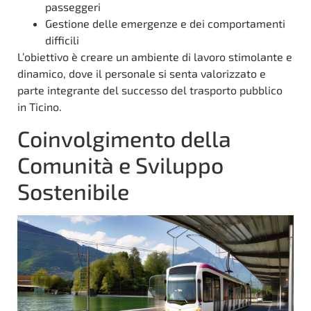
passeggeri
Gestione delle emergenze e dei comportamenti
difficili
L’obiettivo è creare un ambiente di lavoro stimolante e
dinamico, dove il personale si senta valorizzato e
parte integrante del successo del trasporto pubblico
in Ticino.
Coinvolgimento della
Comunità e Sviluppo
Sostenibile