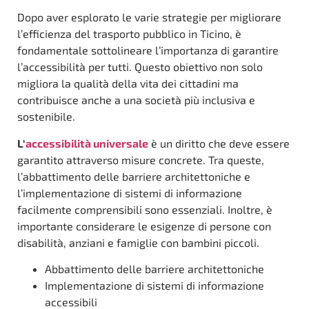
Dopo aver esplorato le varie strategie per migliorare
l’efficienza del trasporto pubblico in Ticino, è
fondamentale sottolineare l’importanza di garantire
l’accessibilità per tutti. Questo obiettivo non solo
migliora la qualità della vita dei cittadini ma
contribuisce anche a una società più inclusiva e
sostenibile.
L‘
accessibilità universale
è un diritto che deve essere
garantito attraverso misure concrete. Tra queste,
l’abbattimento delle barriere architettoniche e
l’implementazione di sistemi di informazione
facilmente comprensibili sono essenziali. Inoltre, è
importante considerare le esigenze di persone con
disabilità, anziani e famiglie con bambini piccoli.
Abbattimento delle barriere architettoniche
Implementazione di sistemi di informazione
accessibili