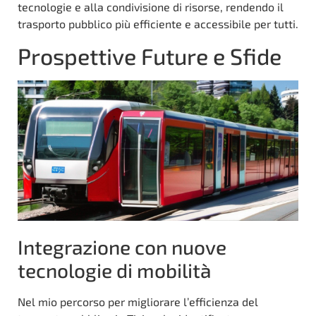
tecnologie e alla condivisione di risorse, rendendo il
trasporto pubblico più efficiente e accessibile per tutti.
Prospettive Future e Sfide
Integrazione con nuove
tecnologie di mobilità
Nel mio percorso per migliorare l’efficienza del