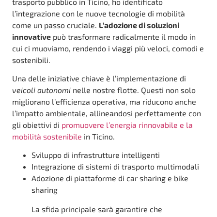
trasporto pubblico in Ticino, ho identificato
l’integrazione con le nuove tecnologie di mobilità
come un passo cruciale.
L’adozione di soluzioni
innovative
può trasformare radicalmente il modo in
cui ci muoviamo, rendendo i viaggi più veloci, comodi e
sostenibili.
Una delle iniziative chiave è l’implementazione di
veicoli autonomi
nelle nostre flotte. Questi non solo
migliorano l’efficienza operativa, ma riducono anche
l’impatto ambientale, allineandosi perfettamente con
gli obiettivi di
promuovere l’energia rinnovabile e la
mobilità sostenibile
in Ticino.
Sviluppo di infrastrutture intelligenti
Integrazione di sistemi di trasporto multimodali
Adozione di piattaforme di car sharing e bike
sharing
La sfida principale sarà garantire che