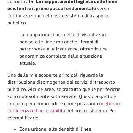
connettività.
La mappatura dettagliata delle linee
esistenti è il primo passo fondamentale
verso
l’ottimizzazione del nostro sistema di trasporto
pubblico.
La mappatura ci permette di visualizzare
non solo le linee ma anche i tempi di
percorrenza e le frequenze, offrendo una
panoramica completa della situazione
attuale.
Una delle mie scoperte principali riguarda la
distribuzione disomogenea dei servizi di trasporto
pubblico. Alcune aree, soprattutto quelle periferiche,
sono notevolmente sottoservite. Questo aspetto è
cruciale per comprendere come possiamo
migliorare
l’efficienza e l’accessibilità
del nostro sistema. Per
esemplificare:
Zone urbane: alta densità di linee