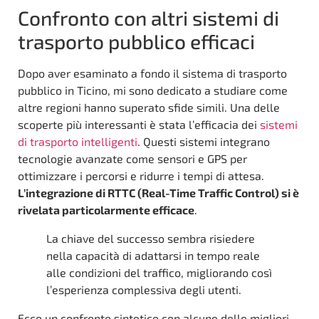
Confronto con altri sistemi di
trasporto pubblico efficaci
Dopo aver esaminato a fondo il sistema di trasporto
pubblico in Ticino, mi sono dedicato a studiare come
altre regioni hanno superato sfide simili. Una delle
scoperte più interessanti è stata l’efficacia dei
sistemi
di trasporto intelligenti
. Questi sistemi integrano
tecnologie avanzate come sensori e GPS per
ottimizzare i percorsi e ridurre i tempi di attesa.
L’integrazione di RTTC (Real-Time Traffic Control) si è
rivelata particolarmente efficace
.
La chiave del successo sembra risiedere
nella capacità di adattarsi in tempo reale
alle condizioni del traffico, migliorando così
l’esperienza complessiva degli utenti.
Ecco un confronto sintetico con alcune delle migliori