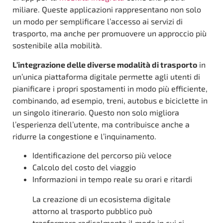
miliare. Queste applicazioni rappresentano non solo
un modo per semplificare l’accesso ai servizi di
trasporto, ma anche per promuovere un approccio più
sostenibile alla mobilità.
L’integrazione delle diverse modalità di trasporto
in
un’unica piattaforma digitale permette agli utenti di
pianificare i propri spostamenti in modo più efficiente,
combinando, ad esempio, treni, autobus e biciclette in
un singolo itinerario. Questo non solo migliora
l’esperienza dell’utente, ma contribuisce anche a
ridurre la congestione e l’inquinamento.
Identificazione del percorso più veloce
Calcolo del costo del viaggio
Informazioni in tempo reale su orari e ritardi
La creazione di un ecosistema digitale
attorno al trasporto pubblico può
trasformare radicalmente il modo in cui ci