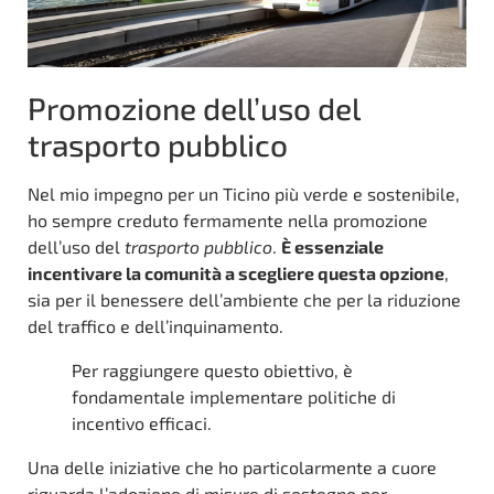
Promozione dell’uso del
trasporto pubblico
Nel mio impegno per un Ticino più verde e sostenibile,
ho sempre creduto fermamente nella promozione
dell’uso del
trasporto pubblico
.
È essenziale
incentivare la comunità a scegliere questa opzione
,
sia per il benessere dell’ambiente che per la riduzione
del traffico e dell’inquinamento.
Per raggiungere questo obiettivo, è
fondamentale implementare politiche di
incentivo efficaci.
Una delle iniziative che ho particolarmente a cuore
riguarda l’adozione di misure di sostegno per