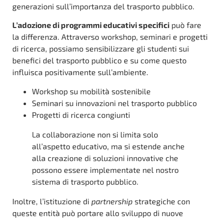
generazioni sull’importanza del trasporto pubblico.
L’adozione di programmi educativi specifici
può fare
la differenza. Attraverso workshop, seminari e progetti
di ricerca, possiamo sensibilizzare gli studenti sui
benefici del trasporto pubblico e su come questo
influisca positivamente sull’ambiente.
Workshop su mobilità sostenibile
Seminari su innovazioni nel trasporto pubblico
Progetti di ricerca congiunti
La collaborazione non si limita solo
all’aspetto educativo, ma si estende anche
alla creazione di soluzioni innovative che
possono essere implementate nel nostro
sistema di trasporto pubblico.
Inoltre, l’istituzione di
partnership
strategiche con
queste entità può portare allo sviluppo di nuove