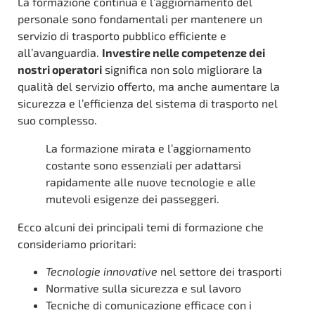
La formazione continua e l’aggiornamento del
personale sono fondamentali per mantenere un
servizio di trasporto pubblico efficiente e
all’avanguardia.
Investire nelle competenze dei
nostri operatori
significa non solo migliorare la
qualità del servizio offerto, ma anche aumentare la
sicurezza e l’efficienza del sistema di trasporto nel
suo complesso.
La formazione mirata e l’aggiornamento
costante sono essenziali per adattarsi
rapidamente alle nuove tecnologie e alle
mutevoli esigenze dei passeggeri.
Ecco alcuni dei principali temi di formazione che
consideriamo prioritari:
Tecnologie innovative
nel settore dei trasporti
Normative sulla sicurezza e sul lavoro
Tecniche di comunicazione efficace con i