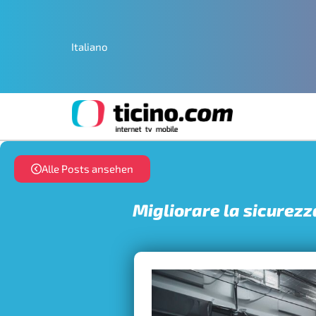
Italiano
Alle Posts ansehen
Migliorare la sicurezza