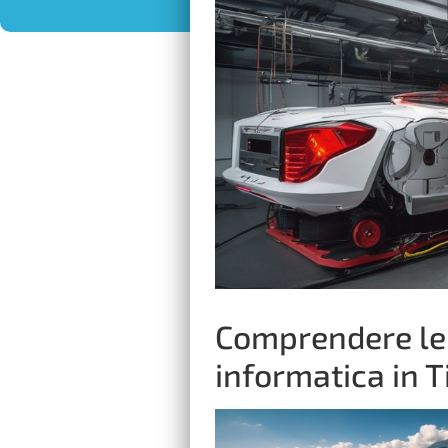
Comprendere le 
informatica in T