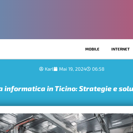
MOBILE
INTERNET
Karl
Mai 19, 2024
06:58
 informatica in Ticino: Strategie e sol