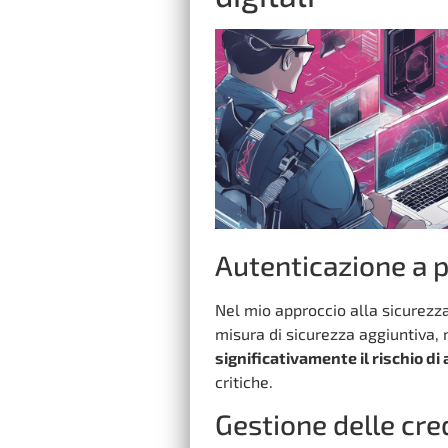
Autenticazione a p
Nel mio approccio alla sicurezza
misura di sicurezza aggiuntiva,
significativamente il rischio di
critiche.
Gestione delle cred