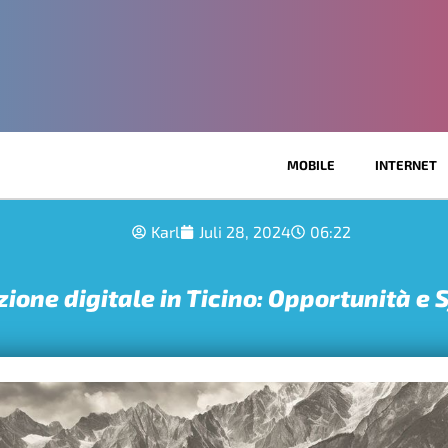
MOBILE
INTERNET
Karl
Juli 28, 2024
06:22
ione digitale in Ticino: Opportunità e 