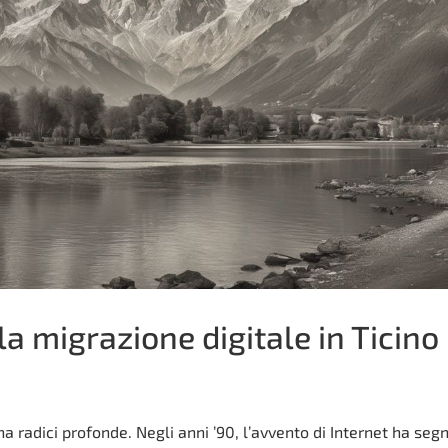
la migrazione digitale in Ticino
ha radici profonde. Negli anni ’90, l’avvento di Internet ha seg