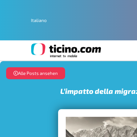
Italiano
Alle Posts ansehen
L’impatto della migraz