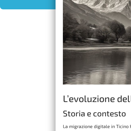
L’evoluzione del
Storia e contesto
La migrazione digitale in Ticino 