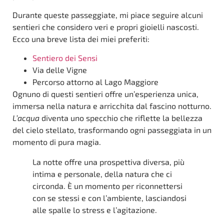
Durante queste passeggiate, mi piace seguire alcuni
sentieri che considero veri e propri gioielli nascosti.
Ecco una breve lista dei miei preferiti:
Sentiero dei Sensi
Via delle Vigne
Percorso attorno al Lago Maggiore
Ognuno di questi sentieri offre un’esperienza unica,
immersa nella natura e arricchita dal fascino notturno.
L’acqua
diventa uno specchio che riflette la bellezza
del cielo stellato, trasformando ogni passeggiata in un
momento di pura magia.
La notte offre una prospettiva diversa, più
intima e personale, della natura che ci
circonda. È un momento per riconnettersi
con se stessi e con l’ambiente, lasciandosi
alle spalle lo stress e l’agitazione.