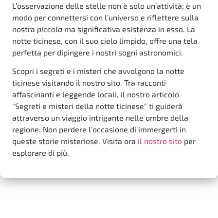
L’osservazione delle stelle non è solo un’attività; è un
modo per connettersi con l’universo e riflettere sulla
nostra
piccola
ma significativa esistenza in esso. La
notte ticinese, con il suo cielo limpido, offre una tela
perfetta per dipingere i nostri sogni astronomici.
Scopri i segreti e i misteri che avvolgono la notte
ticinese visitando il nostro sito. Tra racconti
affascinanti e leggende locali, il nostro articolo
"Segreti e misteri della notte ticinese" ti guiderà
attraverso un viaggio intrigante nelle ombre della
regione. Non perdere l’occasione di immergerti in
queste storie misteriose. Visita ora
il nostro sito
per
esplorare di più.