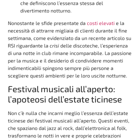
che definiscono l’essenza stessa del
divertimento notturno.
Nonostante le sfide presentate da
costi elevati
e la
necessità di attrarre migliaia di clienti durante il fine
settimana, come evidenziato da un recente articolo su
RSI riguardante la
crisi
delle discoteche, l’esperienza
di una notte in club rimane incomparabile. La passione
per la musica e il desiderio di condividere momenti
indimenticabili spingono sempre più persone a
scegliere questi ambienti per le loro uscite notturne.
Festival musicali all’aperto:
l’apoteosi dell’estate ticinese
Non c’è nulla che incarni meglio l’essenza dell’estate
ticinese dei festival musicali all’aperto. Questi eventi,
che spaziano dal jazz al rock, dall’elettronica al folk,
trasformano le notti in vere e proprie celebrazioni