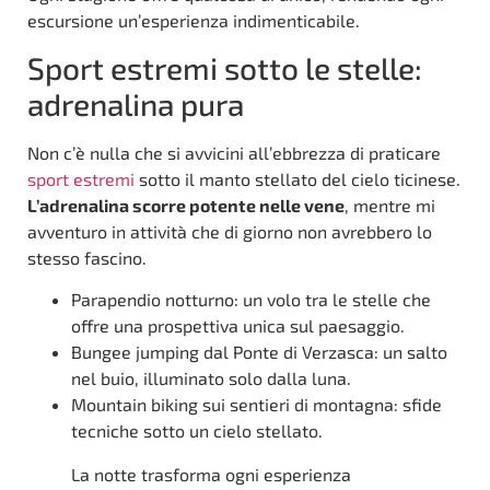
escursione un’esperienza indimenticabile.
Sport estremi sotto le stelle:
adrenalina pura
Non c’è nulla che si avvicini all’ebbrezza di praticare
sport estremi
sotto il manto stellato del cielo ticinese.
L’adrenalina scorre potente nelle vene
, mentre mi
avventuro in attività che di giorno non avrebbero lo
stesso fascino.
Parapendio notturno: un volo tra le stelle che
offre una prospettiva unica sul paesaggio.
Bungee jumping dal Ponte di Verzasca: un salto
nel buio, illuminato solo dalla luna.
Mountain biking sui sentieri di montagna: sfide
tecniche sotto un cielo stellato.
La notte trasforma ogni esperienza