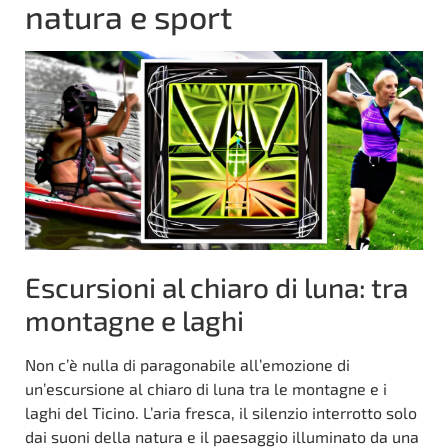
natura e sport
Escursioni al chiaro di luna: tra
montagne e laghi
Non c’è nulla di paragonabile all’emozione di
un’escursione al chiaro di luna tra le montagne e i
laghi del Ticino. L’aria fresca, il silenzio interrotto solo
dai suoni della natura e il paesaggio illuminato da una