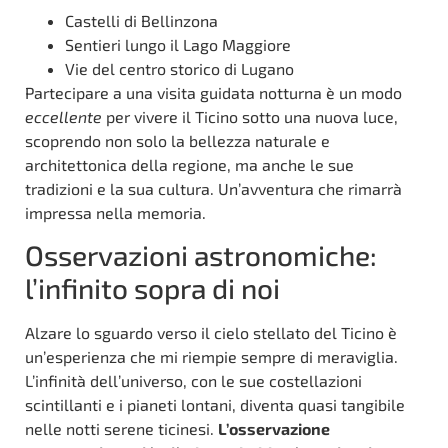
Castelli di Bellinzona
Sentieri lungo il Lago Maggiore
Vie del centro storico di Lugano
Partecipare a una visita guidata notturna è un modo
eccellente
per vivere il Ticino sotto una nuova luce,
scoprendo non solo la bellezza naturale e
architettonica della regione, ma anche le sue
tradizioni e la sua cultura. Un’avventura che rimarrà
impressa nella memoria.
Osservazioni astronomiche:
l’infinito sopra di noi
Alzare lo sguardo verso il cielo stellato del Ticino è
un’esperienza che mi riempie sempre di meraviglia.
L’infinità dell’universo, con le sue costellazioni
scintillanti e i pianeti lontani, diventa quasi tangibile
nelle notti serene ticinesi.
L’osservazione