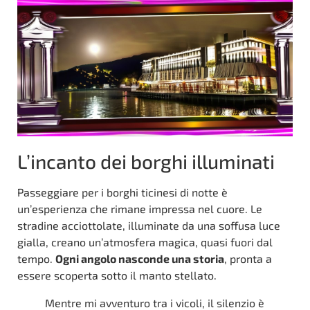
L’incanto dei borghi illuminati
Passeggiare per i borghi ticinesi di notte è
un’esperienza che rimane impressa nel cuore. Le
stradine acciottolate, illuminate da una soffusa luce
gialla, creano un’atmosfera magica, quasi fuori dal
tempo.
Ogni angolo nasconde una storia
, pronta a
essere scoperta sotto il manto stellato.
Mentre mi avventuro tra i vicoli, il silenzio è