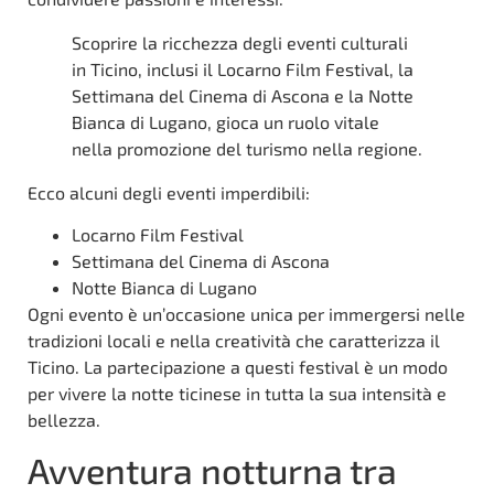
Scoprire la ricchezza degli eventi culturali
in Ticino, inclusi il Locarno Film Festival, la
Settimana del Cinema di Ascona e la Notte
Bianca di Lugano, gioca un ruolo vitale
nella promozione del turismo nella regione.
Ecco alcuni degli eventi imperdibili:
Locarno Film Festival
Settimana del Cinema di Ascona
Notte Bianca di Lugano
Ogni evento è un’occasione unica per immergersi nelle
tradizioni locali e nella creatività che caratterizza il
Ticino. La partecipazione a questi festival è un modo
per vivere la notte ticinese in tutta la sua intensità e
bellezza.
Avventura notturna tra