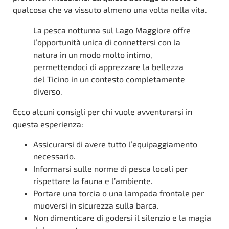
qualcosa che va vissuto almeno una volta nella vita.
La pesca notturna sul Lago Maggiore offre
l’opportunità unica di connettersi con la
natura in un modo molto intimo,
permettendoci di apprezzare la bellezza
del Ticino in un contesto completamente
diverso.
Ecco alcuni consigli per chi vuole avventurarsi in
questa esperienza:
Assicurarsi di avere tutto l’equipaggiamento
necessario.
Informarsi sulle norme di pesca locali per
rispettare la fauna e l’ambiente.
Portare una torcia o una lampada frontale per
muoversi in sicurezza sulla barca.
Non dimenticare di godersi il silenzio e la magia