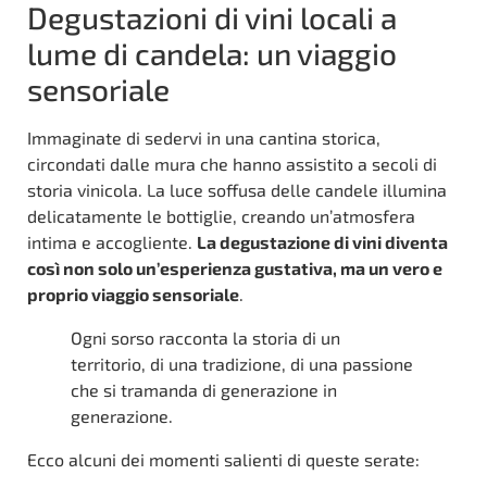
Degustazioni di vini locali a
lume di candela: un viaggio
sensoriale
Immaginate di sedervi in una cantina storica,
circondati dalle mura che hanno assistito a secoli di
storia vinicola. La luce soffusa delle candele illumina
delicatamente le bottiglie, creando un’atmosfera
intima e accogliente.
La degustazione di vini diventa
così non solo un’esperienza gustativa, ma un vero e
proprio viaggio sensoriale
.
Ogni sorso racconta la storia di un
territorio, di una tradizione, di una passione
che si tramanda di generazione in
generazione.
Ecco alcuni dei momenti salienti di queste serate: