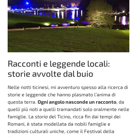
Racconti e leggende locali:
storie avvolte dal buio
Nelle notti ticinesi, mi avventuro spesso alla ricerca di
storie e leggende che hanno plasmato l’anima di
questa terra.
Ogni angolo nasconde un racconto
, da
quelli più noti a quelli tramandati solo oralmente nelle
famiglie. La
storia
del Ticino, ricca fin dai tempi dei
Romani, è stata modellata da nobili famiglie e
tradizioni culturali uniche, come il Festival della