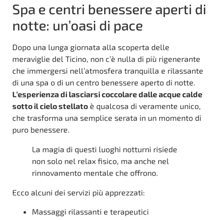
Spa e centri benessere aperti di
notte: un’oasi di pace
Dopo una lunga giornata alla scoperta delle
meraviglie del Ticino, non c’è nulla di più rigenerante
che immergersi nell’atmosfera tranquilla e rilassante
di una spa o di un centro benessere aperto di notte.
L’esperienza di lasciarsi coccolare dalle acque calde
sotto il cielo stellato
è qualcosa di veramente unico,
che trasforma una semplice serata in un momento di
puro benessere.
La magia di questi luoghi notturni risiede
non solo nel relax fisico, ma anche nel
rinnovamento mentale che offrono.
Ecco alcuni dei servizi più apprezzati:
Massaggi rilassanti e terapeutici