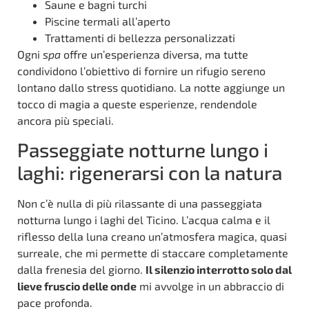
Saune e bagni turchi
Piscine termali all’aperto
Trattamenti di bellezza personalizzati
Ogni
spa
offre un’esperienza diversa, ma tutte
condividono l’obiettivo di fornire un rifugio sereno
lontano dallo stress quotidiano. La notte aggiunge un
tocco di magia a queste esperienze, rendendole
ancora più speciali.
Passeggiate notturne lungo i
laghi: rigenerarsi con la natura
Non c’è nulla di più rilassante di una passeggiata
notturna lungo i laghi del Ticino. L’acqua calma e il
riflesso della luna creano un’atmosfera magica, quasi
surreale, che mi permette di staccare completamente
dalla frenesia del giorno.
Il silenzio interrotto solo dal
lieve fruscio delle onde
mi avvolge in un abbraccio di
pace profonda.