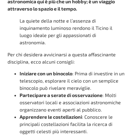
astronomica qui è più che un hobby; è un viaggio
attraverso lo spazio e il tempo.
La quiete della notte e l’assenza di
inquinamento luminoso rendono il Ticino il
luogo ideale per gli appassionati di
astronomia.
Per chi desidera avvicinarsi a questa affascinante
disciplina, ecco alcuni consigli:
Iniziare con un binocolo
: Prima di investire in un
telescopio, esplorare il cielo con un semplice
binocolo può rivelare meraviglie.
Partecipare a serate di osservazione
: Molti
osservatori locali e associazioni astronomiche
organizzano eventi aperti al pubblico.
Apprendere le costellazioni
: Conoscere le
principali costellazioni facilita la ricerca di
oggetti celesti più interessanti.