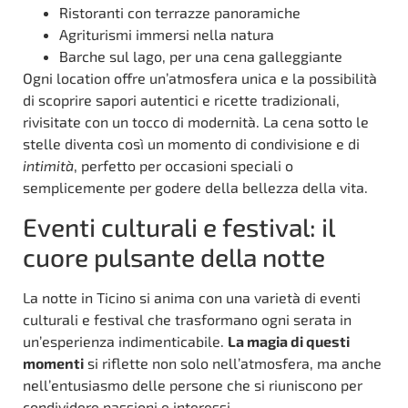
Ristoranti con terrazze panoramiche
Agriturismi immersi nella natura
Barche sul lago, per una cena galleggiante
Ogni location offre un’atmosfera unica e la possibilità
di scoprire sapori autentici e ricette tradizionali,
rivisitate con un tocco di modernità. La cena sotto le
stelle diventa così un momento di condivisione e di
intimità
, perfetto per occasioni speciali o
semplicemente per godere della bellezza della vita.
Eventi culturali e festival: il
cuore pulsante della notte
La notte in Ticino si anima con una varietà di eventi
culturali e festival che trasformano ogni serata in
un’esperienza indimenticabile.
La magia di questi
momenti
si riflette non solo nell’atmosfera, ma anche
nell’entusiasmo delle persone che si riuniscono per
condividere passioni e interessi.