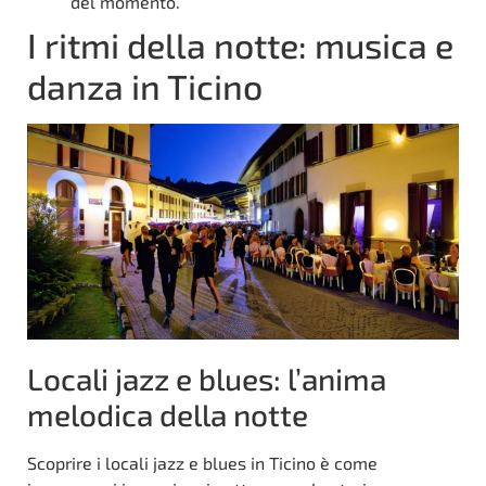
del momento.
I ritmi della notte: musica e
danza in Ticino
Locali jazz e blues: l’anima
melodica della notte
Scoprire i locali jazz e blues in Ticino è come