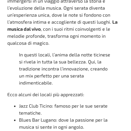
immergersi in un viaggio attraverso la storia e
l’evoluzione della musica. Ogni serata diventa
un’esperienza unica, dove le note si fondono con
l’atmosfera intima e accogliente di questi luoghi.
La
musica dal vivo
, con i suoi ritmi coinvolgenti e le
melodie profonde, trasforma ogni momento in
qualcosa di magico.
In questi locali, l’anima della notte ticinese
si rivela in tutta la sua bellezza. Qui, la
tradizione incontra l’innovazione, creando
un mix perfetto per una serata
indimenticabile.
Ecco alcuni dei locali più apprezzati:
Jazz Club Ticino: famoso per le sue serate
tematiche.
Blues Bar Lugano: dove la passione per la
musica si sente in ogni angolo.