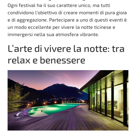
Ogni festival ha il suo carattere unico, ma tutti
condividono l’obiettivo di creare momenti di pura gioia
e di aggregazione. Partecipare a uno di questi eventi è
un modo eccellente per vivere la notte ticinese e
immergersi nella sua atmosfera vibrante.
L’arte di vivere la notte: tra
relax e benessere