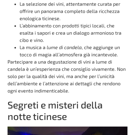
La selezione dei vini, attentamente curata per
offrire un panorama completo della ricchezza
enologica ticinese.
L’abbinamento con prodotti tipici locali, che
esalta i sapori e crea un dialogo armonioso tra
cibo e vino.
La musica a
lume di candela
, che aggiunge un
tocco di magia all’atmosfera già incantevole.
Partecipare a una degustazione di vini a lume di
candela è un’esperienza che consiglio vivamente. Non
solo per la qualità dei vini, ma anche per l’unicità
dell’ambiente e l’attenzione ai dettagli che rendono
ogni evento indimenticabile.
Segreti e misteri della
notte ticinese