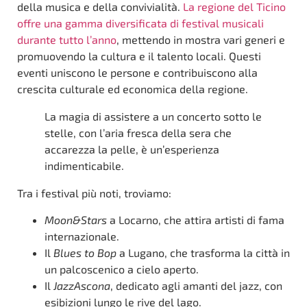
della musica e della convivialità.
La regione del Ticino
offre una gamma diversificata di festival musicali
durante tutto l’anno
, mettendo in mostra vari generi e
promuovendo la cultura e il talento locali. Questi
eventi uniscono le persone e contribuiscono alla
crescita culturale ed economica della regione.
La magia di assistere a un concerto sotto le
stelle, con l’aria fresca della sera che
accarezza la pelle, è un’esperienza
indimenticabile.
Tra i festival più noti, troviamo:
Moon&Stars
a Locarno, che attira artisti di fama
internazionale.
Il
Blues to Bop
a Lugano, che trasforma la città in
un palcoscenico a cielo aperto.
Il
JazzAscona
, dedicato agli amanti del jazz, con
esibizioni lungo le rive del lago.